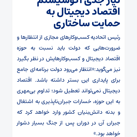
نیاز جدی اکوسیستم
اقتصاد دیجیتال به
حمایت ساختاری
رئیس اتحادیه کسب‌وکارهای مجازی از انتظارها و
ضرورت‌هایی که دولت باید نسبت به حوزه
اقتصاد دیجیتال و کسب‌وکارهایش در نظر بگیرد
نیز می‌گوید:«انتظار می‌رود دولت برنامه‌ای جامع
برای پایداری این بستر داشته باشد. اقتصاد
دیجیتال نمی‌تواند تعطیل شود؛ تداوم بی‌مهری
به این حوزه، خسارات جبران‌ناپذیری به اشتغال
و بدنه دانش‌بنیان کشور وارد خواهد کرد که
جبران آن در دوران پس از جنگ بسیار دشوار
خواهد بود.»