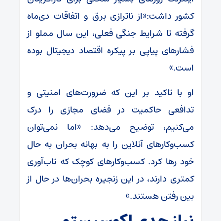
کشور داشت:«از ناترازی برق و اتفاقات دی‌ماه
گرفته تا شرایط جنگی فعلی، این سال مملو از
فشارهای پیاپی بر پیکره اقتصاد دیجیتال بوده
است.»
او با تاکید بر این که ضرورت‌های امنیتی و
تدافعی حاکمیت در فضای مجازی را درک
می‌کنیم، توضیح می‌دهد: «اما نمی‌توان
کسب‌وکارهای آنلاین را به بهانه بحران به حال
خود رها کرد. کسب‌وکارهای کوچک که تاب‌آوری
کمتری دارند، در این زنجیره بحران‌ها در حال از
بین رفتن هستند.»