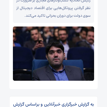
رئیس اتحادیه کسب‌وکارهای مجازی بر ضرورت در
نظر گرفتن پروتکل‌هایی برای اقتصاد دیجیتال از
سوی دولت برای دوران بحرانی تاکید می‌کند.
به گزارش خبرگزاری خبرآنلاین و براساس گزارش