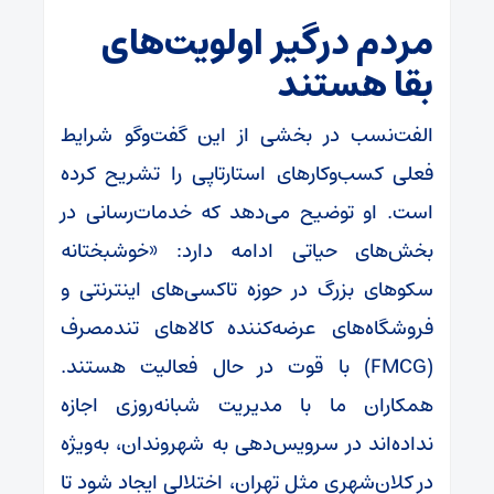
مردم درگیر اولویت‌های
بقا هستند
الفت‌نسب در بخشی از این گفت‌وگو شرایط
فعلی کسب‌وکارهای استارتاپی را تشریح کرده
است. او توضیح می‌دهد که خدمات‌رسانی در
بخش‌های حیاتی ادامه دارد: «خوشبختانه
سکوهای بزرگ در حوزه تاکسی‌های اینترنتی و
فروشگاه‌های عرضه‌کننده کالاهای تندمصرف
(FMCG) با قوت در حال فعالیت هستند.
همکاران ما با مدیریت شبانه‌روزی اجازه
نداده‌اند در سرویس‌دهی به شهروندان، به‌ویژه
در کلان‌شهری مثل تهران، اختلالی ایجاد شود تا