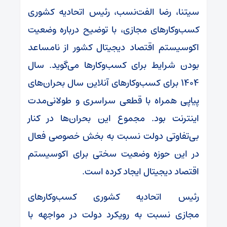
سیتنا، رضا الفت‌نسب، رئیس اتحادیه کشوری
کسب‌وکارهای مجازی، با توضیح درباره وضعیت
اکوسیستم اقتصاد دیجیتال کشور از نامساعد
بودن شرایط برای کسب‌وکارها می‌گوید. سال
۱۴۰۴ برای کسب‌وکارهای آنلاین سال بحران‌های
پیاپی همراه با قطعی سراسری و طولانی‌مدت
اینترنت بود. مجموع این بحران‌ها در کنار
بی‌تفاوتی دولت نسبت به بخش خصوصی فعال
در این حوزه وضعیت سختی برای اکوسیستم
اقتصاد دیجیتال ایجاد کرده است.
رئیس اتحادیه کشوری کسب‌وکارهای
مجازی نسبت به رویکرد دولت در مواجهه با