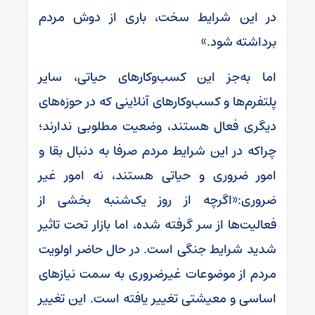
در این شرایط سخت، باری از دوش مردم
برداشته شود.»
اما به‌جز این کسب‌وکارهای حیاتی، سایر
پلتفرم‌ها و کسب‌وکارهای آنلاینی که در حوزه‌های
دیگری فعال هستند، وضعیت مطلوبی ندارند؛
چراکه در این شرایط مردم صرفا به دنبال بقا و
امور ضروری و حیاتی هستند، نه امور غیر
ضروری:«اگرچه از روز یک‌شنبه بخشی از
فعالیت‌ها از سر گرفته شده، اما بازار تحت تاثیر
شدید شرایط جنگی است. در حال حاضر اولویت
مردم از موضوعات غیرضروری به سمت نیازهای
اساسی و معیشتی تغییر یافته است. این تغییر