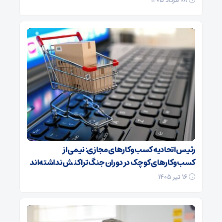
۰۸ مرداد ۱۴۰۵
رئیس اتحادیه کسب‌وکارهای مجازی: نیمی از
کسب‌وکارهای کوچک در دوران جنگ‌ تراکنش نداشته‌اند
۱۶ تیر ۱۴۰۵