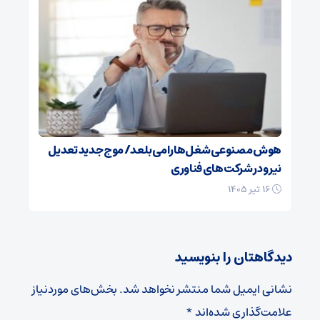
هوش مصنوعی شغل‌ها را می‌بلعد/ موج جدید تعدیل
نیرو در شرکت‌های فناوری
۱۶ تیر ۱۴۰۵
دیدگاهتان را بنویسید
نشانی ایمیل شما منتشر نخواهد شد.
بخش‌های موردنیاز
علامت‌گذاری شده‌اند
*