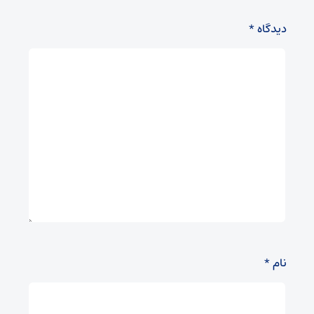
دیدگاه
*
نام
*