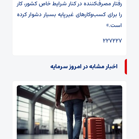
رفتار مصرف‌کننده در کنار شرایط خاص کشور، کار
را برای کسب‌وکارهای غیرپایه بسیار دشوار کرده
است.»
۲۲۷۲۲۷
اخبار مشابه در امروز سرمایه