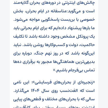
چالش‌های اینترنتی در دوره‌های بحران گلایه‌مند
است و می‌گوید:متاسفانه در ایام بحران، بخش
خصوصی با بن‌بست پاسخگویی مواجه می‌شود.
ما بارها پیشنهاد داده‌ایم که برای ایام بحرانی باید
یک پروتکل مشخص وجود داشته باشد تا تکلیف
حاکمیت، دولت و کسب‌وکارها روشن باشد. نباید
این‌گونه باشد که در روز نهم جنگ، دوباره برای
بدیهی‌ترین هماهنگی‌ها مجبور به برقراری ده‌ها
تماس بی‌فرجام باشیم.»
«زنجیره‌ای از بحران‌های فرسایشی»؛ این نامی
است که الفت‌نسب روی سال ۱۴۰۴ می‌گذارد.
سالی که با بحران‌های مختلف و قطعی‌های پیاپی
اینترنت روزهای بسیار سختی برای کارآفرینان