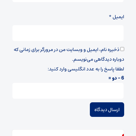
ایمیل
*
ذخیره نام، ایمیل و وبسایت من در مرورگر برای زمانی که
دوباره دیدگاهی می‌نویسم.
لطفا پاسخ را به عدد انگلیسی وارد کنید:
6 − دو =