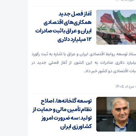
آغاز فصل جدید
همکاری‌های اقتصادی
ایران و عراق با ثبت صادرات
۱۲ میلیارد دلاری
ستاد توسعه روابط اقتصادی ایران و عراق با اشاره به ثبت رکورد
میلیارد دلاری صادرات به این کشور، از آغاز فصلی جدید در
ات اقتصادی دو کشور خبر داد.
توسعه گلخانه‌ها، اصلاح
نظام تأمین مالی و حمایت از
تولید؛ سه ضرورت امروز
کشاورزی ایران