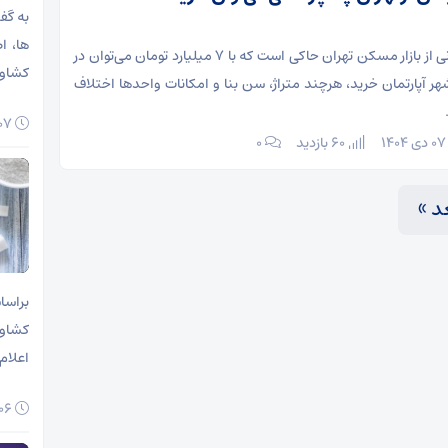
به گف
‌ها، 
بررسی‌های میدانی از بازار مسکن تهران حاکی است که با ۷ میلیارد تومان می‌توان در
کشاور
 آپارتمان خرید، هرچند متراژ، سن بنا و امکانات واحدها اختلاف
۰۷ مرداد ۱۴۰۵
ی ۱۴۰۴
60 بازدید
۰
د »
براسا
اعلام
۰۶ مرداد ۱۴۰۵