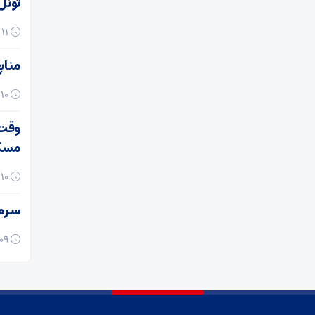
تونل ۵ هزار متری در بازار تهران شایعه بود یا 
۱۱ دی ۱۴۰۴
مناب
۱۰ دی ۱۴۰۴
وقت 
مسک
۱۰ دی ۱۴۰۴
سرمای
۰۹ دی ۱۴۰۴