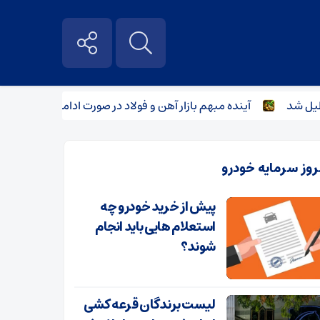
د
آینده مبهم بازار آهن و فولاد در صورت ادامه تنش‌ های منطقه‌
روز سرمایه خودرو
پیش از خرید خودرو چه
استعلام هایی باید انجام
شوند؟
لیست برندگان قرعه کشی