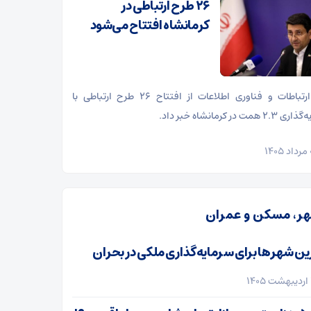
۲۶ طرح ارتباطی در
کرمانشاه افتتاح می‌شود
وزیر ارتباطات و فناوری اطلاعات از افتتاح ۲۶ طرح ارتباطی با
 همت در کرمانشاه خبر داد.
ر، مسکن و عمران
ین شهرها برای سرمایه‌گذاری ملکی در بحران