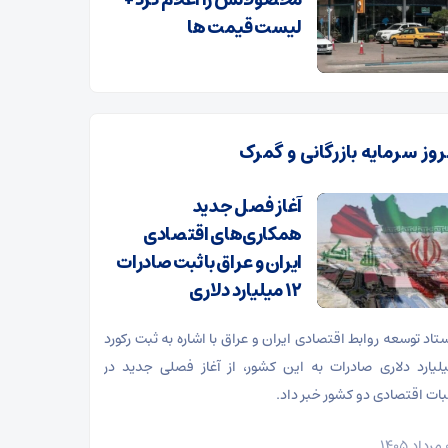
محصولاتش را اعلام کرد +
لیست قیمت ها
روز سرمایه بازرگانی و گمرک
آغاز فصل جدید
همکاری‌های اقتصادی
ایران و عراق با ثبت صادرات
۱۲ میلیارد دلاری
ستاد توسعه روابط اقتصادی ایران و عراق با اشاره به ثبت رکورد
میلیارد دلاری صادرات به این کشور، از آغاز فصلی جدید در
ات اقتصادی دو کشور خبر داد.