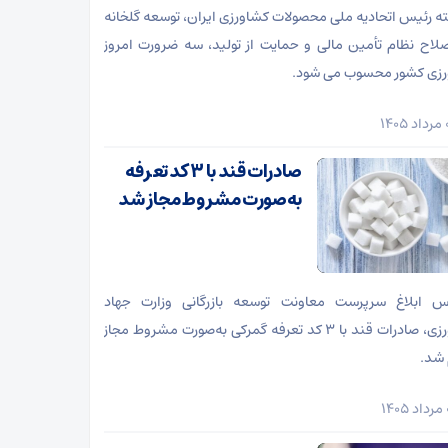
ته رئیس اتحادیه ملی محصولات کشاورزی ایران، توسعه گلخانه
اصلاح نظام تأمین مالی و حمایت از تولید، سه ضرورت امروز
زی کشور محسوب می شود.
صادرات قند با ۳ کد تعرفه
به‌صورت مشروط مجاز شد
س ابلاغ سرپرست معاونت توسعه بازرگانی وزارت جهاد
کشاورزی، صادرات قند با ۳ کد تعرفه گمرکی به‌صورت مشروط مجاز
 شد.