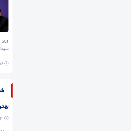
سرمایه‌گذاری ۲.۳
۰۶ مرداد ۱۴۰۵
شه
بهتر
۱۴ اردیبهشت ۱۴۰۵