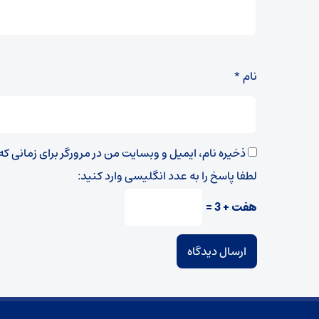
نام
*
ذخیره نام، ایمیل و وبسایت من در مرورگر برای زمانی ک
لطفا پاسخ را به عدد انگلیسی وارد کنید:
هفت + 3 =