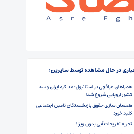
باری در حال مشاهده توسط سایرین؛
همراهان عراقچی در استانبول؛ مذاکره ایران و سه
کشور اروپایی شروع شد!
همسان سازی حقوق بازنشستگان تامین اجتماعی
کلید خورد
تجربه تفریحات آبی بدون ویزا!