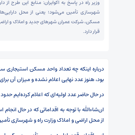
وزیر راه در پاسخ به اکوایران: منابع این طرح از دار
شهرسازی تأمین می‌شود؛ یعنی از محل دارایی‌ه
مسکن، شرکت عمران شهرهای جدید و املاک و اراضی‌ای
قرار دارد.
درباره اینکه چه تعداد واحد مسکن استیجاری ساخ
بود، هنوز عدد نهایی اعلام نشده و میزان آن ب
در حال حاضر عدد اولیه‌ای که اعلام کرده‌ایم حدود ۱۰ هزار واحد است.
ان‌شاءالله با توجه به اقداماتی که در حال انجام ا
از محل اراضی و املاک وزارت راه و شهرسازی تأمین