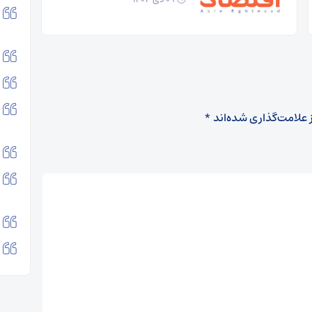
 علامت‌گذاری شده‌اند
*