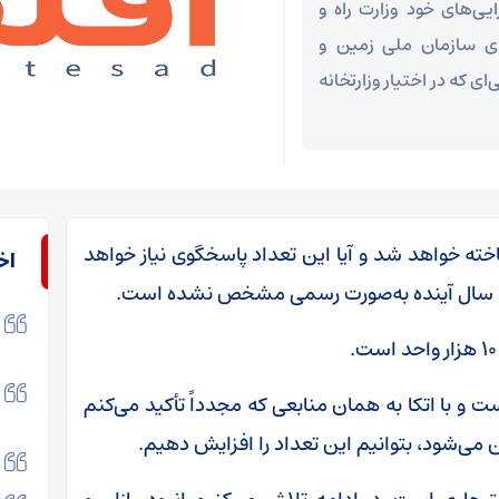
ایی‌های خود وزارت راه و
ای سازمان ملی زمین و
 که در اختیار وزارتخانه
ته خواهد شد و آیا این تعداد پاسخگوی نیاز خواهد
اخ
رای سال آینده به‌صورت رسمی مشخص نشده است.
ست و با اتکا به همان منابعی که مجدداً تأکید می‌کنم
 می‌شود، بتوانیم این تعداد را افزایش دهیم.