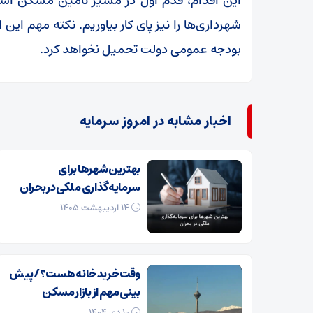
این اقدام، قدم اول در مسیر تأمین مسکن استی
شهرداری‌ها را نیز پای کار بیاوریم. نکته مهم این
بودجه عمومی دولت تحمیل نخواهد کرد.
اخبار مشابه در امروز سرمایه
بهترین شهرها برای
سرمایه‌گذاری ملکی در بحران
۱۴ اردیبهشت ۱۴۰۵
وقت خرید خانه هست؟/ پیش
بینی مهم از بازار مسکن
۱۰ دی ۱۴۰۴