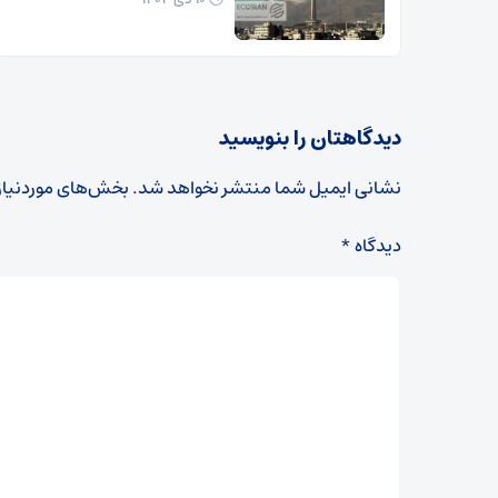
دیدگاهتان را بنویسید
نشانی ایمیل شما منتشر نخواهد شد.
بخش‌های موردنیاز
دیدگاه
*