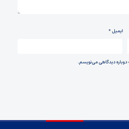
ایمیل
*
ه دوباره دیدگاهی می‌نویسم.