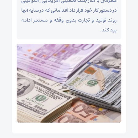
همزمان با آغاز جنگ تحمیلی آمریکایی_اسرائیلی
در دستور کار خود قرار داد اقداماتی که در سایه آنها
روند تولید و تجارت بدون وقفه و مستمر ادامه
پید کند.