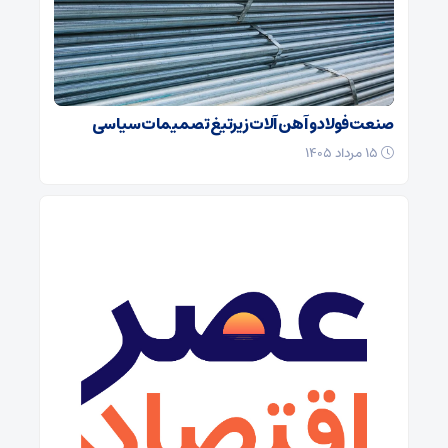
صنعت فولاد و آهن آلات زیر‌تیغ تصمیمات سیاسی
۱۵ مرداد ۱۴۰۵