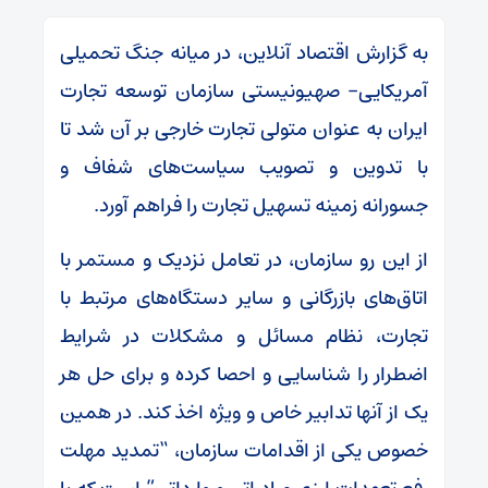
به گزارش اقتصاد آنلاین، در میانه جنگ تحمیلی
آمریکایی- صهیونیستی سازمان توسعه تجارت
ایران به عنوان متولی تجارت خارجی بر آن شد تا
با تدوین و تصویب سیاست‌های شفاف و
جسورانه زمینه تسهیل تجارت را فراهم آورد.
از این رو سازمان، در تعامل نزدیک و مستمر با
اتاق‌های بازرگانی و سایر دستگاه‌های مرتبط با
تجارت، نظام مسائل و مشکلات در شرایط
اضطرار را شناسایی و احصا کرده و برای حل هر
یک از آنها تدابیر خاص و ویژه اخذ کند. در همین
خصوص یکی از اقدامات سازمان، “تمدید مهلت