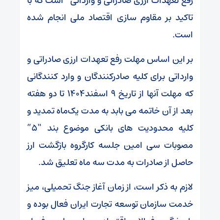
رفع تعهدات ارزی صادراتی و وارداتی” است که با
تاکید بر مقاوم سازی اقتصاد ملی انجام شده
است.
بر این اساس مهلت رفع تعهدات ارزی صادراتی و
وارداتی برای کلیه صادرکنندگان و وارد کنندگانی
که مهلت آنها از تاریخ ۹ اسفند۱۴۰۴ تا دو هفته
بعد از آن خاتمه می بابد به مدت یک‌ماه تمدید و
کلیه محدودیت های بانکی موضوع بند “۵”
مصوبات سی امین جلسه کارگروه بازگشت ارز
حاصل از صادرات به مدت سه ماه تعلیق شد.
لازم به ذکر است، از زمان آغاز جنگ تحمیلی، میز
خدمت سازمان توسعه تجارت ایران فعال بوده و