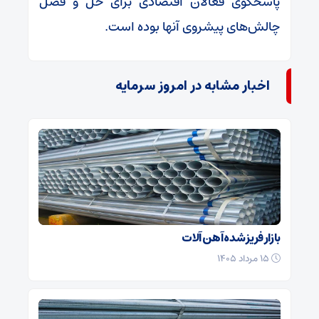
پاسخگوی فعالان اقتصادی برای حل و فصل
چالش‌های پیشروی آنها بوده است.
اخبار مشابه در امروز سرمایه
بازار فریز شده آهن آلات
۱۵ مرداد ۱۴۰۵