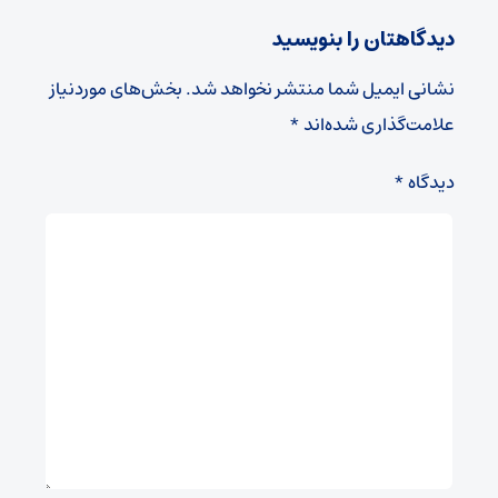
دیدگاهتان را بنویسید
نشانی ایمیل شما منتشر نخواهد شد.
بخش‌های موردنیاز
علامت‌گذاری شده‌اند
*
دیدگاه
*