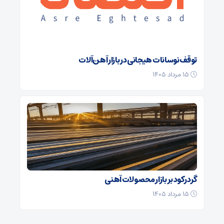
توقف نوسانات هیجانی در بازار آهن‌آلات
۱۵ مرداد ۱۴۰۵
گرد رکود بر بازار محصولات آهنی
۱۵ مرداد ۱۴۰۵