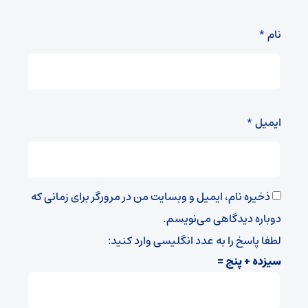
نام
*
ایمیل
*
ذخیره نام، ایمیل و وبسایت من در مرورگر برای زمانی که
دوباره دیدگاهی می‌نویسم.
لطفا پاسخ را به عدد انگلیسی وارد کنید:
سیزده + پنج =