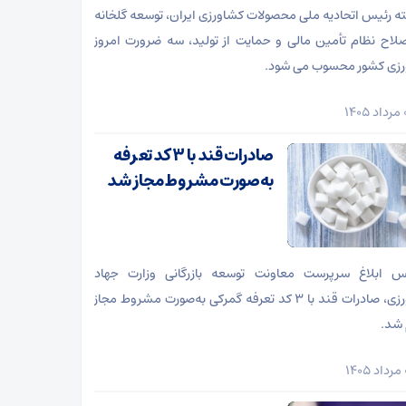
ته رئیس اتحادیه ملی محصولات کشاورزی ایران، توسعه گلخانه
اصلاح نظام تأمین مالی و حمایت از تولید، سه ضرورت امروز
زی کشور محسوب می شود.
صادرات قند با ۳ کد تعرفه
به‌صورت مشروط مجاز شد
س ابلاغ سرپرست معاونت توسعه بازرگانی وزارت جهاد
کشاورزی، صادرات قند با ۳ کد تعرفه گمرکی به‌صورت مشروط مجاز
 شد.