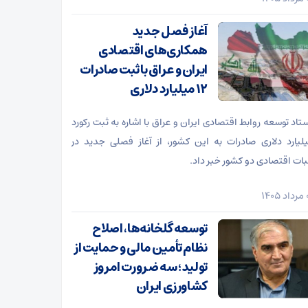
آغاز فصل جدید
همکاری‌های اقتصادی
ایران و عراق با ثبت صادرات
۱۲ میلیارد دلاری
ستاد توسعه روابط اقتصادی ایران و عراق با اشاره به ثبت رکورد
میلیارد دلاری صادرات به این کشور، از آغاز فصلی جدید در
ات اقتصادی دو کشور خبر داد.
توسعه گلخانه‌ها، اصلاح
نظام تأمین مالی و حمایت از
تولید؛ سه ضرورت امروز
کشاورزی ایران