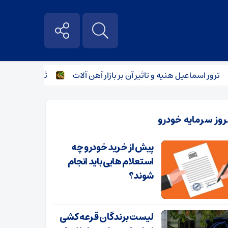
ر اسماعیل هنیه و تاثیر آن بر بازار آهن آلات
ثبات قاطع قیمت تیرآ
روز سرمایه خودرو
پیش از خرید خودرو چه
استعلام هایی باید انجام
شوند؟
لیست برندگان قرعه کشی