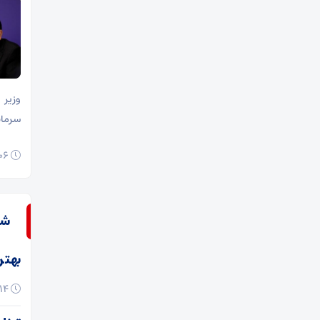
سرمایه‌گذاری ۲.۳
۰۶ مرداد ۱۴۰۵
شه
بهتر
۱۴ اردیبهشت ۱۴۰۵