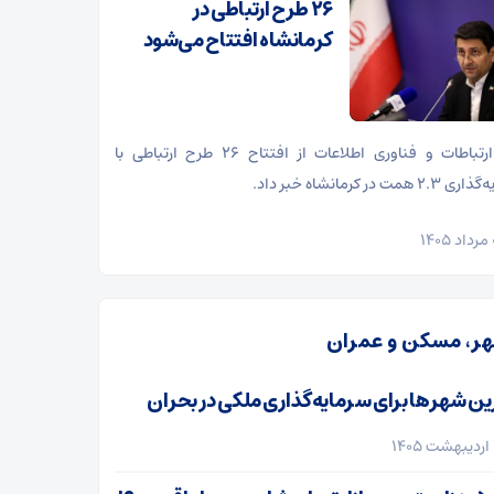
۲۶ طرح ارتباطی در
کرمانشاه افتتاح می‌شود
وزیر ارتباطات و فناوری اطلاعات از افتتاح ۲۶ طرح ارتباطی با
 همت در کرمانشاه خبر داد.
ر، مسکن و عمران
ین شهرها برای سرمایه‌گذاری ملکی در بحران