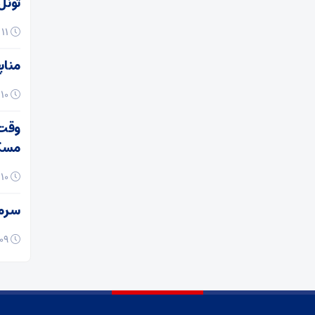
تونل ۵ هزار متری در بازار تهران شایعه بود یا 
۱۱ دی ۱۴۰۴
مناب
۱۰ دی ۱۴۰۴
وقت 
مسک
۱۰ دی ۱۴۰۴
سرمای
۰۹ دی ۱۴۰۴