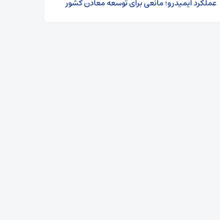
عملکرد ایمیدرو؛ مانعی برای توسعه معادن کشور