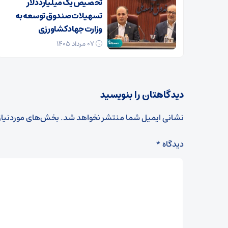
تخصیص یک میلیارد دلار
تسهیلات صندوق توسعه به
وزارت جهاد کشاورزی
۰۷ مرداد ۱۴۰۵
دیدگاهتان را بنویسید
نشانی ایمیل شما منتشر نخواهد شد.
بخش‌های موردنیاز
دیدگاه
*