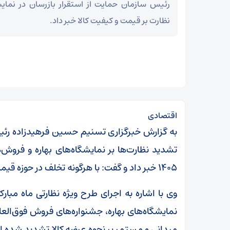
رئیس سازمان حمایت از استقرار بازرسان در نمایش
نظارت بر قیمت و کیفیت کالا خبر داد.
اقتصادی
به گزارش خبرگزاری تسنیم حسین فرهیدزاده رئی
تشدید نظارت‌ها بر نمایشگاه‌های بهاره و فروش‌ه
۱۴۰۵ خبر داد و گفت: با هرگونه تخلف در حوزه قیمت، کیفیت و عرضه کالا برخورد قانونی می‌شود.
نمایشگاه‌های بهاره، جشنواره‌های فروش فوق‌العا
میدانی و مستمر بر نحوه عرضه کالا تشدید شده 