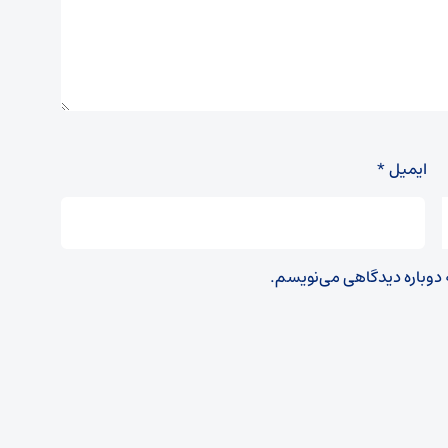
ایمیل
*
ه دوباره دیدگاهی می‌نویسم.