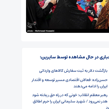
باری در حال مشاهده توسط سایرین؛
بازگشت دلار به ثبت سفارش کالاهای وارداتی
حسن‌زاده: فعالان اقتصادی مسیر توسعه و اقتدار
ایران را ادامه می‌دهند
رهبر معظم انقلاب: خونی که در راه حق ریخته شود
هدر نمی‌رود / شهید سلیمانی ایران را حرم اطلاق
د