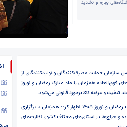
گاه‌های بهاره و تشدید
اخ
س سازمان حمایت مصرف‌کنندگان و تولیدکنندگان از
ای فوق‌العاده همزمان با ماه مبارک رمضان و نوروز
وی با اشاره به اجرای طرح ویژه نظارتی ماه مبارک رمضان و نوروز ۱۴۰۵ اظهار کرد: همزمان با برگزاری
ده و حراج‌ها در استان‌های مختلف کشور، نظارت‌های
می‌کر
است.