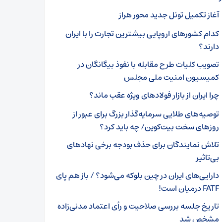
آغاز تکمیل تونل جدید محور هراز
کدام کشور‌های اروپایی بیشترین تجارت را با ایران
دارند؟
تصویب کلیات طرح مقابله با نفوذ بیگانگان در
کمیسیون امنیت ملی مجلس
چرا ایران از بازار فولادهای ویژه عقب ماند؟
توصیه‌های طلایی سرمایه‌گذار بزرگ برای عبور از
روزهای سخت بیت‌کوین/ چه باید کرد؟
تلاش نمایندگان برای حذف بودجه برخی نهادهای
بی‌تاثیر
دارایی‌های ایران در چین بلوکه می‌شود؟ / باز هم پای
FATF درمیان است!
تاریخ جلسه بررسی صلاحیت و رأی اعتماد مدنی‌زاده
مشخص شد