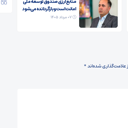
منابع ارزی صندوق توسعه ملی
امانت است و بازگردانده می‌شود
۰۷ مرداد ۱۴۰۵
 علامت‌گذاری شده‌اند
*