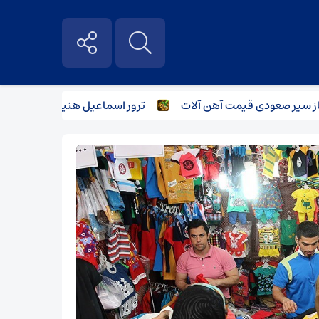
یر صعودی قیمت آهن آلات
ترور اسماعیل هنیه و تاثیر آن بر بازار 