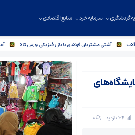
ه گردشگری
سرمایه خرد
منابع اقتصادی
آشتی مشتریان فولادی با بازار فیزیکی بورس کالا
آغاز س
ایشگاه‌های
36 بازدید
۰