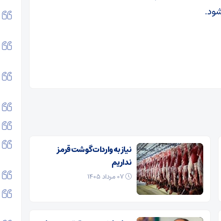
شود.
نیاز به واردات گوشت قرمز
نداریم
۰۷ مرداد ۱۴۰۵