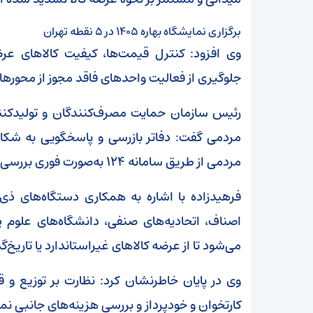
برگزاری نمایشگاه بهاره ۱۴۰۵ در ۵ نقطه تهران
وی افزود: کنترل قیمت‌ها، کیفیت کالاهای ع
جلوگیری از فعالیت واحدهای فاقد مجوز از محوره
رئیس سازمان حمایت مصرف‌کنندگان و تولیدکنن
مردمی گفت: دفاتر بازرسی و پاسخگویی به شکای
مردمی از طریق سامانه ۱۲۴ به‌صورت فوری بررسی می‌شود.
فرهیدزاده با اشاره به همکاری دستگاه‌های ذی‌
اصناف، اتحادیه‌های صنفی، دانشگاه‌های علوم پ
می‌شود تا از عرضه کالاهای غیراستاندارد یا تاریخ
وی در پایان خاطرنشان کرد: نظارت بر توزیع و ق
کارتخوان و خودپرداز و بررسی هزینه‌های جانبی نما