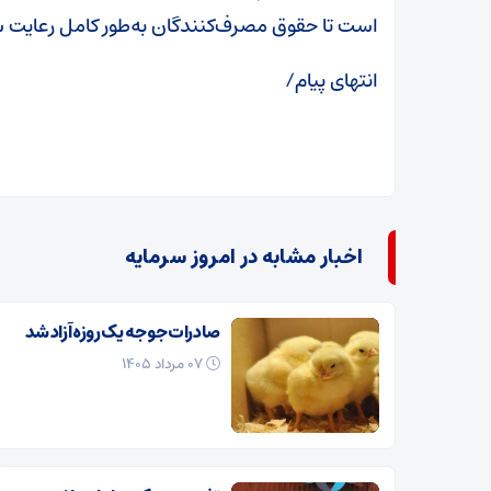
است تا حقوق مصرف‌کنندگان به‌طور کامل رعایت 
انتهای پیام/
اخبار مشابه در امروز سرمایه
صادرات جوجه یک روزه آزاد شد
۰۷ مرداد ۱۴۰۵