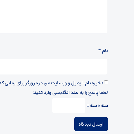
نام
*
ذخیره نام، ایمیل و وبسایت من در مرورگر برای زمانی ک
لطفا پاسخ را به عدد انگلیسی وارد کنید:
سه × سه =