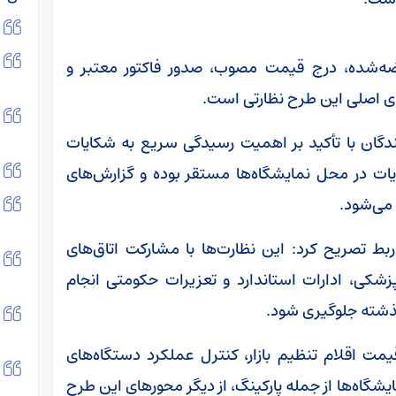
رضه‌شده، درج قیمت مصوب، صدور فاکتور معتبر و
ای اصلی این طرح نظارتی است.
دگان با تأکید بر اهمیت رسیدگی سریع به شکایات
ات در محل نمایشگاه‌ها مستقر بوده و گزارش‌های
ربط تصریح کرد: این نظارت‌ها با مشارکت اتاق‌های
زشکی، ادارات استاندارد و تعزیرات حکومتی انجام
‌گذشته جلوگیری شود.
یمت اقلام تنظیم بازار، کنترل عملکرد دستگاه‌های
یشگاه‌ها از جمله پارکینگ، از دیگر محورهای این طرح