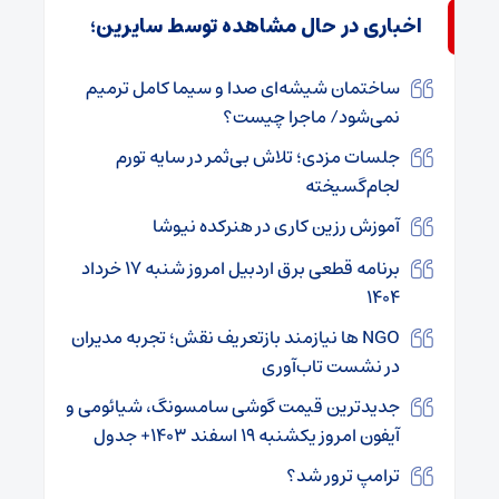
اخباری در حال مشاهده توسط سایرین؛
ساختمان شیشه‌ای صدا و سیما کامل ترمیم
نمی‌شود/ ماجرا چیست؟
جلسات مزدی؛ تلاش بی‌ثمر در سایه تورم
لجام‌گسیخته
آموزش رزین کاری در هنرکده نیوشا
برنامه قطعی برق اردبیل امروز شنبه ۱۷ خرداد
۱۴۰۴
NGO ها نیازمند بازتعریف نقش؛ تجربه مدیران
در نشست تاب‌آوری
جدیدترین قیمت گوشی سامسونگ، شیائومی و
آیفون امروز یکشنبه ۱۹ اسفند ۱۴۰۳+ جدول
ترامپ ترور شد؟