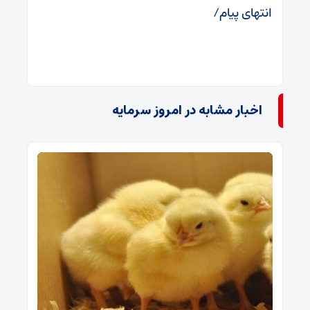
انتهای پیام/
اخبار مشابه در امروز سرمایه