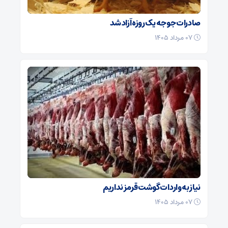
صادرات جوجه یک روزه آزاد شد
۰۷ مرداد ۱۴۰۵
نیاز به واردات گوشت قرمز نداریم
۰۷ مرداد ۱۴۰۵