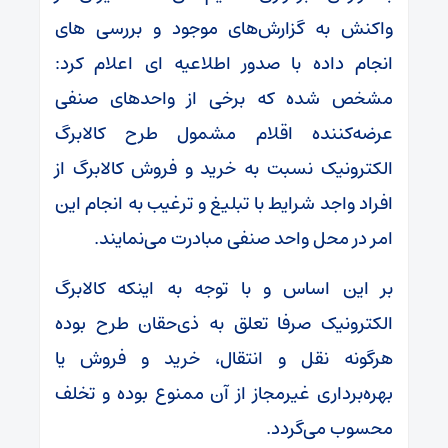
واکنش به گزارش‌های موجود و بررسی های
انجام داده با صدور اطلاعیه ای اعلام کرد:
مشخص شده که برخی از واحدهای صنفی
عرضه‌کننده اقلام مشمول طرح کالابرگ
الکترونیک نسبت به خرید و فروش کالابرگ از
افراد واجد شرایط با تبلیغ و ترغیب به انجام این
امر در محل واحد صنفی مبادرت می‌نمایند.
بر این اساس و با توجه به اینکه کالابرگ
الکترونیک صرفا تعلق به ذی‌حقان طرح بوده
هرگونه نقل و انتقال، خرید و فروش یا
بهره‌برداری غیرمجاز از آن ممنوع بوده و تخلف
محسوب می‌گردد.