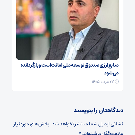
منابع ارزی صندوق توسعه ملی امانت است و بازگردانده
می‌شود
۰۷ مرداد ۱۴۰۵
دیدگاهتان را بنویسید
نشانی ایمیل شما منتشر نخواهد شد.
بخش‌های موردنیاز
علامت‌گذاری شده‌اند
*