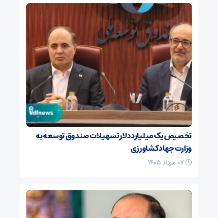
تخصیص یک میلیارد دلار تسهیلات صندوق توسعه به
وزارت جهاد کشاورزی
۰۷ مرداد ۱۴۰۵