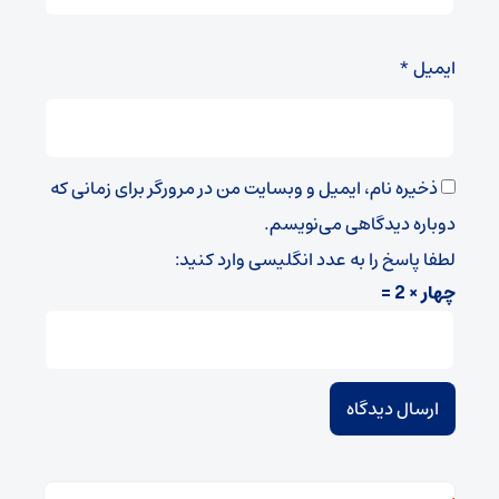
ایمیل
*
ذخیره نام، ایمیل و وبسایت من در مرورگر برای زمانی که
دوباره دیدگاهی می‌نویسم.
لطفا پاسخ را به عدد انگلیسی وارد کنید:
چهار × 2 =