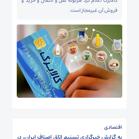
کالابرگ اعلام کرد هرگونه نقل و انتقال و خرید و
فروش آن غیرمجاز است.
اقتصادی
به گزارش خبرگزاری تسنیم اتاق اصناف ایران، در