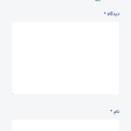
دیدگاه
*
نام
*