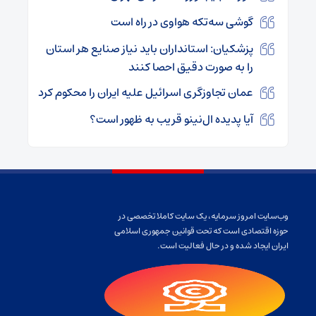
گوشی سه‌تکه هواوی در راه است
پزشکیان: استانداران باید نیاز صنایع هر استان
را به صورت دقیق احصا کنند
عمان تجاوزگری اسرائیل علیه ایران را محکوم کرد
آیا پدیده ال‌نینو قریب به ظهور است؟
وب‌سایت امروز سرمایه، یک سایت کاملا تخصصی در
حوزه اقتصادی است که تحت قوانین جمهوری اسلامی
ایران ایجاد شده و در حال فعالیت است.