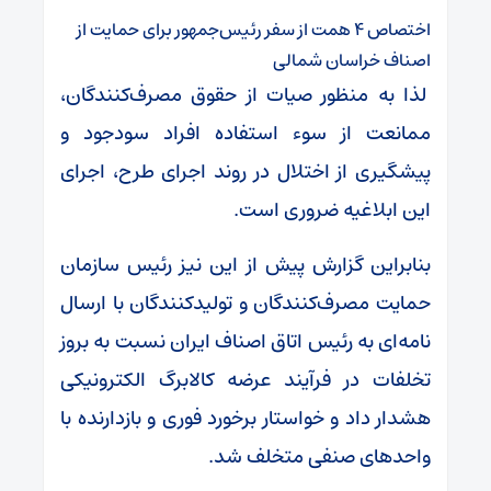
اختصاص ۴ همت از سفر رئیس‌جمهور برای حمایت از
اصناف خراسان شمالی
لذا به منظور صیات از حقوق مصرف‌کنندگان،
ممانعت از سوء استفاده افراد سودجود و
پیشگیری از اختلال در روند اجرای طرح، اجرای
این ابلاغیه ضروری است.
بنابراین گزارش پیش از این نیز رئیس سازمان
حمایت مصرف‌کنندگان و تولیدکنندگان با ارسال
نامه‌ای به رئیس اتاق اصناف ایران نسبت به بروز
تخلفات در فرآیند عرضه کالابرگ الکترونیکی
هشدار داد و خواستار برخورد فوری و بازدارنده با
واحدهای صنفی متخلف شد.