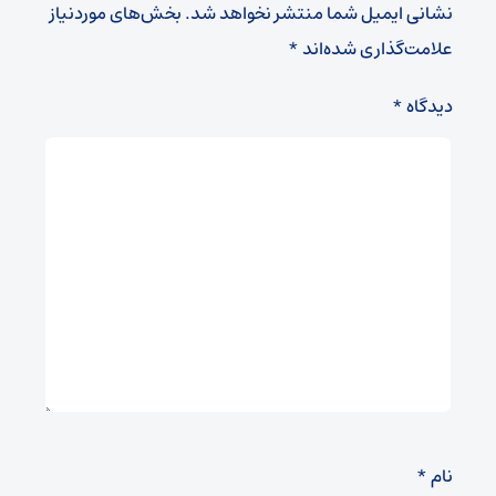
نشانی ایمیل شما منتشر نخواهد شد.
بخش‌های موردنیاز
علامت‌گذاری شده‌اند
*
دیدگاه
*
نام
*