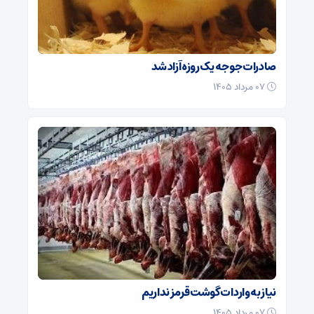
صادرات جوجه یک روزه آزاد شد
۰۷ مرداد ۱۴۰۵
نیاز به واردات گوشت قرمز نداریم
۰۷ مرداد ۱۴۰۵