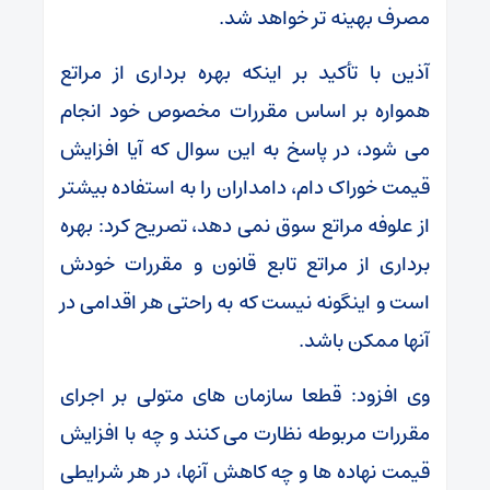
مصرف بهینه تر خواهد شد.
آذین با تأکید بر اینکه بهره برداری از مراتع
همواره بر اساس مقررات مخصوص خود انجام
می شود، در پاسخ به این سوال که آیا افزایش
قیمت خوراک دام، دامداران را به استفاده بیشتر
از علوفه مراتع سوق نمی دهد، تصریح کرد: بهره
برداری از مراتع تابع قانون و مقررات خودش
است و اینگونه نیست که به راحتی هر اقدامی در
آنها ممکن باشد.
وی افزود: قطعا سازمان های متولی بر اجرای
مقررات مربوطه نظارت می کنند و چه با افزایش
قیمت نهاده ها و چه کاهش آنها، در هر شرایطی