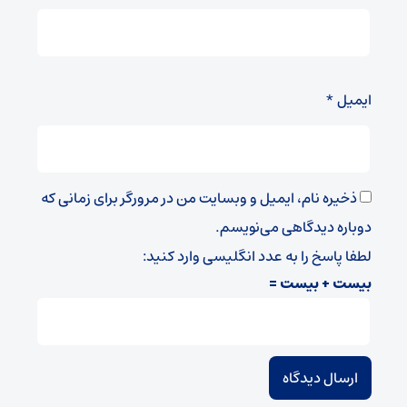
ایمیل
*
ذخیره نام، ایمیل و وبسایت من در مرورگر برای زمانی که
دوباره دیدگاهی می‌نویسم.
لطفا پاسخ را به عدد انگلیسی وارد کنید:
بیست + بیست =