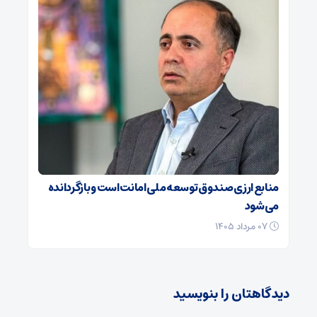
منابع ارزی صندوق توسعه ملی امانت است و بازگردانده
می‌شود
۰۷ مرداد ۱۴۰۵
دیدگاهتان را بنویسید