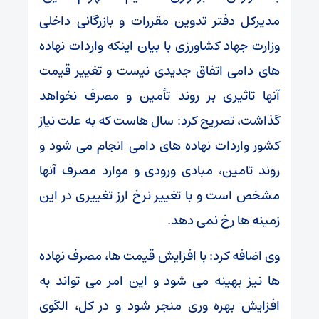
مدیرکل دفتر تدوین مقررات و بازرگانی داخلی
وزارت جهاد کشاورزی با بیان اینکه واردات نهاده
های دامی اتفاق جدیدی نیست و تغییر قیمت
آنها تاثیری بر روند تأمین و مصرف نخواهد
گذاشت، تصریح کرد: سال هاست که به علت نیاز
کشور واردات نهاده های دامی انجام می شود و
روند تامین، مبادی ورودی و موارد مصرف آنها
مشخص است و با تغییر نرخ ارز تغییری در این
زمینه ها رخ نمی دهد.
وی اضافه کرد: با افزایش قیمت ها، مصرف نهاده
ها نیز بهینه می شود و این امر می تواند به
افزایش بهره وری منجر شود و در کل، الگوی