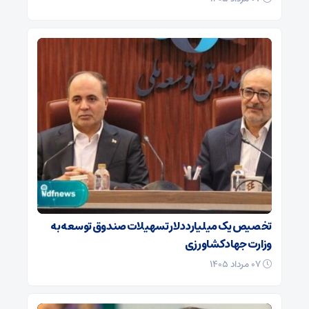
تخصیص یک میلیارد دلار تسهیلات صندوق توسعه به
وزارت جهاد کشاورزی
۰۷ مرداد ۱۴۰۵