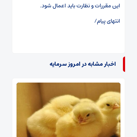
این مقررات و نظارت باید اعمال شود.
انتهای پیام/
اخبار مشابه در امروز سرمایه