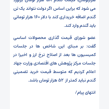
می شود که براین اساس اگر دولت نتواند یک تن
گندم اضافه خریداری کند با دلار ۱۶۰ هزار تومانی
باید گندم وارد کند.
عضو شورای قیمت گذاری محصولات اساسی
گفت: بر مبنای این شاخص ها در جلسات
کمیسیون ها بعد از اصلاح نرخ ارز و اخیرا در
جلسات مرکز پژوهش های اقتصادی وزارت جهاد
اعلام کردیم که متوسط قیمت خرید تضمینی
گندم نباید کمتر از ۵۲ هزار تومان باشد.
انتهای پیام/