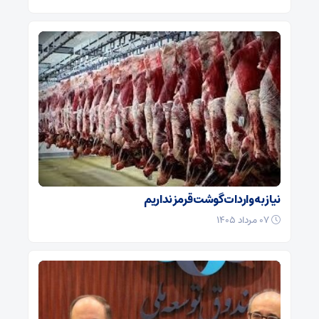
نیاز به واردات گوشت قرمز نداریم
۰۷ مرداد ۱۴۰۵