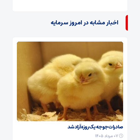
اخبار مشابه در امروز سرمایه
صادرات جوجه یک روزه آزاد شد
۰۷ مرداد ۱۴۰۵