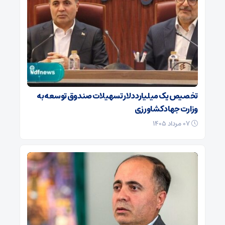
تخصیص یک میلیارد دلار تسهیلات صندوق توسعه به
وزارت جهاد کشاورزی
۰۷ مرداد ۱۴۰۵