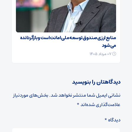
منابع ارزی صندوق توسعه ملی امانت است و بازگردانده
می‌شود
۰۷ مرداد ۱۴۰۵
دیدگاهتان را بنویسید
نشانی ایمیل شما منتشر نخواهد شد.
بخش‌های موردنیاز
علامت‌گذاری شده‌اند
*
دیدگاه
*