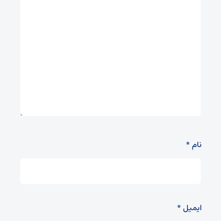
نام
*
ایمیل
*