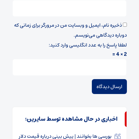
ذخیره نام، ایمیل و وبسایت من در مرورگر برای زمانی که
دوباره دیدگاهی می‌نویسم.
لطفا پاسخ را به عدد انگلیسی وارد کنید:
2 × 4 =
اخباری در حال مشاهده توسط سایرین؛
بورسی ها بخوانند | پیش بینی درباره قیمت دلار