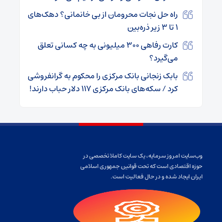
راه حل نجات محرومان از بی خانمانی؟ دهک‌های
۱ تا ۳ زیر ذره‌بین
کارت رفاهی ۳۰۰ میلیونی به چه کسانی تعلق
می‌گیرد؟
بابک زنجانی بانک مرکزی را محکوم به گرانفروشی
کرد / سکه‌های بانک‌ مرکزی ۱۱۷ دلار حباب دارند!
وب‌سایت امروز سرمایه، یک سایت کاملا تخصصی در
حوزه اقتصادی است که تحت قوانین جمهوری اسلامی
ایران ایجاد شده و در حال فعالیت است.