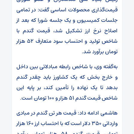
قیمت‌گذاری محصولات اساسی گفت: در تمامی
جلسات کمیسیون و یک جلسه شورا که بعد از
اصلاح نرخ ارز تشکیل شد، قیمت گندم با
شاخص تولید و احتساب سود متعارف ۵۲ هزار
تومان برآورد شد.
به‌گفته وی، با شاخص رابطه مبادلاتی بین داخل
و خارج بخش که یک کشاورز باید چقدر گندم
بدهد تا یک نهاده را تأمین کند، بر پایه این
شاخص قیمت گندم ۵۱ هزار و ۱۰۰ تومان است.
هاشمی ادامه داد: قیمت هر تن گندم در مبادی
وارداتی ۳۵۰ دلار است که با احتساب ارز ۱۶۰ هزار
تومان، قیمت گندم ۵۸ هزار تومان برآورد