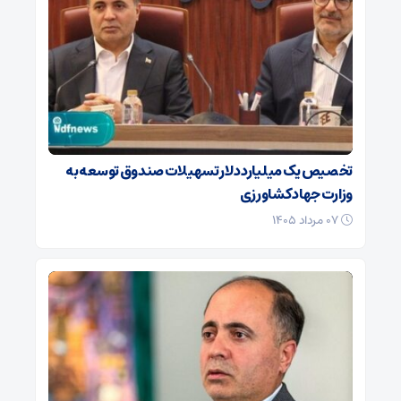
تخصیص یک میلیارد دلار تسهیلات صندوق توسعه به
وزارت جهاد کشاورزی
۰۷ مرداد ۱۴۰۵