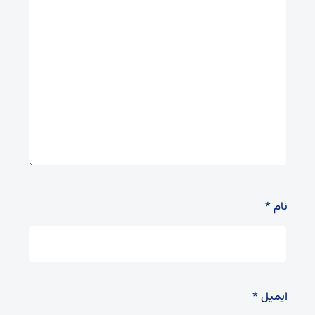
نام
*
ایمیل
*