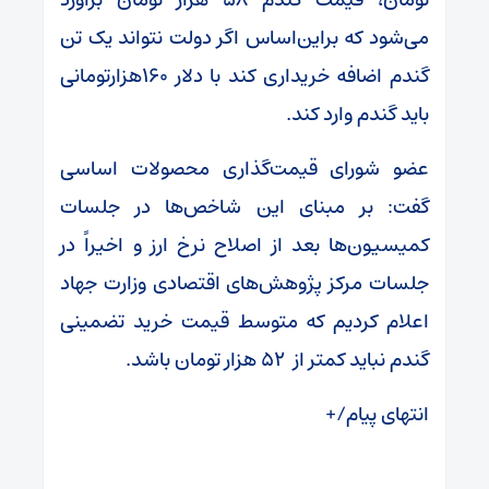
می‌شود که براین‌اساس اگر دولت نتواند یک تن
گندم اضافه خریداری کند با دلار ۱۶۰هزارتومانی
باید گندم وارد کند.
عضو شورای قیمت‌گذاری محصولات اساسی
گفت: بر مبنای این شاخص‌ها در جلسات
کمیسیون‌ها بعد از اصلاح نرخ ارز و اخیراً در
جلسات مرکز پژوهش‌های اقتصادی وزارت جهاد
اعلام کردیم که متوسط قیمت خرید تضمینی
گندم نباید کمتر از ۵۲ هزار تومان باشد.
انتهای پیام/+