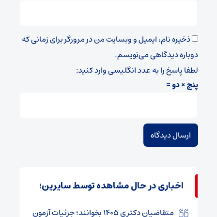
ذخیره نام، ایمیل و وبسایت من در مرورگر برای زمانی که
دوباره دیدگاهی می‌نویسم.
لطفا پاسخ را به عدد انگلیسی وارد کنید:
پنج × دو =
اخباری در حال مشاهده توسط سایرین؛
متقاضیان دکتری ۱۴۰۵ بخوانند؛ جزئیات آزمون