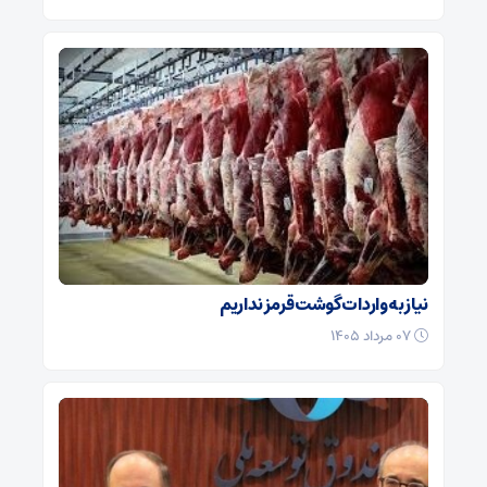
نیاز به واردات گوشت قرمز نداریم
۰۷ مرداد ۱۴۰۵