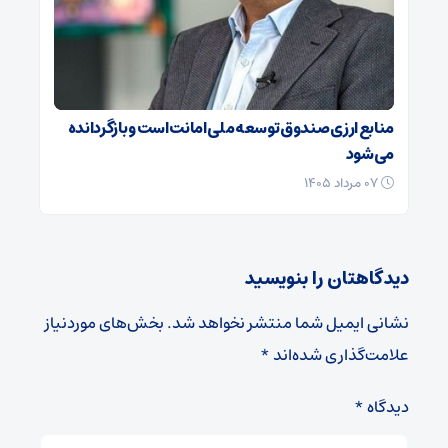
منابع ارزی صندوق توسعه ملی امانت است و بازگردانده
می‌شود
۰۷ مرداد ۱۴۰۵
دیدگاهتان را بنویسید
نشانی ایمیل شما منتشر نخواهد شد.
بخش‌های موردنیاز
علامت‌گذاری شده‌اند
*
دیدگاه
*