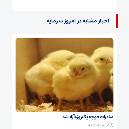
اخبار مشابه در امروز سرمایه
صادرات جوجه یک روزه آزاد شد
۰۷ مرداد ۱۴۰۵