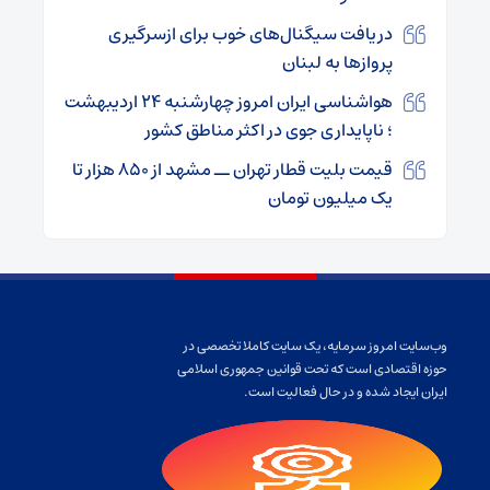
دریافت سیگنال‌های خوب برای ازسرگیری
پروازها به لبنان
هواشناسی ایران امروز چهارشنبه ۲۴ اردیبهشت
؛ ناپایداری‌ جوی در اکثر مناطق کشور
قیمت بلیت قطار تهران ــ مشهد از ۸۵۰ هزار تا
یک میلیون تومان
وب‌سایت امروز سرمایه، یک سایت کاملا تخصصی در
حوزه اقتصادی است که تحت قوانین جمهوری اسلامی
ایران ایجاد شده و در حال فعالیت است.