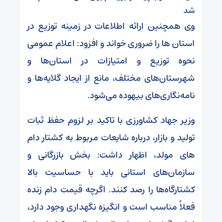
شد
وی همچنین ارائه اطلاعات در زمینه توزیع در
استان ها را ضروری خواند و افزود: اعلام عمومی
نحوه توزیع و امتیازات در استان‌ها و
شهرستان‌های مختلف، مانع از ایجاد گلایه‌ها و
نامه‌نگاری‌های بیهوده می‌شود.
وزیر جهاد کشاورزی با تاکید بر لزوم حفظ ثبات
تولید و بازار، درباره شایعات مربوط به کشتار دام
های مولد، اظهار داشت: بخش بازرگانی و
سازمان‌های استانی باید با حساسیت بالا
کشتارگاه‌ها را رصد کنند. اگرچه قیمت دام زنده
فعلاً مناسب است و انگیزه نگهداری وجود دارد،