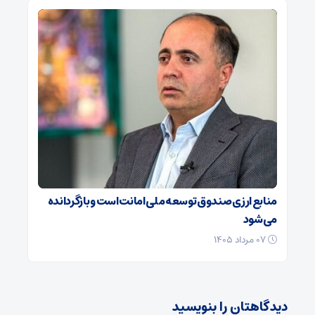
منابع ارزی صندوق توسعه ملی امانت است و بازگردانده
می‌شود
۰۷ مرداد ۱۴۰۵
دیدگاهتان را بنویسید