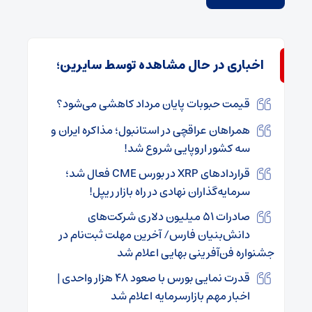
اخباری در حال مشاهده توسط سایرین؛
قیمت حبوبات پایان مرداد کاهشی می‌شود؟
همراهان عراقچی در استانبول؛ مذاکره ایران و
سه کشور اروپایی شروع شد!
قراردادهای XRP در بورس CME فعال شد؛
سرمایه‌گذاران نهادی در راه بازار ریپل!
صادرات ۵۱ میلیون دلاری شرکت‌های
دانش‌بنیان فارس/ آخرین مهلت ثبت‌نام در
جشنواره فن‌آفرینی بهایی اعلام شد
قدرت نمایی بورس با صعود ۴۸ هزار واحدی |
اخبار مهم بازارسرمایه اعلام شد