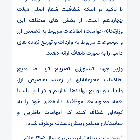
با تاکید بر اینکه شفافیت شعار اصلی دولت
چهاردهم است، از بخش های مختلف این
وزارتخانه خواست؛ اطلاعات مربوط به تخصص ارز
و موضوعات مربوط به واردات و توزیع نهاده های
دامی را به صورت شفاف ارائه دهند.
وزیر جهاد کشاورزی تصریح کرد: ما هیچ
اطلاعات محرمانه‌ای در زمینه تخصیص ارز،
واردات و توزیع نهاده‌ها نداریم و در این راستا
همه معاونت‌ها موظفند داده‌های خود را به
گونه‌ای شفاف کنند که ابهامات ناظرین و
نمایندگان مجلس پیش‌دستانه برطرف شود.
قیمت مصوب پیله تر ابریشم برای سال ۱۴۰۵ اعلام