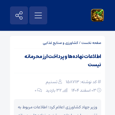
صفحه نخست
/
کشاورزی و صنایع غذایی
اطلاعات نهاده‌ها و پرداخت ارز محرمانه
نیست
کد نوشته: 158713
تسنیم
۰۳ اسفند ۱۴۰۴
32 بازدید
۰
وزیر جهاد کشاورزی اعلام کرد؛ اطلاعات مربوط به