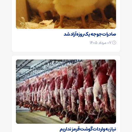
صادرات جوجه یک روزه آزاد شد
۰۷ مرداد ۱۴۰۵
نیاز به واردات گوشت قرمز نداریم