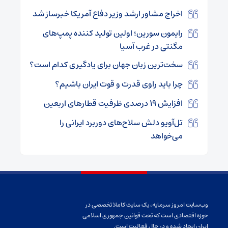
اخراج مشاور ارشد وزیر دفاع آمریکا خبرساز شد
رایمون سورین؛ اولین تولید کننده پمپ‌های
مگنتی در غرب آسیا
سخت‌ترین زبان‌ جهان برای یادگیری کدام است؟
چرا باید راوی قدرت و قوت ایران باشیم؟
افزایش ۱۹ درصدی ظرفیت قطارهای اربعین
تل‌آویو دلش سلاح‌های دوربرد ایرانی را
می‌خواهد
وب‌سایت امروز سرمایه، یک سایت کاملا تخصصی در
حوزه اقتصادی است که تحت قوانین جمهوری اسلامی
ایران ایجاد شده و در حال فعالیت است.