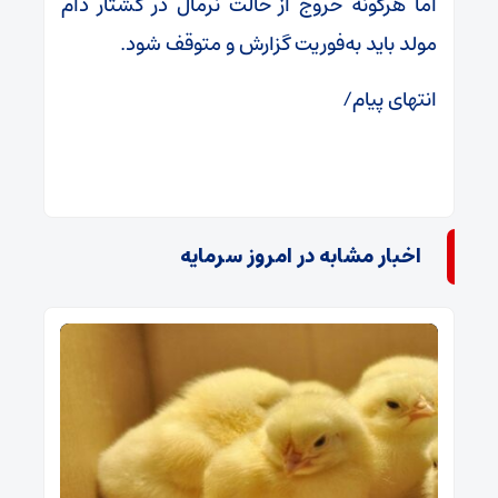
اما هرگونه خروج از حالت نرمال در کشتار دام
مولد باید به‌فوریت گزارش و متوقف شود.
انتهای پیام/
اخبار مشابه در امروز سرمایه