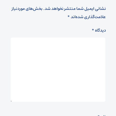
نشانی ایمیل شما منتشر نخواهد شد.
بخش‌های موردنیاز
علامت‌گذاری شده‌اند
*
دیدگاه
*