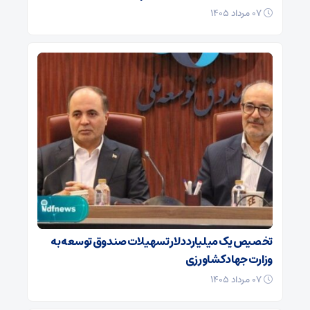
۰۷ مرداد ۱۴۰۵
تخصیص یک میلیارد دلار تسهیلات صندوق توسعه به
وزارت جهاد کشاورزی
۰۷ مرداد ۱۴۰۵