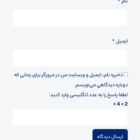
نام
*
ایمیل
*
ذخیره نام، ایمیل و وبسایت من در مرورگر برای زمانی که
دوباره دیدگاهی می‌نویسم.
لطفا پاسخ را به عدد انگلیسی وارد کنید:
2 × 4 =