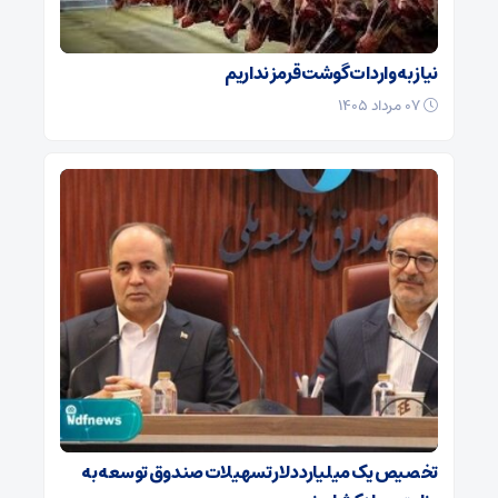
نیاز به واردات گوشت قرمز نداریم
۰۷ مرداد ۱۴۰۵
تخصیص یک میلیارد دلار تسهیلات صندوق توسعه به