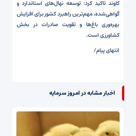
کاوند تاکید کرد: توسعه نهال‌های استاندارد و
گواهی‌شده، مهم‌ترین راهبرد کشور برای افزایش
بهره‌وری باغ‌ها و تقویت صادرات در بخش
کشاورزی است.
انتهای پیام/
اخبار مشابه در امروز سرمایه