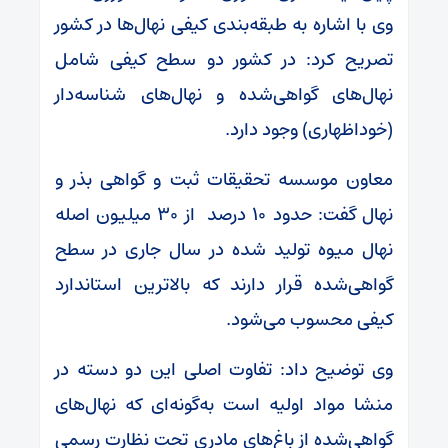
وی با اشاره به طبقه‌بندی کیفی نهال‌ها در کشور
تصریح کرد: در کشور دو سطح کیفی شامل
نهال‌های گواهی‌شده و نهال‌های شناسه‌دار
(خوداظهاری) وجود دارد.
معاون موسسه تحقیقات ثبت و گواهی بذر و
نهال گفت: حدود ۱۰ درصد از ۳۰ میلیون اصله
نهال میوه تولید شده در سال جاری در سطح
گواهی‌شده قرار دارند که بالاترین استاندارد
کیفی محسوب می‌شود.
وی توضیح داد: تفاوت اصلی این دو دسته در
منشا مواد اولیه است به‌گونه‌ای که نهال‌های
گواهی‌شده از باغ‌های مادری تحت نظارت رسمی