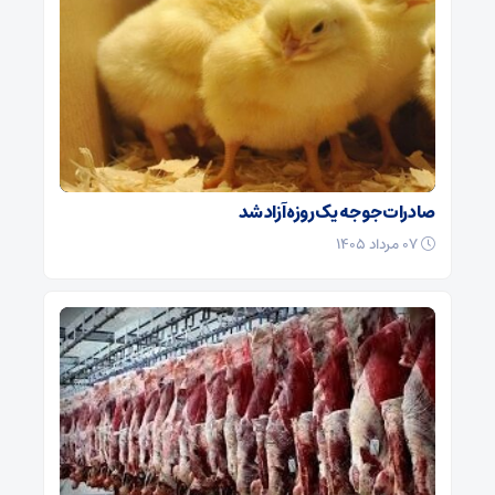
صادرات جوجه یک روزه آزاد شد
۰۷ مرداد ۱۴۰۵