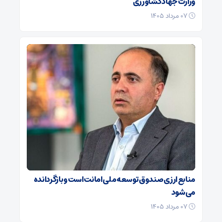
وزارت جهاد کشاورزی
۰۷ مرداد ۱۴۰۵
منابع ارزی صندوق توسعه ملی امانت است و بازگردانده
می‌شود
۰۷ مرداد ۱۴۰۵