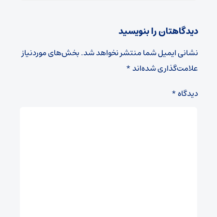
دیدگاهتان را بنویسید
نشانی ایمیل شما منتشر نخواهد شد.
بخش‌های موردنیاز
علامت‌گذاری شده‌اند
*
دیدگاه
*