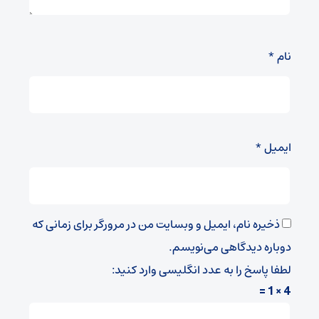
نام
*
ایمیل
*
ذخیره نام، ایمیل و وبسایت من در مرورگر برای زمانی که
دوباره دیدگاهی می‌نویسم.
لطفا پاسخ را به عدد انگلیسی وارد کنید:
4 × 1 =