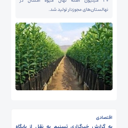
۳۰ میلیون اصله نهال میوه امسال در
نهالستان‌های مجوزدار تولید شد.
اقتصادی
به گزارش خبرگزاری تسنیم به نقل از پایگاه