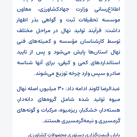
اطلاع‌رسانی وزارت جهادکشاورزی، معاون
موسسه تحقیقات ثبت و گواهی بذر اظهار
داشت: فرآیند تولید نهال در مراحل مختلف
توسط کارشناسان مؤسسه و کمیته‌های فنی
نهال استان‌ها پایش می‌شود و پس از تایید
استانداردهای کمی و کیفی، برای آنها شناسه
صادر و سپس وارد چرخه توزیع می‌شوند.
عبدالرضا کاوند ادامه داد: ۳۰ میلیون اصله نهال
میوه تولید شده شامل گروه‌های دانه‌دار،
هسته‌دار، خشکبار، ریزمیوه، مرکبات و گونه‌های
گرمسیری و نیمه‌گرمسیری هستند.
پایان قیمت‌گذاری دستوری محصولات کشاورزی