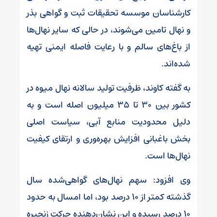
کارشناسان موسسه تحقیقات ثبت و گواهی بذر
و نهال تامین می‌شوند، در حالی که سایر نهال‌ها
از باغ‌های سالم و با رعایت فاصله ایمنی تهیه
شده‌اند.
به گفته کاوند، ظرفیت تولید سالانه نهال میوه در
کشور بین ۳۰ تا ۳۵ میلیون اصله است و به
دلیل محدودیت منابع آبی، سیاست اصلی
بخش باغبانی افزایش بهره‌وری و ارتقای کیفیت
نهال‌ها است.
وی افزود: سهم نهال‌های گواهی‌شده سال
گذشته کمتر از ۱۰ درصد بود، اما امسال به حدود
۱۰ درصد رسیده و این نشان‌دهنده حرکت زنجیره