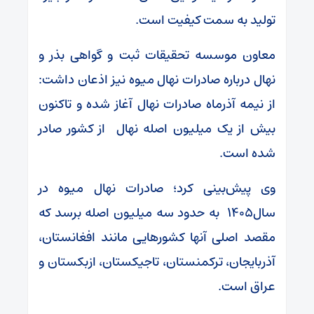
تولید به سمت کیفیت است.
معاون موسسه تحقیقات ثبت و گواهی بذر و
نهال درباره صادرات نهال میوه نیز اذعان داشت:
از نیمه آذرماه صادرات نهال آغاز شده و تاکنون
بیش از یک میلیون اصله نهال از کشور صادر
شده است.
وی پیش‌بینی کرد؛ صادرات نهال میوه در
سال۱۴۰۵ به حدود سه میلیون اصله برسد که
مقصد اصلی آنها کشورهایی مانند افغانستان،
آذربایجان، ترکمنستان، تاجیکستان، ازبکستان و
عراق است.