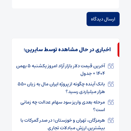
اخباری در حال مشاهده توسط سایرین؛
آخرین قیمت دلار بازار آزاد امروز یکشنبه ۵ بهمن
۱۴۰۴ + جدول
بانک آینده چگونه از پروژه ایران‌ مال به زیان ۵۵۰
هزار میلیاردی رسید؟
مرحله بعدی واریز سود سهام عدالت چه زمانی
است؟
هرمزگان، تهران و خوزستان؛ در صدر گمرکات با
بیشترین ارزش مبادلات تجاری