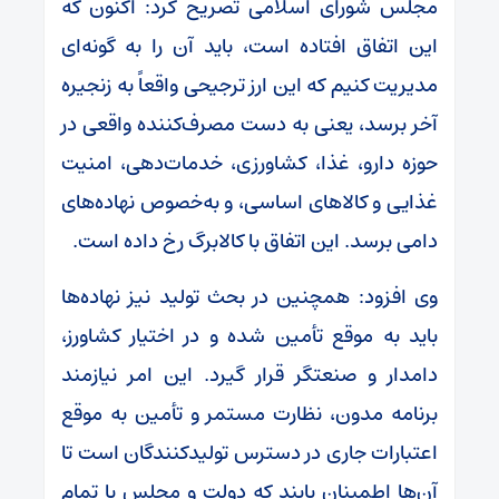
مجلس شورای اسلامی تصریح کرد: اکنون که
این اتفاق افتاده است، باید آن را به گونه‌ای
مدیریت کنیم که این ارز ترجیحی واقعاً به زنجیره
آخر برسد، یعنی به دست مصرف‌کننده واقعی در
حوزه دارو، غذا، کشاورزی، خدمات‌دهی، امنیت
غذایی و کالاهای اساسی، و به‌خصوص نهاده‌های
دامی برسد. این اتفاق با کالابرگ رخ داده است.
وی افزود: همچنین در بحث تولید نیز نهاده‌ها
باید به موقع تأمین شده و در اختیار کشاورز،
دامدار و صنعتگر قرار گیرد. این امر نیازمند
برنامه مدون، نظارت مستمر و تأمین به موقع
اعتبارات جاری در دسترس تولیدکنندگان است تا
آن‌ها اطمینان یابند که دولت و مجلس با تمام