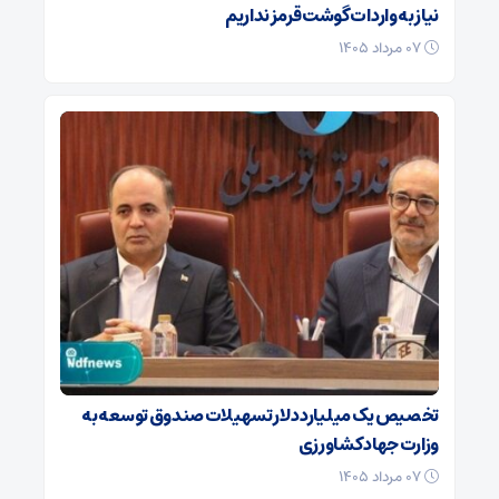
نیاز به واردات گوشت قرمز نداریم
۰۷ مرداد ۱۴۰۵
تخصیص یک میلیارد دلار تسهیلات صندوق توسعه به
وزارت جهاد کشاورزی
۰۷ مرداد ۱۴۰۵