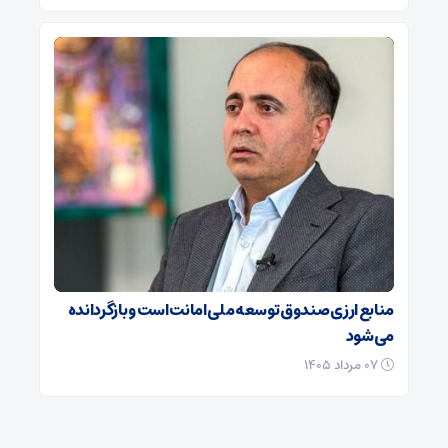
منابع ارزی صندوق توسعه ملی امانت است و بازگردانده
می‌شود
۰۷ مرداد ۱۴۰۵