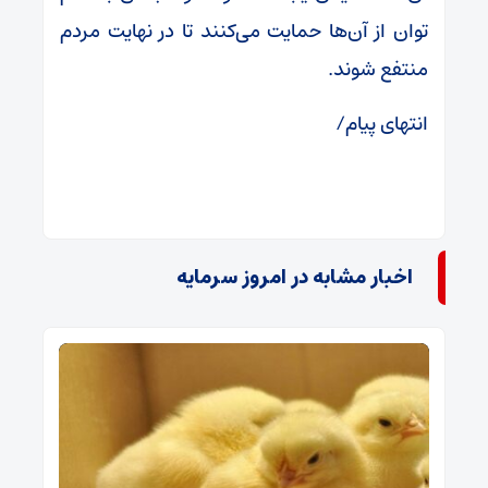
توان از آن‌ها حمایت می‌کنند تا در نهایت مردم
منتفع شوند.
انتهای پیام/
اخبار مشابه در امروز سرمایه