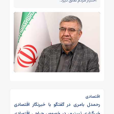
اختیار مردم تعلق گیرد.
اقتصادی
رحمدل بامری در گفتگو با خبرنگار اقتصادی
خبرگزاری تسنیم، در خصوص جراحی اقتصادی