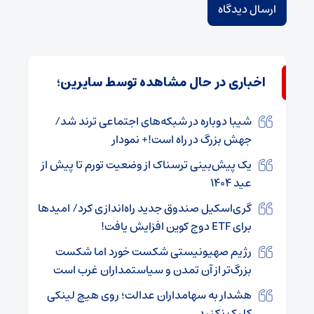
اخباری در حال مشاهده توسط سایرین؛
شیبا دوباره در شبکه‌های اجتماعی ترند شد/
جهش بزرگ در راه است!+ نمودار
یک پیش‌بینی ترسناک از وضعیت تورم تا پیش از
عید ۱۴۰۴
گری‌اسکیل صندوق جدید راه‌اندازی کرد/ امیدها
برای ETF دوج ‌کوین افزایش یافت!
رژیم صهیونیستی شکست‌ خورد اما شکست
بزرگ‌تر از آن تمدن و سیاستمداران غرب است
هشدار به سهامداران عدالت؛ روی هیچ لینکی
کلیک نکنید