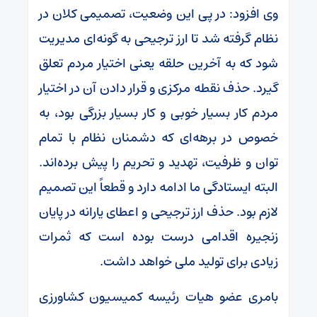
وی افزود: در پی این وضعیت، تصمیمی کلان در
نظام گرفته شد تا ارز ترجیحی به گونه‌ای مدیریت
شود که به آخرین حلقه یعنی اختیار مردم تعلق
گیرد. حذف نقطه مرکزی و قرار دادن آن در اختیار
مردم کار بسیار خوبی و کار بسیار بزرگی بود، به
خصوص در برهه‌ای که دشمنان نظام با تمام
توان و ظرفیت، تهدید و تحریم را پیش برده‌اند.
البته ایستادگی ما ادامه دارد و قطعاً این تصمیم
لازم بود. حذف ارز ترجیحی و اعطای یارانه در پایان
زنجیره اقدامی درست بوده است که ثمرات
زیادی برای تولید ملی خواهد داشت.
بامری عضو هیات رئیسه کمیسیون کشاورزی