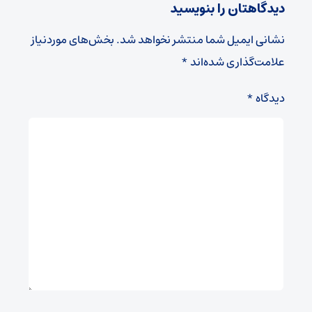
دیدگاهتان را بنویسید
نشانی ایمیل شما منتشر نخواهد شد.
بخش‌های موردنیاز
علامت‌گذاری شده‌اند
*
دیدگاه
*