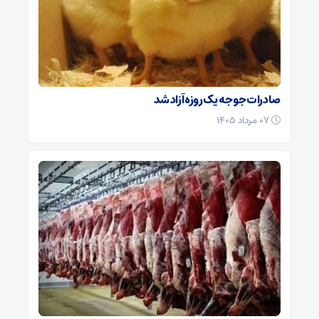
صادرات جوجه یک روزه آزاد شد
۰۷ مرداد ۱۴۰۵