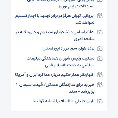
تصادفات در ایام نوروز
ایروانی: تهران هرگز در برابر تهدید یا اجبار تسلیم
نخواهد شد
اعلام اسامی دانشجویان مصدوم و جان‌باخته در
سانحه امروز
توده هوای سرد در راه این استان
تسلیت رئیس شورای هماهنگی تبلیغات
اسلامی به حجت الاسلام قمی
اظهارنظر عمار حکیم درباره مذاکره ایران و آمریکا
خبر بد برای سازندگان مسکن/ قیمت سیمان ۲
برابر شد + سند
یاران جلیلی، قالیباف را نشانه گرفتند