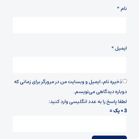
نام
*
ایمیل
*
ذخیره نام، ایمیل و وبسایت من در مرورگر برای زمانی که
دوباره دیدگاهی می‌نویسم.
لطفا پاسخ را به عدد انگلیسی وارد کنید:
3 × یک =