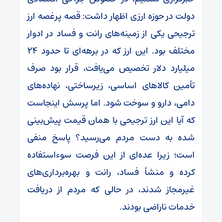
دولت در حوزه ارزی اظهار داشت: قصه پرغصه ارز
ترجیحی یکی از زمینه‌های رانت و فساد در ادوار
مختلف بود. این ارز که در برهه‌ای تا حدود ۲۴
میلیارد دلار تخصیص می‌یافت، قرار بود صرف
تأمین کالاهای اساسی، زیرساختی، نهاده‌های
دامی، دارو و سوخت شود. اما پرسش اینجاست
که آیا این ارز ترجیحی با همان قیمت پیش‌بینی
شده به دست مردم می‌رسید؟ پاسخ منفی
است؛ زیرا عده‌ای از این فرصت سوءاستفاده
کرده و منشأ فساد، رانت و بهره‌برداری‌های
غیرمجاز شدند، در حالی که مردم از دریافت
خدمات ناراضی بودند.