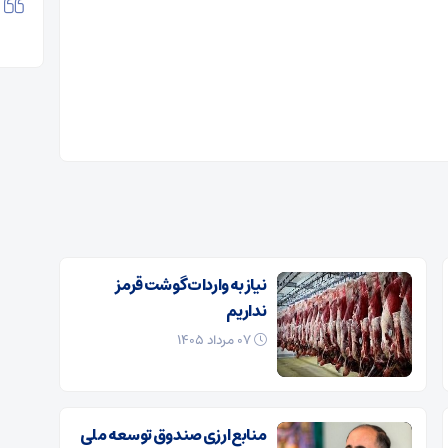
نیاز به واردات گوشت قرمز
نداریم
۰۷ مرداد ۱۴۰۵
منابع ارزی صندوق توسعه ملی