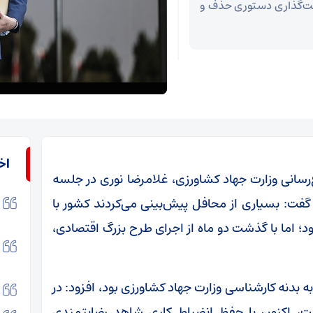
مت‌گذاری دستوری حذف و
اخ
ع‌رسانی وزارت جهاد کشاورزی، غلامرضا نوری در جلسه
گفت: بسیاری از محافل پیش‌بینی می‌کردند کشور با
اما با گذشت دو ماه از اجرای طرح بزرگ اقتصادی،
ه بدنه کارشناسی وزارت جهاد کشاورزی بود، افزود: در
شت، اکنون با حفظ انضباط کاری شاهد رضایتمندی