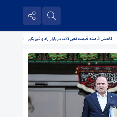
ش فاصله قیمت آهن آلات در بازار آزاد و فیزیکی
سکوی پرتاب یا 