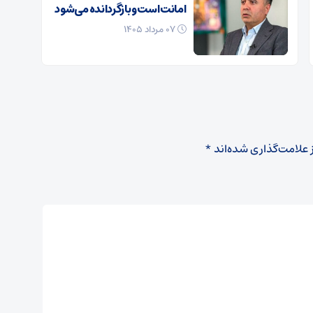
امانت است و بازگردانده می‌شود
۰۷ مرداد ۱۴۰۵
 علامت‌گذاری شده‌اند
*