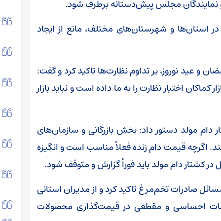
ن و نمایندگان مجلس پیش‌دستانه برطرف شود.
در استان‌ها و شهرستان‌های مختلف، مانع از ایجاد
ضان و عید نوروز، بر تداوم نظارت‌ها تاکید کرد و گفت:
ر کماکان اختیار نظارت را به ما داده است و نباید بازار
ام مولد دستور داد: بخش بازرگانی و سازمان‌های
نند. اگرچه قیمت دام زنده فعلاً مناسب است و انگیزه
 در کشتار دام مولد باید فوراً گزارش و متوقف شود.
سائل صادرات تخم‌مرغ تاکید کرد و از مدیران استانی
میمات احساسی و مقطعی در قیمت‌گذاری محصولات