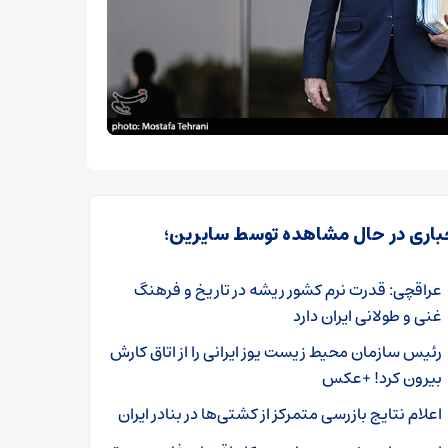
باری در حال مشاهده توسط سایرین؛
عراقچی: قدرت نرم کشور ریشه در تاریخ و فرهنگ
غنی و طولانی ایران دارد
رئیس سازمان محیط زیست یوز ایرانی را از اتاق کارش
بیرون کرد! +‌عکس
اعلام نتایج بازرسی متمرکز از کشتی‌ها در بنادر ایران