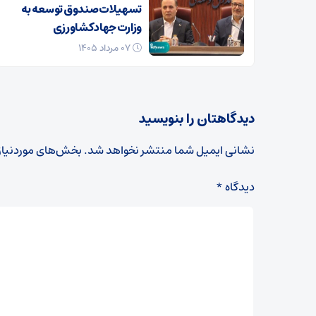
تسهیلات صندوق توسعه به
وزارت جهاد کشاورزی
۰۷ مرداد ۱۴۰۵
دیدگاهتان را بنویسید
نشانی ایمیل شما منتشر نخواهد شد.
بخش‌های موردنیاز
دیدگاه
*