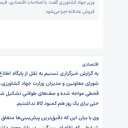
وزیر جهاد کشاورزی گفت: با اصلاحات اقتصادی، قی
فروش عادلانه اجرا می‌شود.
اقتصادی
به گزارش خبرگزاری تسنیم به نقل از پایگاه اطلا
شورای معاونین و مدیران وزارت جهاد کشاورزی، 
قحطی مواجه شده و صف‌های طولانی تشکیل شود؛ 
حتی برای یک روز هم کمبود کالا نداشتیم.
وی با بیان این که دقیق‌ترین پیش‌بینی‌ها متعلق ب
شرایطی که تقاضای سنگینی در بازار وجود دا