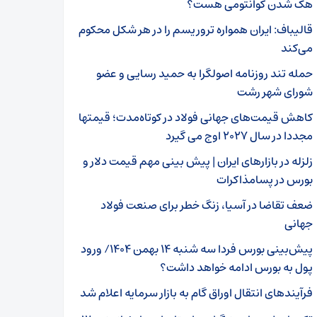
هک شدن کوانتومی هست؟
قالیباف: ایران همواره تروریسم را در هر شکل محکوم
می‌کند
حمله تند روزنامه اصولگرا به حمید رسایی و عضو
شورای شهر رشت
کاهش قیمت‌های جهانی فولاد در کوتاه‌مدت؛ قیمتها
مجددا در سال ۲۰۲۷ اوج می گیرد
زلزله در بازارهای ایران | پیش بینی مهم قیمت دلار و
بورس در پسامذاکرات
ضعف تقاضا در آسیا، زنگ خطر برای صنعت فولاد
جهانی
پیش‌بینی بورس فردا سه شنبه ۱۴ بهمن ۱۴۰۴/ ورود
پول به بورس ادامه خواهد داشت؟
فرآیندهای انتقال اوراق گام به بازار سرمایه اعلام شد