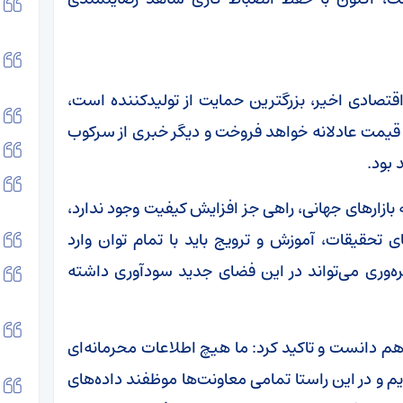
اقتصادی اخیر، بزرگترین حمایت از تولیدکننده است،
 قیمت عادلانه خواهد فروخت و دیگر خبری از سرکوب
بود.
ه بازارهای جهانی، راهی جز افزایش کیفیت وجود ندارد،
تحقیقات، آموزش و ترویج باید با تمام توان وارد
هره‌وری می‌تواند در این فضای جدید سودآوری داشته
هم دانست و تاکید کرد: ما هیچ اطلاعات محرمانه‌ای
ریم و در این راستا تمامی معاونت‌ها موظفند داده‌های