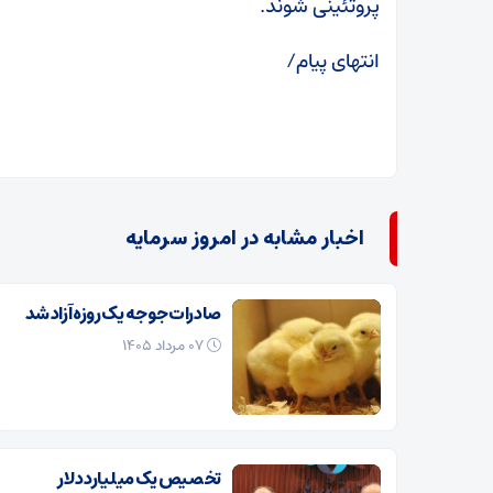
پروتئینی شوند.
انتهای پیام/
اخبار مشابه در امروز سرمایه
صادرات جوجه یک روزه آزاد شد
۰۷ مرداد ۱۴۰۵
تخصیص یک میلیارد دلار