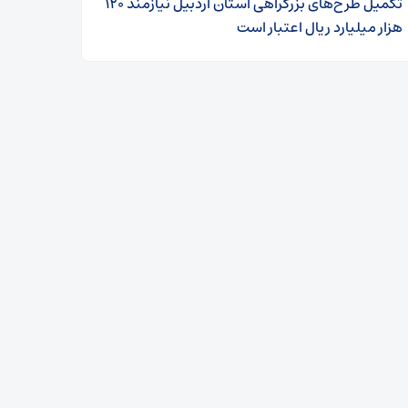
تکمیل طرح‌های بزرگراهی استان اردبیل نیازمند ۱۲۰
هزار میلیارد ریال اعتبار است