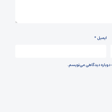
ایمیل
*
ه دوباره دیدگاهی می‌نویسم.