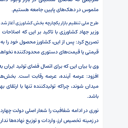
ملموس در دهک‌های پایین جامعه هستیم.
طرح ملی تنظیم بازار یکچارچه بخش کشاورزی آغاز شد
وزیر جهاد کشاورزی با تاکید بر این که اصلاحات 
تصریح کرد: پس از این، کشاورز محصول خود را به
قیمتی یا قیمت‌های دستوری محدودکننده نخواهد 
وی با بیان این که برای اتصال فضای تولید ایران ب
افزود: عرصه آینده، عرصه رقابت است. بخش‌های 
میدان شوند، چراکه تولیدکننده تنها با ارتقای ب
باشد.
نوری در ادامه شفافیت را شعار اصلی دولت چهارد
در زمینه تخصیص ارز، واردات و توزیع نهاده‌ها ندا