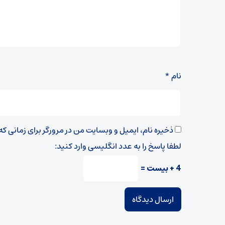
نام
*
ذخیره نام، ایمیل و وبسایت من در مرورگر برای زمانی ک
لطفا پاسخ را به عدد انگلیسی وارد کنید:
4 + بیست =