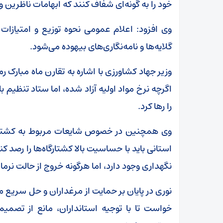
خود را به گونه‌ای شفاف کنند که ابهامات ناظری
وی افزود: اعلام عمومی نحوه توزیع و امتیازات 
گلایه‌ها و نامه‌نگاری‌های بیهوده می‌شود.
وزیر جهاد کشاورزی با اشاره به تقارن ماه مبارک رم
اگرچه نرخ مواد اولیه آزاد شده، اما ستاد تنظیم بازا
را رها کرد.
وی همچنین در خصوص شایعات مربوط به کشتار د
استانی باید با حساسیت بالا کشتارگاه‌ها را رصد ک
نگهداری وجود دارد، اما هرگونه خروج از حالت نرمال
نوری در پایان بر حمایت از مرغداران و حل سریع م
خواست تا با توجیه استانداران، مانع از تص