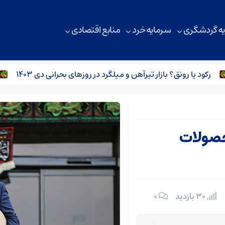
ه گردشگری
سرمایه خرد
منابع اقتصادی
کود یا رونق؟ بازار تیرآهن و میلگرد در روزهای بحرانی دی ۱۴۰۳
کاه
حصولات
30 بازدید
۰