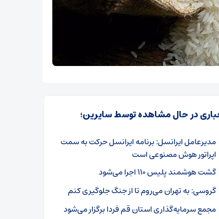
باری در حال مشاهده توسط سایرین؛
مدیرعامل ایرانسل: برنامه ایرانسل حرکت به سمت
اپراتور هوش مصنوعی است
گشت هوشمند پلیس ۱۱۰ اجرا می‌شود
گروسی: به تهران می‌روم تا از جنگ جلوگیری کنم
مجمع سرمایه‌گذاری استان قم فردا برگزار می‌شود