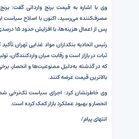
وی با اشاره به قیمت برنج وارداتی گفت: برنج
مصرف‌کننده می‌رسید، اکنون با اصلاح سیاست ا
پس از اعمال هزینه‌ها، با افزایش حدود ۱۵ درصدی به مصرف‌کننده عرضه می‌شود.
رئیس اتحادیه بنکداران مواد غذایی تهران تأکید 
ثبات در بازار است و رقابت میان واردکنندگان، تو
که در گذشته به‌دلیل ممنوعیت‌ها و انحصار، برخی 
بالاترین قیمت عرضه کنند.
وی خاطرنشان کرد: اجرای سیاست تک‌نرخی شدن
انحصار و بهبود عملکرد بازار کمک کرده است.
انتهای پیام/