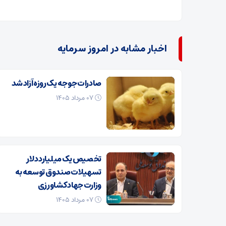
اخبار مشابه در امروز سرمایه
صادرات جوجه یک روزه آزاد شد
۰۷ مرداد ۱۴۰۵
تخصیص یک میلیارد دلار
تسهیلات صندوق توسعه به
وزارت جهاد کشاورزی
۰۷ مرداد ۱۴۰۵