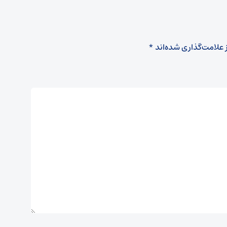
 علامت‌گذاری شده‌اند
*