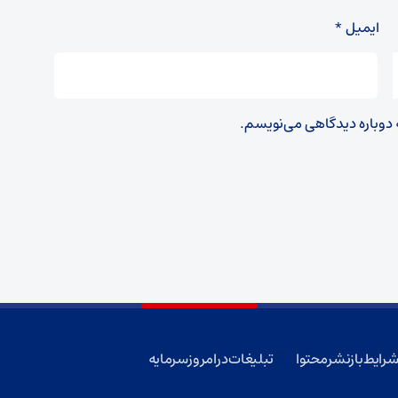
ایمیل
*
ه دوباره دیدگاهی می‌نویسم.
رایط بازنشر محتوا
تبلیغات در امروز سرمایه