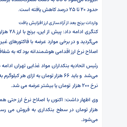
حدود ۲۰ تا ۲۵ درصد کاهش یافته است.
واردات برنج بعد از آزادسازی ارز افزایش یافت
می‌گردید و در برخی موارد عرضه با فاکتورهای 
اصلاح نرخ ارز اقدامی هوشمندانه بود که به شفاف‌
می‌شد و باید ۶۶ هزار تومان به ازای ه
نرخ ۲۰۰ هزار تومان یا بیشتر عرضه می شد.
می‌شود.