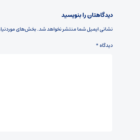
دیدگاهتان را بنویسید
نشانی ایمیل شما منتشر نخواهد شد.
بخش‌های موردنیاز
دیدگاه
*