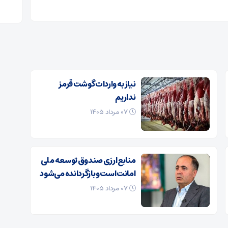
نیاز به واردات گوشت قرمز
نداریم
۰۷ مرداد ۱۴۰۵
منابع ارزی صندوق توسعه ملی
امانت است و بازگردانده می‌شود
۰۷ مرداد ۱۴۰۵