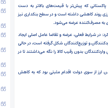
 پاکستانی که پیش‌تر با قیمت‌های بالاتر به دست
رزی روند کاهشی داشته است و در سطح بنکداری نیز
کرد: در شرایط فعلی، عرضه و تقاضا عامل اصلی ایجاد
لیدکنندگان و توزیع‌کنندگان شکل گرفته است، در حالی
واردکنندگان بدون رقیب کالا را نگه می‌داشتند تا در
 ارز از سوی دولت اقدام مثبتی بود که به کاهش