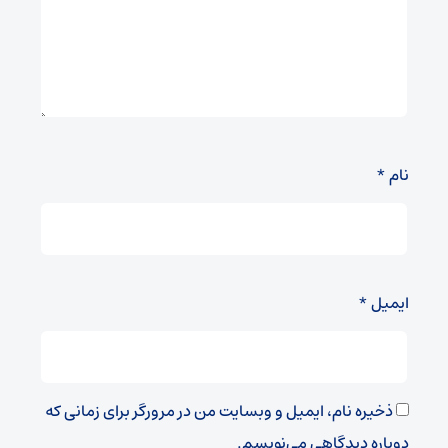
نام
*
ایمیل
*
ذخیره نام، ایمیل و وبسایت من در مرورگر برای زمانی که
دوباره دیدگاهی می‌نویسم.