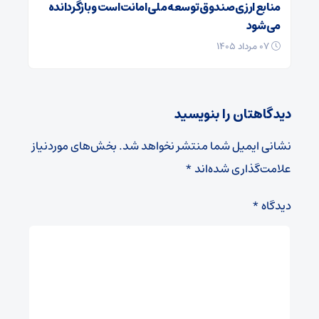
منابع ارزی صندوق توسعه ملی امانت است و بازگردانده
می‌شود
۰۷ مرداد ۱۴۰۵
دیدگاهتان را بنویسید
نشانی ایمیل شما منتشر نخواهد شد.
بخش‌های موردنیاز
علامت‌گذاری شده‌اند
*
دیدگاه
*