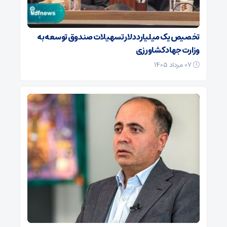
تخصیص یک میلیارد دلار تسهیلات صندوق توسعه به
وزارت جهاد کشاورزی
۰۷ مرداد ۱۴۰۵