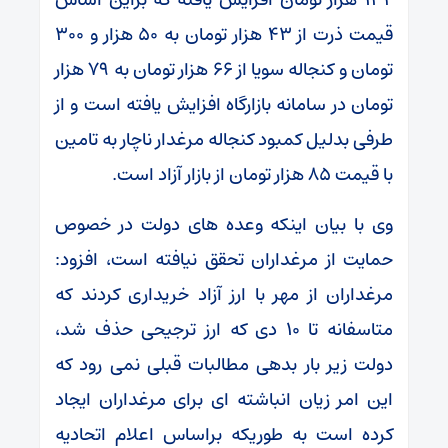
قیمت ذرت از ۴۳ هزار تومان به ۵۰ هزار و ۳۰۰
تومان و کنجاله سویا از ۶۶ هزار تومان به ۷۹ هزار
تومان در سامانه بازارگاه افزایش یافته است و از
طرفی بدلیل کمبود کنجاله مرغدار ناچار به تامین
با قیمت ۸۵ هزار تومان از بازار آزاد است.
وی با بیان اینکه وعده های دولت در خصوص
حمایت از مرغداران تحقق نیافته است، افزود:
مرغداران از مهر با ارز آزاد خریداری کردند که
متاسفانه تا ۱۰ دی که ارز ترجیحی حذف شد،
دولت زیر بار بدهی مطالبات قبلی نمی رود که
این امر زیان انباشته ای برای مرغداران ایجاد
کرده است به طوریکه براساس اعلام اتحادیه