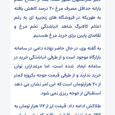
یارانه حداقل مصرف مرغ ۲۰ درصد کاهش یافته
به طوریکه در فروشگاه های زنجیره ای به رغم
اعلام کالابرگ شاهد انباشتگی تخم مرغ و
تقاضای پایین برای خرید مرغ هستیم.
به گفته وی، در حال حاضر نهاده دامی در سامانه
بازارگاه موجود است و از طرفی انباشتگی خرید در
سامانه ایجاد شده است، اما مرغداران توان
خرید ندارند و از طرفی قیمت جوجه یکروزه کمتر
از ۲۰ هزارتومان است که این امر نشان می دهد
استقبالی از جوجه ریزی نمی شود.
طلاکش ادامه داد: قیمت ارز از ۱۱۲ هزار تومان به
۱۳۲ هزار تومان افزایش یافته که براین اساس