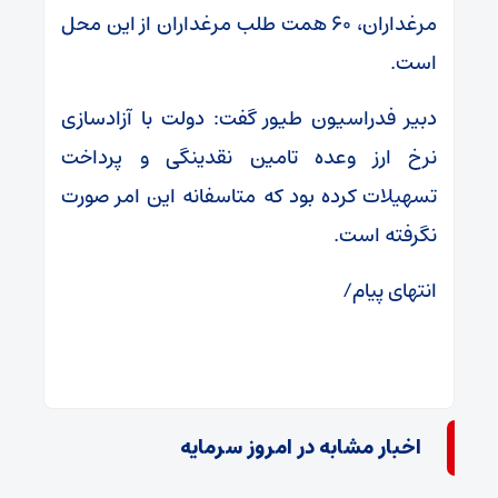
مرغداران، ۶۰ همت طلب مرغداران از این محل
است.
دبیر فدراسیون طیور گفت: دولت با آزادسازی
نرخ ارز وعده تامین نقدینگی و پرداخت
تسهیلات کرده بود که متاسفانه این امر صورت
نگرفته است.
انتهای پیام/
اخبار مشابه در امروز سرمایه