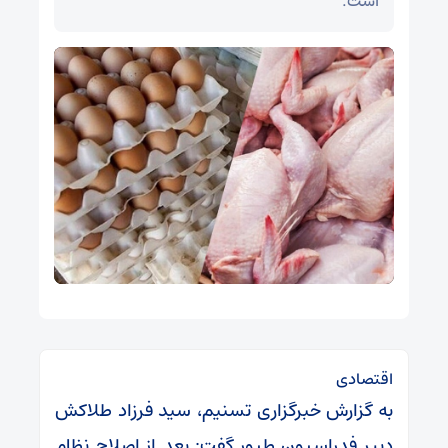
است.
اقتصادی
به گزارش خبرگزاری تسنیم، سید فرزاد طلاکش
دبیر فدراسیون طیور گفت: بعد از اصلاح نظام