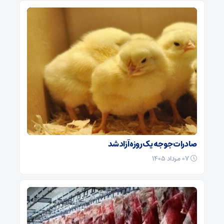
صادرات جوجه یک روزه آزاد شد
۰۷ مرداد ۱۴۰۵