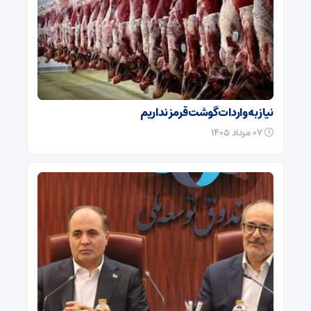
نیاز به واردات گوشت قرمز نداریم
۰۷ مرداد ۱۴۰۵