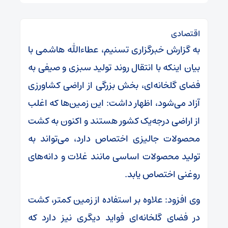
اقتصادی
به گزارش خبرگزاری تسنیم، عطاءالله هاشمی با
بیان اینکه با انتقال روند تولید سبزی و صیفی به
فضای گلخانه‌ای، بخش بزرگی از اراضی کشاورزی
آزاد می‌شود، اظهار داشت: این زمین‌ها که اغلب
از اراضی درجه‌یک کشور هستند و اکنون به کشت
محصولات جالیزی اختصاص دارد، می‌تواند به
تولید محصولات اساسی مانند غلات و دانه‌های
روغنی اختصاص یابد.
وی افزود: علاوه بر استفاده از زمین کمتر، کشت
در فضای گلخانه‌ای فواید دیگری نیز دارد که