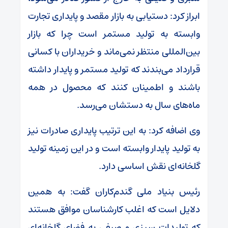
ابراز کرد: دستیابی به بازار مقصد و پایداری تجارت
وابسته به تولید مستمر است چرا که بازار
بین‌المللی منتظر نمی‌ماند و خریداران با کسانی
قرارداد می‌بندند که تولید مستمر و پایدار داشته
باشند و اطمینان کنند که محصول در همه
ماه‌های سال به دستشان می‌رسد.
وی اضافه کرد: به این ترتیب پایداری صادرات نیز
به تولید پایدار وابسته است و در این زمینه تولید
گلخانه‌ای نقش اساسی دارد.
رئیس بنیاد ملی گندم‌کاران گفت: به همین
دلایل است که اغلب کارشناسان موافق هستند
که تولیدات سبزی و صیفی به فضای گلخانه‌ای