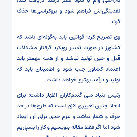
به‌راحتی وام با سود صفر درصد دریافت کند،
نقدینگی‌اش فراهم شود و بروکراسی‌ها حذف
گردد.
وی تصریح کرد: قوانین باید به‌گونه‌ای باشد که
کشاورز در صورت تغییر رویکرد گرفتار مشکلات
قبل و حین تولید نباشد و از همه مهمتر باید
اعتماد کشاورز جلب شود و اطمینان یابد که
تولید و درآمد بهتری خواهد داشت.
رئیس بنیاد ملی گندم‌کاران اظهار داشت: برای
ایجاد چنین تغییری لازم است که طرح‌ها در حد
حرف و شعار نباشد و عزم جدی برای آن ایجاد
شود اما اگر فقط مقاله بنویسیم و کار را بسپاریم