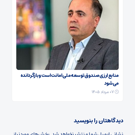
منابع ارزی صندوق توسعه ملی امانت است و بازگردانده
می‌شود
۰۷ مرداد ۱۴۰۵
دیدگاهتان را بنویسید
نشانی ایمیل شما منتشر نخواهد شد.
بخش‌های موردنیاز