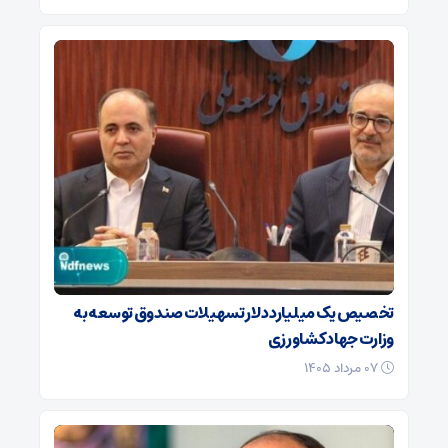
تخصیص یک میلیارد دلار تسهیلات صندوق توسعه به
وزارت جهاد کشاورزی
۰۷ مرداد ۱۴۰۵