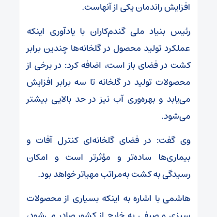
افزایش راندمان یکی از آنهاست.
رئیس بنیاد ملی گندم‌کاران با یادآوری اینکه
عملکرد تولید محصول در گلخانه‌ها چندین برابر
کشت در فضای باز است، اضافه کرد: در برخی از
محصولات تولید در گلخانه تا سه برابر افزایش
می‌یابد و بهره‌وری آب نیز در حد بالایی بیشتر
می‌شود.
وی گفت: در فضای گلخانه‌ای کنترل آفات و
بیماری‌ها ساده‌تر و مؤثرتر است و امکان
رسیدگی به کشت به‌مراتب مهیاتر خواهد بود.
هاشمی با اشاره به اینکه بسیاری از محصولات
سبزی و صیفی به خارج از کشور صادر می‌شود،