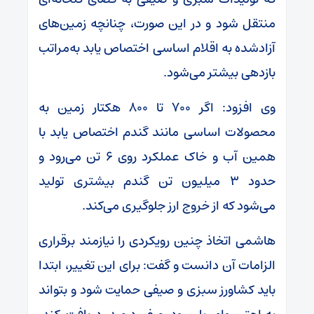
منتقل شود و در این صورت، چنانچه زمین‌های
آزادشده به اقلام اساسی اختصاص یابد به‌مراتب
بازدهی بیشتر می‌شود.
وی افزود: اگر ۷۰۰ تا ۸۰۰ هکتار زمین به
محصولات اساسی مانند گندم اختصاص یابد با
همین آب و خاک عملکرد روی ۶ تن می‌رود و
حدود ۳ میلیون تن گندم بیشتری تولید
می‌شود که از خروج ارز جلوگیری می‌کند.
هاشمی اتخاذ چنین رویکردی را نیازمند برقراری
الزامات آن دانست و گفت: برای این تغییر، ابتدا
باید کشاورز سبزی و صیفی حمایت شود و بتواند