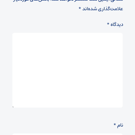
علامت‌گذاری شده‌اند
*
دیدگاه
*
نام
*