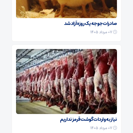
صادرات جوجه یک روزه آزاد شد
۰۷ مرداد ۱۴۰۵
نیاز به واردات گوشت قرمز نداریم
۰۷ مرداد ۱۴۰۵