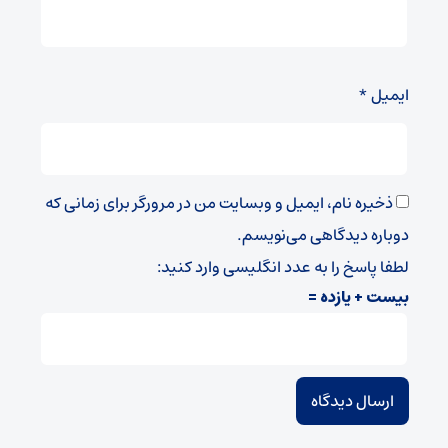
ایمیل
*
ذخیره نام، ایمیل و وبسایت من در مرورگر برای زمانی که
دوباره دیدگاهی می‌نویسم.
لطفا پاسخ را به عدد انگلیسی وارد کنید:
بیست + یازده =