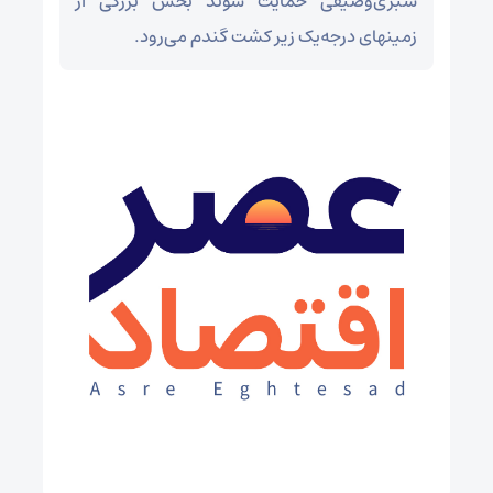
سبزی‌وصیفی حمایت شوند بخش بزرگی از
زمینهای درجه‌یک زیر کشت گندم می‌رود.