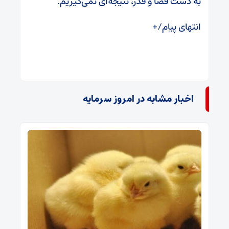
به دست قضا و قدر، نتیجه‌ای نمی‌گیریم.
انتهای پیام/+
اخبار مشابه در امروز سرمایه