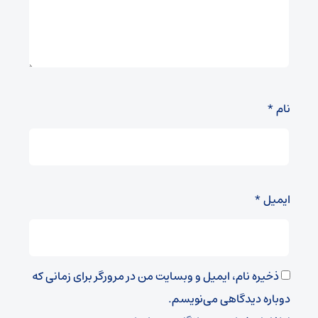
نام
*
ایمیل
*
ذخیره نام، ایمیل و وبسایت من در مرورگر برای زمانی که
دوباره دیدگاهی می‌نویسم.