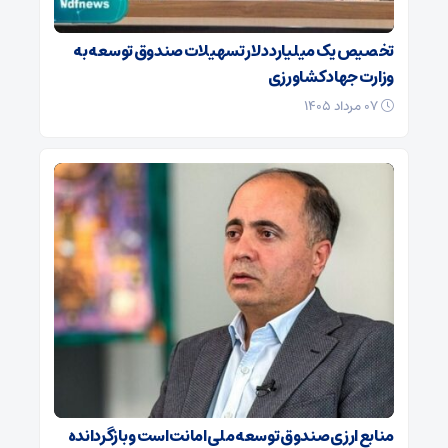
تخصیص یک میلیارد دلار تسهیلات صندوق توسعه به
وزارت جهاد کشاورزی
۰۷ مرداد ۱۴۰۵
منابع ارزی صندوق توسعه ملی امانت است و بازگردانده