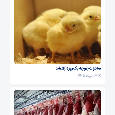
صادرات جوجه یک روزه آزاد شد
۰۷ مرداد ۱۴۰۵