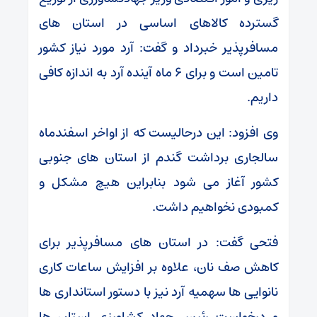
گسترده کالاهای اساسی در استان های
مسافرپذیر خبرداد و گفت: آرد مورد نیاز کشور
تامین است و برای ۶ ماه آینده آرد به اندازه کافی
داریم.
وی افزود: این درحالیست که از اواخر اسفندماه
سالجاری برداشت گندم از استان های جنوبی
کشور آغاز می شود بنابراین هیچ مشکل و
کمبودی نخواهیم داشت.
فتحی گفت: در استان های مسافرپذیر برای
کاهش صف نان، علاوه بر افزایش ساعات کاری
نانوایی ها سهمیه آرد نیز با دستور استانداری ها
و درخواست رئیس جهاد کشاورزی استان ها