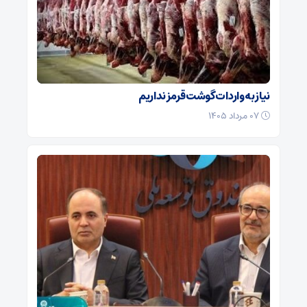
نیاز به واردات گوشت قرمز نداریم
۰۷ مرداد ۱۴۰۵