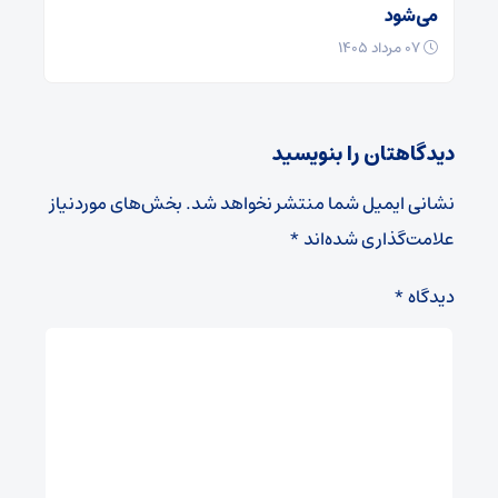
می‌شود
۰۷ مرداد ۱۴۰۵
دیدگاهتان را بنویسید
نشانی ایمیل شما منتشر نخواهد شد.
بخش‌های موردنیاز
علامت‌گذاری شده‌اند
*
دیدگاه
*