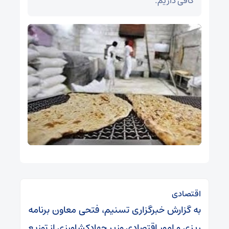
کافی داریم.
اقتصادی
به گزارش خبرگزاری تسنیم، فتحی معاون برنامه
ریزی و امور اقتصادی وزیر جهادکشاورزی از توزیع