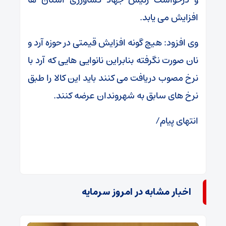
افزایش می یابد.
وی افزود: هیچ گونه افزایش قیمتی در حوزه آرد و
نان صورت نگرفته بنابراین نانوایی هایی که آرد با
نرخ مصوب دریافت می کنند باید این کالا را طبق
نرخ های سابق به شهروندان عرضه کنند.
انتهای پیام/
اخبار مشابه در امروز سرمایه