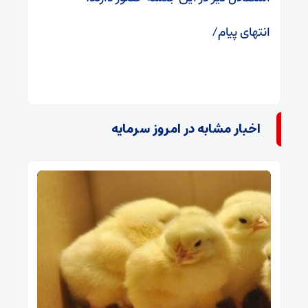
انتهای پیام/
اخبار مشابه در امروز سرمایه