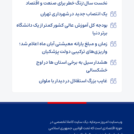
نخست سال؛زنگ خطر برای صنعت و اقتصاد
یک انتصاب جدید در شهرداری تهران
بودجه کل آموزش عالی کشور کمتر از یک دانشگاه
برتر دنیا
زمان و مبلغ یارانه معیشتی آبان ماه اعلام شد؛
واریزی‌های ترکیبی دولت پزشکیان
هشدار سیل به برخی استان ها در اوج
خشکسالی
غایب بزرگ استقلال در دیدار با ملوان
وب‌سایت امروز سرمایه، یک سایت کاملا تخصصی در
حوزه اقتصادی است که تحت قوانین جمهوری اسلامی