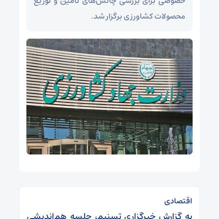
خصوصی برای بررسی چالش‌های تأمین و توزیع
محصولات کشاورزی برگزار شد.
اقتصادی
به گزارش خبرگزاری تسنیم، جلسه هم‌اندیشی