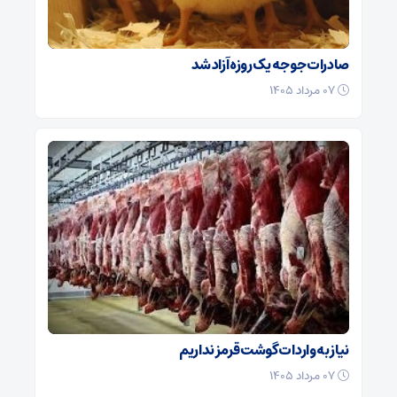
صادرات جوجه یک روزه آزاد شد
۰۷ مرداد ۱۴۰۵
نیاز به واردات گوشت قرمز نداریم
۰۷ مرداد ۱۴۰۵