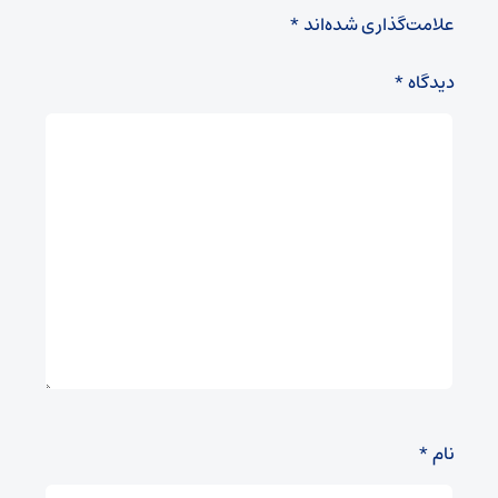
علامت‌گذاری شده‌اند
*
دیدگاه
*
نام
*