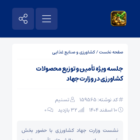
صفحه نخست
/
کشاورزی و صنایع غذایی
جلسه ویژه تأمین و توزیع محصولات
کشاورزی در وزارت جهاد
کد نوشته: 159565
تسنیم
۱۰ اسفند ۱۴۰۴
32 بازدید
۰
نشست وزارت جهاد کشاورزی با حضور بخش