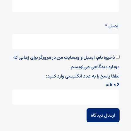
ایمیل
*
ذخیره نام، ایمیل و وبسایت من در مرورگر برای زمانی که
دوباره دیدگاهی می‌نویسم.
لطفا پاسخ را به عدد انگلیسی وارد کنید:
2 × 5 =