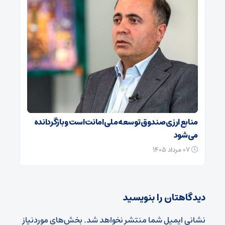
منابع ارزی صندوق توسعه ملی امانت است و بازگردانده
می‌شود
۰۷ مرداد ۱۴۰۵
دیدگاهتان را بنویسید
نشانی ایمیل شما منتشر نخواهد شد.
بخش‌های موردنیاز