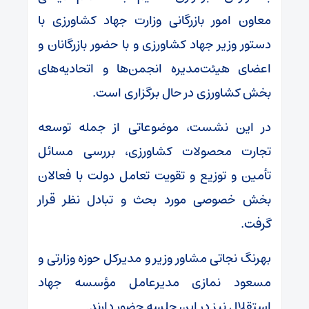
معاون امور بازرگانی وزارت جهاد کشاورزی با
دستور وزیر جهاد کشاورزی و با حضور بازرگانان و
اعضای هیئت‌مدیره انجمن‌ها و اتحادیه‌های
بخش کشاورزی در حال برگزاری است.
در این نشست، موضوعاتی از جمله توسعه
تجارت محصولات کشاورزی، بررسی مسائل
تأمین و توزیع و تقویت تعامل دولت با فعالان
بخش خصوصی مورد بحث و تبادل نظر قرار
گرفت.
بهرنگ نجاتی مشاور وزیر و مدیرکل حوزه وزارتی و
مسعود نمازی مدیرعامل مؤسسه جهاد
استقلال نیز در این جلسه حضور دارند.