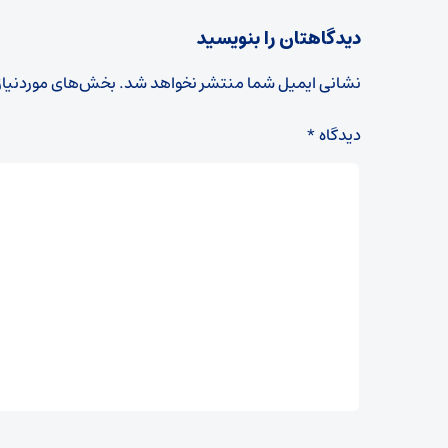
دیدگاهتان را بنویسید
نشانی ایمیل شما منتشر نخواهد شد.
بخش‌های موردنیاز
دیدگاه
*