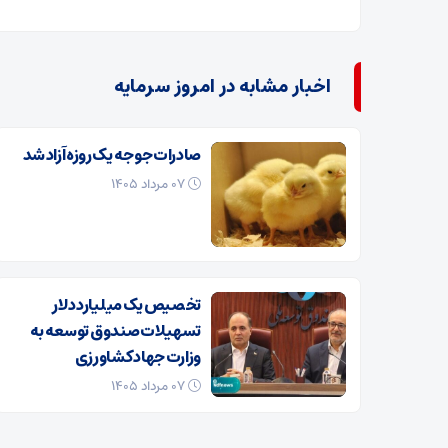
اخبار مشابه در امروز سرمایه
صادرات جوجه یک روزه آزاد شد
۰۷ مرداد ۱۴۰۵
تخصیص یک میلیارد دلار
تسهیلات صندوق توسعه به
وزارت جهاد کشاورزی
۰۷ مرداد ۱۴۰۵