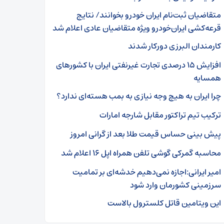
متقاضیان ثبت‌نام ایران خودرو بخوانند/ نتایج
قرعه‌کشی ایران‌خودرو ویژه متقاضیان عادی اعلام شد
کارمندان البرزی دورکار شدند
افزایش ۱۵ درصدی تجارت غیرنفتی ایران با کشورهای
همسایه
چرا ایران به هیچ وجه نیازی به بمب هسته‌ای ندارد؟
ترکیب تیم تراکتور مقابل شارجه امارات
پیش بینی حساس قیمت طلا بعد از گرانی امروز
محاسبه گمرکی گوشی تلفن همراه اپل ۱۶ اعلام شد
امیر ایرانی:اجازه نمی‌دهیم خدشه‌ای بر تمامیت
سرزمینی‌ کشورمان وارد شود
این ویتامین قاتل کلسترول بالاست