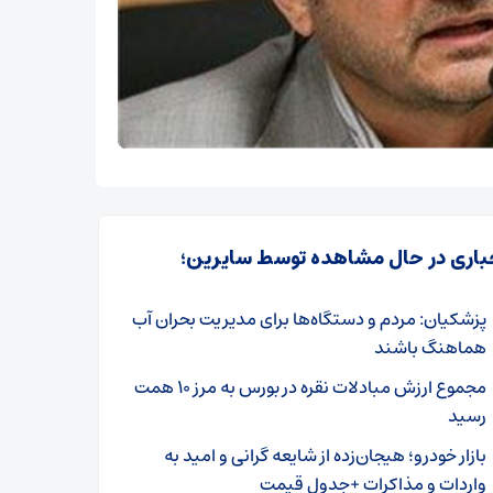
باری در حال مشاهده توسط سایرین؛
پزشکیان: مردم و دستگاه‌ها برای مدیریت بحران آب
هماهنگ باشند
مجموع ارزش مبادلات نقره در بورس به مرز ۱۰ همت
رسید
بازار خودرو؛ هیجان‌زده از شایعه گرانی و امید به
واردات و مذاکرات +جدول قیمت