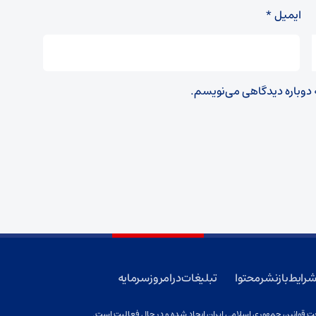
ایمیل
*
ه دوباره دیدگاهی می‌نویسم.
رایط بازنشر محتوا
تبلیغات در امروز سرمایه
 قوانین جمهوری اسلامی ایران ایجاد شده و در حال فعالیت است.