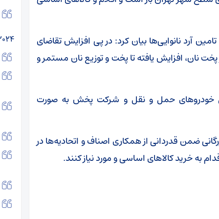
۲۰۲۴
تامین آرد نانوایی‌ها بیان کرد: در پی افزایش تقاضای
 پخت نان، افزایش یافته تا پخت و توزیع نان مستمر و
ییل خودروهای حمل و نقل و شرکت پخش به صورت
گانی ضمن قدردانی از همکاری اصناف و اتحادیه‌ها در
دام به خرید کالاهای اساسی و مورد نیاز کنند.