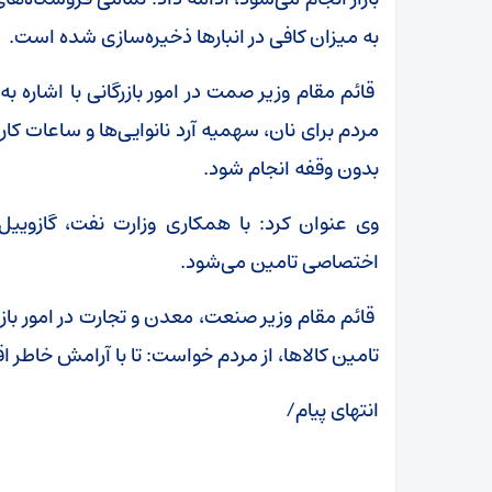
به میزان کافی در انبارها ذخیره‌سازی شده است.
قائم مقام وزیر صمت در امور بازرگانی با اشاره به 
مردم برای نان، سهمیه آرد نانوایی‌ها و ساعات کار
بدون وقفه انجام شود.
وی عنوان کرد: با همکاری وزارت نفت، گازو
اختصاصی تامین می‌شود.
قائم مقام وزیر صنعت، معدن و تجارت در امور بازر
تامین کالاها، از مردم خواست: تا با آرامش خاطر اق
انتهای پیام/