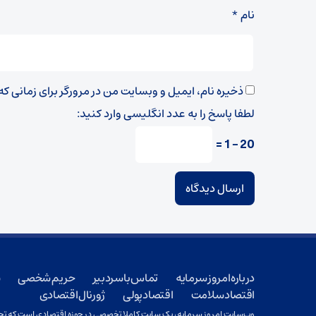
نام
*
ذخیره نام، ایمیل و وبسایت من در مرورگر برای زمانی ک
لطفا پاسخ را به عدد انگلیسی وارد کنید:
20 − 1 =
درباره امروز سرمایه
تماس با سردبیر
حریم شخصی
ش
اقتصاد سلامت
اقتصاد پولی
ژورنال اقتصادی
وب‌سایت امروز سرمایه، یک سایت کاملا تخصصی در حوزه اقتصادی است که تحت