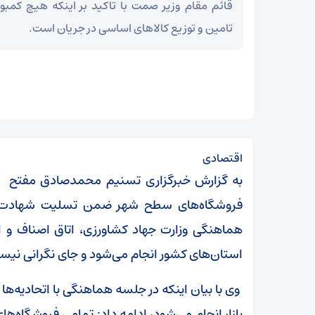
قائم مقام وزیر صمت با تاکید بر اینکه هیچ کمبو
تامین و توزیع کالاهای اساسی در جریان است.
اقتصادی
به گزارش خبرگزاری تسنیم محمدصادق مفتح قائ
فروشگاه‌های سطح شهر ضمن تسلیت شهادت جان
استان‌های کشور انجام می‌شود و جای نگرانی نی
وی با بیان اینکه در جلسه هماهنگی با اتحادیه‌ها
بازار انجام می‌‎شود، ادامه داد: تمامی ف