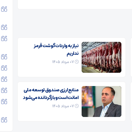
نیاز به واردات گوشت قرمز
نداریم
۰۷ مرداد ۱۴۰۵
منابع ارزی صندوق توسعه ملی
امانت است و بازگردانده می‌شود
۰۷ مرداد ۱۴۰۵