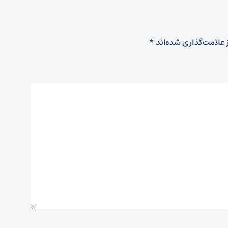
 علامت‌گذاری شده‌اند
*