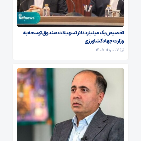
تخصیص یک میلیارد دلار تسهیلات صندوق توسعه به
وزارت جهاد کشاورزی
۰۷ مرداد ۱۴۰۵