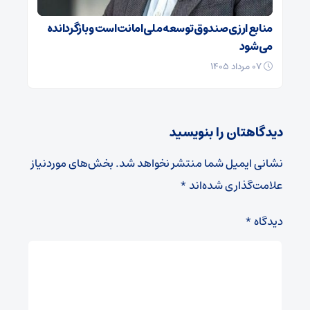
منابع ارزی صندوق توسعه ملی امانت است و بازگردانده
می‌شود
۰۷ مرداد ۱۴۰۵
دیدگاهتان را بنویسید
نشانی ایمیل شما منتشر نخواهد شد.
بخش‌های موردنیاز
علامت‌گذاری شده‌اند
*
دیدگاه
*