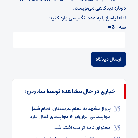
دوباره دیدگاهی می‌نویسم.
لطفا پاسخ را به عدد انگلیسی وارد کنید:
سه − 3 =
اخباری در حال مشاهده توسط سایرین؛
پرواز مشهد به دمام عربستان انجام شد|
هواپیمایی ایران‌ایر ۱۴ هواپیمای فعال دارد
محتوای نامه ترامپ افشا شد