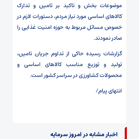
موضوعات بخش و تاکید بر تامین و تدارک
کالاهای اساسی مورد نیاز مردم، دستورات لازم در
خصوص مسائل مربوط به حوزه امنیت غذایی را
صادر نمودند.
گزارشات رسیده حاکی از تداوم جریان تامین،
تولید و توزیع مناسب کالاهای اساسی و
محصولات کشاورزی در سراسر کشور است.
انتهای پیام/
اخبار مشابه در امروز سرمایه