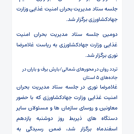
جلسه ستاد مدیریت بحران امنیت غذایی وزارت
جهادکشاورزی برگزار شد.
دومین جلسه ستاد مدیریت بحران امنیت
غذایی وزارت جهادکشاورزی به ریاست غلامرضا
نوری برگزار شد.
تردد روان در محورهای شمالی/بارش برف و باران در
جاده‌های ۵ استان
غلامرضا نوری در جلسه ستاد مدیریت بحران
امنیت غذایی وزارت جهادکشاورزی که با حضور
معاونین و روسای سازمان ها و مسئولان سایر
دستگاه های ذیربط روز دوشنبه یازدهم
اسفندماه برگزار شد، ضمن رسیدگی به