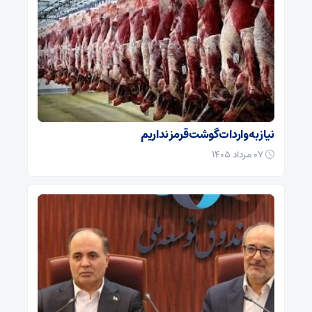
نیاز به واردات گوشت قرمز نداریم
۰۷ مرداد ۱۴۰۵