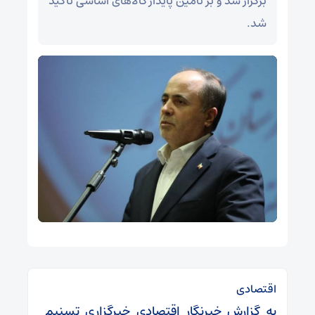
برگزار شد و بر تأمین پایدار کالاهای اساسی تأکید
شد.
اقتصادی
به گزارش خبرنگار اقتصادی خبرگزاری تسنیم