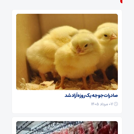
صادرات جوجه یک روزه آزاد شد
۰۷ مرداد ۱۴۰۵