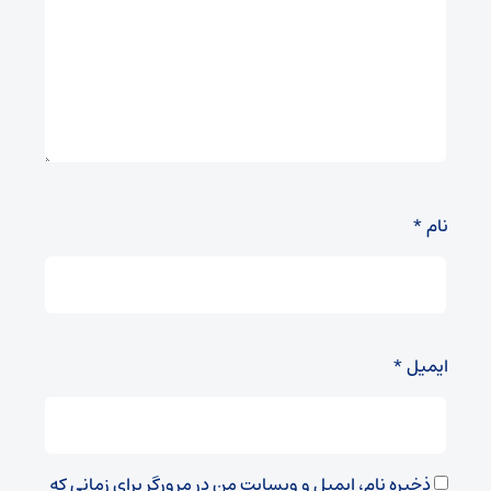
نام
*
ایمیل
*
ذخیره نام، ایمیل و وبسایت من در مرورگر برای زمانی که