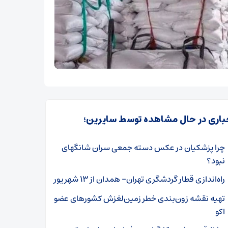
باری در حال مشاهده توسط سایرین؛
چرا پزشکیان در عکس دسته جمعی سران شانگهای
نبود؟
راه‌اندازی قطار گردشگری تهران- همدان از ۱۳ شهریور
تهیه نقشه زون‌بندی خطر زمین‌لغزش کشورهای عضو
اکو