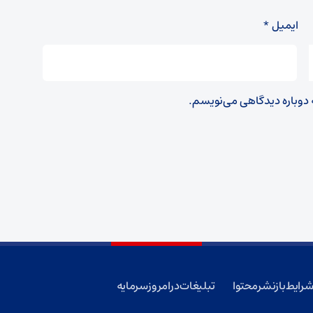
ایمیل
*
ه دوباره دیدگاهی می‌نویسم.
رایط بازنشر محتوا
تبلیغات در امروز سرمایه