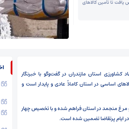
ص یافت تا تأمین کالاهای
اخ
کشاورزی استان مازندران در گفت‌وگو با خبرنگار
اهای اساسی در استان کاملاً عادی و پایدار است و
و مرغ منجمد در استان فراهم شده و با تخصیص چهار
 در ایام پرتقاضا تضمین شده است.