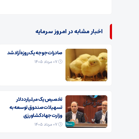
اخبار مشابه در امروز سرمایه
صادرات جوجه یک روزه آزاد شد
۰۷ مرداد ۱۴۰۵
تخصیص یک میلیارد دلار
تسهیلات صندوق توسعه به
وزارت جهاد کشاورزی
۰۷ مرداد ۱۴۰۵