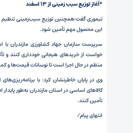
*آغاز توزیع سیب زمینی از ۱۳ اسفند
این محصول مهم تأمین شود.
سرپرست سازمان جهاد کشاورزی مازندران با اشا
خواست از خریدهای هیجانی خودداری کنند و تأکید
منظم در حال اجرا است تا نوسانات قیمت‌ها و کمب
وی در پایان خاطرنشان کرد: با برنامه‌ریزی‌های
کالاهای اساسی در استان مازندران به‌طور پایدار اد
تأمین کنند.
انتهای پیام/