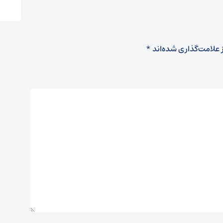
 علامت‌گذاری شده‌اند
*