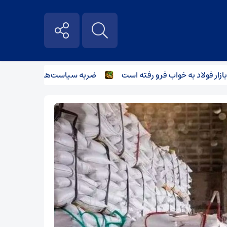
 فولاد به خواب فرو رفته است
ضربه سیاست‌های غیرکارشناسانه بر 