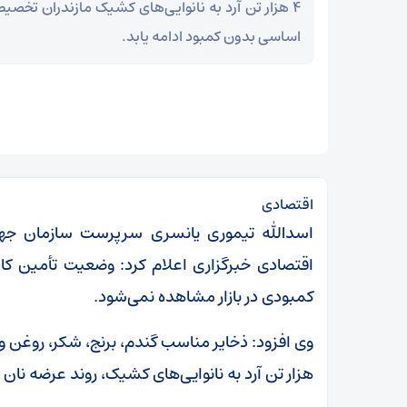
۴ هزار تن آرد به نانوایی‌های کشیک مازندران تخصی
اساسی بدون کمبود ادامه یابد.
اقتصادی
اسدالله تیموری یانسری سرپرست سازمان جهاد 
اقتصادی خبرگزاری اعلام کرد: وضعیت تأمین کال
کمبودی در بازار مشاهده نمی‌شود.
وی افزود: ذخایر مناسب گندم، برنج، شکر، روغن 
هزار تن آرد به نانوایی‌های کشیک، روند عرضه نان