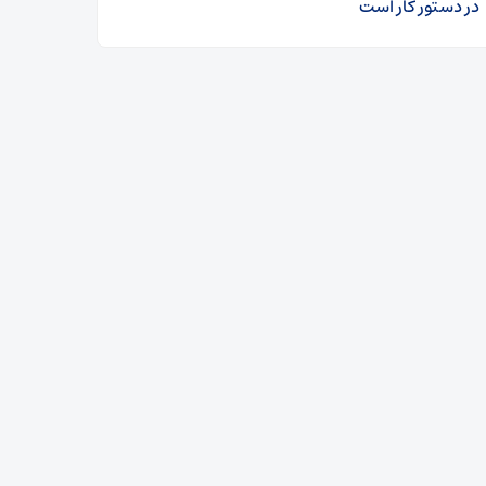
در دستور کار است