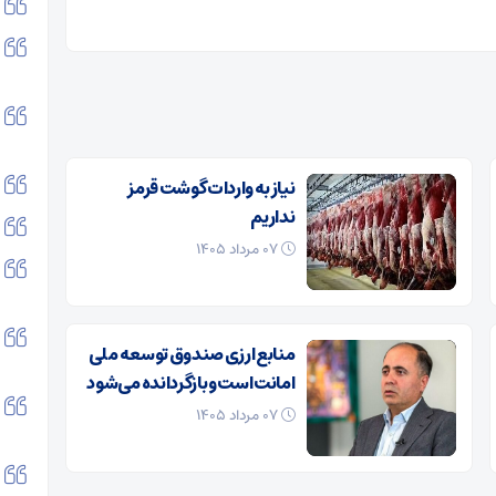
نیاز به واردات گوشت قرمز
نداریم
۰۷ مرداد ۱۴۰۵
منابع ارزی صندوق توسعه ملی
امانت است و بازگردانده می‌شود
۰۷ مرداد ۱۴۰۵