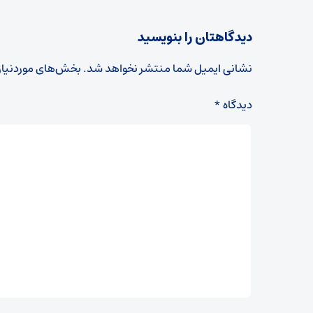
دیدگاهتان را بنویسید
نشانی ایمیل شما منتشر نخواهد شد.
بخش‌های موردنیاز
دیدگاه
*