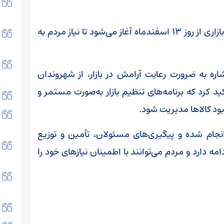
تیموری گفت:همچنین توزیع سیب‌زمینی تنظیم بازاری از روز ۱۳ اسفندماه آغاز می‌شود تا نیاز مردم به
ره به ضرورت رعایت آرامش در بازار، از شهروندان
 کرد که برنامه‌های تنظیم بازار به‌صورت مستمر و
ود کالاها مدیریت شود.
 انجام شده و پیگیری‌های مسئولان، تأمین و توزیع
امه دارد و مردم می‌توانند با اطمینان نیازهای خود را