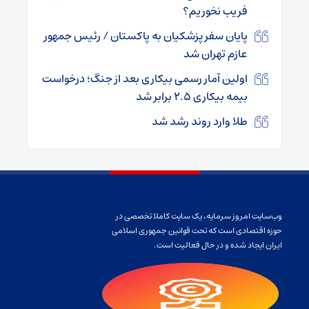
فریب نخوریم؟
پایان سفر پزشکیان به پاکستان / رئیس جمهور
عازم تهران شد
اولین آمار رسمی بیکاری بعد از جنگ؛ درخواست
بیمه بیکاری ۲.۵ برابر شد
طلا وارد روند رشد شد
وب‌سایت امروز سرمایه، یک سایت کاملا تخصصی در
حوزه اقتصادی است که تحت قوانین جمهوری اسلامی
ایران ایجاد شده و در حال فعالیت است.