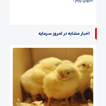
انتهای پیام/
اخبار مشابه در امروز سرمایه