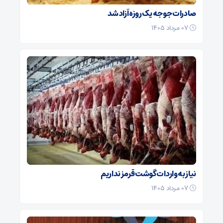
صادرات جوجه یک روزه آزاد شد
۰۷ مرداد ۱۴۰۵
نیاز به واردات گوشت قرمز نداریم
۰۷ مرداد ۱۴۰۵