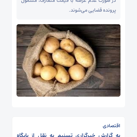
در صورت عدم عرضه با قیمت متعارف، مشمول
پرونده قضایی می‌شوند.
اقتصادی
به گزارش خبرگزاری تسنیم به نقل از پایگاه