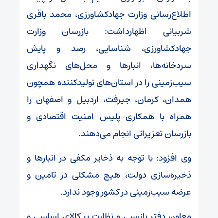
اطلاع‌رسانی وزارت جهادکشاورزی، محمد باقری
شربیانی اظهارداشت: بازرسان وزارت
جهادکشاورزی، شناسایی، رصد و پایش
سردخانه‌ها، انبارها و محل‌های نگهداری
سیب‌زمینی را در استان‌های تولیدکننده همچون
همدان، کرمان، جیرفت، اردبیل و اصفهان را
همراه با همکاری پلیس امنیت اقتصادی و
بازرسان تعزیراتی انجام می‌دهند.
وی افزود: با توجه به ذخایر مکفی در انبارها و
ذخیره‌سازی دولت، هیچ مشکلی در تامین و
عرضه سیب‌زمینی در کشور وجود ندارد.
معاون دفتر بازرسی و نظارت بر کالای اساسی و