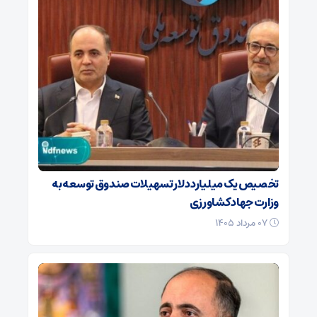
تخصیص یک میلیارد دلار تسهیلات صندوق توسعه به
وزارت جهاد کشاورزی
۰۷ مرداد ۱۴۰۵