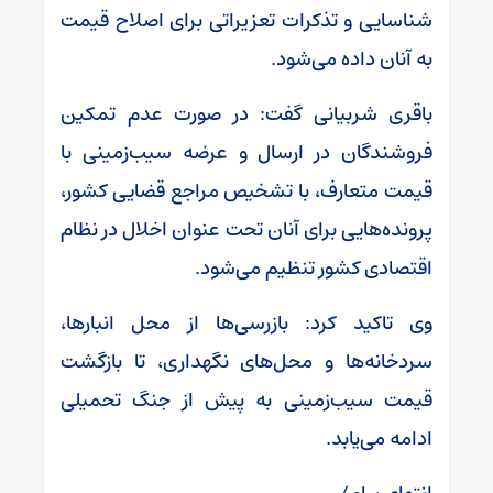
شناسایی و تذکرات تعزیراتی برای اصلاح قیمت
به آنان داده می‌شود.
باقری شربیانی گفت: در صورت عدم تمکین
فروشندگان در ارسال و عرضه سیب‌زمینی با
قیمت متعارف، با تشخیص مراجع قضایی کشور،
پرونده‌هایی برای آنان تحت عنوان اخلال در نظام
اقتصادی کشور تنظیم می‌شود.
وی تاکید کرد: بازرسی‌ها از محل انبارها،
سردخانه‌ها و محل‌های نگهداری، تا بازگشت
قیمت سیب‌زمینی به پیش از جنگ تحمیلی
ادامه می‌یابد.