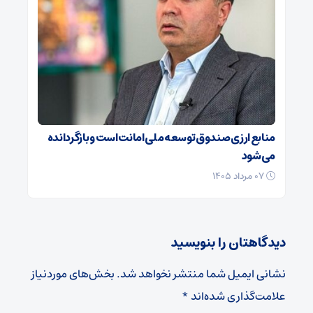
منابع ارزی صندوق توسعه ملی امانت است و بازگردانده
می‌شود
۰۷ مرداد ۱۴۰۵
دیدگاهتان را بنویسید
نشانی ایمیل شما منتشر نخواهد شد.
بخش‌های موردنیاز
علامت‌گذاری شده‌اند
*