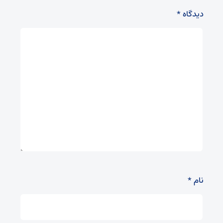
دیدگاه
*
نام
*