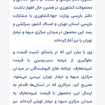
محصولات کشاورزی در همین حال اظهار داشت:
دفتر بازرسی وزارت جهادکشاورزی با مشارکت
بازرسی استان تهران و اصناف کشور، سرکشی و
رصد این محصول در میدان مرکزی میوه و تره‌بار
تهران را نیز آغاز کرده‌اند.
وی با بیان این که در راستای تثبیت قیمت و
جلوگیری از عرضه سیب‌زمینی با قیمت
غیرمتعارف، بارنامه های فروشندگان در میدان
مرکزی میوه و تره‌بار تهران بررسی می‌شود،
تصریح کرد: مراکزی که در استان‌ها اقدام به
ارسال این محصول با قیمت غیرمتعارف به
میدان مرکزی میوه و تره‌بار تهران کرده‌اند نیز