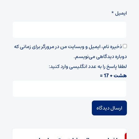
ایمیل
*
ذخیره نام، ایمیل و وبسایت من در مرورگر برای زمانی که
دوباره دیدگاهی می‌نویسم.
لطفا پاسخ را به عدد انگلیسی وارد کنید:
هشت + 17 =