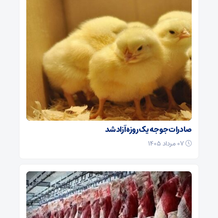
صادرات جوجه یک روزه آزاد شد
۰۷ مرداد ۱۴۰۵