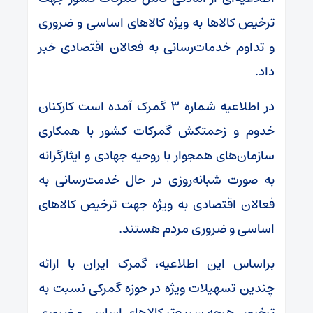
ترخیص کالا‌ها به ویژه کالا‌های اساسی و ضروری
و تداوم خدمات‌رسانی به فعالان اقتصادی خبر
داد.
در اطلاعیه شماره ۳ گمرک آمده است کارکنان
خدوم و زحمتکش گمرکات کشور با همکاری
سازمان‌های همجوار با روحیه جهادی و ایثارگرانه
به صورت شبانه‌روزی در حال خدمت‌رسانی به
فعالان اقتصادی به ویژه جهت ترخیص کالا‌های
اساسی و ضروری مردم هستند.
براساس این اطلاعیه، گمرک ایران با ارائه
چندین تسهیلات ویژه در حوزه گمرکی نسبت به
ترخیص هرچه سریع‌تر کالا‌های اساسی و ضروری