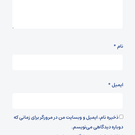
نام
*
ایمیل
*
ذخیره نام، ایمیل و وبسایت من در مرورگر برای زمانی که
دوباره دیدگاهی می‌نویسم.