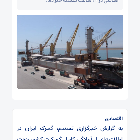
اساسی در ۲۴ ساعت گذشته خبر داد.
اقتصادی
به گزارش خبرگزاری تسنیم، گمرک ایران در
اطلاعیه‌ای از آمادگی کامل گمرکات کشور جهت