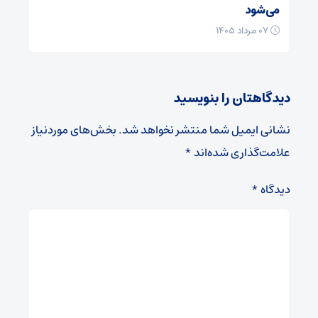
می‌شود
۰۷ مرداد ۱۴۰۵
دیدگاهتان را بنویسید
نشانی ایمیل شما منتشر نخواهد شد.
بخش‌های موردنیاز
علامت‌گذاری شده‌اند
*
دیدگاه
*