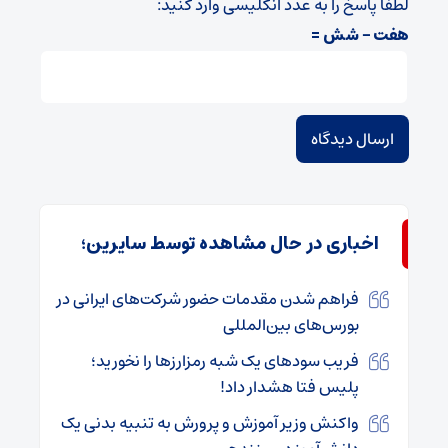
لطفا پاسخ را به عدد انگلیسی وارد کنید:
هفت − شش =
اخباری در حال مشاهده توسط سایرین؛
فراهم شدن مقدمات حضور شرکت‌های ایرانی در
بورس‌های بین‌المللی
فریب سودهای یک شبه رمزارزها را نخورید؛
پلیس فتا هشدار داد!
واکنش وزیر آموزش و پرورش به تنبیه بدنی یک