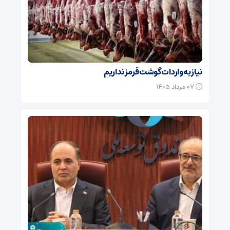
نیاز به واردات گوشت قرمز نداریم
۰۷ مرداد ۱۴۰۵