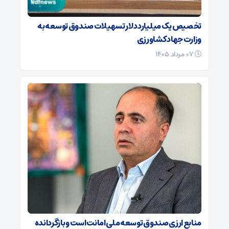
تخصیص یک میلیارد دلار تسهیلات صندوق توسعه به
وزارت جهاد کشاورزی
۰۷ مرداد ۱۴۰۵
منابع ارزی صندوق توسعه ملی امانت است و بازگردانده