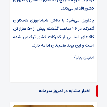
کشور اقدام می‌کند.
یادآوری می‌شود با تلاش شبانه‌روزی همکاران
گمرک، در ۲۴ ساعت گذشته بیش از ۵۰ هزار تن
کالا‌های اساسی از گمرکات کشور ترخیص شده
است و این روند همچنان ادامه دارد.
انتهای پیام/
اخبار مشابه در امروز سرمایه