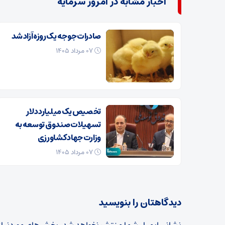
اخبار مشابه در امروز سرمایه
صادرات جوجه یک روزه آزاد شد
۰۷ مرداد ۱۴۰۵
تخصیص یک میلیارد دلار
تسهیلات صندوق توسعه به
وزارت جهاد کشاورزی
۰۷ مرداد ۱۴۰۵
دیدگاهتان را بنویسید