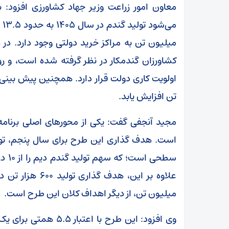
معاون امور زراعت وزیر جهاد کشاورزی افزود: 
میلیون تن به مراکز خرید دولتی وجود دارد. در
کشاورزان گندمکار در نظر گرفته شده است، و رون
اولویت کاری دولت قرار دارد. همچنین پیش بینی
تن افزایش یابد.
علاوه بر این، هد
میلیون تن، از دیگر اهداف کلان این طرح است.