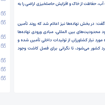
 آب، حفاظت از خاک و افزایش حاصلخیزی اراضی را به
فت: در بخش نهاده‌ها نیز اعلام شد که روند تأمین
د محدودیت‌های بین المللی، مبادی ورودی نهاده‌ها
ره مورد نیاز کشاورزان از تولیدات داخلی تأمین شده و
رد کشور می‌شود، تا نگرانی برای فصل کاشت وجود