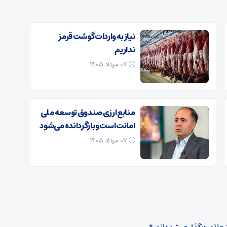
نیاز به واردات گوشت قرمز
نداریم
۰۷ مرداد ۱۴۰۵
منابع ارزی صندوق توسعه ملی
امانت است و بازگردانده می‌شود
۰۷ مرداد ۱۴۰۵