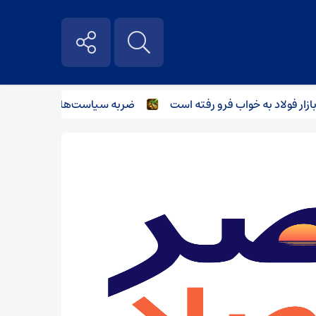
 فولاد به خواب فرو رفته است
ضربه سیاست‌های غیرکارشناسانه بر 