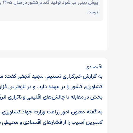
برسد.
اقتصادی
کشاورزی کشور را بر عهده دارد، و در تازه‌ترین 
بخش در مقابله با چالش‌های اقلیمی و ناترازی انرژی
به گفته معاون امور زراعت وزارت جهاد کشاورزی
کمترین آسیب را از فشار‌های اقتصادی و محیطی