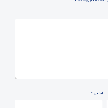
 علامت‌گذاری شده‌اند
*
ایمیل
*