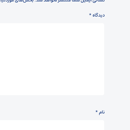
نشانی ایمیل شما منتشر نخواهد شد.
بخش‌های موردنیاز
دیدگاه
*
نام
*