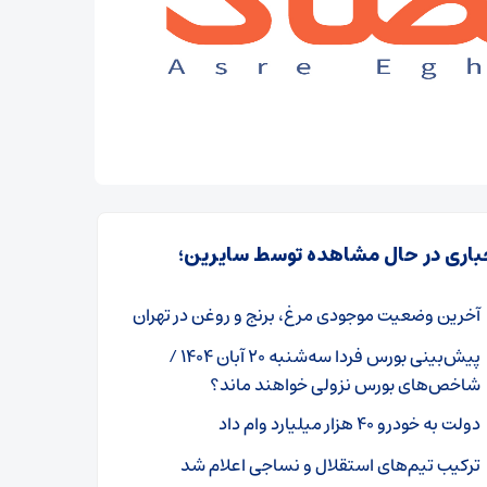
باری در حال مشاهده توسط سایرین؛
آخرین وضعیت موجودی مرغ، برنج و روغن در تهران
پیش‌بینی بورس فردا سه‌شنبه ۲۰ آبان ۱۴۰۴ /
شاخص‌های بورس نزولی خواهند ماند؟
دولت به خودرو ۴۰ هزار میلیارد وام داد
ترکیب تیم‌های استقلال و نساجی اعلام شد