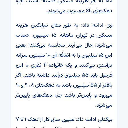
ماه به جز هزینه مسکن داشته باشند، جزء
دهک‌های بالا محسوب می‌شوند.
وی ادامه داد: به طور مثال میانگین هزینه
مسکن در تهران ماهانه ۱۵ میلیون حساب
می‌شود، حال می‌آیند محاسبه می‌کنند؛ یعنی
این ۱۵ میلیون را به اضافه آن ۱۰ میلیون سرانه
درآمدی می‌کنند و یک خانواده ۴ نفری با این
فرمول باید ۵۵ میلیون درآمد داشته باشد. اگر
بالاتر از ۵۵ میلیون باشد به دهک‌های ۸، ۹ و ۱۰
می‌رود و پایین‌تر باشد جزء دهک‌های پایین‌تر
می‌شود.
بیگدلی ادامه داد: تعیین سازو کار از دهک ۱ تا ۷