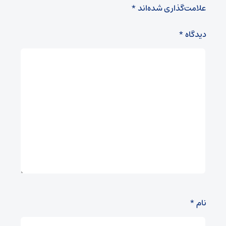
علامت‌گذاری شده‌اند
*
دیدگاه
*
نام
*