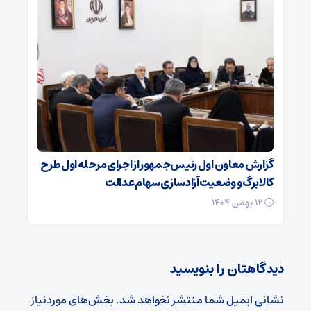
گزارش معاون اول رئیس‌جمهور از اجرای مرحله اول طرح
کالابرگ و وضعیت آزادسازی سهام عدالت
۱۲ بهمن ۱۴۰۴
دیدگاهتان را بنویسید
نشانی ایمیل شما منتشر نخواهد شد.
بخش‌های موردنیاز