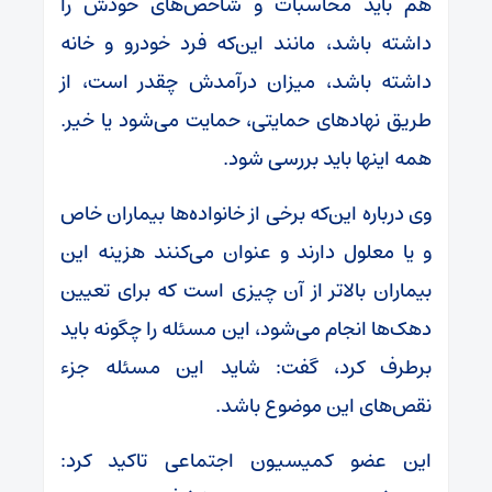
هم باید محاسبات و شاخص‌های خودش را
داشته باشد، مانند این‌که فرد خودرو و خانه
داشته باشد، میزان درآمدش چقدر است، از
طریق نهاد‌های حمایتی، حمایت می‌شود یا خیر.
همه اینها باید بررسی شود.
وی درباره این‌که برخی از خانواده‌ها بیماران خاص
و یا معلول دارند و عنوان می‌کنند هزینه این
بیماران بالاتر از آن چیزی است که برای تعیین
دهک‌ها انجام می‌شود، این مسئله را چگونه باید
برطرف کرد، گفت: شاید این مسئله جزء
نقص‌های این موضوع باشد.
این عضو کمیسیون اجتماعی تاکید کرد: