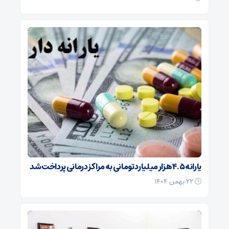
یارانه ۴.۵ هزار میلیارد تومانی به مراکز درمانی پرداخت شد
۲۲ بهمن ۱۴۰۴