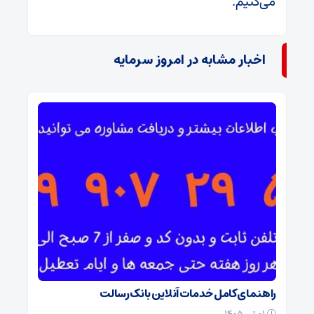
می‌کنیم.
اخبار مشابه در امروز سرمایه
راهنمای کامل خدمات آنلاین بانک رسالت