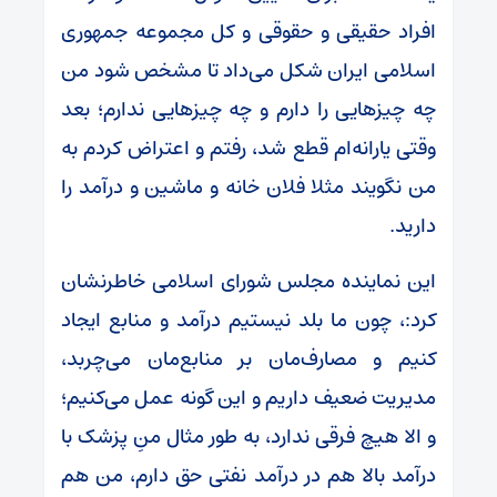
افراد حقیقی و حقوقی و کل مجموعه جمهوری
اسلامی ایران شکل می‌داد تا مشخص شود من
چه چیز‌هایی را دارم و چه چیز‌هایی ندارم؛ بعد
وقتی یارانه‌ام قطع شد، رفتم و اعتراض کردم به
من نگویند مثلا فلان خانه و ماشین و درآمد را
دارید.
این نماینده مجلس شورای اسلامی خاطرنشان
کرد:، چون ما بلد نیستیم درآمد و منابع ایجاد
کنیم و مصارف‌مان بر منابع‌مان می‌چربد،
مدیریت ضعیف داریم و این گونه عمل می‌کنیم؛
و الا هیچ فرقی ندارد، به طور مثال منِ پزشک با
درآمد بالا هم در درآمد نفتی حق دارم، من هم