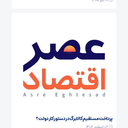
۰۱ تیر ۱۴۰۵
پرداخت مستقیم کالابرگ در دستور کار دولت؟
۰۲ اسفند ۱۴۰۴