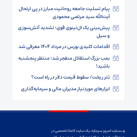
پیام تسلیت جامعه روحانیت مبارز در پی ارتحال
آیت‌الله سید مرتضی محمودی
پیش‌بینی یک ال‌نینوی قوی؛ تشدید آتش‌سوزی
و سیل
اقدامات کلیدی بورس در مرداد ۱۴۰۴ معرفی شد
بمب بزرگ استقلال منفجر شد؛ منتظر پنجشنبه
باشید!
تتر ریخت/ سقوط قیمت دلار در راه است؟
ابزارهای موردنیاز مدیران مالی و سرمایه‌گذاری
وب‌سایت امروز سرمایه، یک سایت کاملا تخصصی در