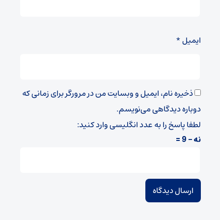
ایمیل
*
ذخیره نام، ایمیل و وبسایت من در مرورگر برای زمانی که
دوباره دیدگاهی می‌نویسم.
لطفا پاسخ را به عدد انگلیسی وارد کنید:
نه − 9 =