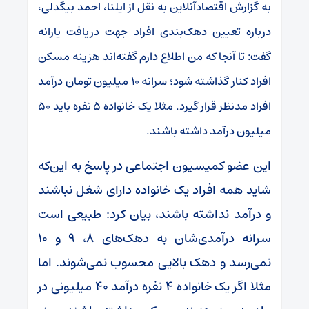
به گزارش اقتصادآنلاین به نقل از ایلنا، احمد بیگدلی،
درباره تعیین دهک‌بندی افراد جهت دریافت یارانه
گفت: تا آنجا که من اطلاع دارم گفته‌اند هزینه مسکن
افراد کنار گذاشته شود؛ سرانه ۱۰ میلیون تومان درآمد
افراد مدنظر قرار گیرد. مثلا یک خانواده ۵ نفره باید ۵۰
میلیون درآمد داشته باشند.
این عضو کمیسیون اجتماعی در پاسخ به این‌که
شاید همه افراد یک خانواده دارای شغل نباشند
و درآمد نداشته باشند، بیان کرد: طبیعی است
سرانه درآمدی‌شان به دهک‌های ۸، ۹ و ۱۰
نمی‌رسد و دهک بالایی محسوب نمی‌شوند. اما
مثلا اگر یک خانواده ۴ نفره درآمد ۴۰ میلیونی در