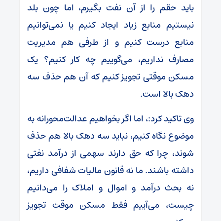
باید حقم را از آن نفت بگیرم، اما چون بلد
نیستیم منابع زیاد ایجاد کنیم یا نمی‌توانیم
منابع درست کنیم و از طرفی هم مدیریت
مصارف نداریم، می‌گوییم چه کار کنیم؟ یک
مسکن موقتی تجویز کنیم که آن هم حذف سه
دهک بالا است.
وی تاکید کرد:، اما اگر بخواهیم عدالت‌محورانه به
موضوع نگاه کنیم، نباید سه دهک بالا هم حذف
شوند، چرا که حق دارند سهمی از درآمد نفتی
داشته باشند. ما نه قانون مالیات شفافی داریم،
نه بحث درآمد و اموال و املاک را می‌دانیم
چیست، می‌آییم فقط مسکن موقت تجویز