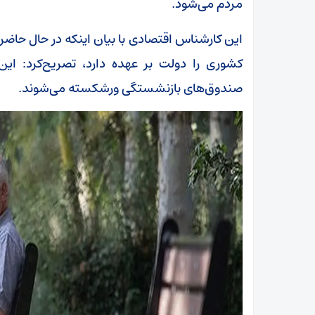
مردم می‌شود.
کشوری را دولت بر عهده دارد، تصریح‌کرد: 
صندوق‌های بازنشستگی ورشکسته می‌شوند.