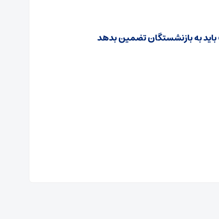
 باید به بازنشستگان تضمین بدهد