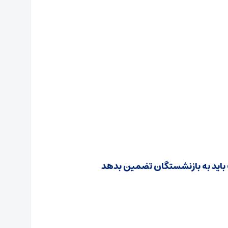
 باید به بازنشستگان تضمین بدهد