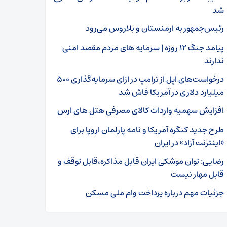
شد
رئیس‌جمهور به ارمنستان و بلاروس می‌رود
پیامد جنگ ۱۲ روزه | سرمایه های مردم مقصد امنی
ندارند
درخواست‌های اپل از ترامپ در ازای سرمایه‌گذاری ۵۰۰
میلیارد دلاری در آمریکا فاش شد
افزایش سهمیه واردات کالای مصرفی هتل های ارس
طرح جدید کنگره آمریکا و نامه پارلمان اروپا برای
«اینترنت آزاد» در ایران
رضایی: توان موشکی ایران قابل مذاکره،قابل توقف و
قابل مهار نیست
جزئیات مهم درباره پرداخت وام ملی مسکن