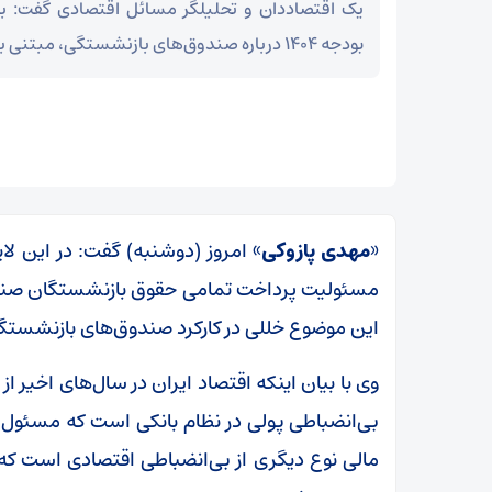
یک اقتصاددان و تحلیلگر مسائل اقتصادی گفت: برن
بودجه ۱۴۰۴ درباره صندوق‌های بازنشستگی، مبتنی بر واقعیت‌هاست.
«
مهدی پازوکی
» امروز (دوشنبه) گفت: در این ل
مسئولیت پرداخت تمامی حقوق بازنشستگان صندوق
این موضوع خللی در کارکرد صندوق‌های بازنشستگی
وی با بیان اینکه اقتصاد ایران در سال‌های اخیر از 
بی‌انضباطی پولی در نظام بانکی است که مسئول
مالی نوع دیگری از بی‌انضباطی اقتصادی است ک