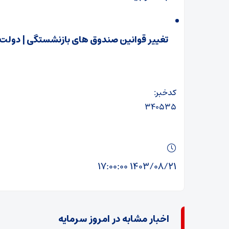
تغییر قوانین صندوق‌ های بازنشستگی | دولت
کدخبر:
۳۴۰۵۳۵
۱۴۰۳/۰۸/۲۱ ۱۷:۰۰:۰۰
اخبار مشابه در امروز سرمایه