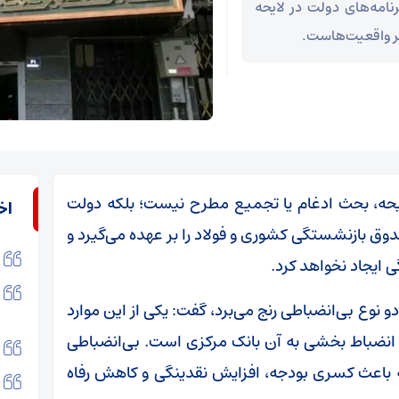
امه‌های دولت در لایحه
ایحه، بحث ادغام یا تجمیع مطرح نیست؛ بلکه دولت
اخ
 بازنشستگی کشوری و فولاد را بر عهده می‌گیرد و
 ایجاد نخواهد کرد.
دو نوع بی‌انضباطی رنج می‌برد، گفت: یکی از این موارد
 انضباط بخشی به آن بانک مرکزی است. بی‌انضباطی
ه باعث کسری بودجه، افزایش نقدینگی و کاهش رفاه