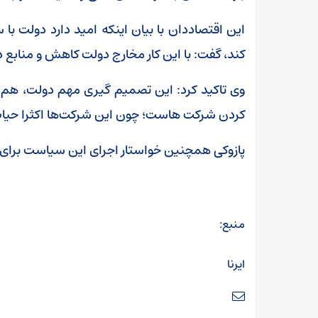
این اقتصاددان با بیان اینکه امید دارد دولت با
کند، گفت: با این کار مخارج دولت کاهش و منابع 
وی تاکید کرد: این تصمیم گیری مهم دولت، هم ب
کردن شرکت هاست؛ چون این شرکت‌ها اکثرا حی
پازوکی همچنین خواستار اجرای این سیاست برا
منبع:
ایرنا