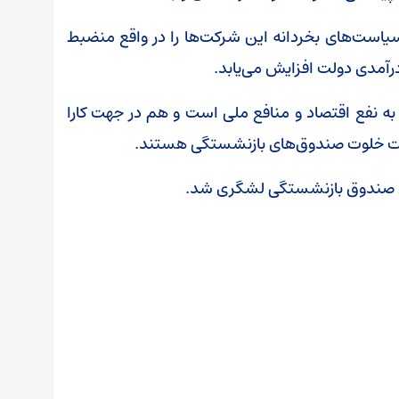
 سیاست‌های بخردانه این شرکت‌ها را در واقع منضبط
درآمدی دولت افزایش می‌یابد.
ه نفع اقتصاد و منافع ملی است و هم در جهت کارا
ات خلوت صندوق‌های بازنشستگی هستند.
ی صندوق بازنشستگی لشگری شد.