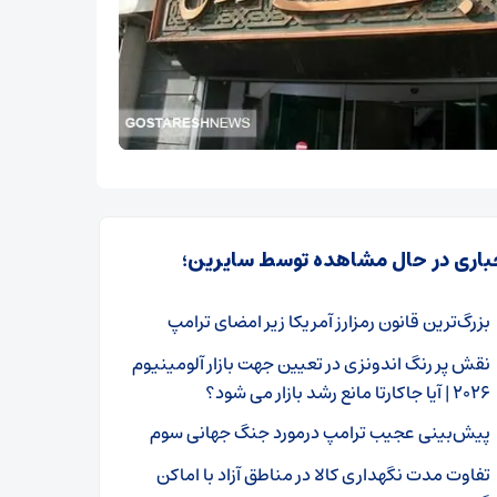
باری در حال مشاهده توسط سایرین؛
بزرگ‌ترین قانون رمزارز آمریکا زیر امضای ترامپ
نقش پر رنگ اندونزی در تعیین جهت بازار آلومینیوم
۲۰۲۶ | آیا جاکارتا مانع رشد بازار می شود؟
پیش‌بینی عجیب ترامپ درمورد جنگ جهانی سوم
تفاوت مدت نگهداری کالا در مناطق آزاد با اماکن