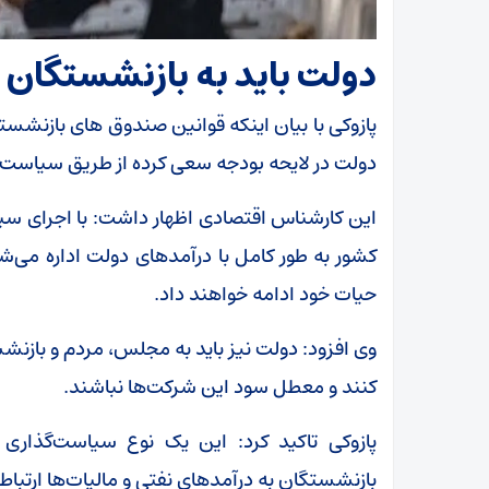
دولت باید به بازنشستگان
پازوکی با بیان اینکه قوانین صندوق‌ های بازنشستگ
دولت در لایحه بودجه سعی کرده از طریق سیاست‌ه
این کارشناس اقتصادی اظهار داشت: با اجرای س
کشور به طور کامل با درآمدهای دولت اداره می
حیات خود ادامه خواهند داد.
وی افزود: دولت نیز باید به مجلس، مردم و بازن
کنند و معطل سود این شرکت‌ها نباشند.
پازوکی تاکید کرد: این یک نوع سیاست‌گذاری
بازنشستگان به درآمدهای نفتی و مالیات‌ها ارتباط