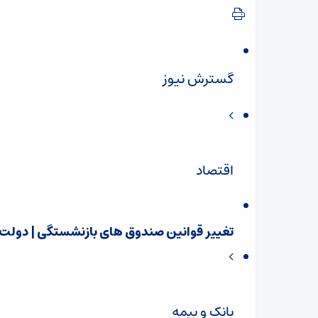
گسترش نیوز
اقتصاد
تغییر قوانین صندوق‌ های بازنشستگی | دولت
بانک و بیمه