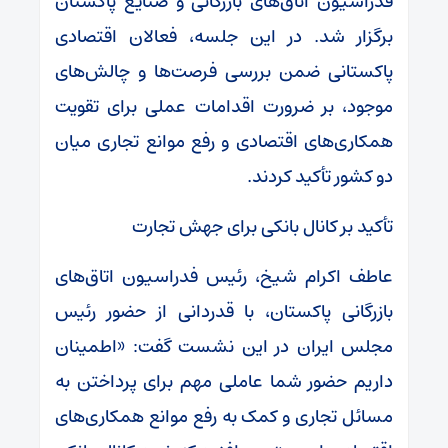
فدراسیون اتاق‌های بازرگانی و صنایع پاکستان
برگزار شد. در این جلسه، فعالان اقتصادی
پاکستانی ضمن بررسی فرصت‌ها و چالش‌های
موجود، بر ضرورت اقدامات عملی برای تقویت
همکاری‌های اقتصادی و رفع موانع تجاری میان
دو کشور تأکید کردند.
تأکید بر کانال بانکی برای جهش تجارت
عاطف اکرام شیخ، رئیس فدراسیون اتاق‌های
بازرگانی پاکستان، با قدردانی از حضور رئیس
مجلس ایران در این نشست گفت: «اطمینان
داریم حضور شما عاملی مهم برای پرداختن به
مسائل تجاری و کمک به رفع موانع همکاری‌های