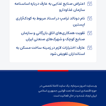
اعتراض صنایع غذایی به عارف درباره اساسنامه
سازمان غذاودارو
نام دونالد ترامپ در اسناد مربوط به کودک‌آزاری
اپستین
تقویت همکاری‌های اتاق بازرگانی و سازمان
صنایع کوچک و شهرک‌های صنعتی ایران
عارف: اختیارات لازم در زمینه ساخت مسکن به
استانداران تفویض شود
وب‌سایت امروز سرمایه، یک سایت کاملا تخصصی در
حوزه اقتصادی است که تحت قوانین جمهوری اسلامی
ایران ایجاد شده و در حال فعالیت است.