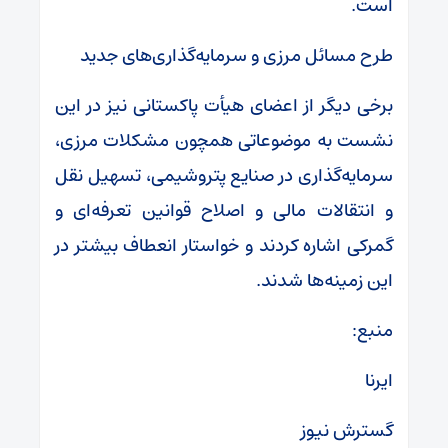
است.
طرح مسائل مرزی و سرمایه‌گذاری‌های جدید
برخی دیگر از اعضای هیأت پاکستانی نیز در این
نشست به موضوعاتی همچون مشکلات مرزی،
سرمایه‌گذاری در صنایع پتروشیمی، تسهیل نقل
و انتقالات مالی و اصلاح قوانین تعرفه‌ای و
گمرکی اشاره کردند و خواستار انعطاف بیشتر در
این زمینه‌ها شدند.
منبع:
ایرنا
گسترش نیوز