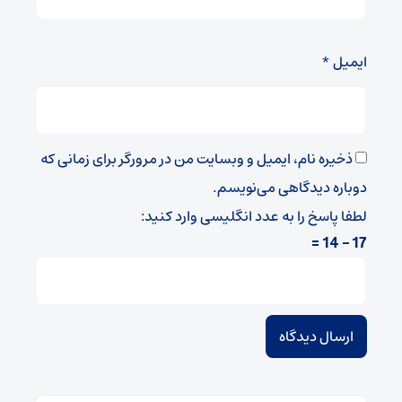
ایمیل
*
ذخیره نام، ایمیل و وبسایت من در مرورگر برای زمانی که
دوباره دیدگاهی می‌نویسم.
لطفا پاسخ را به عدد انگلیسی وارد کنید:
17 − 14 =