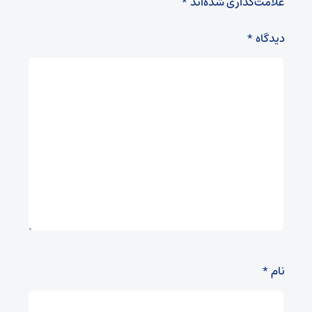
علامت‌گذاری شده‌اند
*
دیدگاه
*
نام
*