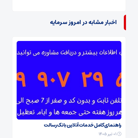
اخبار مشابه در امروز سرمایه
راهنمای کامل خدمات آنلاین بانک رسالت
۰۱ تیر ۱۴۰۵