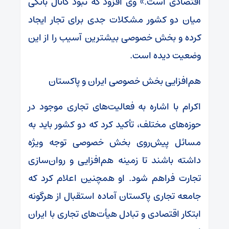
اقتصادی است.» وی افزود که نبود کانال بانکی
میان دو کشور مشکلات جدی برای تجار ایجاد
کرده و بخش خصوصی بیشترین آسیب را از این
وضعیت دیده است.
هم‌افزایی بخش خصوصی ایران و پاکستان
اکرام با اشاره به فعالیت‌های تجاری موجود در
حوزه‌های مختلف، تأکید کرد که دو کشور باید به
مسائل پیش‌روی بخش خصوصی توجه ویژه
داشته باشند تا زمینه هم‌افزایی و روان‌سازی
تجارت فراهم شود. او همچنین اعلام کرد که
جامعه تجاری پاکستان آماده استقبال از هرگونه
ابتکار اقتصادی و تبادل هیأت‌های تجاری با ایران