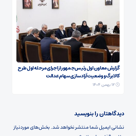
گزارش معاون اول رئیس‌جمهور از اجرای مرحله اول طرح
کالابرگ و وضعیت آزادسازی سهام عدالت
۱۲ بهمن ۱۴۰۴
دیدگاهتان را بنویسید
نشانی ایمیل شما منتشر نخواهد شد.
بخش‌های موردنیاز