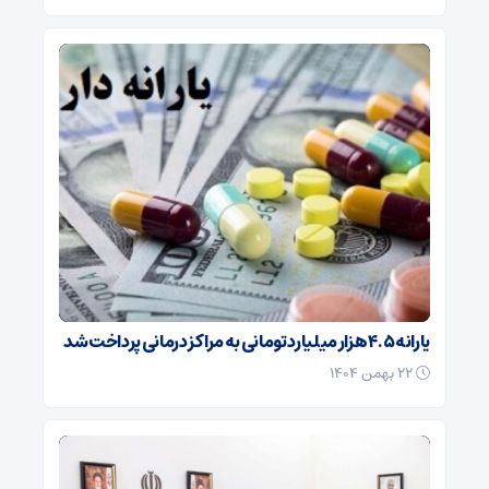
یارانه ۴.۵ هزار میلیارد تومانی به مراکز درمانی پرداخت شد
۲۲ بهمن ۱۴۰۴