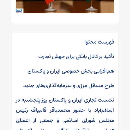
فهرست محتوا
تأکید بر کانال بانکی برای جهش تجارت
هم‌افزایی بخش خصوصی ایران و پاکستان
طرح مسائل مرزی و سرمایه‌گذاری‌های جدید
نشست تجاری ایران و پاکستان روز پنجشنبه در
اسلام‌آباد با حضور محمدباقر قالیباف رئیس
مجلس شورای اسلامی و جمعی از اعضای