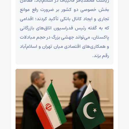
ریاست محمدباقر قالیباف در اسلام‌آباد، فعالان
بخش خصوصی دو کشور بر ضرورت رفع موانع
تجاری و ایجاد کانال بانکی تأکید کردند؛ اقدامی
که به گفته رئیس فدراسیون اتاق‌های بازرگانی
پاکستان، می‌تواند جهشی بزرگ در حجم مبادلات
و همکاری‌های اقتصادی میان تهران و اسلام‌آباد
رقم بزند.