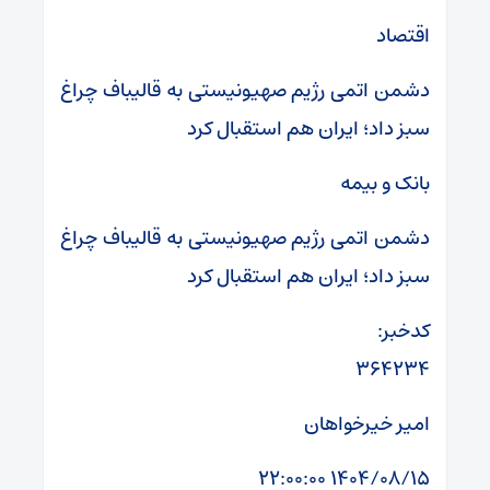
اقتصاد
دشمن اتمی رژیم صهیونیستی به قالیباف چراغ
سبز داد؛ ایران هم استقبال کرد
بانک و بیمه
دشمن اتمی رژیم صهیونیستی به قالیباف چراغ
سبز داد؛ ایران هم استقبال کرد
کدخبر:
۳۶۴۲۳۴
امیر خیرخواهان
۱۴۰۴/۰۸/۱۵ ۲۲:۰۰:۰۰