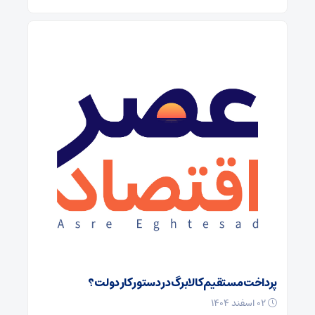
پرداخت مستقیم کالابرگ در دستور کار دولت؟
۰۲ اسفند ۱۴۰۴