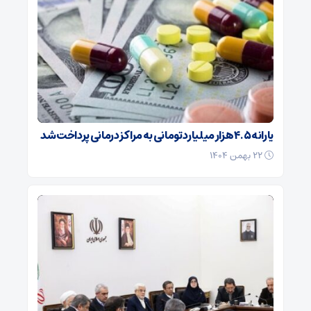
یارانه ۴.۵ هزار میلیارد تومانی به مراکز درمانی پرداخت شد
۲۲ بهمن ۱۴۰۴