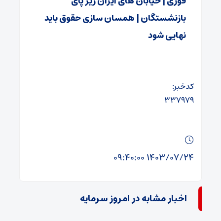
فوری | خیابان های ایران زیر پای
بازنشستگان | همسان سازی حقوق باید
نهایی شود
کدخبر:
۳۳۷۹۷۹
۱۴۰۳/۰۷/۲۴ ۰۹:۴۰:۰۰
اخبار مشابه در امروز سرمایه