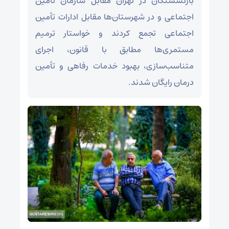
بازنشستگان در تهران مقابل سازمان تأمین
اجتماعی و در شهرستان‌ها مقابل ادارات تأمین
اجتماعی تجمع کردند و خواستار ترمیم
مستمری‌ها مطابق با قانون، اجرای
متناسب‌سازی، بهبود خدمات رفاهی و تأمین
درمان رایگان شدند.