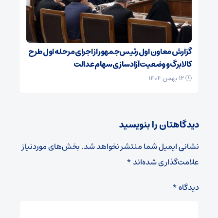
گزارش معاون اول رئیس‌جمهور از اجرای مرحله اول طرح
کالابرگ و وضعیت آزادسازی سهام عدالت
۱۲ بهمن ۱۴۰۴
دیدگاهتان را بنویسید
نشانی ایمیل شما منتشر نخواهد شد.
بخش‌های موردنیاز
علامت‌گذاری شده‌اند
*
دیدگاه
*