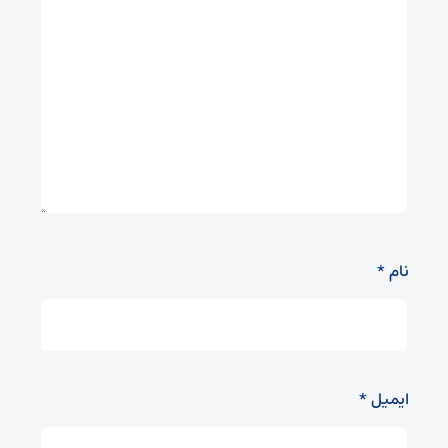
نام
*
ایمیل
*