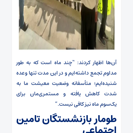
آن‌ها اظهار کردند: “چند ماه است که به طور
مداوم تجمع داشته‌ایم و در این مدت تنها وعده
شنیده‌ایم؛ متأسفانه وضعیت معیشت ما به
شدت کاهش یافته و مستمری‌مان برای
یک‌سوم ماه نیز کافی نیست.”
طومار بازنشستگان تامین
اجتماعی