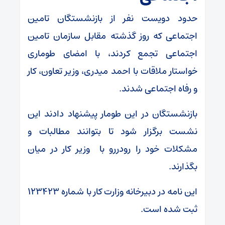
حدود دویست نفر از بازنشستگان تامین
اجتماعی که روز گذشته مقابل سازمان تامین
اجتماعی تجمع کردند، با امضای طوماری
خواستار ملاقات با احمد میدری، وزیر تعاون، کار
و رفاه اجتماعی شدند.
بازنشستگان در این طومار پیشنهاد دادند این
نشست برگزار شود تا بتوانند مطالبات و
مشکلات خود را رودررو با وزیر کار در میان
بگذارند.
این نامه در دبیرخانه وزارت کار با شماره ۱۲۳۴۲۳
ثبت شده است.