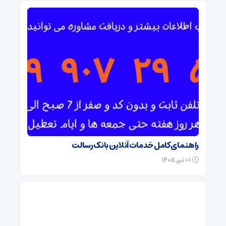
راهنمای کامل خدمات آنلاین بانک رسالت
۰۱ تیر ۱۴۰۵