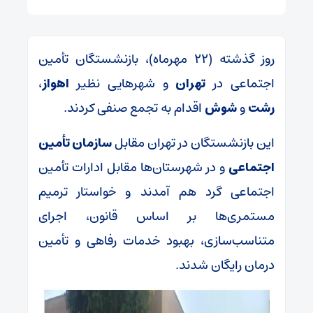
روز گذشته (۲۲ مهرماه)، بازنشستگان تأمین
اجتماعی در
تهران
و شهرهایی نظیر
اهواز
،
رشت
و
شوش
اقدام به تجمع صنفی کردند.
این بازنشستگان در تهران مقابل
سازمان تأمین
اجتماعی
و در شهرستان‌ها مقابل ادارات تأمین
اجتماعی گرد هم آمدند و خواستار ترمیم
مستمری‌ها بر اساس قانون، اجرای
متناسب‌سازی، بهبود خدمات رفاهی و تأمین
درمان رایگان شدند.