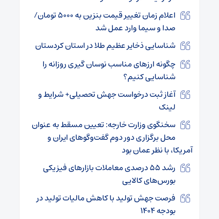
اعلام زمان تغییر قیمت بنزین به ۵۰۰۰ تومان/
صدا و سیما وارد عمل شد
شناسایی ذخایر عظیم طلا در استان کردستان
چگونه ارزهای مناسب نوسان گیری روزانه را
شناسایی کنیم؟
آغاز ثبت درخواست جهش تحصیلی+ شرایط و
لینک
سخنگوی وزارت خارجه: تعیین مسقط به عنوان
محل برگزاری دور دوم گفت‌و‌گو‌های ایران و
آمریکا، با نظر عمان بود
رشد ۵۵ درصدی معاملات بازارهای فیزیکی
بورس‌های کالایی
فرصت جهش تولید با کاهش مالیات تولید در
بودجه ۱۴۰۴