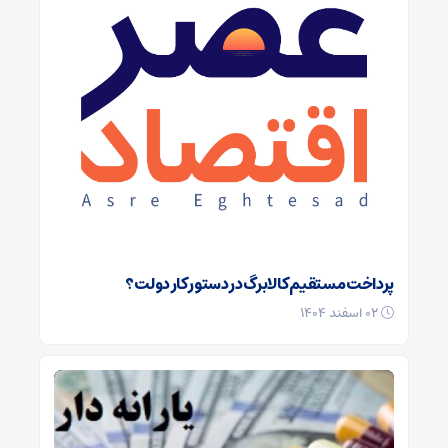
پرداخت مستقیم کالابرگ در دستور کار دولت؟
۰۲ اسفند ۱۴۰۴