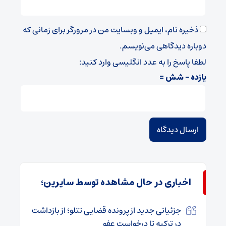
ذخیره نام، ایمیل و وبسایت من در مرورگر برای زمانی که
دوباره دیدگاهی می‌نویسم.
لطفا پاسخ را به عدد انگلیسی وارد کنید:
یازده − شش =
اخباری در حال مشاهده توسط سایرین؛
جزئیاتی جدید از پرونده قضایی تتلو؛ از بازداشت
در ترکیه تا درخواست عفو