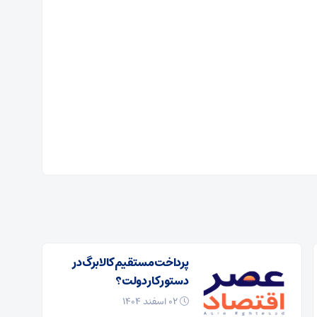
پرداخت مستقیم کالابرگ در
دستور کار دولت؟
۰۲ اسفند ۱۴۰۴