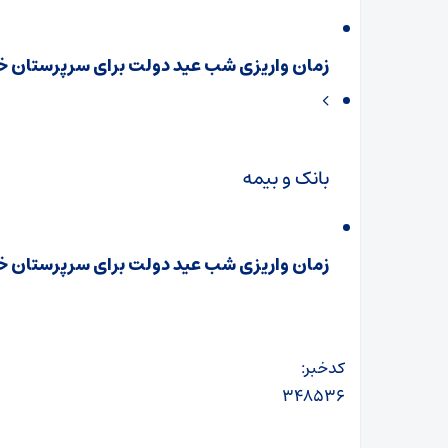
زمان واریزی شب عید دولت برای سرپرستان خا
بانک و بیمه
زمان واریزی شب عید دولت برای سرپرستان خا
کدخبر:
۳۴۸۵۳۶