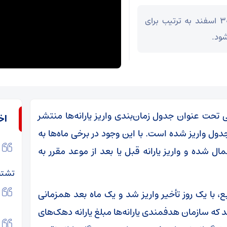
یارانه نقدی اسفند ۱۴۰۳ باید در دو تاریخ ۲۵ و ۳۰ اسفند به ترتیب برای
شود.
مندی یارانه‌ها در بهمن ۱۴۰۲ جدولی تحت عنوان جدول زمان‌بندی واریز یارانه‌ها منتشر
اخ
ول واریز شده است. با این وجود در برخی ماه‌ها به
مال شده و واریز یارانه قبل یا بعد از موعد مقرر به
تشتت
ع، با یک روز تأخیر واریز شد و یک ماه بعد همزمانی
د که سازمان هدفمندی یارانه‌ها مبلغ یارانه دهک‌های