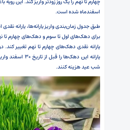
چهارم تا نهم را یک روز زودتر واریز کند. این رویه 
اسفندماه شده است.
برای دهک‌های اول تا سوم و دهک‌های چهارم تا نهم
یارانه نقدی دهک‌های چهارم تا نهم تغییر کند. 
یارانه این دهک‌ها ر
شب عید هزینه کنند.