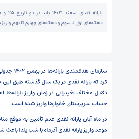
دهک‌های اول تا سوم و دهک‌های چهارم تا نهم واریز 
سازمان هدف
کرد که یارانه نقدی در یک سال گذشته طبق این جد
دلایل مختلف تغییراتی در زمان واریز یارانه‌ها اع
حساب سرپرستان خانوار‌ها واریز شده است.
در ماه آبان یارانه نقدی عدم تأمین به موقع مناب
موعد واریز یارانه نقدی آذرماه با شب یلدا باعث ش