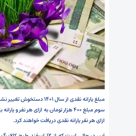
ازای هر نفر یارانه نقدی دریافت خواهند کرد.
این در حالی است که از ۱۲ اس