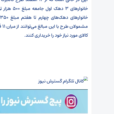
خانوار‌های
مشم
کالای مورد نیاز خود را خریداری کنند.