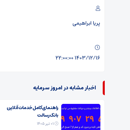
پریا ابراهیمی
۱۴۰۳/۱۲/۱۶ ۲۲:۰۰:۰۰
اخبار مشابه در امروز سرمایه
راهنمای کامل خدمات آنلاین
بانک رسالت
۰۱ تیر ۱۴۰۵