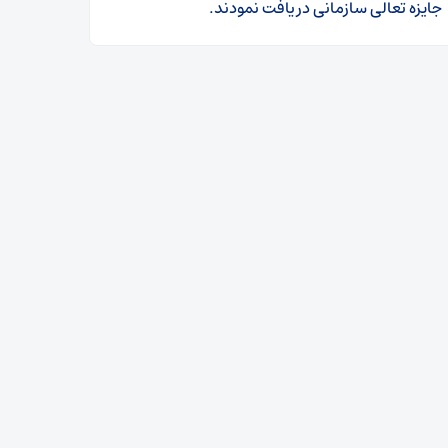
جایزه تعالی سازمانی دریافت نمودند.