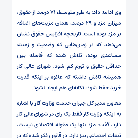
وی ادامه داد: به طور متوسط، ۷۱ درصد از حقوق،
میزان مزد و ۲۹ درصد، همان مزیت‌های اضافه
بر مزد بوده است. تاریخچه افزایش حقوق نشان
می‌دهد که در زمان‌هایی که وضعیت و زمینه
مساعدی بوده، تلاش شده که فاصله بین
حداقل حقوق و تورم کم شود. شورای عالی کار
همیشه تلاش داشته که علاوه بر اینکه قدرت
خرید حفظ شود، تکانه‌ای هم ایجاد نشود.
معاون مدیر کل جبران خدمت
وزارت کار
با اشاره
به اینکه وزارت کار فقط یک رای در شورای‌عالی کار
دارد، گفت: مزد تنها یک مقوله اقتصادی نیست،
تبعات اجتماعی نیز دارد. در قانون ذکر شده که در