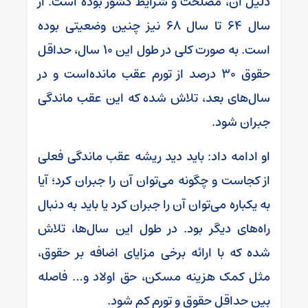
دلیل آن، مصلحت و شرایط کشور بوده است. از
سال ۶۴ تا سال ۶۸ نیز چنین وضعیتی بوده
است. به صورت کلی در طول این ۱۰ سال، حداقل
حقوق ۳۰ درصد از تورم عقب مانده‌است و در
سال‌های بعد، تلاش شده که این عقب ماندگی
جبران شود.
او ادامه داد: باید دید ریشه عقب ماندگی فعلی
از کجاست و چگونه می‌توان آن را جبران کرد؛ آیا
به یکباره می‌توان آن را جبران کرد یا باید به دنبال
راه‌های دیگر بود. در طول این سال‌ها، تلاش
شده که با ارائه برخی مزایای اضافه بر حقوق،
مثل کمک هزینه مسکن، حق اولاد و… فاصله
بین حداقل حقوق و تورم کم شود.