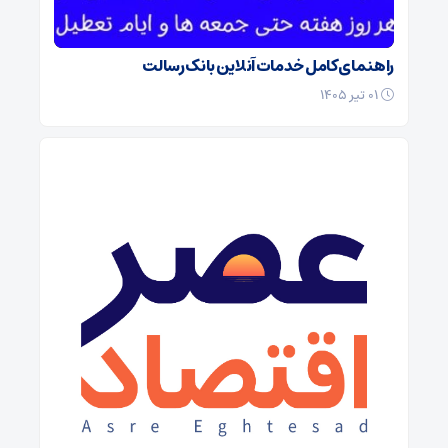
راهنمای کامل خدمات آنلاین بانک رسالت
۰۱ تیر ۱۴۰۵