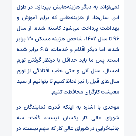
نمی‌تواند به دیگر هزینه‌هایش بپردازد. در طول
این سال‌ها، از هزینه‌هایی که برای آموزش و
بهداشت پرداخت می‌شود کاسته شده. از سال
۹۶ تا سال ۱۴۰۲، شاخص هزینه مسکن ۳۰ برابر
شده، اما دیگر اقلام و خدمات، ۶.۵ برابر شده
است. پس ما باید حداقل با درنظر گرفتن تورم
امسال، سال آتی و حتی عقب افتادگی از تورم
سال‌های قبل را نیز لحاظ کنیم تا بتوانیم از سبد
معیشت کارگران محافظت کنیم.
موحدی با اشاره به اینکه قدرت نمایندگان در
شورای عالی کار یکسان نیست، گفت: سه
جانبه‌گرایی در شورای عالی کار که مهم نیست، در