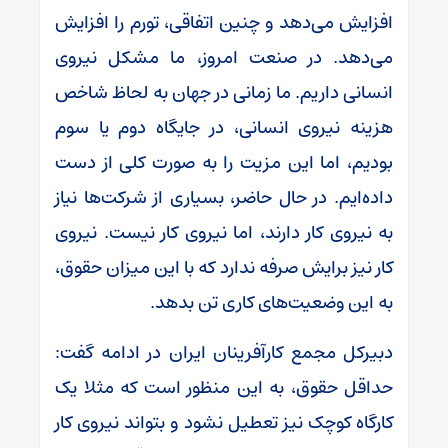
افزایش می‌دهد و چنین اتفاقی، تورم را افزایش
می‌دهد. در صنعت امروز، ما مشکل نیروی
انسانی داریم. ما زمانی در جهان به لحاظ شاخص
هزینه نیروی انسانی، در جایگاه دوم یا سوم
بودیم، اما این مزیت را به صورت کلی از دست
داده‌ایم. در حال حاضر، بسیاری از شرکت‌ها نیاز
به نیروی کار دارند، اما نیروی کار نیست. نیروی
کار نیز برایش صرفه ندارد که با این میزان حقوق،
به این وضعیت‌های کاری تن بدهد.
دبیرکل مجمع کارآفرینان ایران در ادامه گفت:
حداقل حقوق، به این منظور است که مثلا یک
کارگاه کوچک نیز تعطیل نشود و بتواند نیروی کار