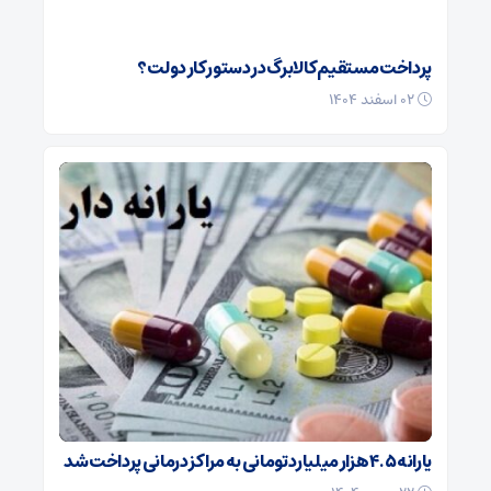
پرداخت مستقیم کالابرگ در دستور کار دولت؟
۰۲ اسفند ۱۴۰۴
یارانه ۴.۵ هزار میلیارد تومانی به مراکز درمانی پرداخت شد