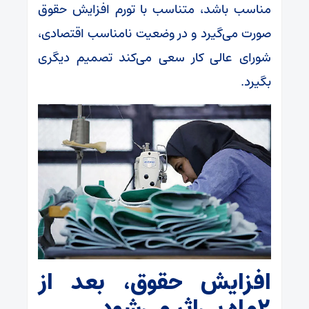
مناسب باشد، متناسب با تورم افزایش حقوق
صورت می‌گیرد و در وضعیت نامناسب اقتصادی،
شورای عالی کار سعی می‌کند تصمیم دیگری
بگیرد.
افزایش حقوق، بعد از
۲ماه بی‌اثر می‌شود