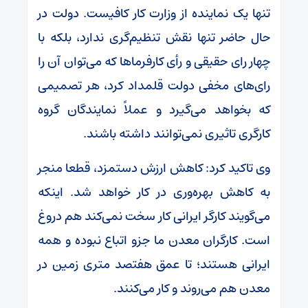
تنها یک نماینده از وزارت کار کافیست. دولت در
حال حاضر تنها نقش تنظیم‌گری ندارد، بلکه با
چهار رای حقیقی و رأی کارفرماها که می‌توان آن را
رای‌های مخفی دولت قلمداد کرد، هر تصمیمی
که بخواهد می‌گیرد و عملاً نمایندگان گروه
کارگری تاثیری نمی‌توانند داشته باشند.
وی تاکید کرد: کاهش ارزش دستمزد، قطعا منجر
به کاهش بهره‌وری در کار خواهد شد. اینکه
می‌گویند کارگر ایرانی کار سخت نمی‌کند هم دروغ
است. کارگران معدن ما جزو اتباع نبوده و همه
ایرانی هستند؛ تا عمق هفتصد متری زمین در
معدن هم می‌روند و کار می‌کنند.