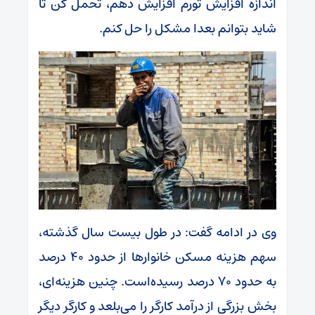
اندازه افزایش تورم افزایش دهم، تحمل کن تا
شاید بتوانم بعدا مشکل را حل کنم.
وی در ادامه گفت: در طول بیست سال گذشته،
سهم هزینه مسکن خانوارها از حدود ۴۰ درصد
به حدود ۷۰ درصد رسیده‌است. چنین هزینه‌ای،
بخش بزرگی از درآمد کارگر را می‌بلعد و کارگر دیگر