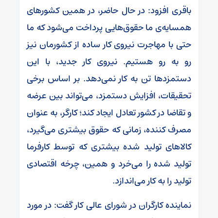
باقری افزود: در حال حاضر، در همین کشورهای
همسایه‌ی ما حقوق‌هایی پرداخت می‌شود که ما
حتی با مهاجرت نیروی کار ساده از کشورمان نیز
رو به رو هستیم. نیروی کار جدید، با این
دستمزدها تن به کار نمی‌دهد. بر اساس برخی
تحقیقات، افزایش دستمزد، می‌تواند بین عرضه
و تقاضا در کشور تعادل ایجاد کند؛ کارگر، به عنوان
مصرف کننده، زمانی که حقوق بیشتری می‌گیرد،
کالاهای تولید شده بیشتری که توسط کارفرما
تولید شده را می‌خرد و همین، چرخه اقتصادی
تولید را به کار می‌اندازد.
نماینده کارگران در شورای عالی کار گفت: در مورد