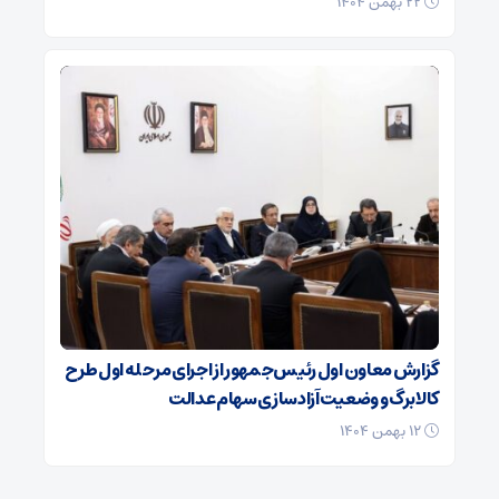
۲۲ بهمن ۱۴۰۴
گزارش معاون اول رئیس‌جمهور از اجرای مرحله اول طرح
کالابرگ و وضعیت آزادسازی سهام عدالت
۱۲ بهمن ۱۴۰۴