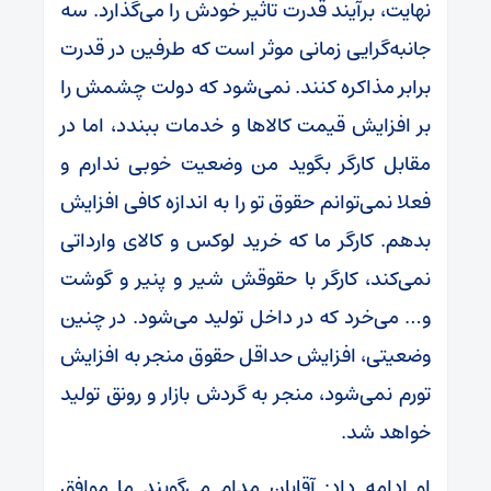
نهایت، برآیند قدرت تاثیر خودش را می‌گذارد. سه
جانبه‌گرایی زمانی موثر است که طرفین در قدرت
برابر مذاکره کنند. نمی‌شود که دولت چشمش را
بر افزایش قیمت کالاها و خدمات ببندد، اما در
مقابل کارگر بگوید من وضعیت خوبی ندارم و
فعلا نمی‌توانم حقوق تو را به اندازه کافی افزایش
بدهم. کارگر ما که خرید لوکس و کالای وارداتی
نمی‌کند، کارگر با حقوقش شیر و پنیر و گوشت
و… می‌خرد که در داخل تولید می‌شود. در چنین
وضعیتی، افزایش حداقل حقوق منجر به افزایش
تورم نمی‌شود، منجر به گردش بازار و رونق تولید
خواهد شد.
او ادامه داد: آقایان مدام می‌گویند ما موافق