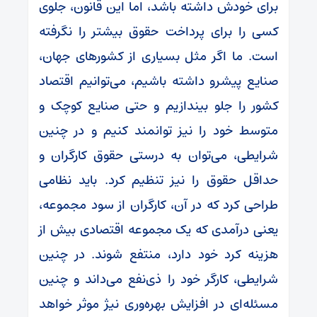
برای خودش داشته باشد، اما این قانون، جلوی
کسی را برای پرداخت حقوق بیشتر را نگرفته
است. ما اگر مثل بسیاری از کشورهای جهان،
صنایع پیشرو داشته باشیم، می‌توانیم اقتصاد
کشور را جلو بیندازیم و حتی صنایع کوچک و
متوسط خود را نیز توانمند کنیم و در چنین
شرایطی، می‌توان به درستی حقوق کارگران و
حداقل حقوق را نیز تنظیم کرد. باید نظامی
طراحی کرد که در آن، کارگران از سود مجموعه،
یعنی درآمدی که یک مجموعه اقتصادی بیش از
هزینه کرد خود دارد، منتفع شوند. در چنین
شرایطی، کارگر خود را ذی‌نفع می‌داند و چنین
مسئله‌ای در افزایش بهره‌وری نیژ موثر خواهد