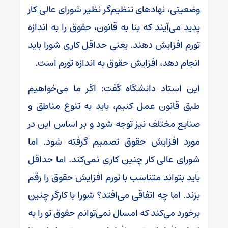
وضعیتی، نهادهای تنظیم‌گر نظیر شورای عالی کار
پدید می‌آیند که بنا به قانون، حقوق را به اندازه
تورم افزایش دهند. یعنی حداقل کاری شورا باید
انجام دهد، افزایش حقوق به اندازه تورم است.
این استاد دانشگاه گفت: اگر ما می‌خواهیم
طبق قانون عمل کنیم، باید به تنوع مناطق و
صنایع مختلف نیز توجه شود و بر اساس این در
مورد افزایش حقوق تصمیم گرفته شود. اما
شورای عالی کار چنین کاری نمی‌کند. اما حداقل
باید بتواند متناسب با تورم افزایش حقوق را رقم
بزند. اما چه اتفاقی می‌افتد؟ شورا با کارگر چنین
برخورد می‌کند که امسال نمی‌توانم حقوق تو را به