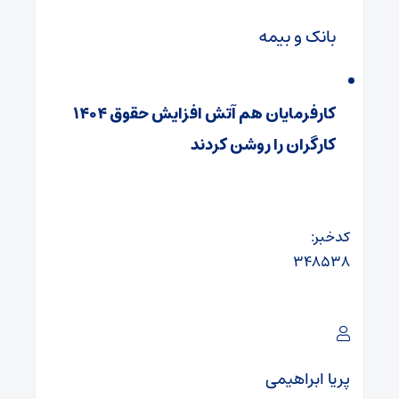
بانک و بیمه
کارفرمایان هم آتش افزایش حقوق ۱۴۰۴
کارگران را روشن کردند
کدخبر:
۳۴۸۵۳۸
پریا ابراهیمی