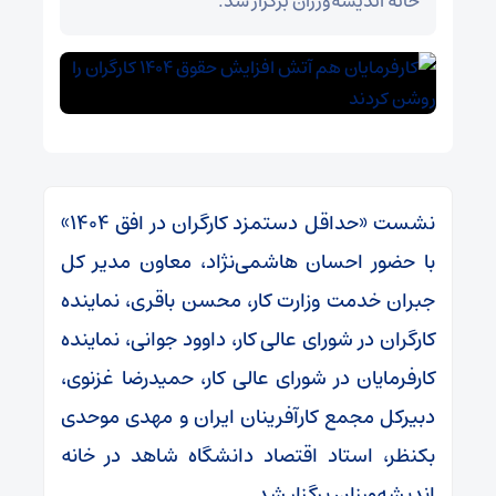
خانه اندیشه‌ورزان برگزار شد.
نشست «حداقل دستمزد کارگران در افق ۱۴۰۴»
با حضور احسان هاشمی‌نژاد، معاون مدیر کل
جبران خدمت وزارت کار، محسن باقری، نماینده
کارگران در شورای عالی کار، داوود جوانی، نماینده
کارفرمایان در شورای عالی کار، حمیدرضا غزنوی،
دبیرکل مجمع کارآفرینان ایران و مهدی موحدی
بکنظر، استاد اقتصاد دانشگاه شاهد در خانه
اندیشه‌ورزان برگزار شد.