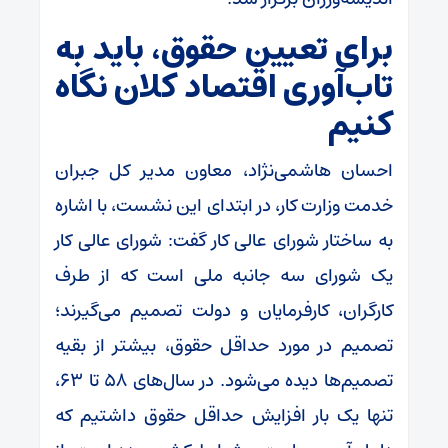
برای تعیین حقوق، باید به
تاب‌آوری اقتصاد کلان نگاه
کنیم
احسان هاشمی‌نژاد، معاون مدیر کل جبران
خدمت وزارت کار، در ابتدای این نشست، با اشاره
به ساختار شورای عالی کار گفت: شورای عالی کار
یک شورای سه جانبه ملی است که از طرف
کارگران، کارفرمایان و دولت تصمیم می‌گیرند؛
تصمیم در مورد حداقل حقوق، بیشتر از بقیه
تصمیم‌ها دیده می‌شود. در سال‌های ۵۸ تا ۶۳،
تنها یک بار افزایش حداقل حقوق داشتیم که