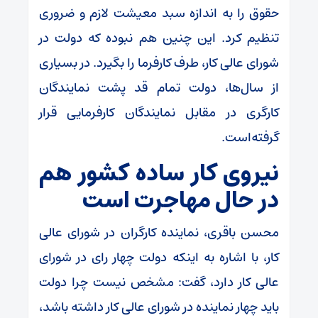
حقوق را به اندازه سبد معیشت لازم و ضروری
تنظیم کرد. این چنین هم نبوده که دولت در
شورای عالی کار، طرف کارفرما را بگیرد. در بسیاری
از سال‌ها، دولت تمام قد پشت نمایندگان
کارگری در مقابل نمایندگان کارفرمایی قرار
گرفته‌است.
نیروی کار ساده کشور هم
در حال مهاجرت است
محسن باقری، نماینده کارگران در شورای عالی
کار، با اشاره به اینکه دولت چهار رای در شورای
عالی کار دارد، گفت: مشخص نیست چرا دولت
باید چهار نماینده در شورای عالی کار داشته باشد،