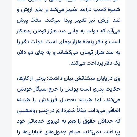
شیوه کسب درآمد تغییر می‌کند و جای ارزش و
ضد ارزش نیز تغییر پیدا می‌کند. مثلا، پیش
می‌آید که دولت به جایی صد هزار تومان بدهکار
است و دلار پنجاه هزار تومان است. دولت دلار را
به صد هزار تومان می‌کشاند و به جای دو دلار،
یک دلار پرداخت می‌کند.
وی در پایان سخنانش بیان داشت: برخی از کارها،
حکایت پدری است پولش را خرج سیگار خودش
می‌کند، اما هزینه تحصیل فرزندش را هزینه
اضافی می‌داند. مثلاً شهرداری در چنین وضعیتی
که حداقل حقوق را هم به نیروی خدماتی خود
پرداخت نمی‌کند، مدام جدول‌های خیابان‌ها را