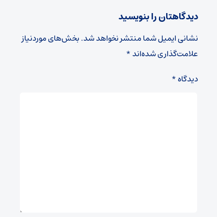
دیدگاهتان را بنویسید
نشانی ایمیل شما منتشر نخواهد شد.
بخش‌های موردنیاز
علامت‌گذاری شده‌اند
*
دیدگاه
*