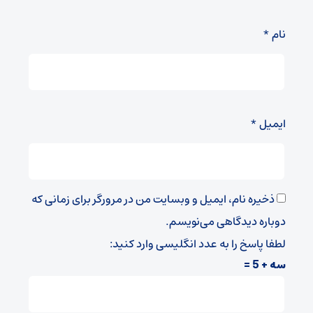
نام
*
ایمیل
*
ذخیره نام، ایمیل و وبسایت من در مرورگر برای زمانی که
دوباره دیدگاهی می‌نویسم.
لطفا پاسخ را به عدد انگلیسی وارد کنید:
سه + 5 =