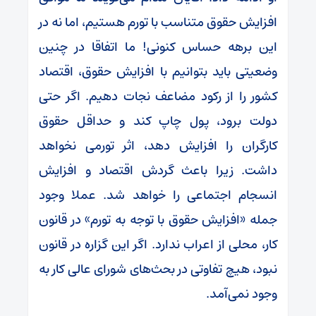
افزایش حقوق متناسب با تورم هستیم، اما نه در
این برهه حساس کنونی! ما اتفاقا در چنین
وضعیتی باید بتوانیم با افزایش حقوق، اقتصاد
کشور را از رکود مضاعف نجات دهیم. اگر حتی
دولت برود، پول چاپ کند و حداقل حقوق
کارگران را افزایش دهد، اثر تورمی نخواهد
داشت. زیرا باعث گردش اقتصاد و افزایش
انسجام اجتماعی را خواهد شد. عملا وجود
جمله «افزایش حقوق با توجه به تورم» در قانون
کار، محلی از اعراب ندارد. اگر این گزاره در قانون
نبود، هیچ تفاوتی در بحث‌های شورای عالی کار به
وجود نمی‌آمد.