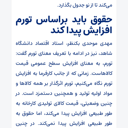
می‌کند تا از نو جدول بگذارد.
حقوق باید براساس تورم
افزایش پیدا کند
مهدی موحدی بکنظر، استاد اقتصاد دانشگاه
شاهد، نیز در ادامه با تعریف معنای تورم گفت:
تورم، به معنای افزایش سطح عمومی قیمت
کالاهاست. زمانی که از جانب کارفرما به افزایش
تورم نگاه می‌کنیم، تورم اثرگذار بر همه کالاها و
مواد اولیه تولید و همچنین دستمزد است. در
چنین وضعیتی، قیمت کالای تولیدی کارخانه به
طور طبیعی افزایش پیدا می‌کند، اما حقوق به
طور طبیعی افزایش پیدا نمی‌کند. در چنین