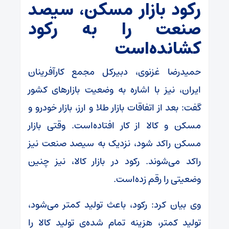
رکود بازار مسکن، سیصد
صنعت را به رکود
کشانده‌است
حمیدرضا غزنوی، دبیرکل مجمع کارآفرینان
ایران، نیز با اشاره به وضعیت بازارهای کشور
گفت: بعد از اتفاقات بازار طلا و ارز، بازار خودرو و
مسکن و کالا از کار افتاده‌است. وقتی بازار
مسکن راکد شود، نزدیک به سیصد صنعت نیز
راکد می‌شوند. رکود در بازار کالا، نیز چنین
وضعیتی را رقم زده‌است.
وی بیان کرد: رکود، باعث تولید کمتر می‌شود،
تولید کمتر، هزینه تمام شده‌ی تولید کالا را