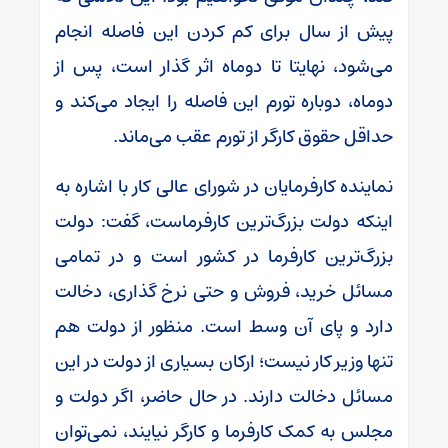
پیش از سال برای کم کردن این فاصله انجام
می‌شود، نهایتا تا دوماه اثر گذار است، پس از
دوماه، دوباره تورم این فاصله را ایجاد می‌کند و
حداقل حقوق کارگر از تورم عقب می‌ماند.
نماینده کارفرمایان در شورای عالی کار با اشاره به
اینکه دولت بزرگ‌ترین کارفرماست، گفت: دولت
بزرگ‌ترین کارفرما در کشور است و در تمامی
مسائل خرید، فروش و حتی نرخ گذاری، دخالت
دارد و پای آن وسط است. منظور از دولت هم
تنها وزیر کار نیست؛ ارکان بسیاری از دولت در این
مسائل دخالت دارند. در حال حاضر، اگر دولت و
مجلس به کمک کارفرما و کارگر نیایند، نمی‌توان