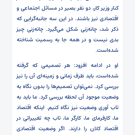
کنار وزیر کار، دو نفر بصیر در مسائل اجتماعی و
اقتصادی نیز باشند. در این سه جانبه‌گرایی که
ذکر شد، چانه‌زنی شکل می‌گیرد. چانه‌زنی چیز
بدی نیست و در همه جا به رسمیت شناخته
شده‌است.
او در ادامه افزود: هر تصمیمی که گرفته
شده‌است، باید ظرف زمانی و زمینه‌ای آن را نیز
بررسی کرد. نمی‌توان تصمیم‌ها را بدون نگاه به
وضعیت موجود آن لحظه بررسی کرد. ما باید به
تاب آوری وضعیت نیز نگاه کنیم. اینکه اقتصاد
ما، کارفرمای ما، کارگر ما، تاب چه تغییراتی در
اقتصاد کلان را دارند. اگر وضعیت اقتصادی