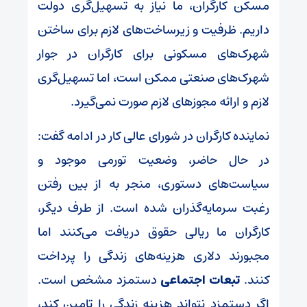
مسکن کارگران، ما نیاز به تسهیل‌گری دولت
داریم. ظرفیت و زیرساخت‌های لازم برای ساختن
شهرک‌های مسکونی برای کارگران در جوار
شهرک‌های صنعتی ممکن است، اما تسهیل‌گری
لازم و ارائه مجوزهای لازم صورت نمی‌گیرد.
نماینده کارگران در شورای عالی کار در ادامه گفت:
در حال حاضر، وضعیت تورمی موجود و
سیاست‌های دستوری، منجر به از بین رفتن
رغبت سرمایه‌گذران شده است. از طرف دیگر،
کارگران ما ریالی حقوق دریافت می‌کنند اما
مجبورند دلاری هزینه‌های زندگی را پرداخت
کنند.
تبعات اجتماعی
دستمزد مشخص است.
اگر دستمزد نتواند هزینه زندگی را تامین کند،