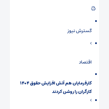
گسترش نیوز
اقتصاد
کارفرمایان هم آتش افزایش حقوق ۱۴۰۴
کارگران را روشن کردند