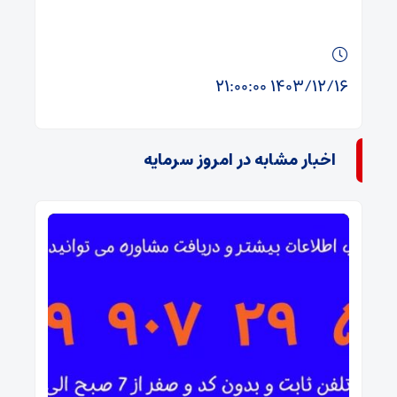
۱۴۰۳/۱۲/۱۶ ۲۱:۰۰:۰۰
اخبار مشابه در امروز سرمایه