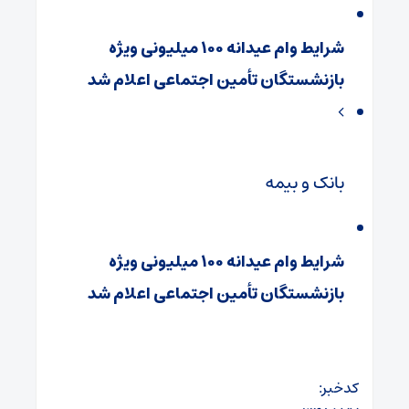
شرایط وام عیدانه ۱۰۰ میلیونی ویژه
بازنشستگان تأمین اجتماعی اعلام شد
بانک و بیمه
شرایط وام عیدانه ۱۰۰ میلیونی ویژه
بازنشستگان تأمین اجتماعی اعلام شد
کدخبر: