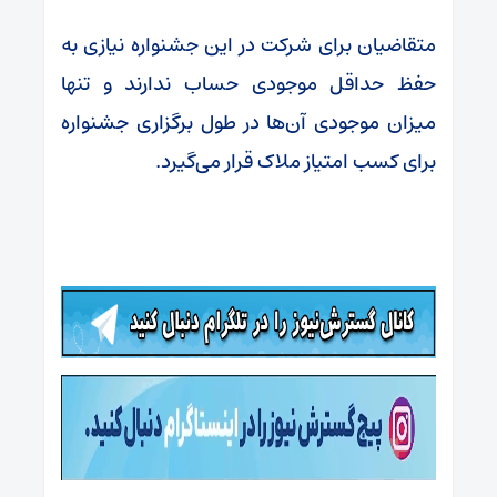
متقاضیان برای شرکت در این جشنواره نیازی به
حفظ حداقل موجودی حساب ندارند و تنها
میزان موجودی آن‌ها در طول برگزاری جشنواره
برای کسب امتیاز ملاک قرار می‌گیرد.