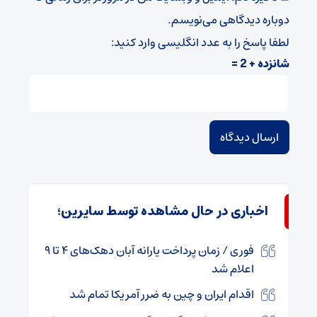
دوباره دیدگاهی می‌نویسم.
لطفا پاسخ را به عدد انگلیسی وارد کنید:
شانزده + 2 =
اخباری در حال مشاهده توسط سایرین؛
فوری / زمان پرداخت یارانه آبان دهک‌های ۴ تا ۹
اعلام شد
اقدام ایران و چین به ضرر آمریکا تمام شد