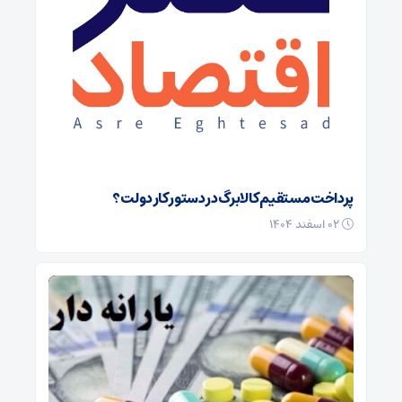
پرداخت مستقیم کالابرگ در دستور کار دولت؟
۰۲ اسفند ۱۴۰۴