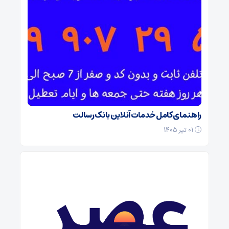
راهنمای کامل خدمات آنلاین بانک رسالت
۰۱ تیر ۱۴۰۵