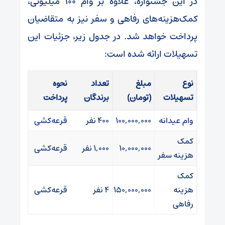
در این جشنواره، علاوه بر وام ۱۰۰ میلیونی،
کمک‌هزینه‌های رفاهی و سفر نیز به متقاضیان
پرداخت خواهد شد. در جدول زیر، جزئیات این
تسهیلات ارائه شده است:
نوع
مبلغ
تعداد
نحوه
تسهیلات
(تومان)
برندگان
پرداخت
وام عیدانه
۱۰۰,۰۰۰,۰۰۰
۴۰۰ نفر
قرعه‌کشی
کمک
۱۰,۰۰۰,۰۰۰
۱,۰۰۰ نفر
قرعه‌کشی
هزینه سفر
کمک
هزینه
۱۵۰,۰۰۰,۰۰۰
۴ نفر
قرعه‌کشی
رفاهی