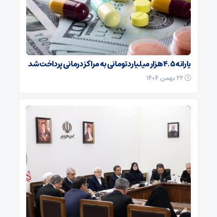
یارانه ۴.۵ هزار میلیارد تومانی به مراکز درمانی پرداخت شد
۲۲ بهمن ۱۴۰۴