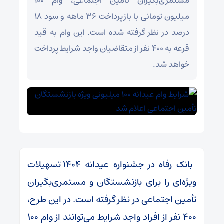
مستمری‌بگیران تأمین اجتماعی، وام ۱۰۰
میلیون تومانی با بازپرداخت ۳۶ ماهه و سود ۱۸
درصد در نظر گرفته شده است. این وام به قید
قرعه به ۴۰۰ نفر از متقاضیان واجد شرایط پرداخت
خواهد شد.
بانک رفاه در جشنواره عیدانه ۱۴۰۴ تسهیلات
ویژه‌ای را برای بازنشستگان و مستمری‌بگیران
تأمین اجتماعی در نظر گرفته است. در این طرح،
۴۰۰ نفر از افراد واجد شرایط می‌توانند از وام ۱۰۰