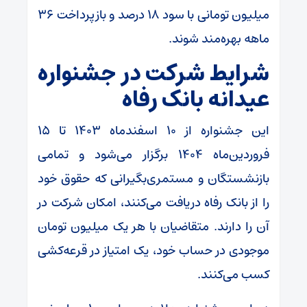
میلیون تومانی با سود ۱۸ درصد و بازپرداخت ۳۶
ماهه بهره‌مند شوند.
شرایط شرکت در جشنواره
عیدانه بانک رفاه
این جشنواره از ۱۰ اسفندماه ۱۴۰۳ تا ۱۵
فروردین‌ماه ۱۴۰۴ برگزار می‌شود و تمامی
بازنشستگان و مستمری‌بگیرانی که حقوق خود
را از بانک رفاه دریافت می‌کنند، امکان شرکت در
آن را دارند. متقاضیان با هر یک میلیون تومان
موجودی در حساب خود، یک امتیاز در قرعه‌کشی
کسب می‌کنند.