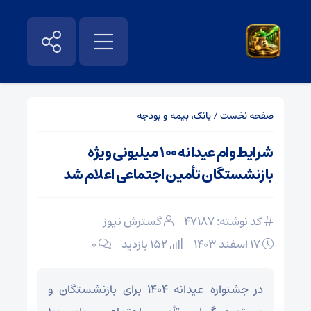
صفحه نخست
/
بانک، بیمه و بودجه
شرایط وام عیدانه ۱۰۰ میلیونی ویژه
بازنشستگان تأمین اجتماعی اعلام شد
کد نوشته: 47187
گسترش نیوز
۱۷ اسفند ۱۴۰۳
152 بازدید
۰
در جشنواره عیدانه ۱۴۰۴ برای بازنشستگان و