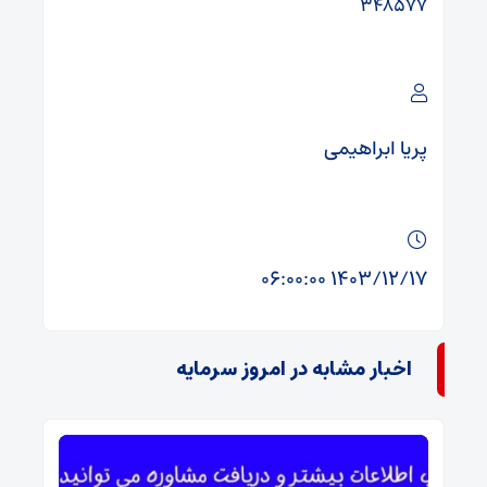
۳۴۸۵۷۷
پریا ابراهیمی
۱۴۰۳/۱۲/۱۷ ۰۶:۰۰:۰۰
اخبار مشابه در امروز سرمایه