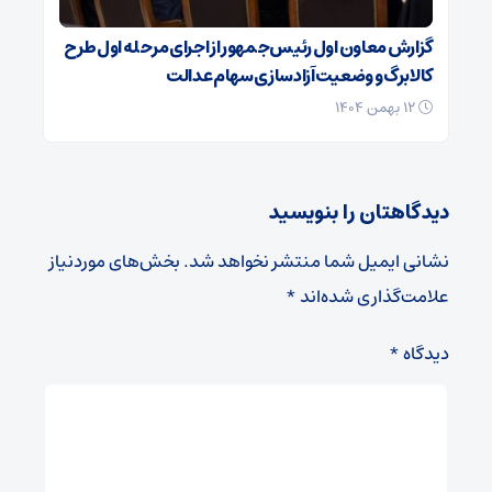
گزارش معاون اول رئیس‌جمهور از اجرای مرحله اول طرح
کالابرگ و وضعیت آزادسازی سهام عدالت
۱۲ بهمن ۱۴۰۴
دیدگاهتان را بنویسید
نشانی ایمیل شما منتشر نخواهد شد.
بخش‌های موردنیاز
علامت‌گذاری شده‌اند
*
دیدگاه
*