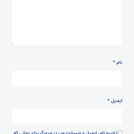
نام
*
ایمیل
*
ذخیره نام، ایمیل و وبسایت من در مرورگر برای زمانی که