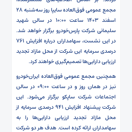
مجمع عمومی فوق‌العاده سایپا روز سه‌شنبه ۲۸
اسفند ۱۴۰۳ ساعت ۱۰:۰۰ در سالن شهید
سلیمانی شرکت پارس‌خودرو برگزار خواهد شد.
در این نشست، سهامداران درباره افزایش ۷۶۱
درصدی سرمایه این شرکت از محل مازاد تجدید
ارزیابی دارایی‌ها تصمیم‌گیری خواهند کرد.
همچنین مجمع عمومی فوق‌العاده ایران‌خودرو
نیز در همان روز و در ساعت ۰۹:۰۰ در سالن
اجتماعات شرکت ساپکو برگزار می‌شود. این
شرکت پیشنهاد افزایش ۹۴۱ درصدی سرمایه از
محل مازاد تجدید ارزیابی دارایی‌ها را به
سهامداران ارائه کرده است. هدف هر دو شرکت