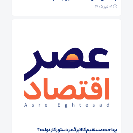
۰۱ تیر ۱۴۰۵
پرداخت مستقیم کالابرگ در دستور کار دولت؟