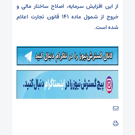
از این افزایش سرمایه، اصلاح ساختار مالی و
خروج از شمول ماده ۱۴۱ قانون تجارت اعلام
شده است.