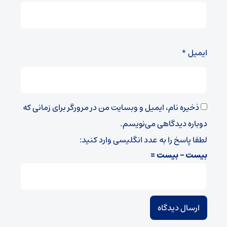
ایمیل
*
ذخیره نام، ایمیل و وبسایت من در مرورگر برای زمانی که
دوباره دیدگاهی می‌نویسم.
لطفا پاسخ را به عدد انگلیسی وارد کنید:
بیست − بیست =