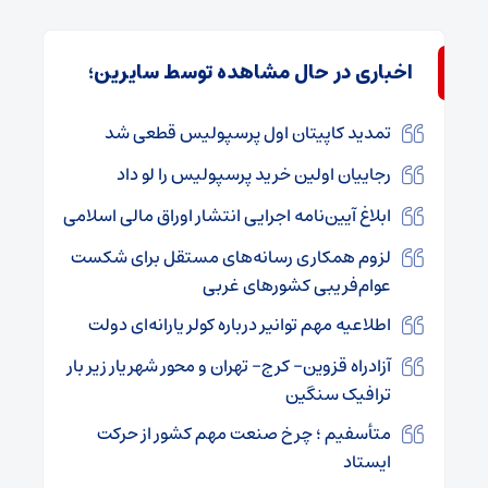
اخباری در حال مشاهده توسط سایرین؛
تمدید کاپیتان اول پرسپولیس قطعی شد
رجاییان اولین خرید پرسپولیس را لو داد
ابلاغ آیین‌نامه اجرایی انتشار اوراق مالی اسلامی
لزوم همکاری رسانه‌های مستقل برای شکست
عوام‌فریبی کشورهای غربی
اطلاعیه مهم توانیر درباره کولر یارانه‌ای دولت
آزادراه قزوین- کرج- تهران و محور شهریار زیر بار
ترافیک سنگین
متأسفیم ؛ چرخ صنعت مهم کشور از حرکت
ایستاد