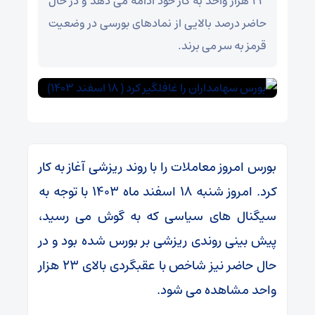
۲۳ هزار واحد به کار خود ادامه می دهد و در حال
حاضر درصد بالایی از نمادهای بورسی در وضعیت
قرمز به سر می برند.
بورس امروز معاملات را با روند ریزشی آغاز به کار
کرد. امروز شنبه ۱۸ اسفند ماه ۱۴۰۳ با توجه به
سیگنال های سیاسی که به گوش می رسید،
پیش بینی روندی ریزشی بر بورس شده بود و در
حال حاضر نیز شاخص با عقبگردی بالای ۲۳ هزار
واحد مشاهده می شود.