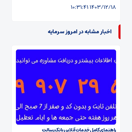
۱۴۰۳/۱۲/۱۸ ۱۰:۳۱:۴۱
اخبار مشابه در امروز سرمایه
راهنمای کامل خدمات آنلاین بانک رسالت