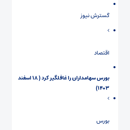
گسترش نیوز
اقتصاد
بورس سهامداران را غافلگیر کرد ( ۱۸ اسفند
۱۴۰۳)
بورس