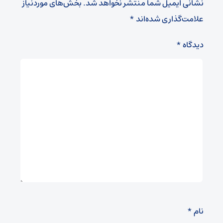
نشانی ایمیل شما منتشر نخواهد شد.
بخش‌های موردنیاز
علامت‌گذاری شده‌اند
*
دیدگاه
*
نام
*