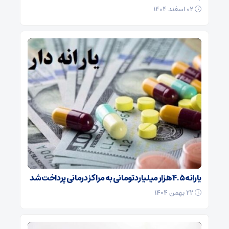
۰۲ اسفند ۱۴۰۴
یارانه ۴.۵ هزار میلیارد تومانی به مراکز درمانی پرداخت شد
۲۲ بهمن ۱۴۰۴