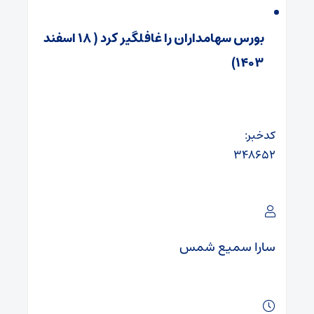
بورس سهامداران را غافلگیر کرد ( ۱۸ اسفند
۱۴۰۳)
کدخبر:
۳۴۸۶۵۲
سارا سمیع شمس