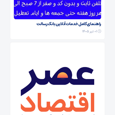
راهنمای کامل خدمات آنلاین بانک رسالت
۰۱ تیر ۱۴۰۵