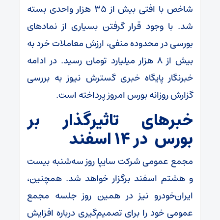
شاخص با افتی بیش از ۳۵ هزار واحدی بسته
شد. با وجود قرار گرفتن بسیاری از نمادهای
بورسی در محدوده منفی، ارزش معاملات خرد به
بیش از ۸ هزار میلیارد تومان رسید. در ادامه
خبرنگار پایگاه خبری گسترش نیوز به بررسی
گزارش روزانه بورس امروز پرداخته است.
خبرهای تاثیرگذار بر
بورس در ۱۴ اسفند
مجمع عمومی شرکت سایپا روز سه‌شنبه بیست
و هشتم اسفند برگزار خواهد شد. همچنین،
ایران‌خودرو نیز در همین روز جلسه مجمع
عمومی خود را برای تصمیم‌گیری درباره افزایش