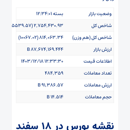
وضعیت بازار
بسته ۱۲:۳۴:۰۱
شاخص کل
۲,۷۵۴,۴۳۰.۹۳ (۳۵۵۳۹.۵۷)
شاخص کل (هم وزن)
۸۱۴,۰۶۳.۳۴ (۱۰۰۶۷.۰۲)
ارزش بازار
۸۷,۶۷۴,۱۶۹.۴۴۴ B
اطلاعات قیمت
۱۴۰۳/۱۲/۱۸ ۱۲:۳۳:۳۰
تعداد معاملات
۴۸۴,۳۵۹
ارزش معاملات
۹۱,۳۸۶.۵۷ B
حجم معاملات
۱۴.۵۱۴ B
نقشه بورس در ۱۸ سفند