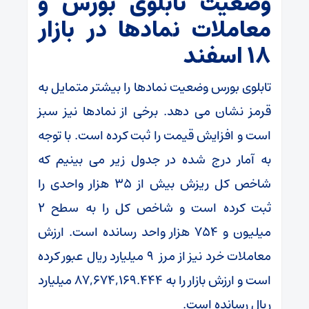
وضعیت تابلوی بورس و
معاملات نمادها در بازار
۱۸ اسفند
تابلوی بورس وضعیت نمادها را بیشتر متمایل به
قرمز نشان می دهد. برخی از نمادها نیز سبز
است و افزایش قیمت را ثبت کرده است. با توجه
به آمار درج شده در جدول زیر می بینیم که
شاخص کل ریزش بیش از ۳۵ هزار واحدی را
ثبت کرده است و شاخص کل را به سطح ۲
میلیون و ۷۵۴ هزار واحد رسانده است. ارزش
معاملات خرد نیز از مرز ۹ میلیارد ریال عبور کرده
است و ارزش بازار را به ۸۷,۶۷۴,۱۶۹.۴۴۴ میلیارد
ریال رسانده است.