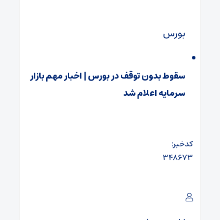
بورس
سقوط بدون توقف در بورس | اخبار مهم بازار
سرمایه اعلام شد
کدخبر:
۳۴۸۶۷۳