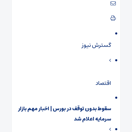
گسترش نیوز
اقتصاد
سقوط بدون توقف در بورس | اخبار مهم بازار
سرمایه اعلام شد