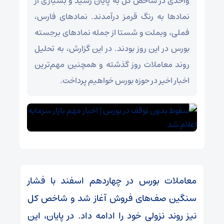
واحدی در شاخص کل به پایان رسید و بسیاری از
نمادها به رنگ قرمز درآمدند. نمادهای فارس،
فملی، وبملت و شستا از جمله نمادهای برجسته
بورس در این روز بودند. در این گزارش، به تحلیل
روند معاملات روز گذشته و همچنین مهم‌ترین
اخبار اخیر در حوزه بورس خواهیم پرداخت.
معاملات بورس در چهاردهم اسفند با فشار
سنگین صف‌های فروش آغاز شد و شاخص کل
نیز روند نزولی خود را ادامه داد. در پایان، این