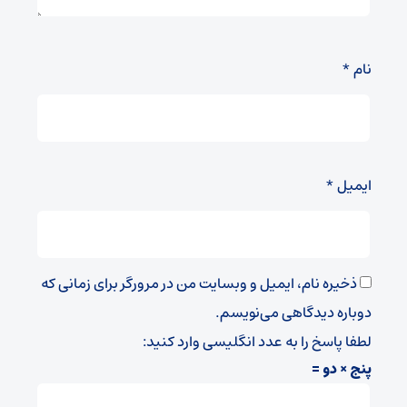
نام
*
ایمیل
*
ذخیره نام، ایمیل و وبسایت من در مرورگر برای زمانی که
دوباره دیدگاهی می‌نویسم.
لطفا پاسخ را به عدد انگلیسی وارد کنید:
پنج × دو =