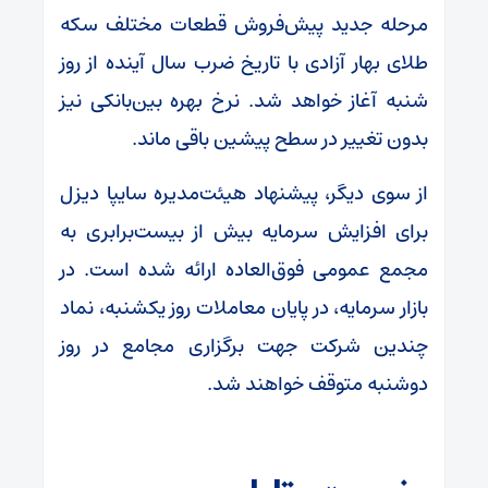
مرحله جدید پیش‌فروش قطعات مختلف سکه
طلای بهار آزادی با تاریخ ضرب سال آینده از روز
شنبه آغاز خواهد شد. نرخ بهره بین‌بانکی نیز
بدون تغییر در سطح پیشین باقی ماند.
از سوی دیگر، پیشنهاد هیئت‌مدیره سایپا دیزل
برای افزایش سرمایه بیش از بیست‌برابری به
مجمع عمومی فوق‌العاده ارائه شده است. در
بازار سرمایه، در پایان معاملات روز یکشنبه، نماد
چندین شرکت جهت برگزاری مجامع در روز
دوشنبه متوقف خواهند شد.