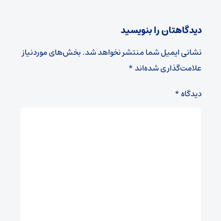
دیدگاهتان را بنویسید
نشانی ایمیل شما منتشر نخواهد شد.
بخش‌های موردنیاز
علامت‌گذاری شده‌اند
*
دیدگاه
*