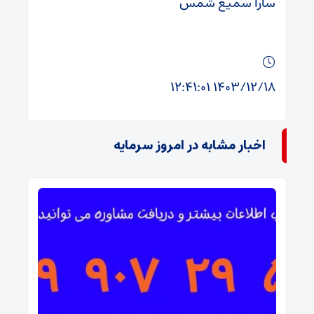
سارا سمیع شمس
۱۴۰۳/۱۲/۱۸ ۱۲:۴۱:۰۱
اخبار مشابه در امروز سرمایه