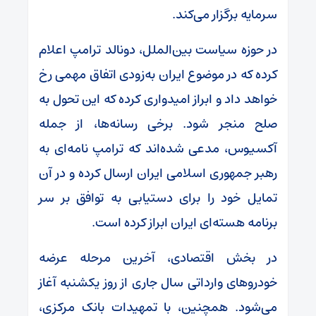
سرمایه برگزار می‌کند.
در حوزه سیاست بین‌الملل، دونالد ترامپ اعلام
کرده که در موضوع ایران به‌زودی اتفاق مهمی رخ
خواهد داد و ابراز امیدواری کرده که این تحول به
صلح منجر شود. برخی رسانه‌ها، از جمله
آکسیوس، مدعی شده‌اند که ترامپ نامه‌ای به
رهبر جمهوری اسلامی ایران ارسال کرده و در آن
تمایل خود را برای دستیابی به توافق بر سر
برنامه هسته‌ای ایران ابراز کرده است.
در بخش اقتصادی، آخرین مرحله عرضه
خودروهای وارداتی سال جاری از روز یکشنبه آغاز
می‌شود. همچنین، با تمهیدات بانک مرکزی،