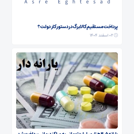
پرداخت مستقیم کالابرگ در دستور کار دولت؟
۰۲ اسفند ۱۴۰۴