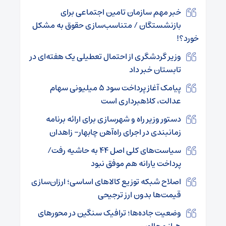
خبر مهم سازمان تامین اجتماعی برای
بازنشستگان / متناسب‌سازی حقوق به مشکل
خورد؟!
وزیر گردشگری از احتمال تعطیلی یک هفته‌ای در
تابستان خبر داد
پیامک آغاز پرداخت سود ۵ میلیونی سهام
عدالت، کلاهبرداری است
دستور وزیر راه و شهرسازی برای ارائه برنامه
زمانبندی در اجرای راه‌آهن چابهار- زاهدان
سیاست‌های کلی اصل ۴۴ به حاشیه رفت/
پرداخت یارانه هم موفق نبود
اصلاح شبکه توزیع کالاهای اساسی؛ ارزان‌سازی
قیمت‌ها بدون ارز ترجیحی
وضعیت جاده‌ها؛ ترافیک سنگین در محورهای