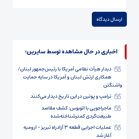
اخباری در حال مشاهده توسط سایرین؛
دیدار هیأت نظامی آمریکا با رئیس‌جمهور لبنان/
همکاری ارتش لبنان و آمریکا در سایه حمایت
واشنگتن
ترامپ و پوتین در این تاریخ دیدار می‌کنند
ماجراجویی با اتوبوس: کشف مقاصد
طبیعت‌گردی کمترشناخته‌شده
عملیات اجرایی قطعه ۳ آزادراه تبریز – ارومیه
آغاز شد