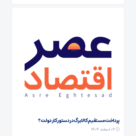
پرداخت مستقیم کالابرگ در دستور کار دولت؟
۰۲ اسفند ۱۴۰۴