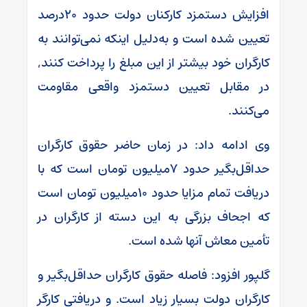
افزایش دستمزد کارکنان دولت حدود ۲۰درصد
تعیین شده است و به‌دلیل اینکه نمی‌توانند به
کارگران خود بیشتر از این مبلغ را پرداخت کنند,
در مقابل تعیین دستمزد واقعی مقاومت
می‌کنند.
وی ادامه داد: در زمان حاضر حقوق کارگران
حداقل‌بگیر حدود ۷میلیون تومان است که با
دریافت تمام مزایا حدود ۱۰میلیون تومان است
که اجحاف بزرگی به این دسته از کارگران در
تأمین معاش آنها شده است.
گلپور افزود: فاصله حقوق کارگران حداقل‌بگیر و
کارگران دولت بسیار زیاد است. و دریافتی کارگر