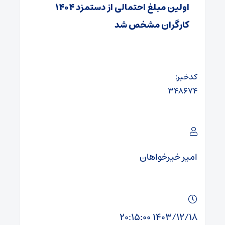
اولین مبلغ احتمالی از دستمزد ۱۴۰۴
کارگران مشخص شد
کدخبر:
۳۴۸۶۷۴
امیر خیرخواهان
۱۴۰۳/۱۲/۱۸ ۲۰:۱۵:۰۰