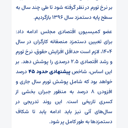
بر نرخ تورم در نظر گرفته شود تا طی چند سال به
سطح پایه دستمزد سال ۱۳۹۶ بازگردیم.
عضو کمیسیون اقتصادی مجلس ادامه داد:
برای تعیین دستمزد منصفانه کارگران در سال
۱۴۰۴، لازم است حداقل افزایش حقوق، نرخ تورم
و رشد اقتصادی ۲.۵ درصدی را پوشش دهد. بر
این اساس، شاخص
پیشنهادی حدود ۴۵
درصد
خواهد بود که شامل پوشش تورم سال جاری و
افزودن ۸ درصد به منظور جبران بخشی از
کسری تاریخی است. این روند تدریجی در
سال‌های آتی نیز باید ادامه یابد تا شکاف
دستمزدها به طور کامل پر شود.