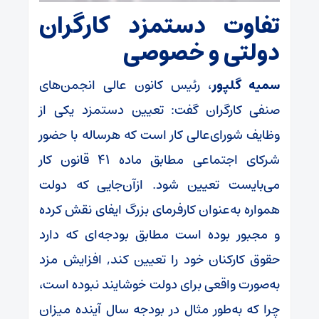
تفاوت دستمزد کارگران
دولتی و خصوصی
سمیه گلپور
، رئیس کانون عالی انجمن‌های
صنفی کارگران گفت: تعیین دستمزد یکی از
وظایف شورای‌عالی کار است که هرساله با حضور
شرکای اجتماعی مطابق ماده ۴۱ قانون کار
می‌بایست تعیین شود. ازآن‌جایی که دولت
همواره به‌عنوان کارفرمای بزرگ ایفای نقش کرده
و مجبور بوده است مطابق بودجه‌ای که دارد
حقوق کارکنان خود را تعیین کند, افزایش مزد
به‌صورت واقعی برای دولت خوشایند نبوده است،
چرا که به‌طور مثال در بودجه سال آینده میزان