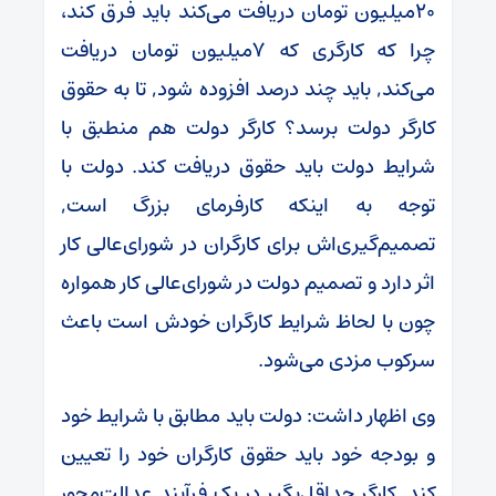
۲۰میلیون تومان دریافت می‌کند باید فرق کند،
چرا که کارگری که ۷میلیون تومان دریافت
می‌کند, باید چند درصد افزوده شود, تا به حقوق
کارگر دولت برسد؟ کارگر دولت هم منطبق با
شرایط دولت باید حقوق دریافت کند. دولت با
توجه به اینکه کارفرمای بزرگ است,
تصمیم‌گیری‌اش برای کارگران در شورای‌عالی کار
اثر دارد و تصمیم دولت در شورای‌عالی کار همواره
چون با لحاظ شرایط کارگران خودش است باعث
سرکوب مزدی می‌شود.
وی اظهار داشت: دولت باید مطابق با شرایط خود
و بودجه خود باید حقوق کارگران خود را تعیین
کند, کارگر حداقل‌بگیر در یک فرآیند عدالت‌محور