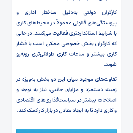
کارگران دولتی به‌دلیل ساختار اداری و
پیوستگی‌های قانونی معمولاً در محیط‌های کاری
با شرایط استانداردتری فعالیت می‌کنند. در حالی
که کارگران بخش خصوصی ممکن است با فشار
کاری بیشتر و ساعات کاری طولانی‌تری روبه‌رو
شوند.
تفاوت‌های موجود میان این دو بخش به‌ویژه در
زمینه دستمزد و مزایای جانبی، نیاز به توجه و
اصلاحات بیشتر در سیاست‌گذاری‌های اقتصادی
و کاری دارد تا به ایجاد تعادل در بازار کار کمک کند.