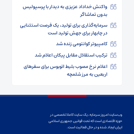
واکنش خداداد عزیزی به دیدار با پرسپولیس
بدون تماشاگر
سرمایه‌گذاری برای تولید، یک فرصت استثنایی
در چابهار برای جهش تولید است
کامپیوتر کوانتومی زنده شد
ترکیب استقلال مقابل پیکان اعلام شد
اعلام نرخ مصوب بلیط اتوبوس برای سفرهای
اربعین به مرز شلمچه
وب‌سایت امروز سرمایه، یک سایت کاملا تخصصی در
حوزه اقتصادی است که تحت قوانین جمهوری اسلامی
ایران ایجاد شده و در حال فعالیت است.