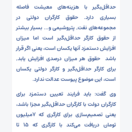
حداقل‌بگیر با هزینه‌های معیشت فاصله
بسیاری دارد. حقوق کارگران دولتی در
مجموعه‌های نفت, پتروشیمی و… بسیار بیشتر
از حقوق کارگر حداقل‌بگیر است اما میزان
افزایش دستمزد آنها یکسان است، یعنی اگر قرار
باشد حقوق هر میزان درصدی افزایش یابد,
برای کارگر حداقل‌بگیر و کارگر دولتی یکسان
است، این موضوع پیوست عدالت ندارد.
وی گفت: باید فرایند تعیین دستمزد برای
کارگران دولت با کارگران حداقل‌بگیر مجزا باشد،
یعنی تصمیم‌سازی برای کارگری که ۷میلیون
تومان دریافت می‌کند با کارگری که ۱۵ تا