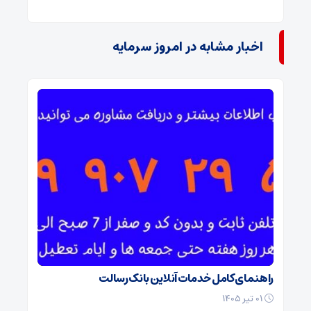
اخبار مشابه در امروز سرمایه
راهنمای کامل خدمات آنلاین بانک رسالت
۰۱ تیر ۱۴۰۵