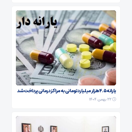
یارانه ۴.۵ هزار میلیارد تومانی به مراکز درمانی پرداخت شد
۲۲ بهمن ۱۴۰۴