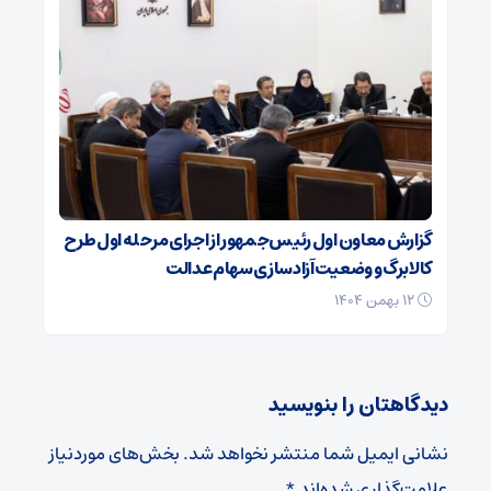
گزارش معاون اول رئیس‌جمهور از اجرای مرحله اول طرح
کالابرگ و وضعیت آزادسازی سهام عدالت
۱۲ بهمن ۱۴۰۴
دیدگاهتان را بنویسید
نشانی ایمیل شما منتشر نخواهد شد.
بخش‌های موردنیاز
علامت‌گذاری شده‌اند
*