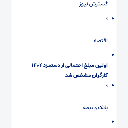
گسترش نیوز
اقتصاد
اولین مبلغ احتمالی از دستمزد ۱۴۰۴
کارگران مشخص شد
بانک و بیمه