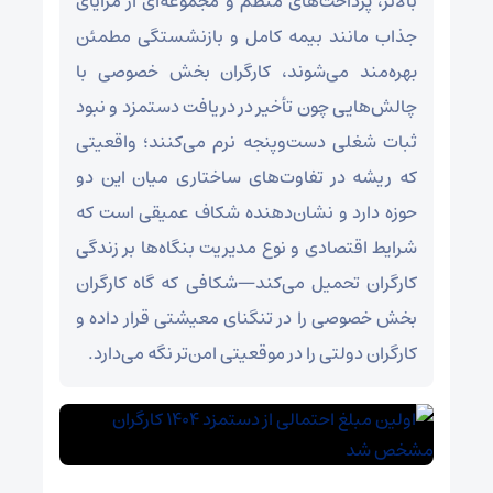
بالاتر، پرداخت‌های منظم و مجموعه‌ای از مزایای
جذاب مانند بیمه کامل و بازنشستگی مطمئن
بهره‌مند می‌شوند، کارگران بخش خصوصی با
چالش‌هایی چون تأخیر در دریافت دستمزد و نبود
ثبات شغلی دست‌وپنجه نرم می‌کنند؛ واقعیتی
که ریشه در تفاوت‌های ساختاری میان این دو
حوزه دارد و نشان‌دهنده شکاف عمیقی است که
شرایط اقتصادی و نوع مدیریت بنگاه‌ها بر زندگی
کارگران تحمیل می‌کند—شکافی که گاه کارگران
بخش خصوصی را در تنگنای معیشتی قرار داده و
کارگران دولتی را در موقعیتی امن‌تر نگه می‌دارد.