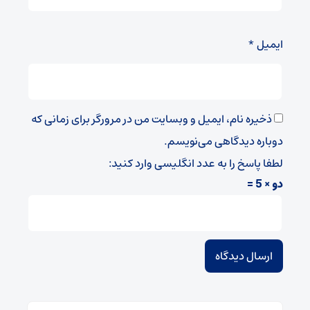
ایمیل
*
ذخیره نام، ایمیل و وبسایت من در مرورگر برای زمانی که
دوباره دیدگاهی می‌نویسم.
لطفا پاسخ را به عدد انگلیسی وارد کنید:
دو × 5 =