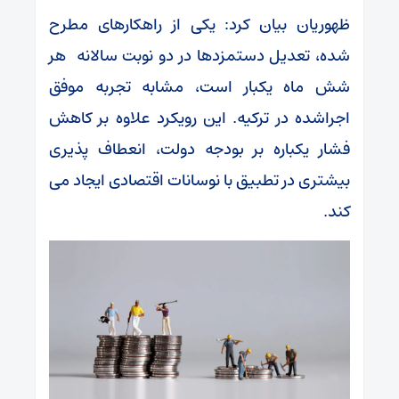
ظهوریان بیان کرد: یکی از راهکارهای مطرح
شده، تعدیل دستمزدها در دو نوبت سالانه هر
شش ماه یکبار است، مشابه تجربه موفق
اجراشده در ترکیه. این رویکرد علاوه بر کاهش
فشار یکباره بر بودجه دولت، انعطاف پذیری
بیشتری در تطبیق با نوسانات اقتصادی ایجاد می
کند.