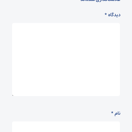
دیدگاه
*
نام
*