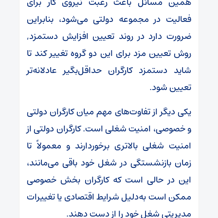
همین مسائل باعث رغبت نیروی کار برای
فعالیت در مجموعه دولتی می‌شود، بنابراین
ضرورت دارد در روند تعیین افزایش دستمزد,
روش تعیین مزد برای این دو گروه تغییر کند تا
شاید دستمزد کارگران حداقل‌بگیر عادلانه‌تر
تعیین شود.
یکی دیگر از تفاوت‌های مهم میان کارگران دولتی
و خصوصی، امنیت شغلی است. کارگران دولتی از
امنیت شغلی بالاتری برخوردارند و معمولاً تا
زمان بازنشستگی در شغل خود باقی می‌مانند،
این در حالی است که کارگران بخش خصوصی
ممکن است به‌دلیل شرایط اقتصادی یا تغییرات
مدیریتی شغل خود را از دست دهند.