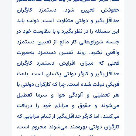
حقوقش تعیین شود. دستمزد کارگران
حداقل‌بگیر و دولتی متفاوت است, دولت باید
این مسئله را در نظر بگیرد و با مقاومت خود در
جلسه شورای‌عالی کار مانع از تعیین دستمزد
واقعی نشود. روند تعیین دستمزد به‌صورت
فعلی که میزان افزایش دستمزد کارگران
حداقل‌بگیر و کارگر دولتی یکسان است, باعث
فربگی دولت شده است, چرا که کارگران دولتی با
هر تعطیلی و آلودگی هوا و سرما تعطیل
می‌شوند و حقوق و مزایای خود را دریافت
می‌کنند، اما کارگر حداقل‌بگیر از تمام مزایایی که
کارگران دولتی بهره‌مند می‌شوند محروم است،