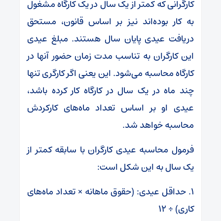
کارگرانی که کمتر از یک سال در یک کارگاه مشغول
به کار بوده‌اند نیز بر اساس قانون، مستحق
دریافت عیدی پایان سال هستند. مبلغ عیدی
این کارگران به تناسب مدت زمان حضور آنها در
کارگاه محاسبه می‌شود. این یعنی اگر کارگری تنها
چند ماه در یک سال در کارگاه کار کرده باشد،
عیدی او بر اساس تعداد ماه‌های کارکردش
محاسبه خواهد شد.
فرمول محاسبه عیدی کارگران با سابقه کمتر از
یک سال به این شکل است:
۱. حداقل عیدی: (حقوق ماهانه × تعداد ماه‌های
کاری) ÷ ۱۲