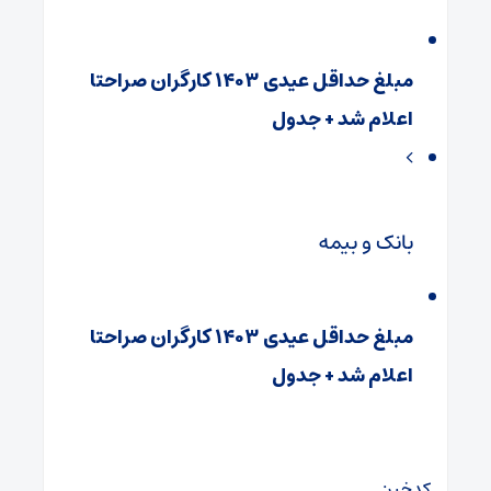
مبلغ حداقل عیدی ۱۴۰۳ کارگران صراحتا
اعلام شد + جدول
بانک و بیمه
مبلغ حداقل عیدی ۱۴۰۳ کارگران صراحتا
اعلام شد + جدول
کدخبر: