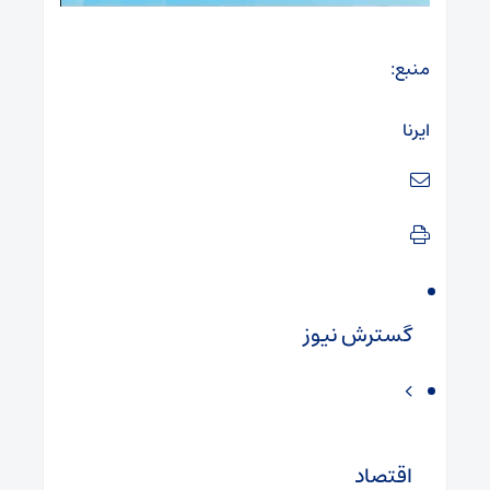
منبع:
ایرنا
گسترش نیوز
اقتصاد