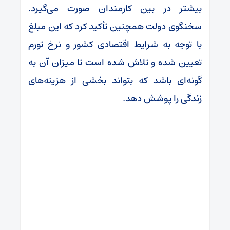
بیشتر در بین کارمندان صورت می‌گیرد.
سخنگوی دولت همچنین تأکید کرد که این مبلغ
با توجه به شرایط اقتصادی کشور و نرخ تورم
تعیین شده و تلاش شده است تا میزان آن به
گونه‌ای باشد که بتواند بخشی از هزینه‌های
زندگی را پوشش دهد.