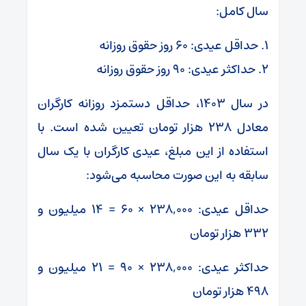
سال کامل:
۱. حداقل عیدی: ۶۰ روز حقوق روزانه
۲. حداکثر عیدی: ۹۰ روز حقوق روزانه
در سال ۱۴۰۳، حداقل دستمزد روزانه کارگران
معادل ۲۳۸ هزار تومان تعیین شده است. با
استفاده از این مبلغ، عیدی کارگران با یک سال
سابقه به این صورت محاسبه می‌شود:
حداقل عیدی: ۲۳۸,۰۰۰ × ۶۰ = ۱۴ میلیون و
۳۳۲ هزار تومان
حداکثر عیدی: ۲۳۸,۰۰۰ × ۹۰ = ۲۱ میلیون و
۴۹۸ هزار تومان