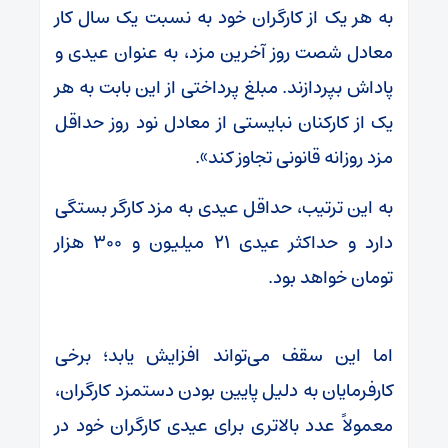
به هر یک از کارگران خود به نسبت یک سال کار
معادل شصت روز آخرین مزد،‌ به عنوان عیدی و
پاداش بپردازند. مبلغ پرداختی از این بابت به هر
یک از کارکنان نبایستی از معادل نود روز حداقل
مزد روزانه قانونی تجاوز کند».
به این ترتیب، حداقل عیدی به مزد کارگر بستگی
دارد و حداکثر عیدی ۲۱ میلیون و ۳۰۰ هزار
تومان خواهد بود.
اما این سقف می‌تواند افزایش یابد؛ برخی
کارفرمایان به دلیل پایین بودن دستمزد کارگران،
معمولاً عدد بالاتری برای عیدی کارگران خود در