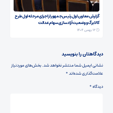
گزارش معاون اول رئیس‌جمهور از اجرای مرحله اول طرح
کالابرگ و وضعیت آزادسازی سهام عدالت
۱۲ بهمن ۱۴۰۴
دیدگاهتان را بنویسید
نشانی ایمیل شما منتشر نخواهد شد.
بخش‌های موردنیاز
علامت‌گذاری شده‌اند
*
دیدگاه
*