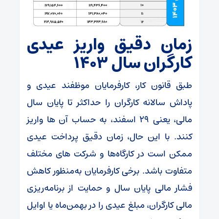
زمان دقیق واریز عیدی
کارگران سال ۱۴۰۳
طبق قانون کار، کارفرمایان موظفند عیدی و
پاداش سالانه کارگران را حداکثر تا پایان سال
مالی، یعنی ۲۹ اسفند، به حساب آن‌ ها واریز
کنند. با این حال، زمان دقیق پرداخت عیدی
ممکن است در کارگاه‌ها و شرکت‌ های مختلف
متفاوت باشد. برخی کارفرمایان به‌منظور کاهش
فشار مالی پایان سال و حمایت از برنامه‌ریزی
مالی کارگران، مبلغ عیدی را در بهمن‌ماه یا اوایل