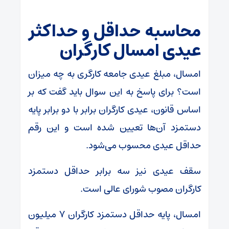
محاسبه حداقل و حداکثر
عیدی امسال کارگران
امسال، مبلغ عیدی جامعه کارگری به چه میزان
است؟ برای پاسخ به این سوال باید گفت که بر
اساس قانون، عیدی کارگران برابر با دو برابر پایه
دستمزد آن‌ها تعیین شده است و این رقم
حداقل عیدی محسوب می‌شود.
سقف عیدی نیز سه برابر حداقل دستمزد
کارگران مصوب شورای عالی است.
امسال، پایه حداقل دستمزد کارگران ۷ میلیون