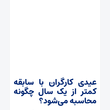
عیدی کارگران با سابقه
کمتر از یک سال چگونه
محاسبه می‌شود؟