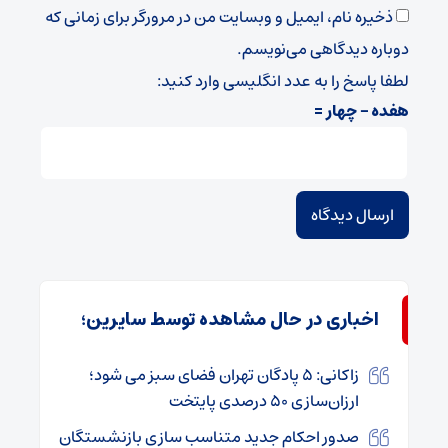
ذخیره نام، ایمیل و وبسایت من در مرورگر برای زمانی که
دوباره دیدگاهی می‌نویسم.
لطفا پاسخ را به عدد انگلیسی وارد کنید:
هفده − چهار =
اخباری در حال مشاهده توسط سایرین؛
زاکانی: ۵ پادگان تهران فضای سبز می شود؛
ارزان‌سازی ۵۰ درصدی پایتخت
صدور احکام جدید متناسب‌ سازی بازنشستگان