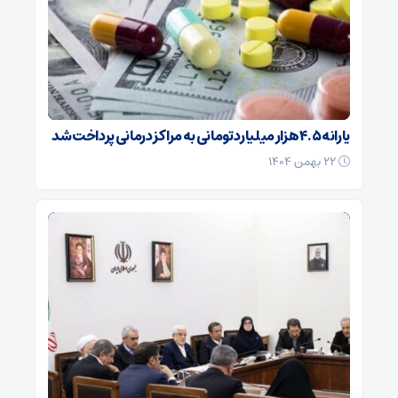
یارانه ۴.۵ هزار میلیارد تومانی به مراکز درمانی پرداخت شد
۲۲ بهمن ۱۴۰۴