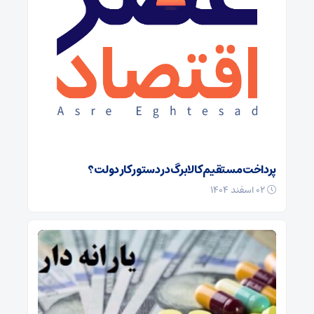
پرداخت مستقیم کالابرگ در دستور کار دولت؟
۰۲ اسفند ۱۴۰۴