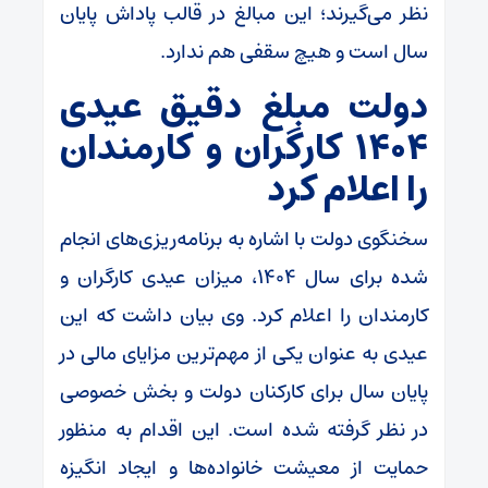
نظر می‌گیرند؛ این مبالغ در قالب پاداش پایان
سال است و هیچ سقفی هم ندارد.
دولت مبلغ دقیق عیدی
۱۴۰۴ کارگران و کارمندان
را اعلام کرد
سخنگوی دولت با اشاره به برنامه‌ریزی‌های انجام
شده برای سال ۱۴۰۴، میزان عیدی کارگران و
کارمندان را اعلام کرد. وی بیان داشت که این
عیدی به عنوان یکی از مهم‌ترین مزایای مالی در
پایان سال برای کارکنان دولت و بخش خصوصی
در نظر گرفته شده است. این اقدام به منظور
حمایت از معیشت خانواده‌ها و ایجاد انگیزه