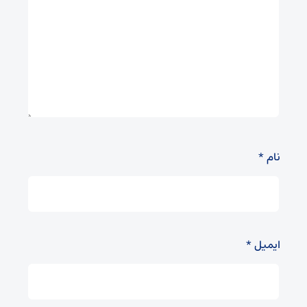
نام
*
ایمیل
*