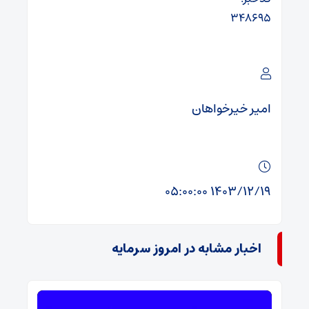
۳۴۸۶۹۵
امیر خیرخواهان
۱۴۰۳/۱۲/۱۹ ۰۵:۰۰:۰۰
اخبار مشابه در امروز سرمایه