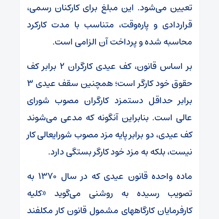
تعیین می‌شود. این مبلغ برای کارکنان رسمی،
قراردادی و پاره‌وقت، متناسب با مدت کارکرد
محاسبه شده و پرداخت آن الزامی است.
بر اساس قانون، کف عیدی کارگران ۲ برابر کف
حقوق خود کارگر است؛ همچنین سقف عیدی ۳
برابر حداقل دستمزد کارگران مصوب شورای
عالی است. بنابراین آنگونه که مدعی می‌شوند
کف عیدی، دو برابر پایه مزد مصوب شورایعالی کار
نیست، بلکه به مزد خود کارگر بستگی دارد.
ماده واحده قانون عیدی که در سال ۱۳۷۰ به
تصویب رسیده به روشنی می‌گوید «کلیه
کارفرمایان کارگاههای مشمول قانون کار مکلفند