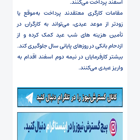
اسفند پرداخت می‌کنند.
مقامات کارگری معتقدند پرداخت به‌موقع یا
زودتر از موعد عیدی، می‌تواند به کارگران در
تأمین هزینه‌ های شب عید کمک کرده و از
ازدحام بانکی در روزهای پایانی سال جلوگیری کند.
بیشتر کارفرمایان در نیمه دوم اسفند اقدام به
واریز عیدی می‌کنند.