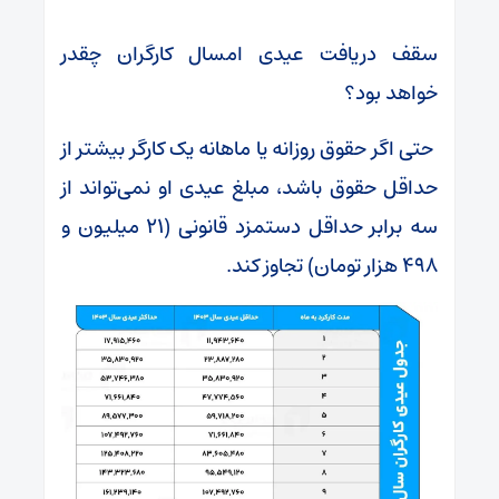
سقف دریافت عیدی امسال کارگران چقدر
خواهد بود؟
حتی اگر حقوق روزانه یا ماهانه یک کارگر بیشتر از
حداقل حقوق باشد، مبلغ عیدی او نمی‌تواند از
سه برابر حداقل دستمزد قانونی (۲۱ میلیون و
۴۹۸ هزار تومان) تجاوز کند.