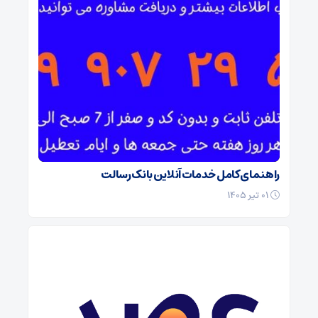
راهنمای کامل خدمات آنلاین بانک رسالت
۰۱ تیر ۱۴۰۵