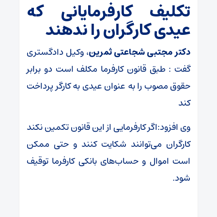
تکلیف کارفرمایانی که
عیدی کارگران را ندهند
دکتر مجتبی شجاعتی ثمرین
، وکیل دادگستری
گفت : طبق قانون کارفرما مکلف است دو برابر
حقوق مصوب را به عنوان عیدی به کارگر پرداخت
کند
وی افزود:اگر کارفرمایی از این قانون تکمین نکند
کارگران می‌توانند شکایت کنند و حتی ممکن
است اموال و حساب‌های بانکی کارفرما توقیف
شود.