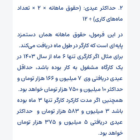
۲. حداکثر عیدی: (حقوق ماهانه × ۲ × تعداد
ماه‌های کاری) ÷ ۱۲
در این فرمول، حقوق ماهانه همان دستمزد
پایه‌ای است که کارگر در طول ماه دریافت می‌کند.
برای مثال اگر کارگری تنها ۶ ماه از سال ۱۴۰۳ در
یک کارگاه مشغول به کار بوده باشد، حداقل
عیدی دریافتی وی ۷ میلیون و ۱۶۶ هزار تومان و
حداکثر ۱۰ میلیون و ۷۵۰ هزار تومان خواهد بود.
همچنین اگر مدت کارکرد کارگر تنها ۳ ماه بوده
باشد ۳ میلیون و ۵۸۳ هزار تومان و حداکثر
عیدی دریافتی ۵ میلیون و ۳۷۵ هزار تومان
خواهد بود.