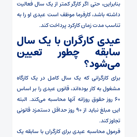
بنابراین، حتی اگر کارگر کمتر از یک سال فعالیت
داشته باشد، کارفرما موظف است عیدی او را به
تناسب مدت زمان کارکرد پرداخت کند.
عیدی کارگران با یک سال
سابقه چطور تعیین
می‌شود؟
برای کارگرانی که یک سال کامل در یک کارگاه
مشغول به کار بوده‌اند، قانون عیدی را بر اساس
۶۰ روز حقوق روزانه آنها محاسبه می‌کند. البته
این مبلغ نباید از ۹۰ روز حداقل دستمزد قانونی
تجاوز کند.
فرمول محاسبه عیدی برای کارگران با سابقه یک