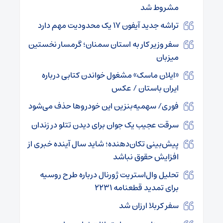
مشروط شد
تراشه جدید آیفون ۱۷ یک محدودیت مهم دارد
سفر وزیر کار به استان سمنان؛ گرمسار نخستین
میزبان
«ایلان ماسک» مشغول خواندن کتابی درباره
ایران باستان / عکس
فوری/ سهمیه‌بنزین این خودروها حذف می‌شود
سرقت عجیب یک جوان برای دیدن تتلو در زندان
پیش‌بینی تکان‌دهنده؛ شاید سال آینده خبری از
افزایش حقوق نباشد
تحلیل وال‌استریت ژورنال درباره طرح روسیه
برای تمدید قطعنامه ۲۲۳۱
سفر کربلا ارزان شد