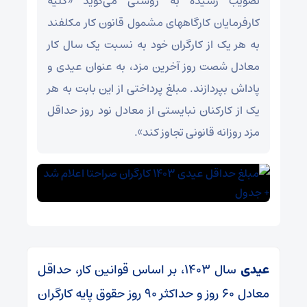
تصویب رسیده به روشنی می‌گوید «کلیه
کارفرمایان کارگاههای مشمول قانون کار مکلفند
به هر یک از کارگران خود به نسبت یک سال کار
معادل شصت روز آخرین مزد،‌ به عنوان عیدی و
پاداش بپردازند. مبلغ پرداختی از این بابت به هر
یک از کارکنان نبایستی از معادل نود روز حداقل
مزد روزانه قانونی تجاوز کند».
عیدی
سال ۱۴۰۳، بر اساس قوانین کار، حداقل
معادل ۶۰ روز و حداکثر ۹۰ روز حقوق پایه کارگران