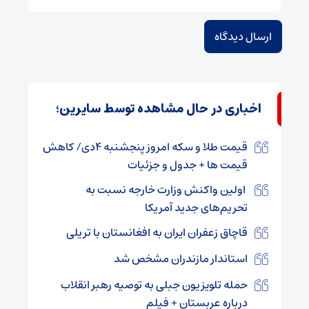
اخباری در حال مشاهده توسط سایرین؛
قیمت طلا و سکه امروز پنجشنبه ۴دی/ کاهش
قیمت ها + جدول و جزئیات
اولین واکنش وزارت خارجه نسبت به
تحریم‌های جدید آمریکا
قاچاق زعفران ایران به افغانستان با تریلی
استاندار مازندران مشخص شد
حمله تلویزیون جبلی به توصیه رهبر انقلاب
درباره عربستان + فیلم