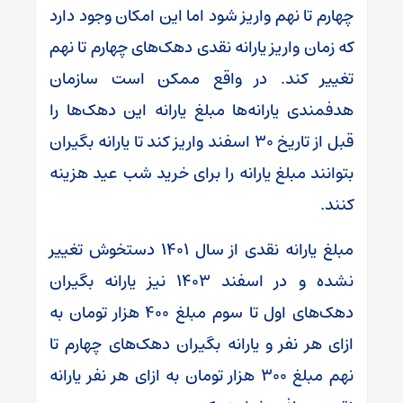
چهارم تا نهم واریز شود اما این امکان وجود دارد
که زمان واریز یارانه نقدی دهک‌های چهارم تا نهم
تغییر کند. در واقع ممکن است سازمان
هدفمندی یارانه‌ها مبلغ یارانه این دهک‌ها را
قبل از تاریخ ۳۰ اسفند واریز کند تا یارانه بگیران
بتوانند مبلغ یارانه را برای خرید شب عید هزینه
کنند.
مبلغ یارانه نقدی از سال ۱۴۰۱ دستخوش تغییر
نشده و در اسفند ۱۴۰۳ نیز یارانه بگیران
دهک‌های اول تا سوم مبلغ ۴۰۰ هزار تومان به
ازای هر نفر و یارانه بگیران دهک‌های چهارم تا
نهم مبلغ ۳۰۰ هزار تومان به ازای هر نفر یارانه