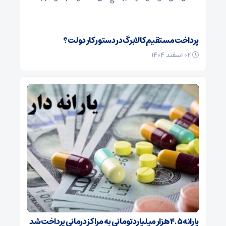
پرداخت مستقیم کالابرگ در دستور کار دولت؟
۰۲ اسفند ۱۴۰۴
یارانه ۴.۵ هزار میلیارد تومانی به مراکز درمانی پرداخت شد