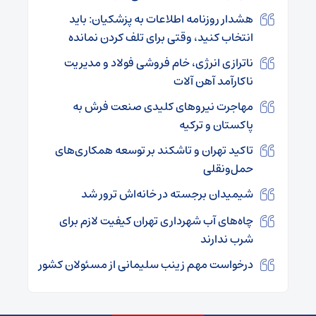
هشدار روزنامه اطلاعات به پزشکیان: باید
انتخاب کنید، وقتی برای تلف کردن نمانده
ناترازی انرژی، خام‌ فروشی فولاد و مدیریت
ناکارآمد آهن آلات
مهاجرت نیروهای کلیدی صنعت فرش به
پاکستان و ترکیه
تاکید تهران و تاشکند بر توسعه همکاری‌های
حمل‌ونقلی
شیمیدان برجسته در خانه‌اش ترور شد
چاه‌های آب شهرداری تهران کیفیت لازم برای
شرب ندارند
درخواست مهم زینب سلیمانی از مسئولان کشور