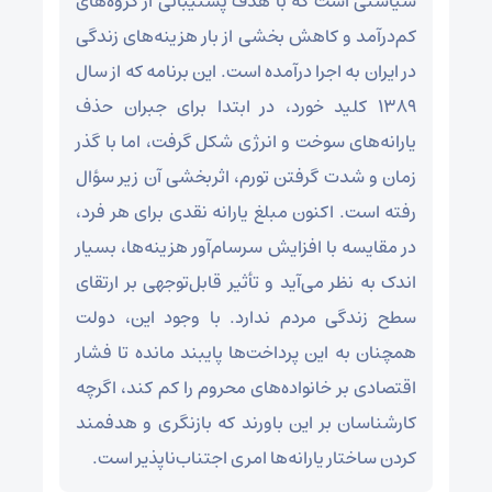
سیاستی است که با هدف پشتیبانی از گروه‌های
کم‌درآمد و کاهش بخشی از بار هزینه‌های زندگی
در ایران به اجرا درآمده است. این برنامه که از سال
۱۳۸۹ کلید خورد، در ابتدا برای جبران حذف
یارانه‌های سوخت و انرژی شکل گرفت، اما با گذر
زمان و شدت گرفتن تورم، اثربخشی آن زیر سؤال
رفته است. اکنون مبلغ یارانه نقدی برای هر فرد،
در مقایسه با افزایش سرسام‌آور هزینه‌ها، بسیار
اندک به نظر می‌آید و تأثیر قابل‌توجهی بر ارتقای
سطح زندگی مردم ندارد. با وجود این، دولت
همچنان به این پرداخت‌ها پایبند مانده تا فشار
اقتصادی بر خانواده‌های محروم را کم کند، اگرچه
کارشناسان بر این باورند که بازنگری و هدفمند
کردن ساختار یارانه‌ها امری اجتناب‌ناپذیر است.