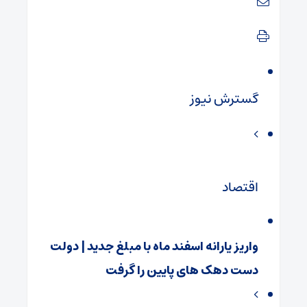
گسترش نیوز
اقتصاد
واریز یارانه اسفند ماه با مبلغ جدید | دولت
دست دهک‌ های پایین را گرفت