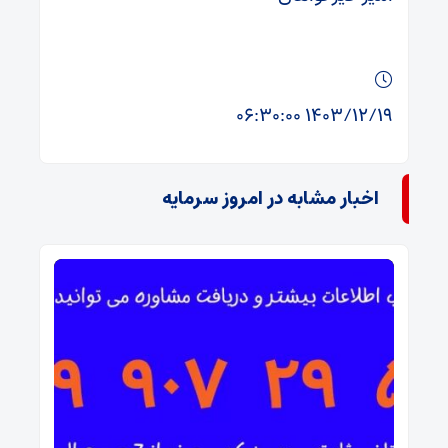
۱۴۰۳/۱۲/۱۹ ۰۶:۳۰:۰۰
اخبار مشابه در امروز سرمایه