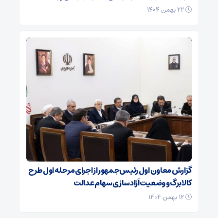
۲۲ بهمن ۱۴۰۴
گزارش معاون اول رئیس‌جمهور از اجرای مرحله اول طرح
کالابرگ و وضعیت آزادسازی سهام عدالت
۱۲ بهمن ۱۴۰۴