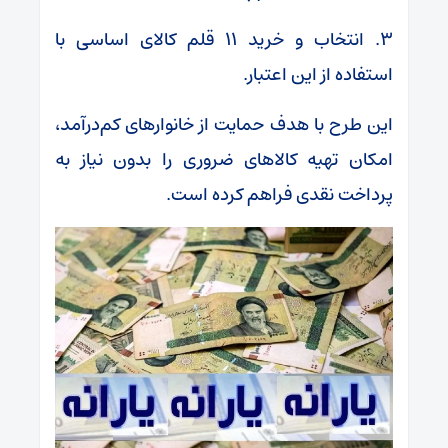
۳. انتخاب و خرید ۱۱ قلم کالای اساسی با
استفاده از این اعتبار.
این طرح با هدف حمایت از خانوارهای کم‌درآمد،
امکان تهیه کالاهای ضروری را بدون نیاز به
پرداخت نقدی فراهم کرده است.