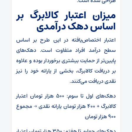
طراحی شده است.
میزان اعتبار کالابرگ بر
اساس دهک درآمدی
اعتبار اختصاص‌یافته در این طرح بر اساس
سطح درآمد افراد متفاوت است. دهک‌های
پایین‌تر از حمایت بیشتری برخوردار بوده و علاوه
بر دریافت کالابرگ، بخشی از یارانه خود را نیز
نقدی دریافت می‌کنند.
دهک‌های اول تا سوم: ۵۰۰ هزار تومان اعتبار
کالابرگ + ۴۰۰ هزار تومان یارانه نقدی → مجموع
۹۰۰ هزار تومان
دهک‌های چهارم تا هفتم: ۳۵۰ هزار تومان اعتبار