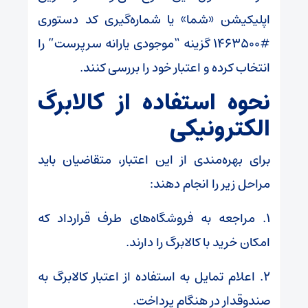
اپلیکیشن «شما» یا شماره‌گیری کد دستوری
#۱۴۶۳۵۰۰ گزینه “موجودی یارانه سرپرست” را
انتخاب کرده و اعتبار خود را بررسی کنند.
نحوه استفاده از کالابرگ
الکترونیکی
برای بهره‌مندی از این اعتبار، متقاضیان باید
مراحل زیر را انجام دهند:
۱. مراجعه به فروشگاه‌های طرف قرارداد که
امکان خرید با کالابرگ را دارند.
۲. اعلام تمایل به استفاده از اعتبار کالابرگ به
صندوقدار در هنگام پرداخت.