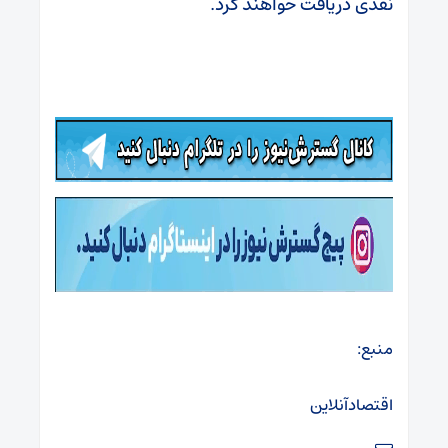
نقدی دریافت خواهند کرد.
منبع:
اقتصادآنلاین