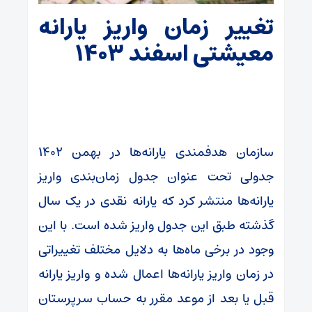
تغییر زمان واریز یارانه
معیشتی اسفند ۱۴۰۳
سازمان هدفمندی یارانه‌ها در بهمن ۱۴۰۲
جدولی تحت عنوان جدول زمان‌بندی واریز
یارانه‌ها منتشر کرد که یارانه نقدی در یک سال
گذشته طبق این جدول واریز شده است. با این
وجود در برخی ماه‌ها به دلایل مختلف تغییراتی
در زمان واریز یارانه‌ها اعمال شده و واریز یارانه
قبل یا بعد از موعد مقرر به حساب سرپرستان