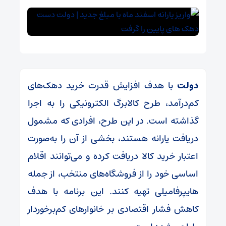
دولت
با هدف افزایش قدرت خرید دهک‌های
کم‌درآمد، طرح کالابرگ الکترونیکی را به اجرا
گذاشته است. در این طرح، افرادی که مشمول
دریافت یارانه هستند، بخشی از آن را به‌صورت
اعتبار خرید کالا دریافت کرده و می‌توانند اقلام
اساسی خود را از فروشگاه‌های منتخب، از جمله
هایپرفامیلی تهیه کنند. این برنامه با هدف
کاهش فشار اقتصادی بر خانوارهای کم‌برخوردار