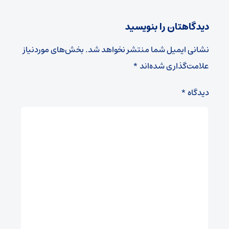
دیدگاهتان را بنویسید
نشانی ایمیل شما منتشر نخواهد شد.
بخش‌های موردنیاز
علامت‌گذاری شده‌اند
*
دیدگاه
*