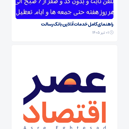
راهنمای کامل خدمات آنلاین بانک رسالت
۰۱ تیر ۱۴۰۵