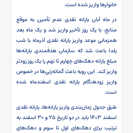
خانوارها واریز شده است.
در ماه آبان یارانه نقدی عدم تأمین به موقع
منابع، با یک روز تأخیر واریز شد و یک ماه بعد
همزمانی موعد واریز یارانه نقدی آذرماه با شب
یلدا باعث شد که سازمان هدفمندی یارانه‌ها
مبلغ یارانه دهک‌های چهارم تا نهم را یک روز زودتر
واریز کند. این رویه باعث گمانه‌زنی‌ها در خصوص
واریز زودهنگام یارانه نقدی اسفندماه شده
است.
طبق جدول زمان‌بندی واریز یارانه‌ها، یارانه نقدی
اسفند ۱۴۰۳ باید در دو تاریخ ۲۵ و ۳۰ اسفند به
ترتیب برای دهک‌های اول تا سوم و دهک‌های