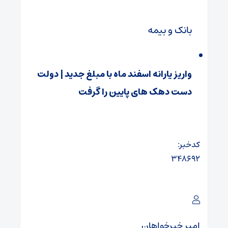
بانک و بیمه
واریز یارانه اسفند ماه با مبلغ جدید | دولت
دست دهک‌ های پایین را گرفت
کدخبر:
۳۴۸۶۹۲
امیر خیرخواهان