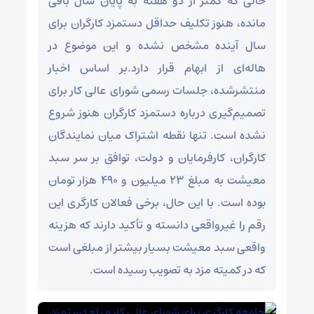
حالی که کمتر از دو هفته به پایان سال باقی
مانده، هنوز تکلیف حداقل دستمزد کارگران برای
سال آینده مشخص نشده و این موضوع در
هاله‌ای از ابهام قرار دارد.بر اساس اخبار
منتشرشده، جلسات رسمی شورای عالی کار برای
تصمیم‌گیری درباره دستمزد کارگران هنوز شروع
نشده است. تنها نقطه اشتراک میان نمایندگان
کارگران، کارفرمایان و دولت، توافق بر سر سبد
معیشت به مبلغ ۲۳ میلیون و ۴۹۰ هزار تومان
بوده است. با این حال، برخی فعالان کارگری این
رقم را غیرواقعی دانسته و تأکید دارند که هزینه
واقعی سبد معیشت بسیار بیشتر از مبلغی است
که در کمیته مزد به تصویب رسیده است.