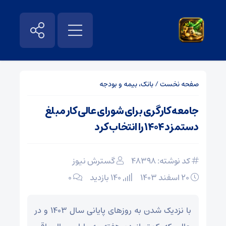
صفحه نخست
/
بانک، بیمه و بودجه
جامعه کارگری برای شورای عالی کار مبلغ
دستمزد ۱۴۰۴ را انتخاب کرد
کد نوشته: 48398
گسترش نیوز
۲۰ اسفند ۱۴۰۳
140 بازدید
۰
با نزدیک شدن به روزهای پایانی سال ۱۴۰۳ و در