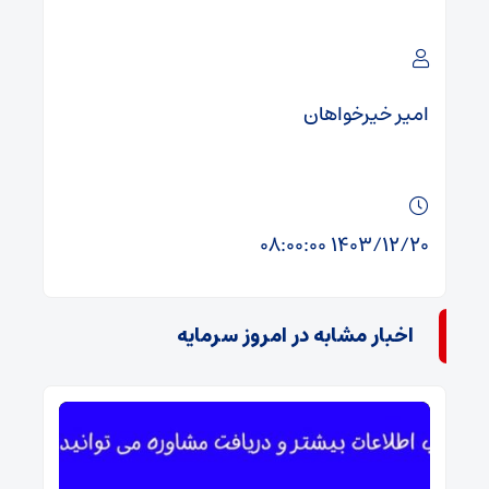
امیر خیرخواهان
۱۴۰۳/۱۲/۲۰ ۰۸:۰۰:۰۰
اخبار مشابه در امروز سرمایه