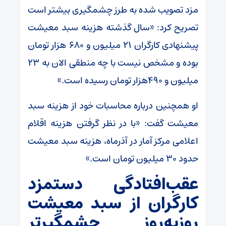
مزد تصویب شده به طرز چشمگیری بیشتر است
تصریح کرد: «سال گذشته هزینه سبد معیشت
پیشنهادی کارگران ۲۱ میلیون و ۶۸۰ هزار تومان
بوده و مشخص نیست با چه منطقی الان به ۲۳
میلیون و ۴۹۰هزار تومان رسیده است.»
او همچنین درباره محاسبات خود از هزینه سبد
معیشت گفت: «با در نظر گرفتن هزینه اقلام
اعلامی مرکز آمار در آذرماه، هزینه سبد معیشت
حدود ۳۰ میلیون تومان است.»
عقب‌افتادگی دستمزد
کارگران از سبد معیشت
روزبه‌روز چشمگیرتر