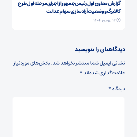
گزارش معاون اول رئیس‌جمهور از اجرای مرحله اول طرح
کالابرگ و وضعیت آزادسازی سهام عدالت
۱۲ بهمن ۱۴۰۴
دیدگاهتان را بنویسید
نشانی ایمیل شما منتشر نخواهد شد.
بخش‌های موردنیاز
علامت‌گذاری شده‌اند
*
دیدگاه
*