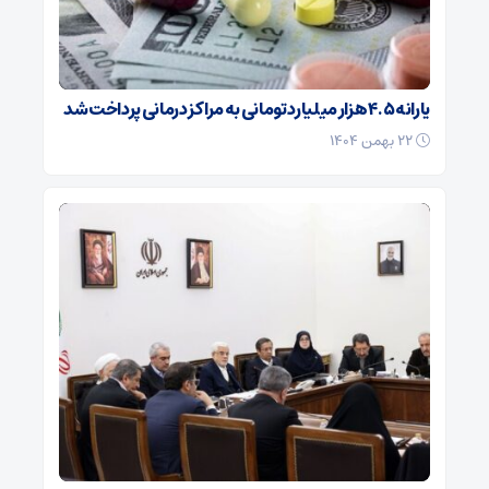
یارانه ۴.۵ هزار میلیارد تومانی به مراکز درمانی پرداخت شد
۲۲ بهمن ۱۴۰۴