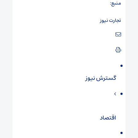
منبع:
تجارت نیوز
گسترش نیوز
اقتصاد