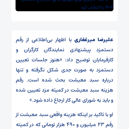
علیرضا میرغفاری
با اظهار بی‌اطلاعی از رقم
دستمزد پیشنهادی نمایندگان کارگران و
کارفرمایان توضیح داد: «هنوز جلسات تعیین
دستمزد به صورت جدی شکل نگرفته و تنها
درباره سبد معیشت بحث شده است. رقم
هزینه سبد معیشت در کمیته مزد تعیین شده
و باید به شورای عالی کار ارجاع داده شود.»
او با تاکید بر اینکه هزینه واقعی سبد معیشت از
رقم ۲۳ میلیون و ۴۹۰ هزار تومانی که در کمیته