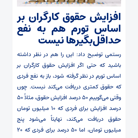
افزایش حقوق کارگران بر
اساس تورم هم به نفع
حداقل‌بگیرها نیست
رستمی توضیح داد: این را هم در نظر داشته
باشید که حتی اگر افزایش حقوق کارگران بر
اساس تورم در نظر گرفته شود، باز به نفع فردی
که حقوق کمتری دریافت می‌کند نیست. چون
وقتی می‌گوییم ۵۰ درصد افزایش حقوق، مثلاً ۵۰
درصد افزایش برای فردی که ۱۰ میلیون تومان
حقوق دریافت می‌کند، نهایتاً می‌شود پنج
میلیون تومان، اما ۵۰ درصد برای فردی که ۲۰