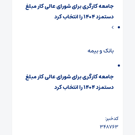
جامعه کارگری برای شورای عالی کار مبلغ
دستمزد ۱۴۰۴ را انتخاب کرد
بانک و بیمه
جامعه کارگری برای شورای عالی کار مبلغ
دستمزد ۱۴۰۴ را انتخاب کرد
کدخبر:
۳۴۸۷۶۳