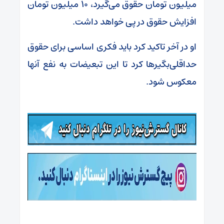
میلیون تومان حقوق می‌گیرد، ۱۰ میلیون تومان
افزایش حقوق در پی خواهد داشت.
او در آخر تاکید کرد باید فکری اساسی برای حقوق
حداقلی‌بگیرها کرد تا این تبعیضات به نفع آنها
معکوس شود.