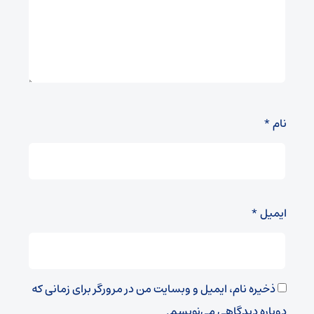
نام
*
ایمیل
*
ذخیره نام، ایمیل و وبسایت من در مرورگر برای زمانی که
دوباره دیدگاهی می‌نویسم.