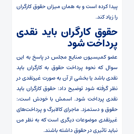
پیدا کرده است و به همان میزان حقوق کارگران
را زیاد کند.
حقوق کارگران باید نقدی
پرداخت شود
عضو کمیسیون صنایع مجلس در پاسخ به این
سوال که نحوه پرداخت حقوق به کارگران باید
نقدی باشد یا بخشی از آن به صورت غیرنقدی در
نظر گرفته شود توضیح داد: حقوق کارگران باید
نقدی پرداخت شود. اسمش با خودش است،:
حقوق و دستمزد. ماجرای کالابرگ و پرداخت‌های
غیرنقدی موضوعات دیگری است که به نظر من
نباید تاثیری در حقوق داشته باشند.