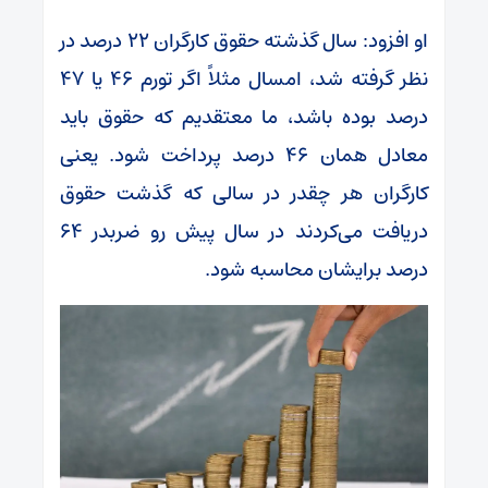
او افزود: سال گذشته حقوق کارگران ۲۲ درصد در
نظر گرفته شد، امسال مثلاً اگر تورم ۴۶ یا ۴۷
درصد بوده باشد، ما معتقدیم که حقوق باید
معادل همان ۴۶ درصد پرداخت شود. یعنی
کارگران هر چقدر در سالی که گذشت حقوق
دریافت می‌کردند در سال پیش‌ رو ضربدر ۶۴
درصد برایشان محاسبه شود.