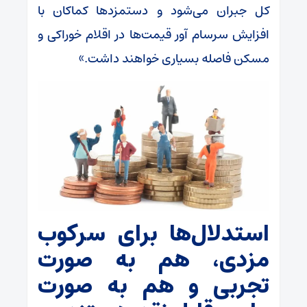
کل جبران می‌شود و دستمزدها کماکان با
افزایش سرسام آور قیمت‌ها در اقلام خوراکی و
مسکن فاصله بسیاری خواهند داشت.»
استدلال‌ها برای سرکوب
مزدی، هم به صورت
تجربی و هم به صورت