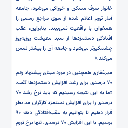
خانوار صرف مسکن و خوراکی می‌شود، جامعه
آمار تورم اعلام شده از سوی مراجع رسمی را
همخوان با واقعیت نمی‌بیند. بنابراین، عقب
افتادگی دستمزدها از سبد معیشت روز‌به‌روز
چشمگیرتر می‌شود و جامعه آن را بیشتر لمس
می‌کند.»
میرغفاری همچنین در مورد مبنای پیشنهاد رقم
۷۰ درصدی برای رشد افزایش دستمزدها گفت:
«ما به این نتیجه رسیدیم که باید نرخ رشد ۷۰
درصدی را برای افزایش دستمزد کارگران مد نظر
قرار دهیم تا بتوانیم به عقب‌افتادگی دهه ۹۰
برسیم. با این افزایش ۷۰ درصدی، تنها نرخ تورم