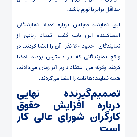
حداقل برابر با تورم باشد.
این نماینده مجلس درباره تعداد نمایندگان
امضاکننده این نامه گفت: تعداد زیادی از
نمایندگان- حدود ۱۶۰ نفر- آن را امضا کردند. در
واقع نمایندگانی که در دسترس بودند امضا
کردند وگرنه من اعتقاد دارم اگر زمان می‌دادند،
همه نماینده‌ها نامه را امضا می‌کردند.
تصمیم‌گیرنده نهایی
درباره افزایش حقوق
کارگران شورای عالی کار
است