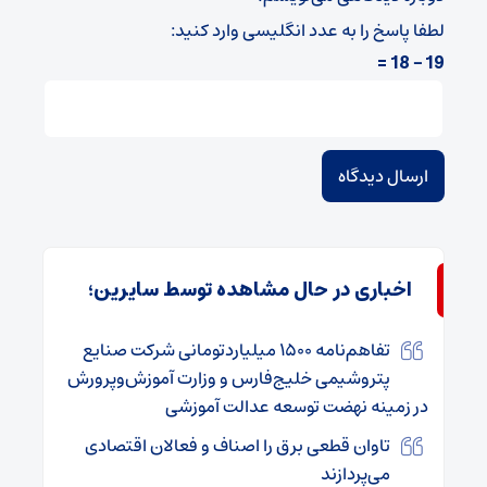
لطفا پاسخ را به عدد انگلیسی وارد کنید:
19 − 18 =
اخباری در حال مشاهده توسط سایرین؛
تفاهم‌نامه ۱۵۰۰ میلیاردتومانی شرکت صنایع
پتروشیمی خلیج‌فارس و وزارت آموزش‌وپرورش
در زمینه نهضت توسعه عدالت آموزشی
تاوان قطعی برق را اصناف و فعالان اقتصادی
می‌پردازند