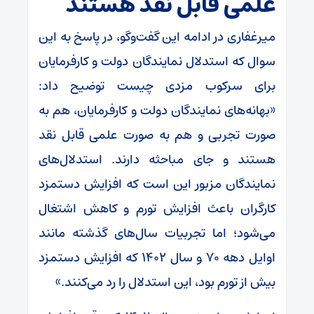
علمی قابل نقد هستند
میرغفاری در ادامه این گفت‌وگو، در پاسخ به این
سوال که استدلال نمایندگان دولت و کارفرمایان
برای سرکوب مزدی چیست توضیح داد:
«بهانه‌های نمایندگان دولت و کارفرمایان، هم به
صورت تجربی و هم به صورت علمی قابل نقد
هستند و جای مباحثه دارند. استدلال‌های
نمایندگان مزبور این است که افزایش دستمزد
کارگران باعث افزایش تورم و کاهش اشتغال
می‌شود؛ اما تجربیات سال‌های گذشته مانند
اوایل دهه ۷۰ و سال ۱۴۰۲ که افزایش دستمزد
بیش از تورم بود، این استدلال را رد می‌کنند.»