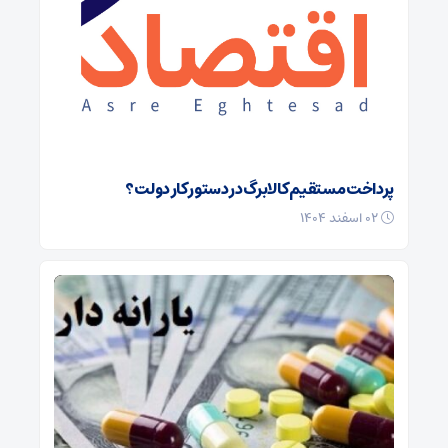
پرداخت مستقیم کالابرگ در دستور کار دولت؟
۰۲ اسفند ۱۴۰۴