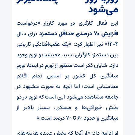
می‌شود
این فعال کارگری در مورد کارزار «درخواست
افزایش ۷۰ درصدی حداقل دستمزد
برای سال
۱۴۰۴» نیز اظهار کرد: «یک عقب‌افتادگی تاریخی
بین دستمزد کارگران، سبد معیشت و تورم وجود
دارد. شایان ذکر است منظور از تورم در اینجا، تورم
میانگین کل کشور بر اساس تمام اقلام
محاسباتی است؛ اما آنچه به صورت مشهود در
جامعه مشاهده می‌شود این است که تورم در دو
بخش خوراکی‌ها و مسکن، بسیار بالاتر از
میانگین و حدود ۶۰ تا ۷۰ درصد است.»
او ادامه داد: «از آنجا که بخش عمده هزینه‌های