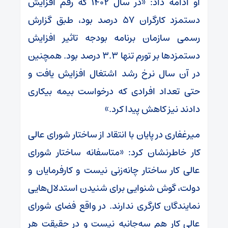
او ادامه داد: «در سال ۱۴۰۲ که رقم افزایش
دستمزد کارگران ۵۷ درصد بود، طبق گزارش
رسمی سازمان برنامه بودجه تاثیر افزایش
دستمزدها بر تورم تنها ۳.۳ درصد بود. همچنین
در آن سال نرخ رشد اشتغال افزایش یافت و
حتی تعداد افرادی که درخواست بیمه بیکاری
دادند نیز کاهش پیدا کرد.»
میرغفاری در پایان با انتقاد از ساختار شورای عالی
کار خاطرنشان کرد: «متاسفانه ساختار شورای
عالی کار ساختار چانه‌زنی نیست و کارفرمایان و
دولت، گوش شنوایی برای شنیدن استدلال‌هایی
نمایندگان کارگری ندارند. در واقع فضای شورای
عالی کار هم سه‌جانبه نیست و در حقیقت هر