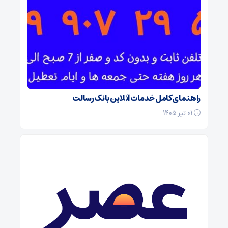
راهنمای کامل خدمات آنلاین بانک رسالت
۰۱ تیر ۱۴۰۵