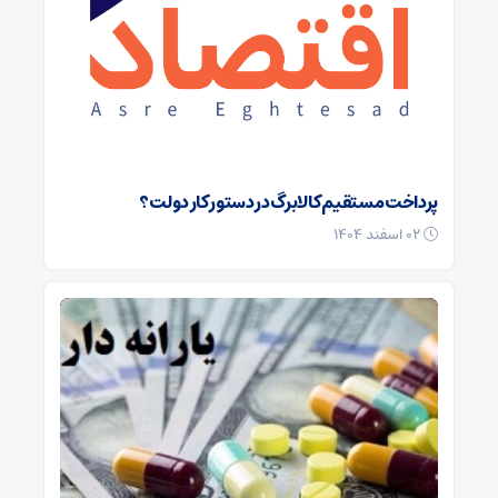
پرداخت مستقیم کالابرگ در دستور کار دولت؟
۰۲ اسفند ۱۴۰۴