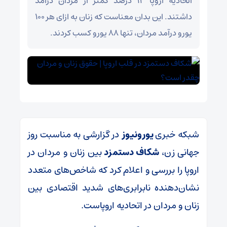
اتحادیه اروپا ۱۲ درصد کمتر از مردان درآمد
داشتند. این بدان معناست که زنان به ازای هر ۱۰۰
یورو درآمد مردان، تنها ۸۸ یورو کسب کردند.
شبکه خبری
یورونیوز
در گزارشی به مناسبت روز
جهانی زن،
شکاف دستمزد
بین زنان و مردان در
اروپا را بررسی و اعلام کرد که شاخص‌های متعدد
نشان‌دهنده نابرابری‌های شدید اقتصادی بین
زنان و مردان در اتحادیه اروپاست.