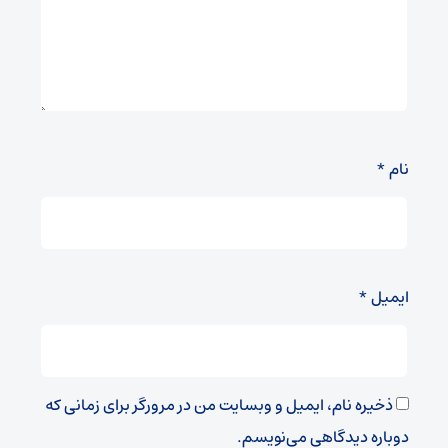
نام
*
ایمیل
*
ذخیره نام، ایمیل و وبسایت من در مرورگر برای زمانی که
دوباره دیدگاهی می‌نویسم.