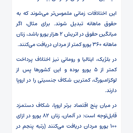
این اختلافات زمانی ملموس‌تر می‌شوند که به
حقوق ماهانه تبدیل شوند. برای مثال، اگر
میانگین حقوق در اتریش ۲ هزار یورو باشد، زنان
ماهانه ۳۶۰ یورو کمتر از مردان دریافت می‌کنند.
در بلژیک، ایتالیا و رومانی نیز اختلاف پرداخت
کمتر از ۵ یورو بوده و این کشورها پس از
لوکزامبورگ، کمترین شکاف جنسیتی را در اروپا
دارند.
در میان پنج اقتصاد برتر اروپا، شکاف دستمزد
قابل‌توجه است: در آلمان، زنان ۸۲ یورو در ازای
۱۰۰ یورو مردان دریافت می‌کنند (رتبه پنجم در