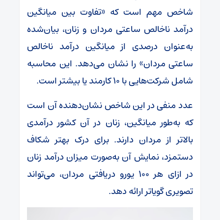
شاخص مهم است که «تفاوت بین میانگین
درآمد ناخالص ساعتی مردان و زنان، بیان‌شده
به‌عنوان درصدی از میانگین درآمد ناخالص
ساعتی مردان» را نشان می‌دهد. این محاسبه
شامل شرکت‌هایی با ۱۰ کارمند یا بیشتر است.
عدد منفی در این شاخص نشان‌دهنده آن است
که به‌طور میانگین، زنان در آن کشور درآمدی
بالاتر از مردان دارند. برای درک بهتر شکاف
دستمزد، نمایش آن به‌صورت میزان درآمد زنان
در ازای هر ۱۰۰ یورو دریافتی مردان، می‌تواند
تصویری گویاتر ارائه دهد.