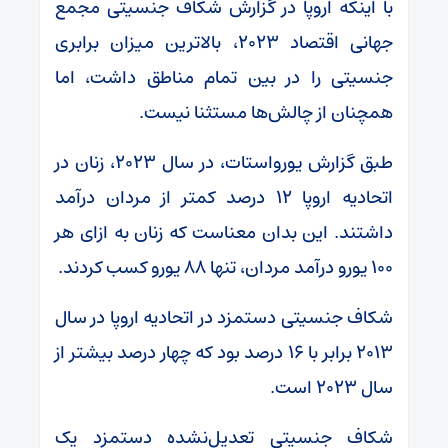
با اینکه اروپا در گزارش شکاف جنسیتی مجمع
جهانی اقتصاد ۲۰۲۳، بالاترین میزان برابری
جنسیتی را در بین تمام مناطق داشت، اما
همچنان از چالش‌ها مستثنا نیست.
طبق گزارش یورواستات، در سال ۲۰۲۳، زنان در
اتحادیه اروپا ۱۲ درصد کمتر از مردان درآمد
داشتند. این بدان معناست که زنان به ازای هر
۱۰۰ یورو درآمد مردان، تنها ۸۸ یورو کسب کردند.
شکاف جنسیتی دستمزد در اتحادیه اروپا در سال
۲۰۱۳ برابر با ۱۶ درصد بود که چهار درصد بیشتر از
سال ۲۰۲۳ است.
شکاف جنسیتی تعدیل‌نشده دستمزد یک