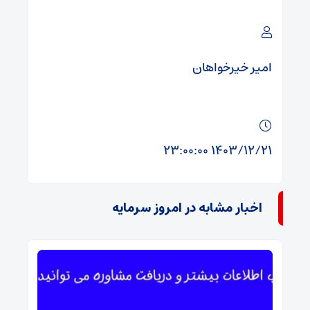
امیر خیرخواهان
۱۴۰۳/۱۲/۲۱ ۲۳:۰۰:۰۰
اخبار مشابه در امروز سرمایه