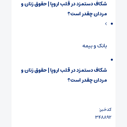
شکاف دستمزد در قلب اروپا | حقوق زنان و
مردان چقدر است؟
بانک و بیمه
شکاف دستمزد در قلب اروپا | حقوق زنان و
مردان چقدر است؟
کدخبر:
۳۴۸۸۹۲