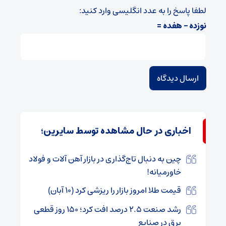
لطفا پاسخ را به عدد انگلیسی وارد کنید:
نوزده − هفده =
اخباری در حال مشاهده توسط سایرین؛
چین به‌ دنبال تاج‌گذاری در بازار آهن آلات و فولاد
خاورمیانه!
قیمت طلا امروز بازار را ریزشی کرد (۱۰ آبان)
رشد صنعت ۲.۵ درصد افت کرد؛ ۱۵۰ روز قطعی
برق در صنایع