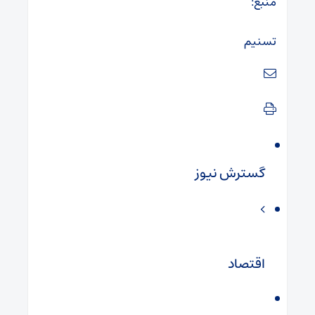
منبع:
تسنیم
گسترش نیوز
اقتصاد