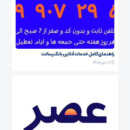
راهنمای کامل خدمات آنلاین بانک رسالت
۰۱ تیر ۱۴۰۵