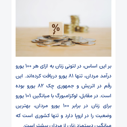
بر این اساس، در لتونی زنان به ازای هر ۱۰۰ یورو
درآمد مردان، تنها ۸۱ یورو دریافت کرده‌اند. این
رقم در اتریش و جمهوری چک ۸۲ یورو بوده
است. در مقابل، لوکزامبورگ با میانگین ۱۰۱ یورو
برای زنان در برابر ۱۰۰ یورو مردان، بهترین
وضعیت را در اروپا دارد و تنها کشوری است که
میانگین دستمزد زنان از مردان بیشتر است.