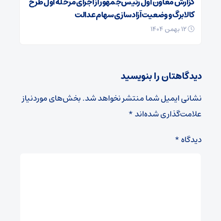
گزارش معاون اول رئیس‌جمهور از اجرای مرحله اول طرح
کالابرگ و وضعیت آزادسازی سهام عدالت
۱۲ بهمن ۱۴۰۴
دیدگاهتان را بنویسید
نشانی ایمیل شما منتشر نخواهد شد.
بخش‌های موردنیاز
علامت‌گذاری شده‌اند
*
دیدگاه
*