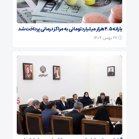
یارانه ۴.۵ هزار میلیارد تومانی به مراکز درمانی پرداخت شد
۲۲ بهمن ۱۴۰۴