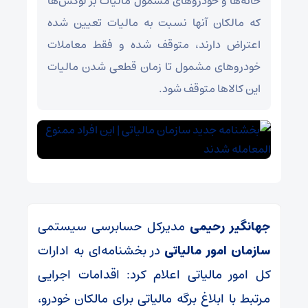
خانه‌ها و خودروهای مشمول مالیات بر لوکس‌ها
که مالکان آنها نسبت به مالیات تعیین شده
اعتراض دارند، متوقف شده و فقط معاملات
خودروهای مشمول تا زمان قطعی شدن مالیات
این کالاها متوقف شود.
جهانگیر رحیمی
مدیرکل حسابرسی سیستمی
سازمان امور مالیاتی
در بخشنامه‌ای به ادارات
کل امور مالیاتی اعلام کرد: اقدامات اجرایی
مرتبط با ابلاغ برگه مالیاتی برای مالکان خودرو،