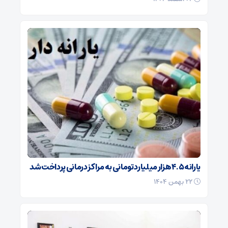
یارانه ۴.۵ هزار میلیارد تومانی به مراکز درمانی پرداخت شد
۲۲ بهمن ۱۴۰۴