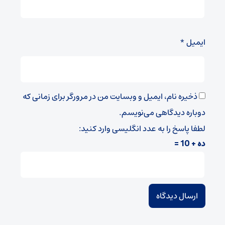
ایمیل
*
ذخیره نام، ایمیل و وبسایت من در مرورگر برای زمانی که
دوباره دیدگاهی می‌نویسم.
لطفا پاسخ را به عدد انگلیسی وارد کنید:
ده + 10 =