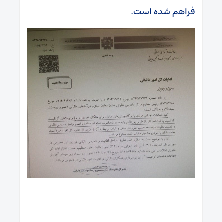
فراهم شده است.