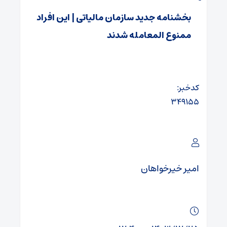
بخشنامه جدید سازمان مالیاتی | این افراد
ممنوع المعامله شدند
کدخبر:
۳۴۹۱۵۵
امیر خیرخواهان