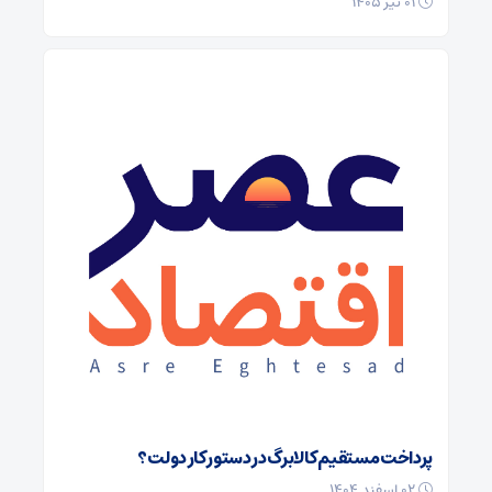
۰۱ تیر ۱۴۰۵
پرداخت مستقیم کالابرگ در دستور کار دولت؟
۰۲ اسفند ۱۴۰۴