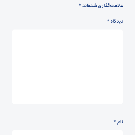
علامت‌گذاری شده‌اند
*
دیدگاه
*
نام
*