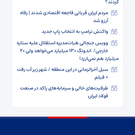
کردند؟
مردم ایران قربانی فاجعه اقتصادی شدند | رفاه
آرزو شد
واکنش ترامپ به انتخاب پاپ جدید
وویس جنجالی هیات‌مدیره استقلال علیه ستاره
خارجی/ اندونگ ۱۳۰ میلیارد می‌خواهد ولی ۲۰
میلیارد هم نمی‌ارزد!
سیل آخرالزمانی در این منطقه / شهر زیر آب رفت
+ فیلم
ظرفیت‌های خالی و سرمایه‌های راکد در صنعت
فولاد ایران