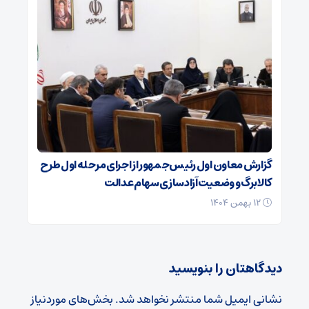
گزارش معاون اول رئیس‌جمهور از اجرای مرحله اول طرح
کالابرگ و وضعیت آزادسازی سهام عدالت
۱۲ بهمن ۱۴۰۴
دیدگاهتان را بنویسید
نشانی ایمیل شما منتشر نخواهد شد.
بخش‌های موردنیاز