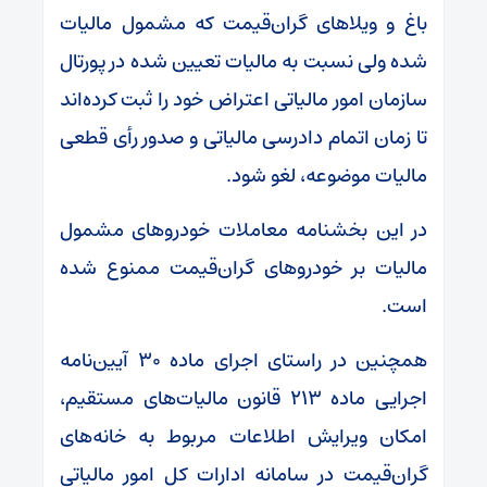
باغ و ویلاهای گران‌قیمت که مشمول مالیات
شده ولی نسبت به مالیات تعیین شده در پورتال
سازمان امور مالیاتی اعتراض خود را ثبت کرده‌اند
تا زمان اتمام دادرسی مالیاتی و صدور رأی قطعی
مالیات موضوعه، لغو شود.
در این بخشنامه معاملات خودروهای مشمول
مالیات بر خودروهای گران‌قیمت ممنوع شده
است.
همچنین در راستای اجرای ماده ۳۰ آیین‌نامه
اجرایی ماده ۲۱۳ قانون مالیات‌های مستقیم،
امکان ویرایش اطلاعات مربوط به خانه‌های
گران‌قیمت در سامانه ادارات کل امور مالیاتی