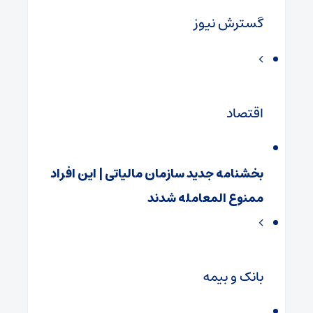
گسترش نیوز
اقتصاد
بخشنامه جدید سازمان مالیاتی | این افراد
ممنوع المعامله شدند
بانک و بیمه