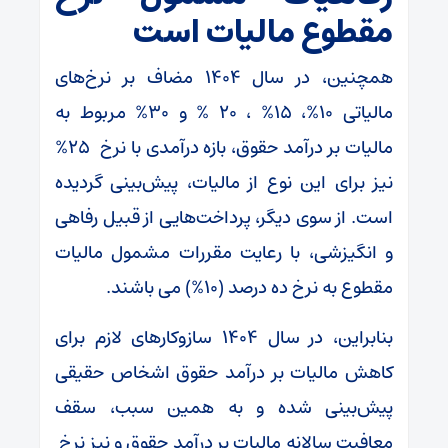
مقطوع مالیات است
همچنین، در سال ۱۴۰۴ مضاف بر نرخ‌های
مالیاتی ۱۰%، ۱۵% ، ۲۰ % و ۳۰% مربوط به
مالیات بر درآمد حقوق، بازه درآمدی با نرخ ۲۵%
نیز برای این نوع از مالیات، پیش‌بینی گردیده
است. از سوی دیگر، پرداخت‌هایی از قبیل رفاهی
و انگیزشی، با رعایت مقررات مشمول مالیات
مقطوع به نرخ ده درصد (۱۰%) می باشند.
بنابراین، در سال ۱۴۰۴ سازوکارهای لازم برای
کاهش مالیات بر درآمد حقوق اشخاص حقیقی
پیش‌بینی شده و به همین سبب، سقف
معافیت سالانه مالیات بر درآمد حقوق و نیز نرخ