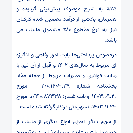
۲۵% به شرح موصوف پیش‌بینی گردیده و
همزمان، بخشی از درآمد تحصیل شده کارکنان
نیز، به نرخ مقطوع ۱۰% مشمول مالیات می
باشد.
درخصوص پرداختی‌ها بابت امور رفاهی و انگیزه
ای مربوط به سال‌های ۱۴۰۲ و قبل از آن نیز، با
رعایت قوانین و مقررات مربوط از جمله مفاد
بخشنامه شماره ۲۰۰.۱۴۰۳.۳۹ مورخ
۱۴۰۳.۰۹.۲۰ و نامه شماره ۲۱۰.۸۷۳۳۸/د مورخ
۱۴۰۳.۱۱.۲۳، تسهیلاتی درنظر گرفته شده است.
از سوی دیگر، اجرای انواع دیگری از مالیات از
جمله مالیات بر عایدی سرمایه نیازمند به تصریح