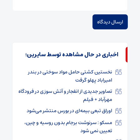
اخباری در حال مشاهده توسط سایرین؛
نخستین کشتی حامل مواد سوختی در بندر
امیراباد پهلو گرفت
تصاویر جدیدی از انفجار و آتش سوزی در فرودگاه
مهرآباد + فیلم
اوراق تبعی بیمه‌ای در بورس منتشر می‌شود
مسکو : سرنوشت برجام بدون روسیه و چین،
تعیین نمی شود