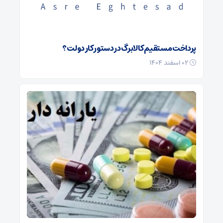
پرداخت مستقیم کالابرگ در دستور کار دولت؟
۰۲ اسفند ۱۴۰۴