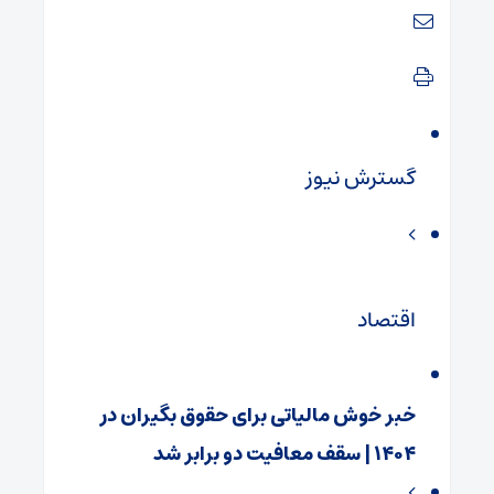
گسترش نیوز
اقتصاد
خبر خوش مالیاتی برای حقوق‌ بگیران در
۱۴۰۴ | سقف معافیت دو برابر شد