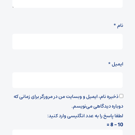
نام
*
ایمیل
*
ذخیره نام، ایمیل و وبسایت من در مرورگر برای زمانی که
دوباره دیدگاهی می‌نویسم.
لطفا پاسخ را به عدد انگلیسی وارد کنید:
10 − 8 =