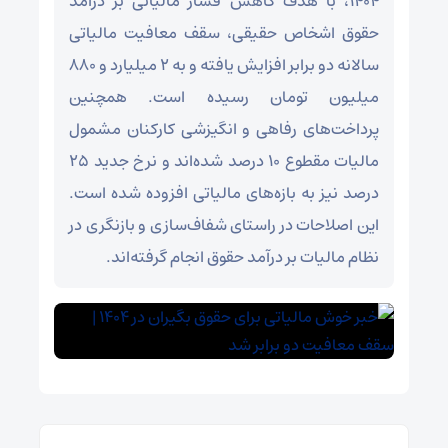
۱۴۰۴، با هدف کاهش فشار مالیاتی بر درآمد
حقوق اشخاص حقیقی، سقف معافیت مالیاتی
سالانه دو برابر افزایش یافته و به ۲ میلیارد و ۸۸۰
میلیون تومان رسیده است. همچنین
پرداخت‌های رفاهی و انگیزشی کارکنان مشمول
مالیات مقطوع ۱۰ درصد شده‌اند و نرخ جدید ۲۵
درصد نیز به بازه‌های مالیاتی افزوده شده است.
این اصلاحات در راستای شفاف‌سازی و بازنگری در
نظام مالیات بر درآمد حقوق انجام گرفته‌اند.