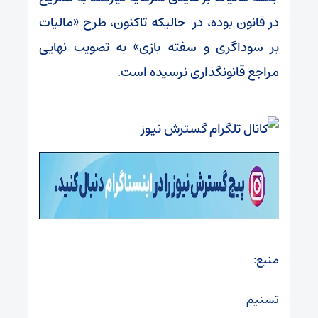
در قانون بوده، در حالیکه تاکنون، طرح «مالیات
بر سوداگری و سفته بازی» به تصویب نهایی
مراجع قانونگذاری نرسیده است.
منبع:
تسنیم