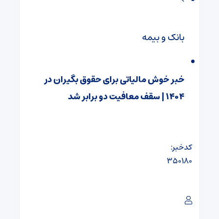
بانک و بیمه
خبر خوش مالیاتی برای حقوق‌ بگیران در
۱۴۰۴ | سقف معافیت دو برابر شد
کدخبر:
۳۵۰۱۸۰