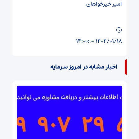
امیر خیرخواهان
۱۴۰۴/۰۱/۱۸ ۱۴:۰۰:۰۰
اخبار مشابه در امروز سرمایه