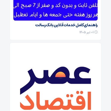
راهنمای کامل خدمات آنلاین بانک رسالت
۰۱ تیر ۱۴۰۵