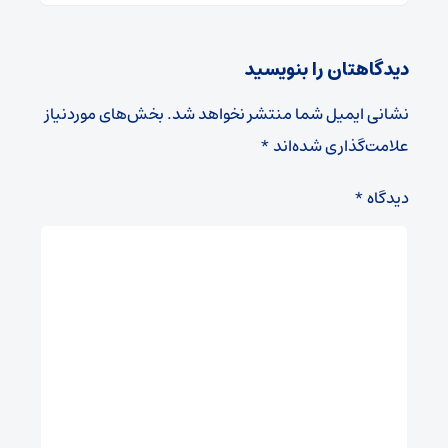
دیدگاهتان را بنویسید
نشانی ایمیل شما منتشر نخواهد شد.
بخش‌های موردنیاز
علامت‌گذاری شده‌اند
*
دیدگاه
*