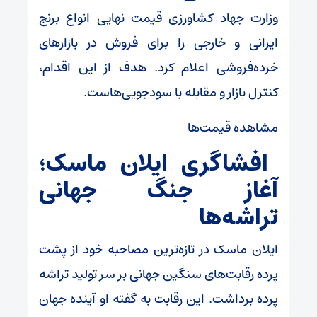
وزارت جهاد کشاورزی قیمت نهایی انواع برنج
ایرانی و خارجی را برای فروش در بازارهای
خرده‌فروشی اعلام کرد. هدف از این اقدام،
کنترل بازار و مقابله با سودجویی‌هاست.
مشاهده قیمت‌ها
افشاگری ایلان ماسک؛
آغاز جنگ جهانی
تراشه‌ها
ایلان ماسک در تازه‌ترین مصاحبه خود از پشت
پرده رقابت‌های سنگین جهانی بر سر تولید تراشه
پرده برداشت. این رقابت به گفته او آینده جهان