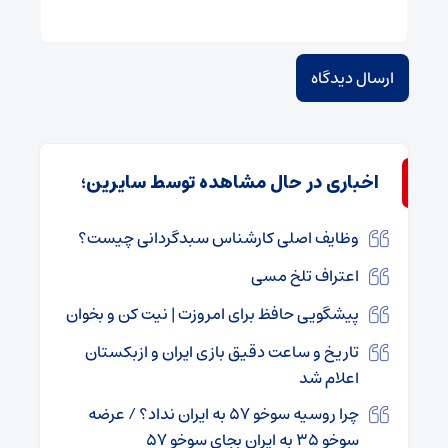
اخباری در حال مشاهده توسط سایرین؛
وظایف اصلی کارشناس سبدگردانی چیست؟
اعتراف تلخ مسی
پیشگویی حافظ برای امروزت | نیت کن و بخوان
تاریخ و ساعت دقیق بازی ایران و ازبکستان
اعلام شد
چرا روسیه سوخو ۵۷ به ایران نداد؟ / عرضه
سوخو ۳۵ به ایران بجای سوخو ۵۷