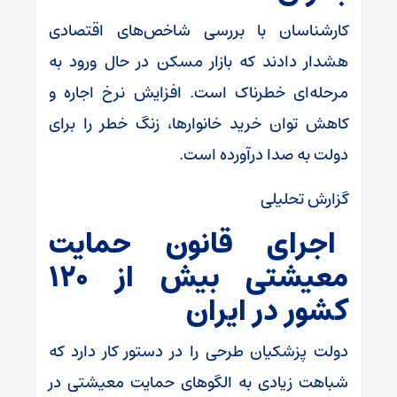
کارشناسان با بررسی شاخص‌های اقتصادی
هشدار دادند که بازار مسکن در حال ورود به
مرحله‌ای خطرناک است. افزایش نرخ اجاره و
کاهش توان خرید خانوارها، زنگ خطر را برای
دولت به صدا درآورده است.
گزارش تحلیلی
اجرای قانون حمایت
معیشتی بیش از ۱۲۰
کشور در ایران
دولت پزشکیان طرحی را در دستور کار دارد که
شباهت زیادی به الگوهای حمایت معیشتی در