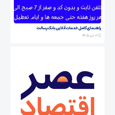
راهنمای کامل خدمات آنلاین بانک رسالت
۰۱ تیر ۱۴۰۵