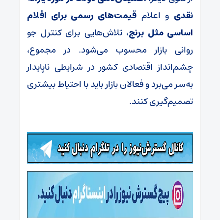
نقدی
و اعلام
قیمت‌های رسمی برای اقلام
اساسی مثل برنج
، تلاش‌هایی برای کنترل جو
روانی بازار محسوب می‌شود. در مجموع،
چشم‌انداز اقتصادی کشور در شرایطی ناپایدار
به‌سر می‌برد و فعالان بازار باید با احتیاط بیشتری
تصمیم‌گیری کنند.