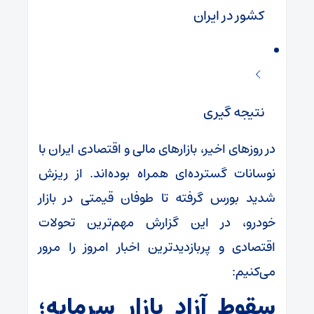
کشور در ایران
نتیجه گیری
در روزهای اخیر، بازارهای مالی و اقتصادی ایران با
نوسانات گسترده‌ای همراه بوده‌اند. از ریزش
شدید بورس گرفته تا طوفان قیمتی در بازار
خودرو، در این گزارش مهم‌ترین تحولات
اقتصادی و پربازدیدترین اخبار امروز را مرور
می‌کنیم:
سقوط آزاد بازار سرمایه؛