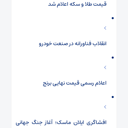
قیمت طلا و سکه اعلام شد
انقلاب فناورانه در صنعت خودرو
اعلام رسمی قیمت نهایی برنج
افشاگری ایلان ماسک؛ آغاز جنگ جهانی