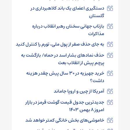
دستگیری اعضای یک باند کلاهبرداری در
گلستان
بازتاب جهانی سخنان رهبر انقلاب درباره
مذاکرات
به جای حذف صفر از پول ملی، تورم را کنترل کنید
حذف نمادهای بشار اسد در حماه/ بازگشت به
پرچم پیش از انقلاب بعث
خرید جهیزیه در ۳۰ سال پیش چقدر هزینه
داشت؟
آمریکا از چین و اروپا جاماند
جدیدترین جدول قیمت گوشت قرمز در بازار
امروز ۸ بهمن ۱۴۰۳
خاموشی‌های بخش خانگی ‌کمتر خواهد شد