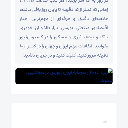
در روز به ما سر بزنید! هر شب ساعت ۲۳:۴۵،
زمانی که کمتر از ۱۵ دقیقه تا پایان روز باقی مانده،
خلاصه‌ای دقیق و حرفه‌ای از مهم‌ترین اخبار
اقتصادی، صنعتی، بورسی، بازار طلا و ارز، خودرو،
بانک و بیمه، انرژی و مسکن را در گسترش‌نیوز
بخوانید. اتفاقات مهم ایران و جهان را در کمتر از ۱۰
دقیقه مرور کنید. کلیک کنید و در جریان باشید!