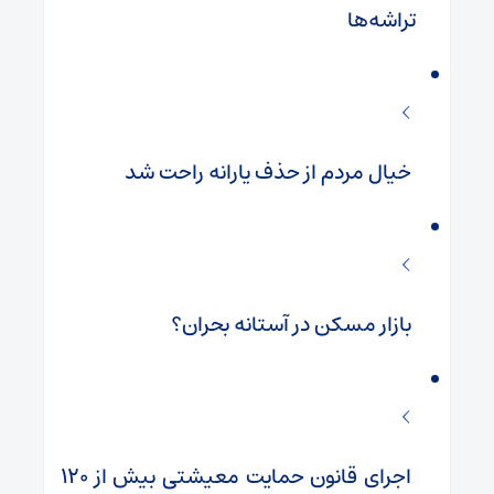
تراشه‌ها
خیال مردم از حذف یارانه راحت شد
بازار مسکن در آستانه بحران؟
اجرای قانون حمایت معیشتی بیش از ۱۲۰