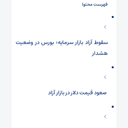
فهرست محتوا
سقوط آزاد بازار سرمایه؛ بورس در وضعیت
هشدار
صعود قیمت دلار در بازار آزاد