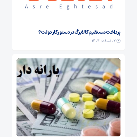
پرداخت مستقیم کالابرگ در دستور کار دولت؟
۰۲ اسفند ۱۴۰۴