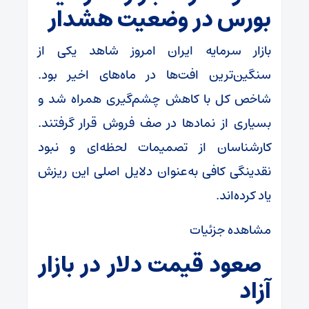
بورس در وضعیت هشدار
بازار سرمایه ایران امروز شاهد یکی از
سنگین‌ترین افت‌ها در ماه‌های اخیر بود.
شاخص کل با کاهش چشم‌گیری همراه شد و
بسیاری از نمادها در صف فروش قرار گرفتند.
کارشناسان از تصمیمات لحظه‌ای و نبود
نقدینگی کافی به‌عنوان دلایل اصلی این ریزش
یاد کرده‌اند.
مشاهده جزئیات
صعود قیمت دلار در بازار
آزاد