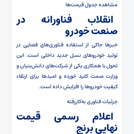
مشاهده جدول قیمت‌ها
انقلاب فناورانه در
صنعت خودرو
خبرها حاکی از استفاده فناوری‌های فضایی در
تولید خودروهای نسل جدید داخلی است. این
تحول با همکاری یکی از شرکت‌های دانش‌بنیان و
وزارت صمت کلید خورده و امیدها برای ارتقاء
کیفیت خودروها را افزایش داده است.
جزئیات فناوری به‌کاررفته
اعلام رسمی قیمت
نهایی برنج