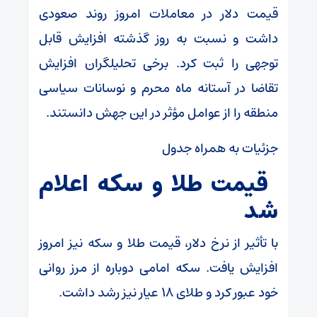
قیمت دلار در معاملات امروز روند صعودی
داشت و نسبت به روز گذشته افزایش قابل
توجهی را ثبت کرد. برخی تحلیلگران افزایش
تقاضا در آستانه ماه محرم و نوسانات سیاسی
منطقه را از عوامل مؤثر در این جهش دانستند.
جزئیات به همراه جدول
قیمت طلا و سکه اعلام
شد
با تأثیر از نرخ دلار، قیمت طلا و سکه نیز امروز
افزایش یافت. سکه امامی دوباره از مرز روانی
خود عبور کرد و طلای ۱۸ عیار نیز رشد داشت.