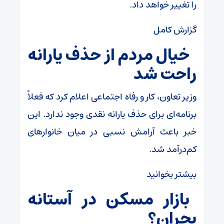
را تغییر خواهد داد.
گزارش کامل
خیال مردم از حذف یارانه
راحت شد
وزیر تعاون، کار و رفاه اجتماعی اعلام کرد که فعلاً
برنامه‌ای برای حذف یارانه نقدی وجود ندارد. این
خبر باعث آرامش نسبی در میان خانوارهای
کم‌درآمد شد.
بیشتر بخوانید
بازار مسکن در آستانه
بحران؟