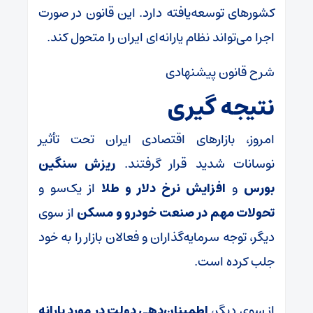
کشورهای توسعه‌یافته دارد. این قانون در صورت
اجرا می‌تواند نظام یارانه‌ای ایران را متحول کند.
شرح قانون پیشنهادی
نتیجه گیری
امروز، بازارهای اقتصادی ایران تحت تأثیر
نوسانات شدید قرار گرفتند.
ریزش سنگین
بورس
و
افزایش نرخ دلار و طلا
از یک‌سو و
تحولات مهم در صنعت خودرو و مسکن
از سوی
دیگر، توجه سرمایه‌گذاران و فعالان بازار را به خود
جلب کرده است.
از سوی دیگر،
اطمینان‌دهی دولت در مورد یارانه