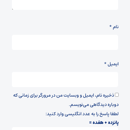
نام
*
ایمیل
*
ذخیره نام، ایمیل و وبسایت من در مرورگر برای زمانی که
دوباره دیدگاهی می‌نویسم.
لطفا پاسخ را به عدد انگلیسی وارد کنید:
پانزده + هفده =