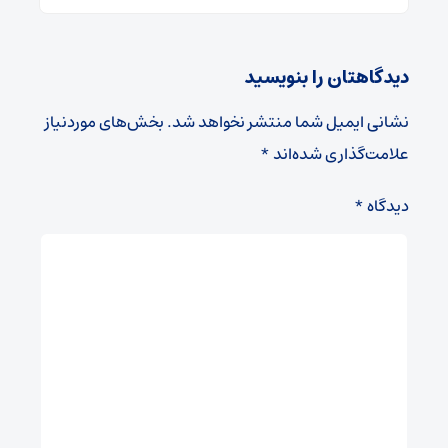
دیدگاهتان را بنویسید
نشانی ایمیل شما منتشر نخواهد شد.
بخش‌های موردنیاز
علامت‌گذاری شده‌اند
*
دیدگاه
*