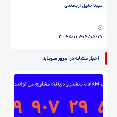
مبینا خلیل ارجمندی
۱۴۰۴/۰۵/۰۷ ۲۳:۴۵:۰۰
اخبار مشابه در امروز سرمایه