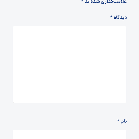
علامت‌گذاری شده‌اند
*
دیدگاه
*
نام
*