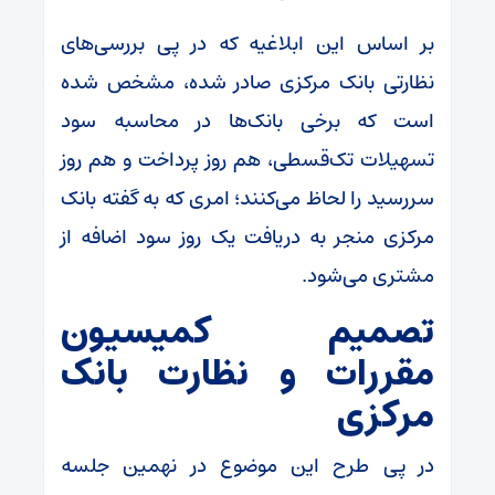
بر اساس این ابلاغیه که در پی بررسی‌های
نظارتی بانک مرکزی صادر شده، مشخص شده
است که برخی بانک‌ها در محاسبه سود
تسهیلات تک‌قسطی، هم روز پرداخت و هم روز
سررسید را لحاظ می‌کنند؛ امری که به گفته بانک
مرکزی منجر به دریافت یک روز سود اضافه از
مشتری می‌شود.
تصمیم کمیسیون
مقررات و نظارت بانک
مرکزی
در پی طرح این موضوع در نهمین جلسه