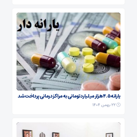
یارانه ۴.۵ هزار میلیارد تومانی به مراکز درمانی پرداخت شد
۲۲ بهمن ۱۴۰۴