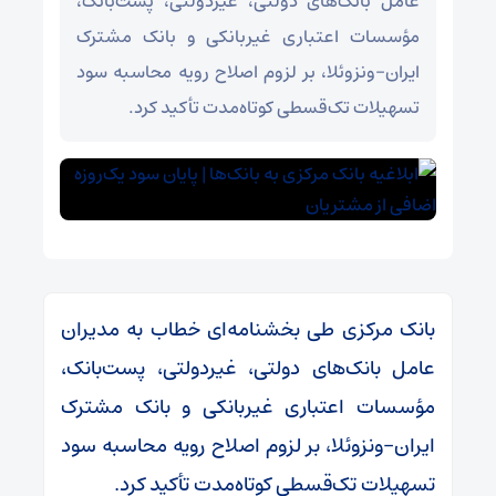
عامل بانک‌های دولتی، غیردولتی، پست‌بانک،
مؤسسات اعتباری غیربانکی و بانک مشترک
ایران-ونزوئلا، بر لزوم اصلاح رویه محاسبه سود
تسهیلات تک‌قسطی کوتاه‌مدت تأکید کرد.
بانک مرکزی طی بخشنامه‌ای خطاب به مدیران
عامل بانک‌های دولتی، غیردولتی، پست‌بانک،
مؤسسات اعتباری غیربانکی و بانک مشترک
ایران-ونزوئلا، بر لزوم اصلاح رویه محاسبه سود
تسهیلات تک‌قسطی کوتاه‌مدت تأکید کرد.