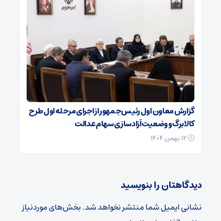
گزارش معاون اول رئیس‌جمهور از اجرای مرحله اول طرح
کالابرگ و وضعیت آزادسازی سهام عدالت
۱۲ بهمن ۱۴۰۴
دیدگاهتان را بنویسید
نشانی ایمیل شما منتشر نخواهد شد.
بخش‌های موردنیاز