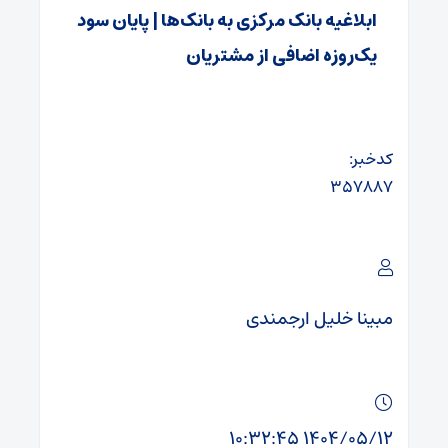
ابلاغیه بانک مرکزی به بانک‌ها | پایان سود
یک‌روزه اضافی از مشتریان
کدخبر:
۳۵۷۸۸۷
مبینا خلیل ارجمندی
۱۴۰۴/۰۵/۱۲ ۱۰:۳۲:۴۵