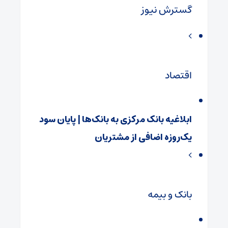
گسترش نیوز
اقتصاد
ابلاغیه بانک مرکزی به بانک‌ها | پایان سود
یک‌روزه اضافی از مشتریان
بانک و بیمه