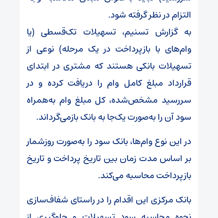
التزام در نظر گرفته شود.
به گزارش تسنیم، تسهیلات تک‌قسطی (یا
وام‌های با بازپرداخت در یک مرحله) نوعی از
تسهیلات بانکی هستند که مشتری در ابتدای
قرارداد مبلغ کامل وام را دریافت کرده و در
سررسید مشخص‌شده، کل مبلغ وام به‌همراه
سود آن را به‌صورت یک‌جا به بانک بازمی‌گرداند.
در این نوع وام‌ها، بانک سود را به‌صورت روزشمار
بر اساس مدت زمان بین تاریخ پرداخت و تاریخ
بازپرداخت محاسبه می‌کند.
بانک مرکزی این اقدام را در راستای شفاف‌سازی
نحوه محاسبه سود تسهیلات و جلوگیری از