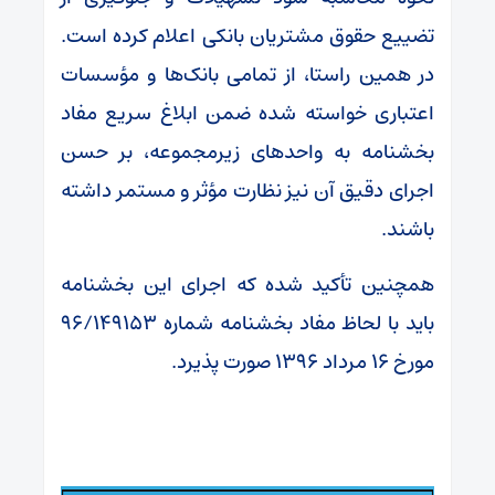
تضییع حقوق مشتریان بانکی اعلام کرده است.
در همین راستا، از تمامی بانک‌ها و مؤسسات
اعتباری خواسته شده ضمن ابلاغ سریع مفاد
بخشنامه به واحدهای زیرمجموعه، بر حسن
اجرای دقیق آن نیز نظارت مؤثر و مستمر داشته
باشند.
همچنین تأکید شده که اجرای این بخشنامه
باید با لحاظ مفاد بخشنامه شماره ۹۶/۱۴۹۱۵۳
مورخ ۱۶ مرداد ۱۳۹۶ صورت پذیرد.