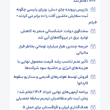
۱۴۰۳ اعلام شد
بازپرس پرونده چای دبش: وزرای رئیسی چگونه
ثبت سفارش ماشین آلات را ده برابر می کردند+
فیلم
سخنگوی دولت: خشکسالی منجر به کاهش
تولید برق در نیروگاه‌های آبی شد
جریمه چندین هزار میلیارد تومانی بخاطر فرار
مالیاتی
تأثیر عدم تناسب رشد قیمت محصول نهایی با
هزینه‌های انرژی بر حاشیه سود شرکت‌ها
فروش توسط هولدرهای قدیمی و سناریو سقوط
کاردانو!
برنامه آزمون‌های نهایی خرداد ۱۴۰۴ اعلام شد/
زمان ثبت نام متقاضیان ترمیم سابقه تحصیلی
هدف‌گذاری ایران و قزاقستان برای حمل ۵