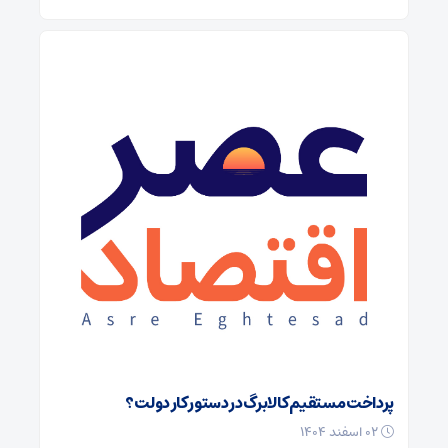
پرداخت مستقیم کالابرگ در دستور کار دولت؟
۰۲ اسفند ۱۴۰۴