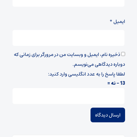
ایمیل
*
ذخیره نام، ایمیل و وبسایت من در مرورگر برای زمانی که
دوباره دیدگاهی می‌نویسم.
لطفا پاسخ را به عدد انگلیسی وارد کنید:
13 − نه =