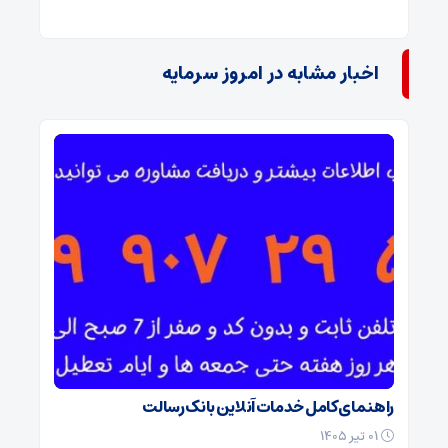
اخبار مشابه در امروز سرمایه
راهنمای کامل خدمات آنلاین بانک رسالت
۰۱ تیر ۱۴۰۵