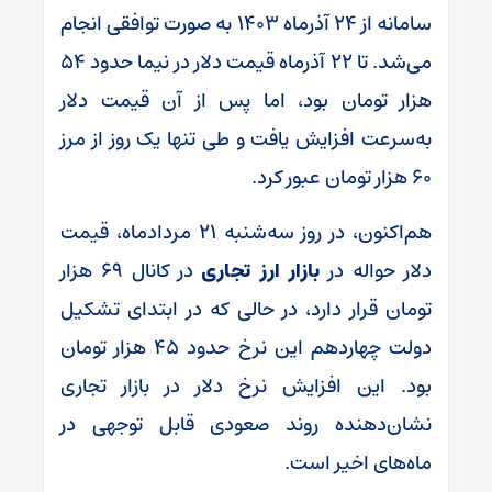
سامانه از ۲۴ آذرماه ۱۴۰۳ به صورت توافقی انجام
می‌شد. تا ۲۲ آذرماه قیمت دلار در نیما حدود ۵۴
هزار تومان بود، اما پس از آن قیمت دلار
به‌سرعت افزایش یافت و طی تنها یک روز از مرز
۶۰ هزار تومان عبور کرد.
هم‌اکنون، در روز سه‌شنبه ۲۱ مردادماه، قیمت
دلار حواله در
بازار ارز تجاری
در کانال ۶۹ هزار
تومان قرار دارد، در حالی که در ابتدای تشکیل
دولت چهاردهم این نرخ حدود ۴۵ هزار تومان
بود. این افزایش نرخ دلار در بازار تجاری
نشان‌دهنده روند صعودی قابل توجهی در
ماه‌های اخیر است.