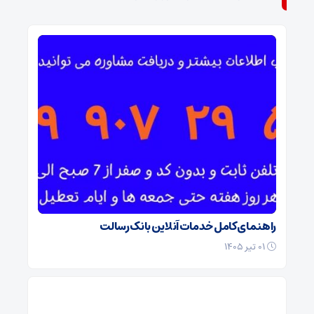
راهنمای کامل خدمات آنلاین بانک رسالت
۰۱ تیر ۱۴۰۵