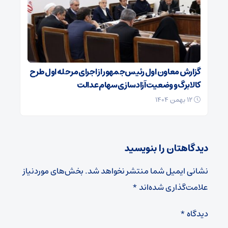
گزارش معاون اول رئیس‌جمهور از اجرای مرحله اول طرح
کالابرگ و وضعیت آزادسازی سهام عدالت
۱۲ بهمن ۱۴۰۴
دیدگاهتان را بنویسید
نشانی ایمیل شما منتشر نخواهد شد.
بخش‌های موردنیاز
علامت‌گذاری شده‌اند
*
دیدگاه
*