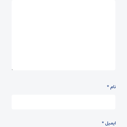
نام
*
ایمیل
*