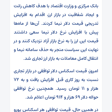
بانک مرکزی و وزارت اقتصاد با هدف کاهش رانت
و ایجاد شفافیت در بازار ارز، اقدام به افزایش
تدریجی قیمت دلار نیما کردند. آن‌ها از ماه‌ها
پیش با افزایش نرخ دلار نیما سعی داشتند
قیمت این ارز را به نرخ بازار آزاد نزدیک کنند و در
نهایت این سیاست منجر به حذف سامانه نیما و
انتقال کامل معاملات به بازار ارز تجاری شد.
امروز، قیمت اسکناس دلار توافقی در بازار تجاری
نسبت به روز کاری قبل افزایش یافت و به ۷۲
هزار و ۱۱ تومان رسید. همچنین نرخ توافقی
حواله دلار ۶۹ هزار و ۹۱۴ تومان اعلام شد.
در همین حال، قیمت توافقی هر اسکناس یورو