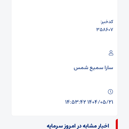
کدخبر:
۳۵۸۶۰۷
سارا سمیع شمس
۱۴۰۴/۰۵/۲۱ ۱۴:۵۳:۴۲
اخبار مشابه در امروز سرمایه