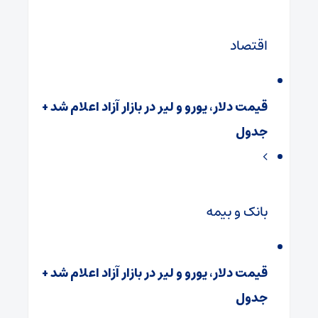
اقتصاد
قیمت دلار، یورو و لیر در بازار آزاد اعلام شد +
جدول
بانک و بیمه
قیمت دلار، یورو و لیر در بازار آزاد اعلام شد +
جدول