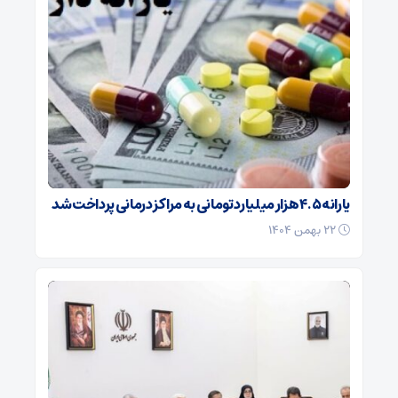
یارانه ۴.۵ هزار میلیارد تومانی به مراکز درمانی پرداخت شد
۲۲ بهمن ۱۴۰۴