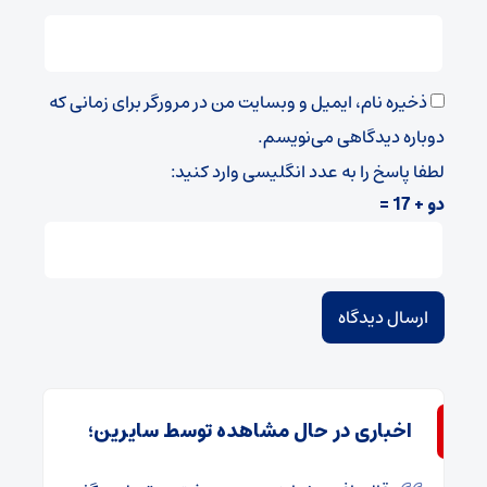
ذخیره نام، ایمیل و وبسایت من در مرورگر برای زمانی که
دوباره دیدگاهی می‌نویسم.
لطفا پاسخ را به عدد انگلیسی وارد کنید:
دو + 17 =
اخباری در حال مشاهده توسط سایرین؛