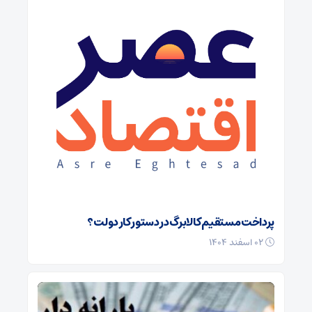
پرداخت مستقیم کالابرگ در دستور کار دولت؟
۰۲ اسفند ۱۴۰۴