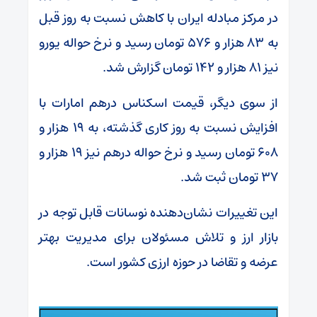
در مرکز مبادله ایران با کاهش نسبت به روز قبل
به ۸۳ هزار و ۵۷۶ تومان رسید و نرخ حواله یورو
نیز ۸۱ هزار و ۱۴۲ تومان گزارش شد.
از سوی دیگر، قیمت اسکناس درهم امارات با
افزایش نسبت به روز کاری گذشته، به ۱۹ هزار و
۶۰۸ تومان رسید و نرخ حواله درهم نیز ۱۹ هزار و
۳۷ تومان ثبت شد.
این تغییرات نشان‌دهنده نوسانات قابل توجه در
بازار ارز و تلاش مسئولان برای مدیریت بهتر
عرضه و تقاضا در حوزه ارزی کشور است.