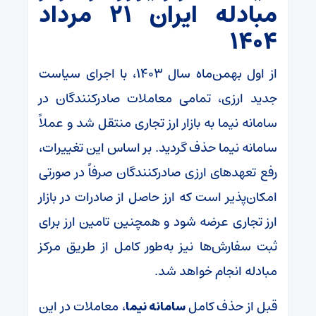
مبادله ایران ۲۱ مرداد
۱۴۰۴
از اول بهمن‌ماه سال ۱۴۰۳، با اجرای سیاست
جدید ارزی، تمامی معاملات صادرکنندگان در
سامانه نیما به بازار ارز تجاری منتقل شد و عملاً
سامانه نیما حذف گردید. بر اساس این تغییرات،
رفع تعهدهای ارزی صادرکنندگان صرفاً در صورتی
امکان‌پذیر است که ارز حاصل از صادرات در بازار
ارز تجاری عرضه شود و همچنین تامین ارز برای
ثبت سفارش‌ها نیز به‌طور کامل از طریق مرکز
مبادله انجام خواهد شد.
قبل از حذف کامل
سامانه نیما
، معاملات در این