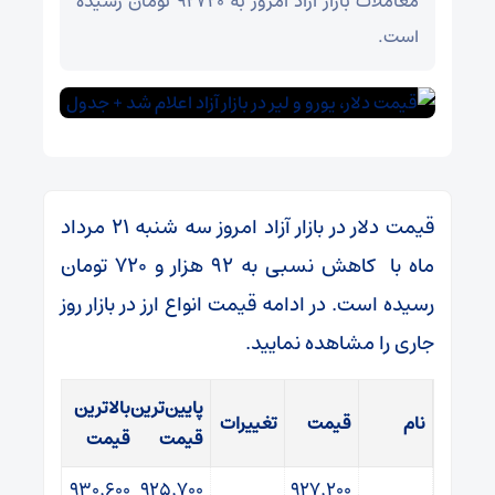
معاملات بازار آزاد امروز به ۹۲۷۲۰ تومان رسیده
است.
قیمت دلار در بازار آزاد امروز سه شنبه ۲۱ مرداد
ماه با کاهش نسبی به ۹۲ هزار و ۷۲۰ تومان
رسیده است. در ادامه قیمت انواع ارز در بازار روز
جاری را مشاهده نمایید.
پایین‌ترین
بالاترین
نام
قیمت
تغییرات
قیمت
قیمت
۹۳۰٬۶۰۰
۹۲۵٬۷۰۰
۹۲۷٬۲۰۰