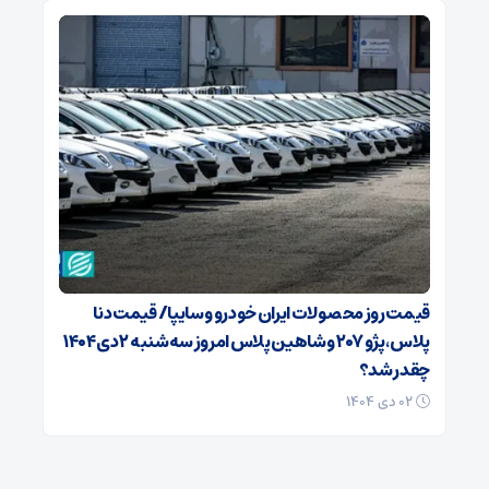
قیمت روز محصولات ایران خودرو و سایپا/ قیمت دنا
پلاس، پژو ۲۰۷ و شاهین پلاس امروز سه‌شنبه ۲ دی ۱۴۰۴
چقدر شد؟
۰۲ دی ۱۴۰۴