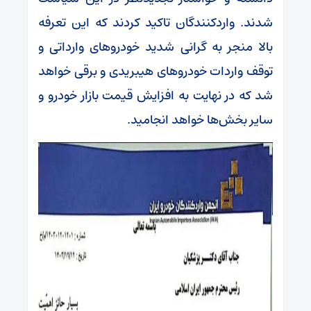
شدند. واردکنندگان تاکید کردند که این تعرفه
بالا منجر به گرانی شدید خودروهای وارداتی و
توقف واردات خودروهای هیبریدی و برقی خواهد
شد که در نهایت به افزایش قیمت بازار خودرو و
سایر بخش‌ها خواهد انجامید.