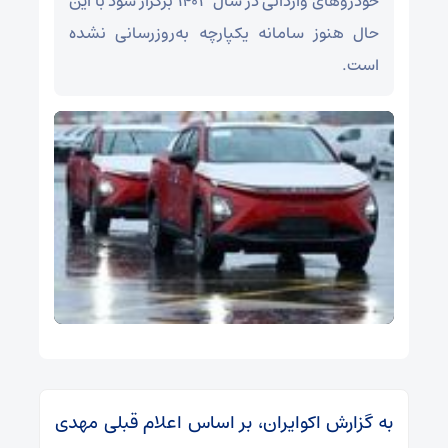
خودروهای وارداتی در سال ۱۴۰۳ برگزار شود با این
حال هنوز سامانه یکپارچه به‌روزرسانی نشده
است.
به گزارش اکوایران، بر اساس اعلام قبلی مهدی