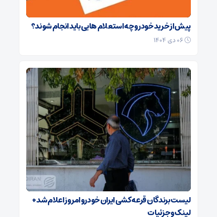
پیش از خرید خودرو چه استعلام هایی باید انجام شوند؟
۰۶ دی ۱۴۰۴
لیست برندگان قرعه کشی ایران خودرو امروز اعلام شد +
لینک و جزئیات