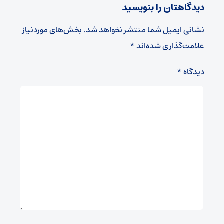
دیدگاهتان را بنویسید
نشانی ایمیل شما منتشر نخواهد شد.
بخش‌های موردنیاز
علامت‌گذاری شده‌اند
*
دیدگاه
*