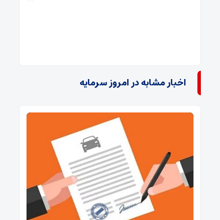
اخبار مشابه در امروز سرمایه