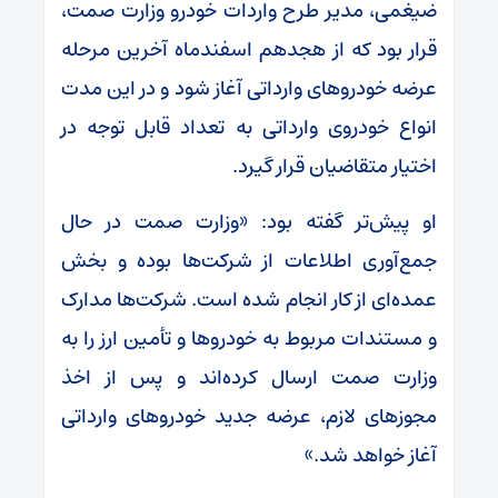
ضیغمی، مدیر طرح واردات خودرو وزارت صمت،
قرار بود که از هجدهم اسفندماه آخرین مرحله
عرضه خودروهای وارداتی آغاز شود و در این مدت
انواع خودروی وارداتی به تعداد قابل توجه در
اختیار متقاضیان قرار گیرد.
او پیش‌تر گفته بود: «وزارت صمت در حال
جمع‌آوری اطلاعات از شرکت‌ها بوده و بخش
عمده‌ای از کار انجام شده است. شرکت‌ها مدارک
و مستندات مربوط به خودروها و تأمین ارز را به
وزارت صمت ارسال کرده‌اند و پس از اخذ
مجوزهای لازم، عرضه جدید خودروهای وارداتی
آغاز خواهد شد.»