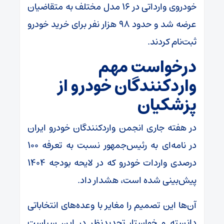
خودروی وارداتی در ۱۶ مدل مختلف به متقاضیان
عرضه شد و حدود ۹۸ هزار نفر برای خرید خودرو
ثبت‌نام کردند.
درخواست مهم
واردکنندگان خودرو از
پزشکیان
در هفته جاری انجمن واردکنندگان خودرو ایران
در نامه‌ای به رئیس‌جمهور نسبت به تعرفه ۱۰۰
درصدی واردات خودرو که در لایحه بودجه ۱۴۰۴
پیش‌بینی شده است، هشدار داد.
آن‌ها این تصمیم را مغایر با وعده‌های انتخاباتی
دانسته و خواستار تجدیدنظر در این سیاست