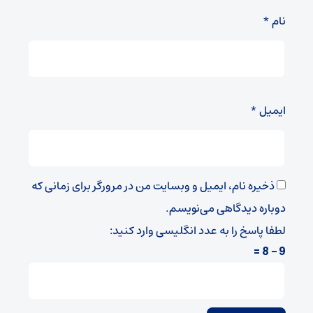
نام
*
ایمیل
*
ذخیره نام، ایمیل و وبسایت من در مرورگر برای زمانی که
دوباره دیدگاهی می‌نویسم.
لطفا پاسخ را به عدد انگلیسی وارد کنید:
9 − 8 =