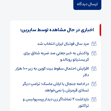
اخباری در حال مشاهده توسط سایرین؛
مرد سال فوتبال ایران انتخاب شد
واکنش به خبر جعلی صد ضربه شلاق برای
کریستیانو رونالدو
افزایش احتمال سقوط بیت کوین به زیر ۱۰۰ هزار
دلار
در ادامه جنجال با ایلان ماسک؛ ترامپ دیگر
تسلای قرمزش را نمی‌خواهد
بازداشت ۲ تماشاگر زن دیدار پرسپولیس و
تراکتور