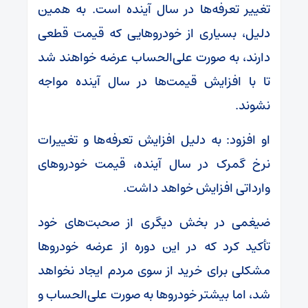
تغییر تعرفه‌ها در سال آینده است. به همین
دلیل، بسیاری از خودروهایی که قیمت قطعی
دارند، به صورت علی‌الحساب عرضه خواهند شد
تا با افزایش قیمت‌ها در سال آینده مواجه
نشوند.
او افزود: به دلیل افزایش تعرفه‌ها و تغییرات
نرخ گمرک در سال آینده، قیمت خودروهای
وارداتی افزایش خواهد داشت.
ضیغمی در بخش دیگری از صحبت‌های خود
تأکید کرد که در این دوره از عرضه خودروها
مشکلی برای خرید از سوی مردم ایجاد نخواهد
شد، اما بیشتر خودروها به صورت علی‌الحساب و