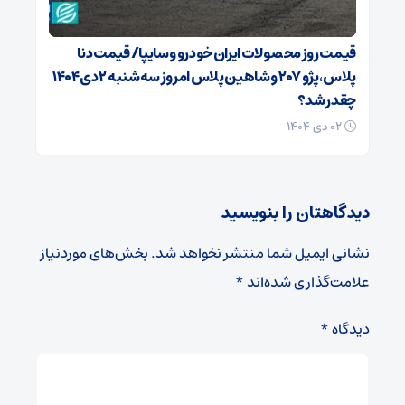
قیمت روز محصولات ایران خودرو و سایپا/ قیمت دنا
پلاس، پژو ۲۰۷ و شاهین پلاس امروز سه‌شنبه ۲ دی ۱۴۰۴
چقدر شد؟
۰۲ دی ۱۴۰۴
دیدگاهتان را بنویسید
نشانی ایمیل شما منتشر نخواهد شد.
بخش‌های موردنیاز
علامت‌گذاری شده‌اند
*
دیدگاه
*