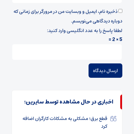
ذخیره نام، ایمیل و وبسایت من در مرورگر برای زمانی که
دوباره دیدگاهی می‌نویسم.
لطفا پاسخ را به عدد انگلیسی وارد کنید:
5 × 2 =
اخباری در حال مشاهده توسط سایرین؛
قطع برق؛ مشکلی به مشکلات کارگران اضافه
کرد