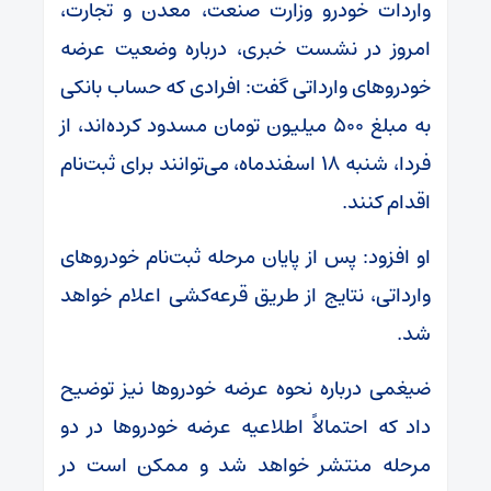
واردات خودرو وزارت صنعت، معدن و تجارت،
امروز در نشست خبری، درباره وضعیت عرضه
خودروهای وارداتی گفت: افرادی که حساب بانکی
به مبلغ ۵۰۰ میلیون تومان مسدود کرده‌اند، از
فردا، شنبه ۱۸ اسفندماه، می‌توانند برای ثبت‌نام
اقدام کنند.
او افزود: پس از پایان مرحله ثبت‌نام خودروهای
وارداتی، نتایج از طریق قرعه‌کشی اعلام خواهد
شد.
ضیغمی درباره نحوه عرضه خودروها نیز توضیح
داد که احتمالاً اطلاعیه عرضه خودروها در دو
مرحله منتشر خواهد شد و ممکن است در