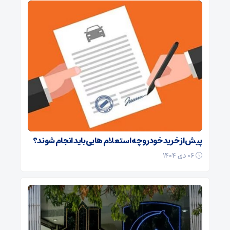
پیش از خرید خودرو چه استعلام هایی باید انجام شوند؟
۰۶ دی ۱۴۰۴