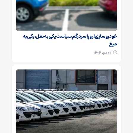
خودروسازی اروپا سردرگم سیاست یکی به نعل، یکی به
میخ
۰۳ دی ۱۴۰۴