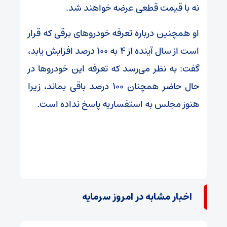
نه با قیمت قطعی عرضه خواهند شد.
او همچنین درباره تعرفه خودروهای برقی که قرار
است از سال آینده از ۴ به ۱۰۰ درصد افزایش یابد،
گفت: به نظر می‌رسد که تعرفه این خودروها در
حال حاضر همچنان ۱۰۰ درصد باقی بماند، زیرا
هنوز مجلس به استفساریه پاسخ نداده است.
اخبار مشابه در امروز سرمایه