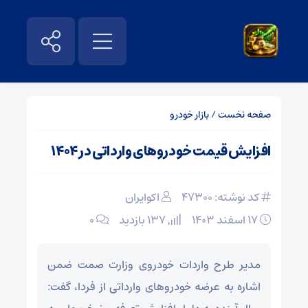
صفحه نخست
/
بازار خودرو
افزایش قیمت خودروهای وارداتی در ۱۴۰۴
کد نوشته: 47300
اکوایران
۱۷ اسفند ۱۴۰۳
137 بازدید
۰
مدیر طرح واردات خودروی وزارت صمت ضمن
اشاره به عرضه خودروهای وارداتی از فردا، گفت: