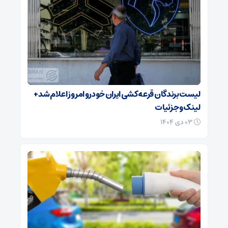
لیست برندگان قرعه کشی ایران خودرو امروز اعلام شد +
لینک و جزئیات
۰۳ دی ۱۴۰۴