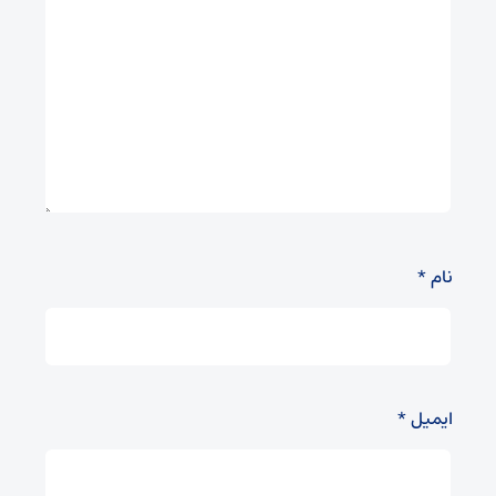
نام
*
ایمیل
*