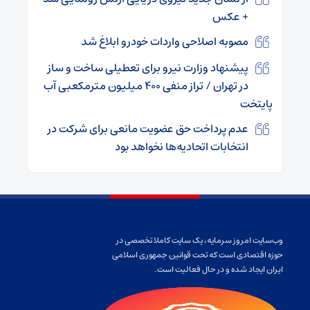
+ عکس
مصوبه اصلاحی واردات خودرو ابلاغ شد
پیشنهاد وزارت نیرو برای تعطیلی ساخت و ساز
در تهران / تراز منفی ۴۰۰ میلیون مترمکعبی آب
پایتخت
عدم پرداخت حق عضویت مانعی برای شرکت در
انتخابات اتحادیه‌ها نخواهد بود
وب‌سایت امروز سرمایه، یک سایت کاملا تخصصی در
حوزه اقتصادی است که تحت قوانین جمهوری اسلامی
ایران ایجاد شده و در حال فعالیت است.