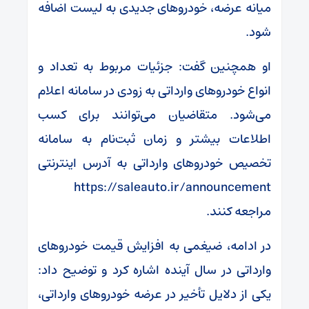
میانه عرضه، خودروهای جدیدی به لیست اضافه
شود.
او همچنین گفت: جزئیات مربوط به تعداد و
انواع خودروهای وارداتی به زودی در سامانه اعلام
می‌شود. متقاضیان می‌توانند برای کسب
اطلاعات بیشتر و زمان ثبت‌نام به سامانه
تخصیص خودروهای وارداتی به آدرس اینترنتی
https://saleauto.ir/announcement
مراجعه کنند.
در ادامه، ضیغمی به افزایش قیمت خودروهای
وارداتی در سال آینده اشاره کرد و توضیح داد:
یکی از دلایل تأخیر در عرضه خودروهای وارداتی،