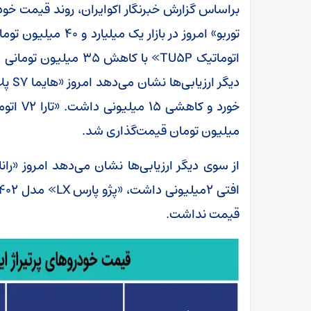
میلیون تومان قیمت‌گذاری شد.
قیمت نداشت.