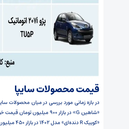
قیمت محصولات سایپا
در بازه زمانی مورد بررسی در میان محصولات سا