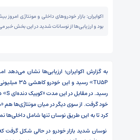
اکوایران: بازار خودروهای داخلی و مونتاژی امروز 
بود و ارزیابی‌ها از نوسانات شدید در این بخش خبر می
کرد تا به این طریق نوسان تنها شامل داخلی‌ها ن
نوسان شدید بازار خودرو در حالی شکل گرفت که ام