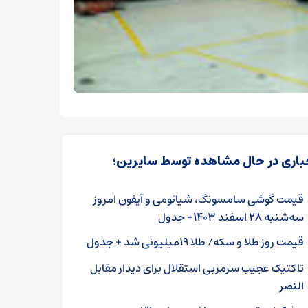
باری در حال مشاهده توسط سایرین؛
قیمت گوشی سامسونگ، شیائومی و آیفون امروز
سه‌شنبه ۲۸ اسفند ۱۴۰۳+ جدول
قیمت روز طلا و سکه/ طلا ۱۹میلیونی شد + جدول
تاکتیک عجیب سرمربی استقلال برای دیدار مقابل
النصر