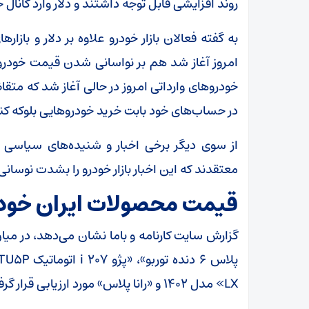
روند افزایشی قابل توجه داشتند و دلار وارد کانال
به گفته فعالان بازار خودرو علاوه بر دلار و بازار
امروز آغاز شد هم بر نواسانی شدن قیمت خودر
در حساب‌‌های خود بابت خرید خودروهایی بلوکه 
از سوی دیگر برخی اخبار و شنیده‌های سیاسی هم د
معتقدند که این اخبار بازار خودرو را بشدت نوسان
قیمت محصولات ایران خود
گزارش سایت کارنامه و باما نشان می‌دهد، در می
LX» مدل ۱۴۰۲ و «رانا پلاس» مورد ارزیابی قرار گرفت.