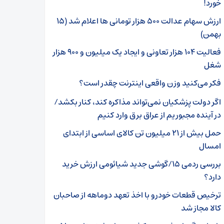
خورد!
ارزش سهام عدالت ۵۰۰ هزار تومانی ها اعلام شد (۱۵
بهمن)
فعالیت ۱۰۴ هزار تعاونی و ایجاد یک میلیون و ۹۰۰ هزار
شغل
فکر می‌کنید وزن واقعی اینترنت چقدر است؟
اگر دولت پزشکیان نمی‌تواند مذاکره کند، کنار بکشد/
در آینده مجبوریم از عراق برق وارد کنیم
حمل بیش از ۲۱ میلیون تن کالای اساسی از ابتدای
امسال
بررسی ردمی ۱۵/گوشی جدید شیائومی ارزش خرید
دارد؟
ترخیص قطعات خودرو با اخذ تعهد دوماهه از صاحبان
کالا مجاز شد