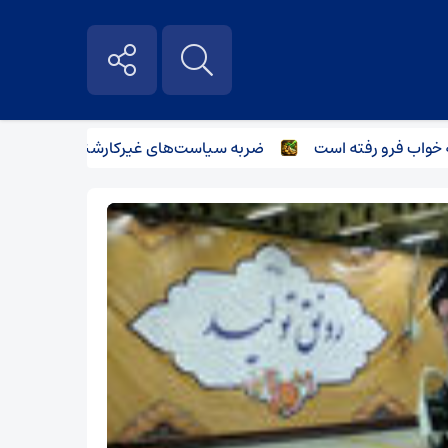
رو رفته است
ضربه سیاست‌های غیرکارشناسانه بر صنعت فولاد و با