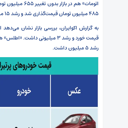
۴۸۵ میلیون تومان قیمت‌گذاری شد و رشد ۱۵ میلیونی داشت.
رشد ۵ میلیون داشت.