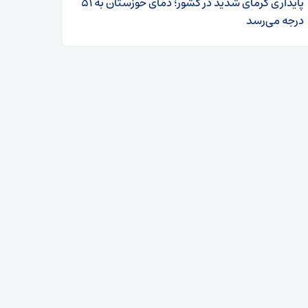
پایداری گرمای شدید در کشور؛ دمای خوزستان به ۵۱
درجه می‌رسد