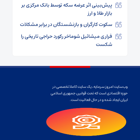
پیش‌بینی اثر عرضه سکه توسط بانک مرکزی بر
بازار طلا و ارز
سکوت کارگران و بازنشستگان در برابر مشکلات
فراری میشائیل شوماخر رکورد حراجی تاریخی را
شکست
وب‌سایت امروز سرمایه، یک سایت کاملا تخصصی در
حوزه اقتصادی است که تحت قوانین جمهوری اسلامی
ایران ایجاد شده و در حال فعالیت است.