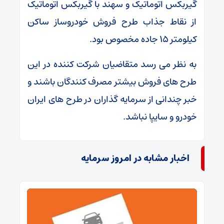
گیربکس اتوماتیک و سهند با گیربکس اتوماتیک
از نقاط جذاب طرح فروش خودروساز ساکن
کیلومتر ۱۵ جاده مخصوص بود.
به نظر می رسد متقاضیان شرکت کننده در این
طرح های فروش بیشتر مصرف کنندگان باشند و
خبر چندانی از سرمایه گذاران در طرح های ایران
خودرو و سایپا نباشد.
اخبار مشابه در امروز سرمایه