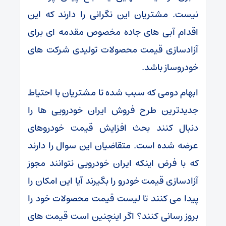
نیست. مشتریان این نگرانی را دارند که این
اقدام آبی های جاده مخصوص مقدمه ای برای
آزادسازی قیمت محصولات تولیدی شرکت های
خودروساز باشد.
ابهام دومی که سبب شده تا مشتریان با احتیاط
جدیدترین طرح فروش ایران خودرویی ها را
دنبال کنند بحث افزایش قیمت خودروهای
عرضه شده است. متقاضیان این سوال را دارند
که با فرض اینکه ایران خودرویی نتوانند مجوز
آزادسازی قیمت خودرو را بگیرند آیا این امکان را
پیدا می کنند تا لیست قیمت محصولات خود را
بروز رسانی کنند؟ اگر اینچنین است قیمت های