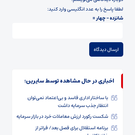
لطفا پاسخ را به عدد انگلیسی وارد کنید:
شانزده − چهار =
اخباری در حال مشاهده توسط سایرین؛
با ساختار اداری فاسد و بی‌اعتماد نمی‌توان
انتظار جذب سرمایه داشت
شکست رکورد ارزش معاملات خرد در بازار سرمایه
برنامه استقلال برای فصل بعد/ فراتر از