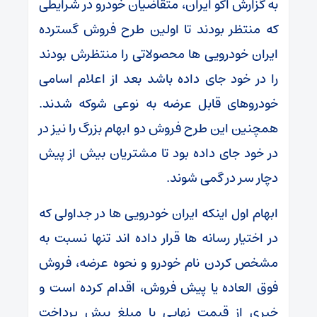
به گزارش اکو ایران، متقاضیان خودرو در شرایطی
که منتظر بودند تا اولین طرح فروش گسترده
ایران خودرویی ها محصولاتی را منتظرش بودند
را در خود جای داده باشد بعد از اعلام اسامی
خودروهای قابل عرضه به نوعی شوکه شدند.
همچنین این طرح فروش دو ابهام بزرگ را نیز در
در خود جای داده بود تا مشتریان بیش از پیش
دچار سر در گمی شوند.
ابهام اول اینکه ایران خودرویی ها در جداولی که
در اختیار رسانه ها قرار داده اند تنها نسبت به
مشخص کردن نام خودرو و نحوه عرضه، فروش
فوق العاده یا پیش فروش، اقدام کرده است و
خبری از قیمت نهایی یا مبلغ پیش پرداخت