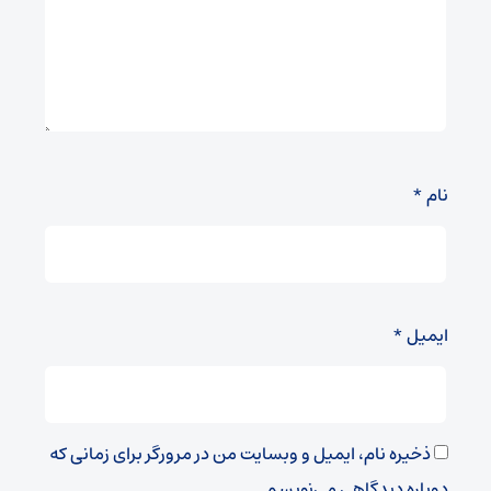
نام
*
ایمیل
*
ذخیره نام، ایمیل و وبسایت من در مرورگر برای زمانی که
دوباره دیدگاهی می‌نویسم.