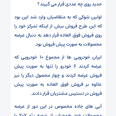
جدید روی چه عددی قرار می گیرند؟
اولین شوکی که به متقاضیان وارد شد این بود
که این طرح فروش بیش از اینکه تمرکز خود را
روی فروش فوق العاده قرار دهد به دنبال عرضه
محصولات به صورت پیش فروش بود.
ایران خودرویی ها از مجموع ۱۰ خودرویی که
عرضه کردند ۶ خودرو را تنها به صورت پیش
فروش عرضه کردند و چهار محصول دیگر را نیز
علاوه بر فروش فوق العاده به صورت پیش
فروش در دسترس مشتریان قرار دادند.
آبی های جاده مخصوص در این دور از عرضه
محصولات خود همچنان از عرضه پژو ۲۰۷ با