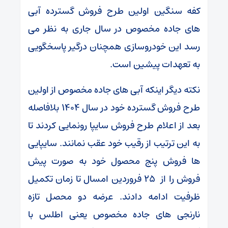
کفه سنگین اولین طرح فروش گسترده آبی
های جاده مخصوص در سال جاری به نظر می
رسد این خودروسازی همچنان درگیر پاسخگویی
به تعهدات پیشین است.
نکته دیگر اینکه آبی های جاده مخصوص از اولین
طرح فروش گسترده خود در سال ۱۴۰۴ بلافاصله
بعد از اعلام طرح فروش سایپا رونمایی کردند تا
به این ترتیب از رقیب خود عقب نمانند. سایپایی
ها فروش پنج محصول خود به صورت پیش
فروش را از ۲۵ فروردین امسال تا زمان تکمیل
ظرفیت ادامه دادند. عرضه دو محصل تازه
نارنجی های جاده مخصوص یعنی اطلس با