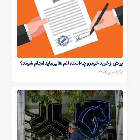
پیش از خرید خودرو چه استعلام هایی باید انجام شوند؟
۰۶ دی ۱۴۰۴