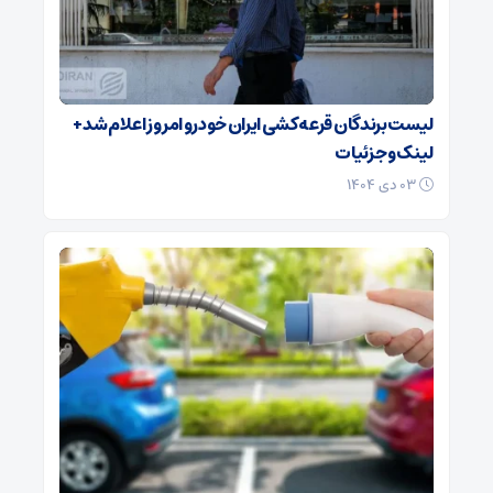
لیست برندگان قرعه کشی ایران خودرو امروز اعلام شد +
لینک و جزئیات
۰۳ دی ۱۴۰۴