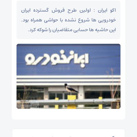
اکو ایران : اولین طرح فروش گسترده ایران
خودرویی ها شروع نشده با حواشی همراه بود.
این حاشیه ها حسابی متقاضیان را شوکه کرد.