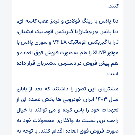
کنند.
دنا پلاس با رینگ فولادی و ترمز عقب کاسه ای،
دنا پلاس توربوشارژ با گیربکس اتوماتیک آپشنال،
تارا با گیربکس اتوماتیک V4 LX و سورن پلاس با
موتور XU7P را هم به صورت فروش فوق العاده و
هم پیش فروش در دسترس مشتریان قرار داده
است.
مشتریان این تصور را داشتند که بعد از پایان
سال ۱۴۰۳ ایران خودرویی ها بخش عمده ای از
تعهدات خود را پاس کرده و می توانند با خیال
راحت تری نسبت به واگذاری محصولات خود به
صورت فروش فوق العاده اقدام کنند. با توجه به