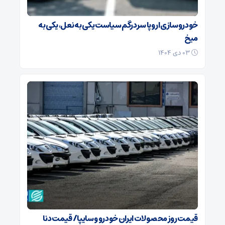
خودروسازی اروپا سردرگم سیاست یکی به نعل، یکی به
میخ
۰۳ دی ۱۴۰۴
قیمت روز محصولات ایران خودرو و سایپا/ قیمت دنا