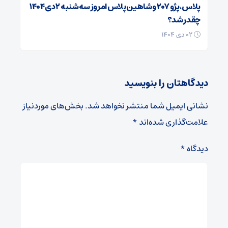
پلاس، پژو ۲۰۷ و شاهین پلاس امروز سه‌شنبه ۲ دی ۱۴۰۴
چقدر شد؟
۰۲ دی ۱۴۰۴
دیدگاهتان را بنویسید
نشانی ایمیل شما منتشر نخواهد شد.
بخش‌های موردنیاز
علامت‌گذاری شده‌اند
*
دیدگاه
*