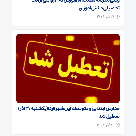
وقتی مدرسه هست اما آموزش نه!/ روایتی از افت
تحصیلی دانش‌آموزان
۲۹ آذر ۱۴۰۴
مدارس ابتدایی و متوسطه این شهر فردا (یکشنبه ۳۰ آذر)
تعطیل شد
۲۹ آذر ۱۴۰۴