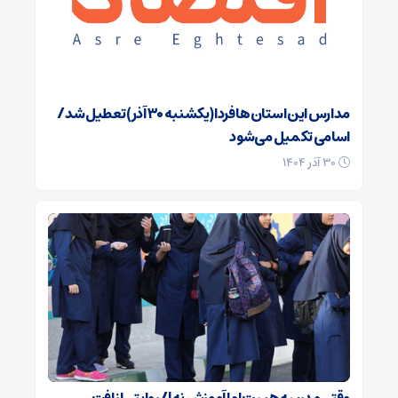
مدارس این استان‌ها فردا (یکشنبه ۳۰ آذر) تعطیل شد/
اسامی تکمیل می‌شود
۳۰ آذر ۱۴۰۴