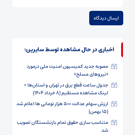
اخباری در حال مشاهده توسط سایرین؛
مصوبه جدید کمیسیون امنیت ملی درمورد
«نیرو‌های مسلح»
جدول ساعت قطع برق در تهران و استان‌‌ها +
لینک مشاهده مستقیم (۸ خرداد ۱۴۰۴)
ارزش سهام عدالت ۵۰۰ هزار تومانی ها اعلام شد
(۱۵ بهمن)
متناسب‌ سازی حقوق تمام بازنشستگان تصویب
شد