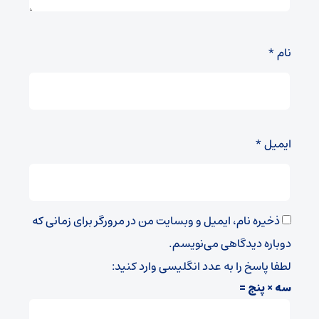
نام
*
ایمیل
*
ذخیره نام، ایمیل و وبسایت من در مرورگر برای زمانی که
دوباره دیدگاهی می‌نویسم.
لطفا پاسخ را به عدد انگلیسی وارد کنید:
سه × پنج =