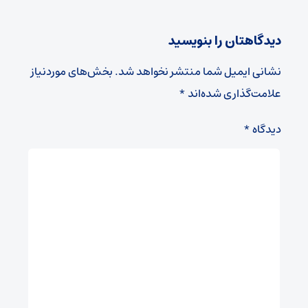
دیدگاهتان را بنویسید
نشانی ایمیل شما منتشر نخواهد شد.
بخش‌های موردنیاز
علامت‌گذاری شده‌اند
*
دیدگاه
*