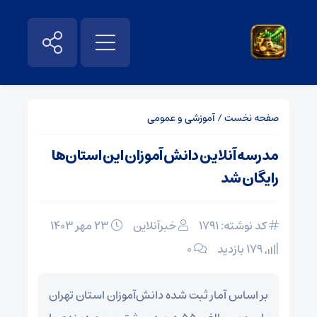
صفحه نخست
/
آموزشی و عمومی
مدرسه آنلاین دانش آموزان این استان‌ها
رایگان شد
کد نوشته: 1791
خبرآنلاین
۲۳ مهر ۱۴۰۳
179 بازدید
۰
بر اساس آمار ثبت شده دانش‌آموزان استان تهران