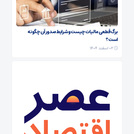
برگ قطعی مالیات چیست و شرایط صدور آن چگونه
است؟
۰۲ اسفند ۱۴۰۴