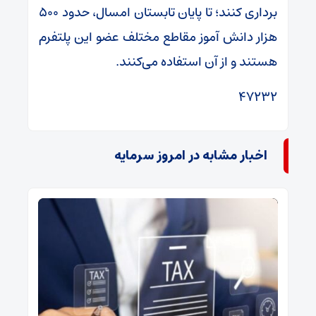
برداری کنند؛ تا پایان تابستان امسال، حدود ۵۰۰
هزار دانش آموز مقاطع مختلف عضو این پلتفرم
هستند و از آن استفاده می‌کنند.
۴۷۲۳۲
اخبار مشابه در امروز سرمایه