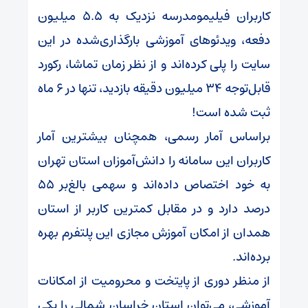
کاربران فیلیمومدرسه نزدیک به ۵.۵ میلیون
دفعه، ویدئوهای آموزشی بارگذاری‌شده در این
سایت را پلی کرده‌اند و از نظر زمان تماشا، رکورد
قابل‌توجه ۳۴ میلیون دقیقه بازدید، تنها در ۶ ماه
ثبت شده است!
براساس آمار رسمی، همچنان بیشترین آمار
کاربران این سامانه را دانش‌آموزان استان تهران
به خود اختصاص داده‌اند و سهمی بالغ‌بر ۵۵
درصد دارد و در مقابل کمترین کاربر از استان
همدان از امکان آموزش مجازی این پلتفرم بهره
برده‌اند.
از منظر دوری از پایتخت و محرومیت از امکانات
آموزشی، می‌توان استان خراسان شمالی را یکی