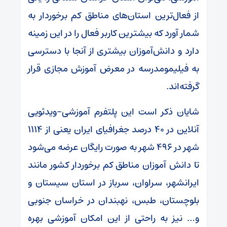
از فعال‌ترین استان‌های مناطق کم برخوردار به
شمار آورد که بیشترین کاربر فعال را در این زمینه
دارد و دانش‌آموزان بیشتری از آنجا با دسترسی
به فیلیمومدرسه در معرض آموزش مجازی قرار
گرفته‌اند.
شایان ذکر است این پلتفرم آموزشی-ویدئویی
آنلاین در ۴۰ درصد جغرافیای ایران یعنی از ۱۱۱۴
شهر در ۴۹۶ شهر به صورت رایگان عرضه می‌شود
تا دانش آموزان مناطق کم برخوردار کشور مانند
ایرانشهر، سراوان، سرباز در استان سیستان و
بلوچستان، طبس، نهبندان در خراسان جنوبی
و… نیز به راحتی از این امکان آموزشی بهره