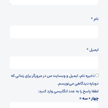
نام
*
ایمیل
*
ذخیره نام، ایمیل و وبسایت من در مرورگر برای زمانی که
دوباره دیدگاهی می‌نویسم.
لطفا پاسخ را به عدد انگلیسی وارد کنید:
چهار × سه =