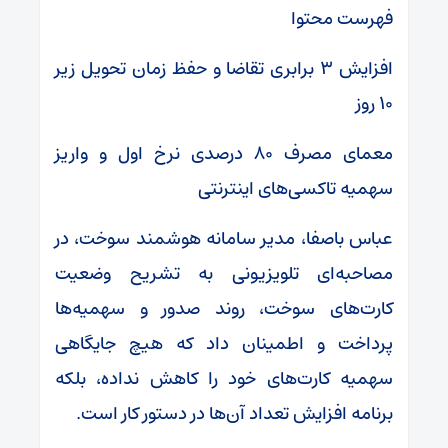
فهرست محتوا
افزایش ۳ برابری تقاضا و حفظ زمان تحویل زیر
۱۰ روز
معمای مصرف ۸۰ درصدی نرخ اول و واریز
سهمیه تاکسی‌های اینترنتی
عباس باصفا، مدیر سامانه هوشمند سوخت، در
مصاحبه‌ای تلویزیونی به تشریح وضعیت
کارت‌های سوخت، روند صدور و سهمیه‌ها
پرداخت و اطمینان داد که هیچ جایگاهی
سهمیه کارت‌های خود را کاهش نداده، بلکه
برنامه افزایش تعداد آن‌ها در دستور کار است.