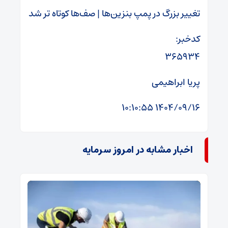
تغییر بزرگ در پمپ بنزین‌ها | صف‌ها کوتاه تر شد
کدخبر:
۳۶۵۹۳۴
پریا ابراهیمی
۱۴۰۴/۰۹/۱۶ ۱۰:۱۰:۵۵
اخبار مشابه در امروز سرمایه