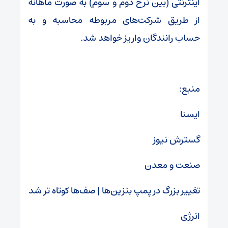
اینترنتی (بین نرخ دوم و سوم) به صورت ماهانه
از طریق شرکت‌های مربوطه محاسبه و به
حساب رانندگان واریز خواهد شد.
منبع:
ایسنا
گسترش نیوز
صنعت و معدن
تغییر بزرگ در پمپ بنزین‌ها | صف‌ها کوتاه تر شد
انرژی