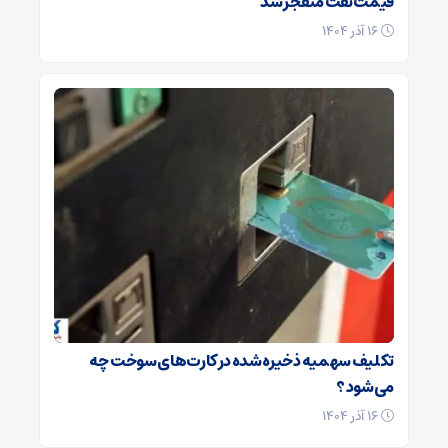
قیمت نفت منفجر شد
۱۶ آذر ۱۴۰۴
تکلیف سهمیه ذخیره شده در کارت‌های سوخت چه
می‌شود ؟
۱۶ آذر ۱۴۰۴