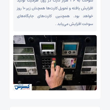
سوخت به ۳۶ هزار کارت در روز، ظرفیت تولید
افزایش یافته و تحویل کارت‌ها همچنان زیر ۱۰ روز
خواهد بود. همچنین کارت‌های جایگاه‌های
سوخت افزایش می‌یابد .