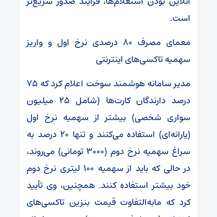
آنلاین بودن استعلام‌ها، فرایند صدور سریع‌تر
است.
معمای مصرف ۸۰ درصدی نرخ اول و واریز
سهمیه تاکسی‌های اینترنتی
مدیر سامانه هوشمند سوخت اعلام کرد که ۷۵
درصد دارندگان کارت‌ها (شامل ۲۵ میلیون
سواری شخصی) بیشتر از سهمیه نرخ اول
(یارانه‌ای) استفاده می‌کنند و تنها ۲۰ درصد به
سراغ سهمیه نرخ دوم (۳۰۰۰ تومانی) می‌روند،
در حالی که باید از سهمیه ۱۰۰ لیتری نرخ دوم
خود بیشتر استفاده کنند. همچنین، وی تأیید
کرد که مابه‌التفاوت قیمت بنزین تاکسی‌های