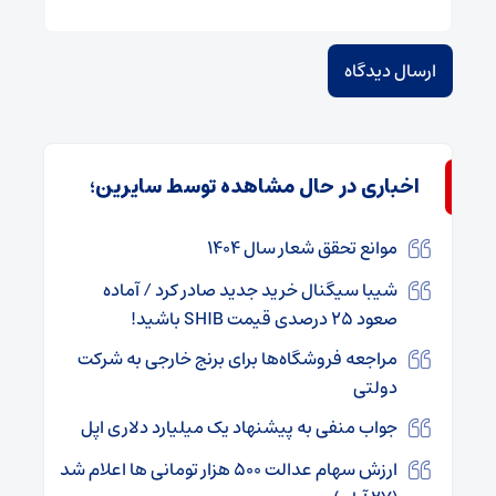
اخباری در حال مشاهده توسط سایرین؛
موانع تحقق شعار سال ۱۴۰۴
شیبا سیگنال خرید جدید صادر کرد / آماده
صعود ۲۵ درصدی قیمت SHIB باشید!
مراجعه فروشگاه‌ها برای برنج خارجی به شرکت
دولتی
جواب منفی به پیشنهاد یک میلیارد دلاری اپل
ارزش سهام عدالت ۵۰۰ هزار تومانی ها اعلام شد