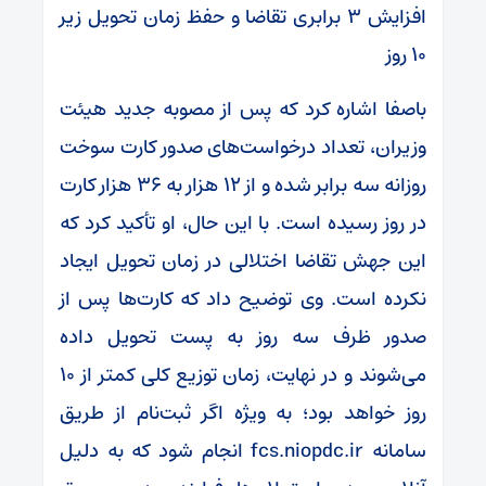
افزایش ۳ برابری تقاضا و حفظ زمان تحویل زیر
۱۰ روز
باصفا اشاره کرد که پس از مصوبه جدید هیئت
وزیران، تعداد درخواست‌های صدور کارت سوخت
روزانه سه برابر شده و از ۱۲ هزار به ۳۶ هزار کارت
در روز رسیده است. با این حال، او تأکید کرد که
این جهش تقاضا اختلالی در زمان تحویل ایجاد
نکرده است. وی توضیح داد که کارت‌ها پس از
صدور ظرف سه روز به پست تحویل داده
می‌شوند و در نهایت، زمان توزیع کلی کمتر از ۱۰
روز خواهد بود؛ به ویژه اگر ثبت‌نام از طریق
سامانه fcs.niopdc.ir انجام شود که به دلیل