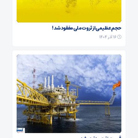
حجم عظیمی از ثروت ملی مفقود شد !
۱۶ آذر ۱۴۰۴