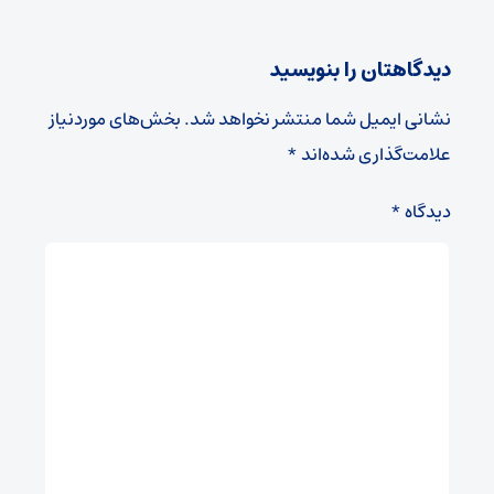
دیدگاهتان را بنویسید
نشانی ایمیل شما منتشر نخواهد شد.
بخش‌های موردنیاز
علامت‌گذاری شده‌اند
*
دیدگاه
*